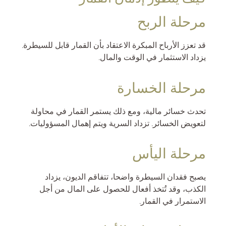
مرحلة الربح
قد تعزز الأرباح المبكرة الاعتقاد بأن القمار قابل للسيطرة.
يزداد الاستثمار في الوقت والمال.
مرحلة الخسارة
تحدث خسائر مالية، ومع ذلك يستمر القمار في محاولة
لتعويض الخسائر. تزداد السرية ويتم إهمال المسؤوليات.
مرحلة اليأس
يصبح فقدان السيطرة واضحا، تتفاقم الديون، يزداد
الكذب، وقد تُتخذ أفعال للحصول على المال من أجل
الاستمرار في القمار.