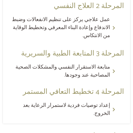
المرحلة 2 العلاج النفسي
عمل علاجي يركز على تنظيم الانفعالات وضبط
الاندفاع وإعادة البناء المعرفي وتخطيط الوقاية
من الانتكاس.
المرحلة 3 المتابعة الطبية والسريرية
متابعة الاستقرار النفسي والمشكلات الصحية
المصاحبة عند وجودها.
المرحلة 4 تخطيط التعافي المستمر
إعداد توصيات فردية لاستمرار الرعاية بعد
الخروج.