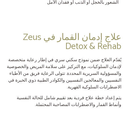
الشعور بالخجل أو الذنب أو فقدان الأمل
علاج إدمان القمار في Zeus
Detox & Rehab
يُقدّم العلاج ضمن نموذج سكني سري في إطار رعاية متخصصة
لإدمان السلوكيات، مع التركيز على سلامة المريض والخصوصية
والمسؤولية السريرية المحددة. تتولى الرعاية فريق من الأطباء
النفسيين والمعالجين النفسيين والكوادر الطبية ذوي الخبرة في
الاضطرابات السلوكية القهرية.
يتم إعداد خطة علاج فردية بعد تقييم شامل للحالة النفسية
وأنماط القمار والاضطرابات المصاحبة المحتملة.