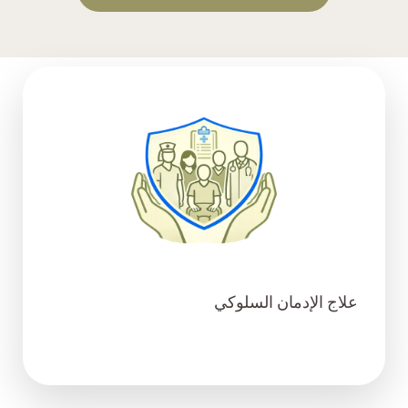
علاج الإدمان السلوكي