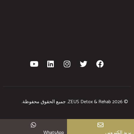
© 2026 ZEUS Detox & Rehab. جميع الحقوق محفوظة.
بريد إلكتروني
WhatsApp