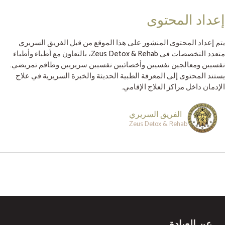
إعداد المحتوى
يتم إعداد المحتوى المنشور على هذا الموقع من قبل الفريق السريري
متعدد التخصصات في Zeus Detox & Rehab، بالتعاون مع أطباء وأطباء
نفسيين ومعالجين نفسيين وأخصائيين نفسيين سريريين وطاقم تمريضي.
يستند المحتوى إلى المعرفة الطبية الحديثة والخبرة السريرية في علاج
الإدمان داخل مراكز العلاج الإقامي.
الفريق السريري
Zeus Detox & Rehab
عن العيادة