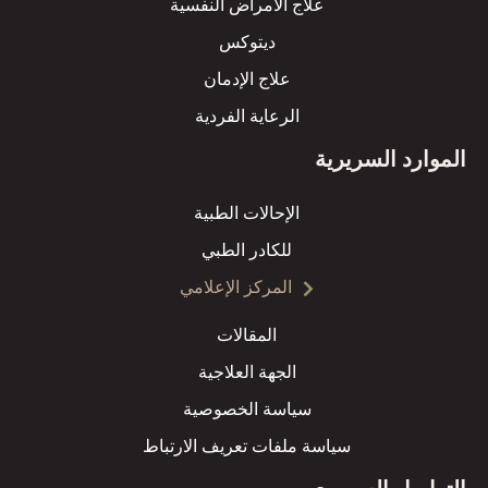
علاج الأمراض النفسية
ديتوكس
علاج الإدمان
الرعاية الفردية
الموارد السريرية
الإحالات الطبية
للكادر الطبي
المركز الإعلامي
المقالات
الجهة العلاجية
سياسة الخصوصية
سياسة ملفات تعريف الارتباط