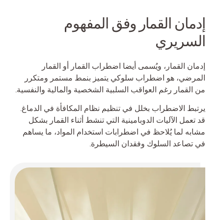
إدمان القمار وفق المفهوم
السريري
إدمان القمار، ويُسمى أيضا اضطراب القمار أو القمار
المرضي، هو اضطراب سلوكي يتميز بنمط مستمر ومتكرر
من القمار رغم العواقب السلبية الشخصية والمالية والنفسية.
يرتبط الاضطراب بخلل في تنظيم نظام المكافأة في الدماغ.
قد تعمل الآليات الدوبامينية التي تنشط أثناء القمار بشكل
مشابه لما يُلاحظ في اضطرابات استخدام المواد، ما يساهم
في تصاعد السلوك وفقدان السيطرة.