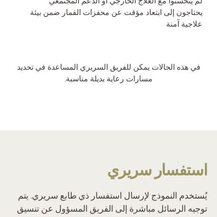
لم يتحسنوا مع العلاج الخارجي أو الدعم المجتمعي
يحتاجون إلى ابتعاد مؤقت عن محفزات القمار ضمن بيئة
علاجية آمنة
في هذه الحالات يمكن للفريق السريري المساعدة في تحديد
مسارات رعاية بديلة مناسبة.
‫استفسار سريري‬
‫يُستخدم النموذج لإرسال استفسار ذي طابع سريري. يتم
توجيه الرسائل مباشرة إلى الفريق المسؤول عن تنسيق