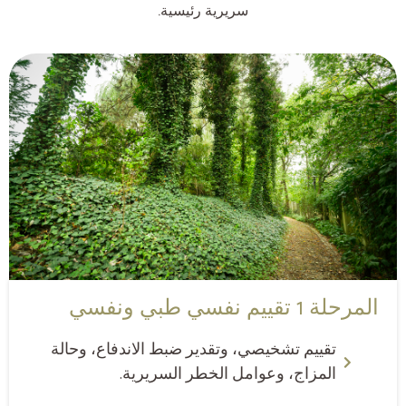
سريرية رئيسية.
المرحلة 1 تقييم نفسي طبي ونفسي
تقييم تشخيصي، وتقدير ضبط الاندفاع، وحالة
المزاج، وعوامل الخطر السريرية.