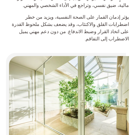
مالية، ضيق نفسي، وتراجع في الأداء الشخصي والمهني.
يؤثر إدمان القمار على الصحة النفسية، ويزيد من خطر
اضطرابات القلق والاكتئاب، وقد يضعف بشكل ملحوظ القدرة
على اتخاذ القرار وضبط الاندفاع. من دون دعم مهني يميل
الاضطراب إلى التفاقم.