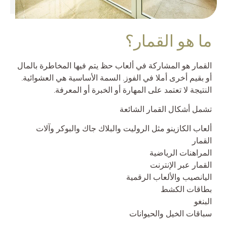
ما هو القمار؟
القمار هو المشاركة في ألعاب حظ يتم فيها المخاطرة بالمال
أو بقيم أخرى أملا في الفوز. السمة الأساسية هي العشوائية.
النتيجة لا تعتمد على المهارة أو الخبرة أو المعرفة.
تشمل أشكال القمار الشائعة
ألعاب الكازينو مثل الروليت والبلاك جاك والبوكر وآلات
القمار
المراهنات الرياضية
القمار عبر الإنترنت
اليانصيب والألعاب الرقمية
بطاقات الكشط
البنغو
سباقات الخيل والحيوانات