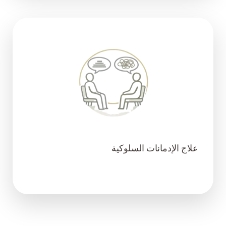
علاج الإدمانات السلوكية