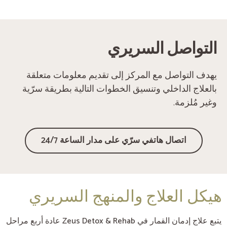
‏التواصل السريري
يهدف التواصل مع المركز إلى تقديم معلومات متعلقة
بالعلاج الداخلي وتنسيق الخطوات التالية بطريقة سرّية
وغير مُلزمة.
‏اتصال هاتفي سرّي على مدار الساعة 24/7
هيكل العلاج والمنهج السريري
يتبع علاج إدمان القمار في Zeus Detox & Rehab عادة أربع مراحل