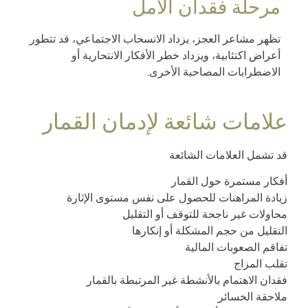
مرحلة فقدان الأمل
تظهر مشاعر العجز، يزداد الانسحاب الاجتماعي، قد تتطور
أعراض اكتئابية، ويزداد خطر الأفكار الانتحارية أو
الاضطرابات المصاحبة الأخرى.
علامات شائعة لإدمان القمار
قد تشمل العلامات الشائعة
أفكار مستمرة حول القمار
زيادة المراهنات للحصول على نفس مستوى الإثارة
محاولات غير ناجحة للتوقف أو التقليل
التقليل من حجم المشكلة أو إنكارها
تفاقم الصعوبات المالية
تقلب المزاج
فقدان الاهتمام بالأنشطة غير المرتبطة بالقمار
ملاحقة الخسائر