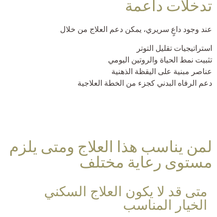
تدخلات داعمة
عند وجود داعٍ سريري، يمكن دعم العلاج من خلال
استراتيجيات تقليل التوتر
تثبيت نمط الحياة والروتين اليومي
عناصر مبنية على اليقظة الذهنية
دعم الرفاه البدني كجزء من الخطة العلاجية
لمن يناسب هذا العلاج ومتى يلزم
مستوى رعاية مختلف
متى قد لا يكون العلاج السكني
الخيار المناسب