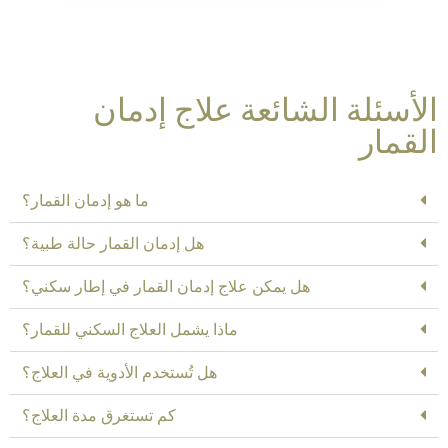
الأسئلة الشائعة علاج إدمان
القمار
ما هو إدمان القمار؟
هل إدمان القمار حالة طبية؟
هل يمكن علاج إدمان القمار في إطار سكني؟
ماذا يشمل العلاج السكني للقمار؟
هل تُستخدم الأدوية في العلاج؟
كم تستغرق مدة العلاج؟