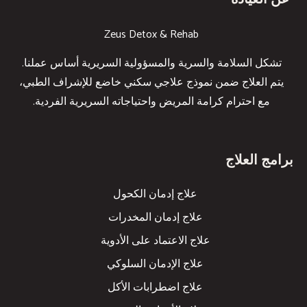
Zeus Detox & Rehab
تشكل السلامة والسرية والمسؤولية السريرية أساس عملنا.
يتم العلاج ضمن نموذج علاجي سكني خاضع للإشراف الطبي،
مع احترام كرامة المريض واحتياجاته السريرية الفردية.
برامج العلاج
علاج إدمان الكحول
علاج إدمان المخدرات
علاج الاعتماد على الأدوية
علاج الإدمان السلوكي
علاج اضطرابات الأكل