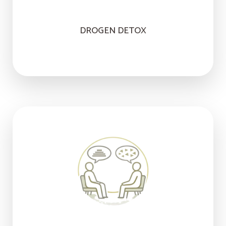
DROGEN DETOX