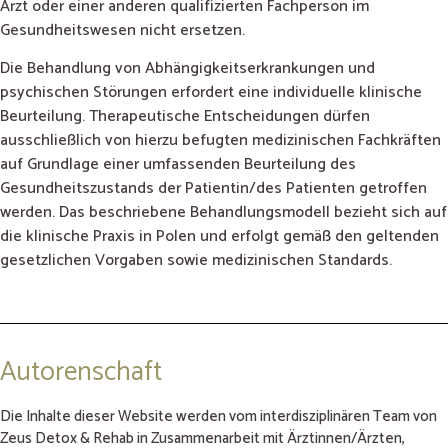
Arzt oder einer anderen qualifizierten Fachperson im
Gesundheitswesen nicht ersetzen.
Die Behandlung von Abhängigkeitserkrankungen und
psychischen Störungen erfordert eine individuelle klinische
Beurteilung. Therapeutische Entscheidungen dürfen
ausschließlich von hierzu befugten medizinischen Fachkräften
auf Grundlage einer umfassenden Beurteilung des
Gesundheitszustands der Patientin/des Patienten getroffen
werden. Das beschriebene Behandlungsmodell bezieht sich auf
die klinische Praxis in Polen und erfolgt gemäß den geltenden
gesetzlichen Vorgaben sowie medizinischen Standards.
Autorenschaft
Die Inhalte dieser Website werden vom interdisziplinären Team von
Zeus Detox & Rehab in Zusammenarbeit mit Ärztinnen/Ärzten,