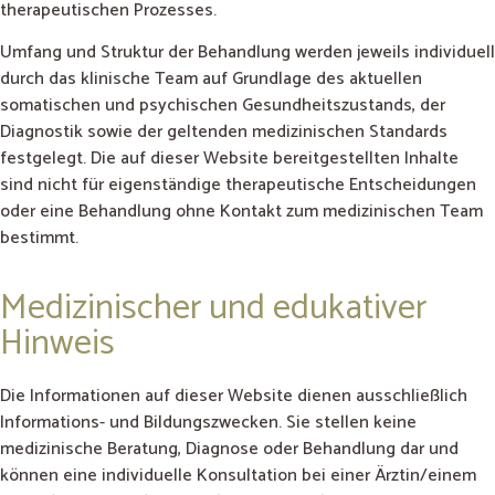
therapeutischen Prozesses.
Umfang und Struktur der Behandlung werden jeweils individuell
durch das klinische Team auf Grundlage des aktuellen
somatischen und psychischen Gesundheitszustands, der
Diagnostik sowie der geltenden medizinischen Standards
festgelegt. Die auf dieser Website bereitgestellten Inhalte
sind nicht für eigenständige therapeutische Entscheidungen
oder eine Behandlung ohne Kontakt zum medizinischen Team
bestimmt.
Medizinischer und edukativer
Hinweis
Die Informationen auf dieser Website dienen ausschließlich
Informations- und Bildungszwecken. Sie stellen keine
medizinische Beratung, Diagnose oder Behandlung dar und
können eine individuelle Konsultation bei einer Ärztin/einem