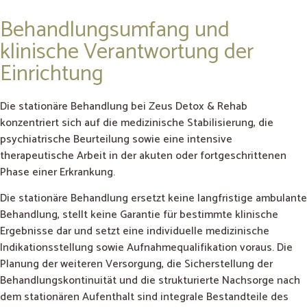
Behandlungsumfang und
klinische Verantwortung der
Einrichtung
Die stationäre Behandlung bei Zeus Detox & Rehab
konzentriert sich auf die medizinische Stabilisierung, die
psychiatrische Beurteilung sowie eine intensive
therapeutische Arbeit in der akuten oder fortgeschrittenen
Phase einer Erkrankung.
Die stationäre Behandlung ersetzt keine langfristige ambulante
Behandlung, stellt keine Garantie für bestimmte klinische
Ergebnisse dar und setzt eine individuelle medizinische
Indikationsstellung sowie Aufnahmequalifikation voraus. Die
Planung der weiteren Versorgung, die Sicherstellung der
Behandlungskontinuität und die strukturierte Nachsorge nach
dem stationären Aufenthalt sind integrale Bestandteile des