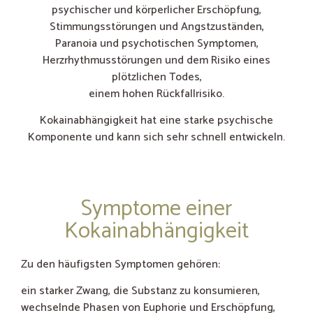
psychischer und körperlicher Erschöpfung,
Stimmungsstörungen und Angstzuständen,
Paranoia und psychotischen Symptomen,
Herzrhythmusstörungen und dem Risiko eines
plötzlichen Todes,
einem hohen Rückfallrisiko.
Kokainabhängigkeit hat eine starke psychische
Komponente und kann sich sehr schnell entwickeln.
Symptome einer
Kokainabhängigkeit
Zu den häufigsten Symptomen gehören:
ein starker Zwang, die Substanz zu konsumieren,
wechselnde Phasen von Euphorie und Erschöpfung,