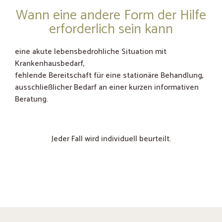
Wann eine andere Form der Hilfe
erforderlich sein kann
eine akute lebensbedrohliche Situation mit
Krankenhausbedarf,
fehlende Bereitschaft für eine stationäre Behandlung,
ausschließlicher Bedarf an einer kurzen informativen
Beratung.
Jeder Fall wird individuell beurteilt.