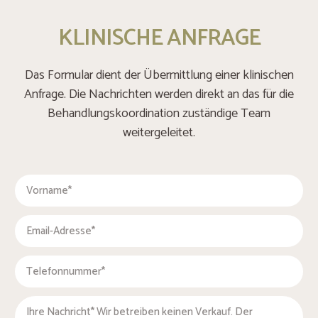
KLINISCHE ANFRAGE
Das Formular dient der Übermittlung einer klinischen
Anfrage. Die Nachrichten werden direkt an das für die
Behandlungskoordination zuständige Team
weitergeleitet.