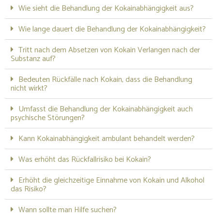
Wie sieht die Behandlung der Kokainabhängigkeit aus?
Wie lange dauert die Behandlung der Kokainabhängigkeit?
Tritt nach dem Absetzen von Kokain Verlangen nach der
Substanz auf?
Bedeuten Rückfälle nach Kokain, dass die Behandlung
nicht wirkt?
Umfasst die Behandlung der Kokainabhängigkeit auch
psychische Störungen?
Kann Kokainabhängigkeit ambulant behandelt werden?
Was erhöht das Rückfallrisiko bei Kokain?
Erhöht die gleichzeitige Einnahme von Kokain und Alkohol
das Risiko?
Wann sollte man Hilfe suchen?