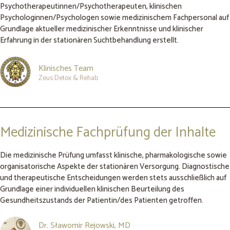
Psychotherapeutinnen/Psychotherapeuten, klinischen
Psychologinnen/Psychologen sowie medizinischem Fachpersonal auf
Grundlage aktueller medizinischer Erkenntnisse und klinischer
Erfahrung in der stationären Suchtbehandlung erstellt.
Klinisches Team
Zeus Detox & Rehab
Medizinische Fachprüfung der Inhalte
Die medizinische Prüfung umfasst klinische, pharmakologische sowie
organisatorische Aspekte der stationären Versorgung. Diagnostische
und therapeutische Entscheidungen werden stets ausschließlich auf
Grundlage einer individuellen klinischen Beurteilung des
Gesundheitszustands der Patientin/des Patienten getroffen.
Dr. Sławomir Rejowski, MD