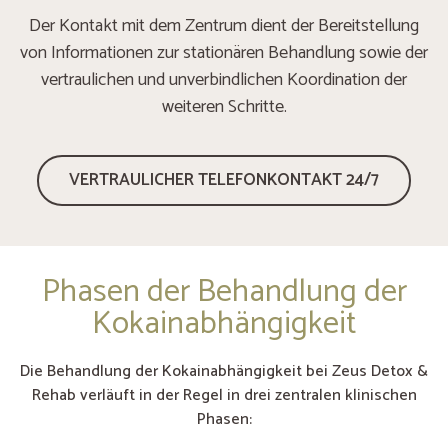
Der Kontakt mit dem Zentrum dient der Bereitstellung
von Informationen zur stationären Behandlung sowie der
vertraulichen und unverbindlichen Koordination der
weiteren Schritte.
VERTRAULICHER TELEFONKONTAKT 24/7
Phasen der Behandlung der
Kokainabhängigkeit
Die Behandlung der Kokainabhängigkeit bei Zeus Detox &
Rehab verläuft in der Regel in drei zentralen klinischen
Phasen: