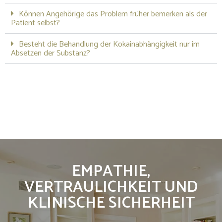
Können Angehörige das Problem früher bemerken als der
Patient selbst?
Besteht die Behandlung der Kokainabhängigkeit nur im
Absetzen der Substanz?
EMPATHIE,
VERTRAULICHKEIT UND
KLINISCHE SICHERHEIT