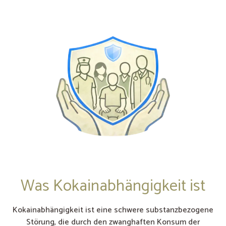
Was Kokainabhängigkeit ist
Kokainabhängigkeit ist eine schwere substanzbezogene
Störung, die durch den zwanghaften Konsum der