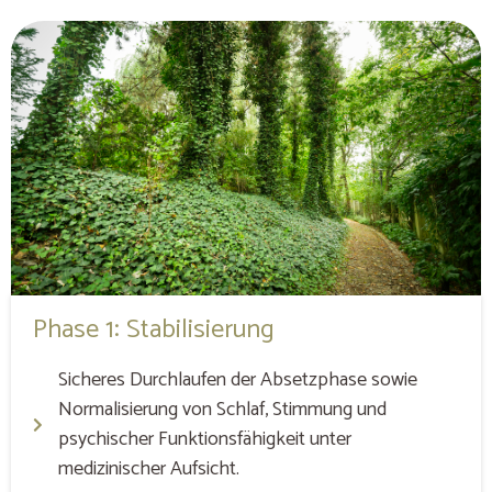
Phase 1: Stabilisierung
Sicheres Durchlaufen der Absetzphase sowie
Normalisierung von Schlaf, Stimmung und
psychischer Funktionsfähigkeit unter
medizinischer Aufsicht.