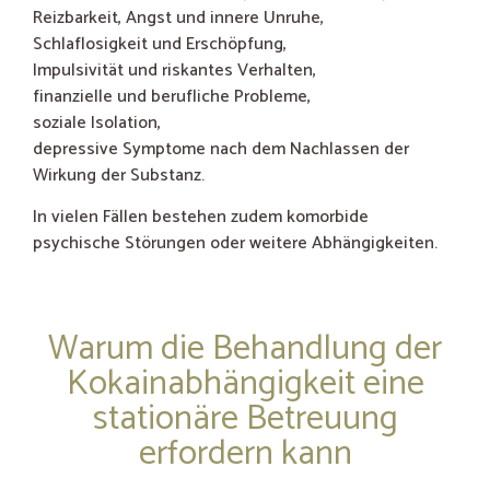
Reizbarkeit, Angst und innere Unruhe,
Schlaflosigkeit und Erschöpfung,
Impulsivität und riskantes Verhalten,
finanzielle und berufliche Probleme,
soziale Isolation,
depressive Symptome nach dem Nachlassen der
Wirkung der Substanz.
In vielen Fällen bestehen zudem komorbide
psychische Störungen oder weitere Abhängigkeiten.
Warum die Behandlung der
Kokainabhängigkeit eine
stationäre Betreuung
erfordern kann