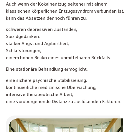
Auch wenn der Kokainentzug seltener mit einem
klassischen körperlichen Entzugssyndrom verbunden ist,
kann das Absetzen dennoch führen zu:
schweren depressiven Zuständen,
Suizidgedanken,
starker Angst und Agitiertheit,
Schlafstörungen,
einem hohen Risiko eines unmittelbaren Rückfalls.
Eine stationäre Behandlung ermöglicht:
eine sichere psychische Stabilisierung,
kontinuierliche medizinische Überwachung,
intensive therapeutische Arbeit,
eine vorübergehende Distanz zu auslösenden Faktoren.