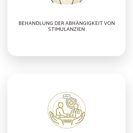
BEHANDLUNG DER ABHÄNGIGKEIT VON
STIMULANZIEN