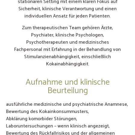
stationären Setting mit einem klaren Fokus auf
Sicherheit, klinische Verantwortung und einen
individuellen Ansatz für jeden Patienten.
Zum therapeutischen Team gehören Ärzte,
Psychiater, klinische Psychologen,
Psychotherapeuten und medizinisches
Fachpersonal mit Erfahrung in der Behandlung von
Stimulanzienabhängigkeit, einschließlich
Kokainabhängigkeit.
Aufnahme und klinische
Beurteilung
ausführliche medizinische und psychiatrische Anamnese,
Bewertung des Kokainkonsummusters,
Abklärung komorbider Störungen,
Laboruntersuchungen – wenn klinisch angezeigt,
Bewertung des Rückfallrisikos und der allgemeinen