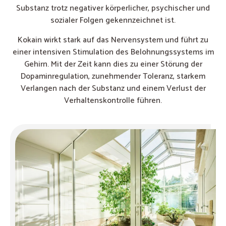
Substanz trotz negativer körperlicher, psychischer und
sozialer Folgen gekennzeichnet ist.
Kokain wirkt stark auf das Nervensystem und führt zu
einer intensiven Stimulation des Belohnungssystems im
Gehirn. Mit der Zeit kann dies zu einer Störung der
Dopaminregulation, zunehmender Toleranz, starkem
Verlangen nach der Substanz und einem Verlust der
Verhaltenskontrolle führen.