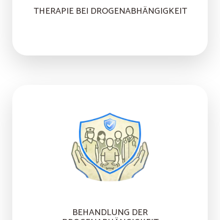
THERAPIE BEI DROGENABHÄNGIGKEIT
BEHANDLUNG DER