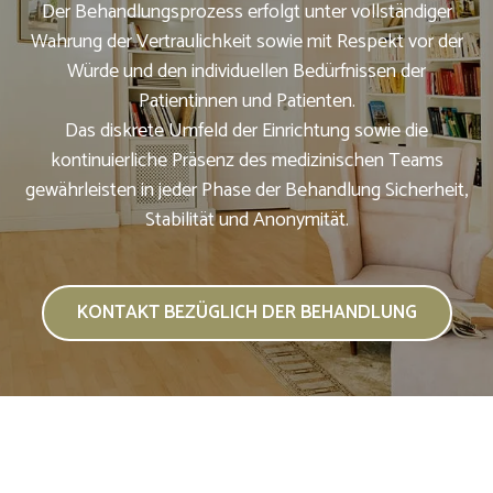
Der Behandlungsprozess erfolgt unter vollständiger
Wahrung der Vertraulichkeit sowie mit Respekt vor der
Würde und den individuellen Bedürfnissen der
Patientinnen und Patienten.
Das diskrete Umfeld der Einrichtung sowie die
kontinuierliche Präsenz des medizinischen Teams
gewährleisten in jeder Phase der Behandlung Sicherheit,
Stabilität und Anonymität.
KONTAKT BEZÜGLICH DER BEHANDLUNG