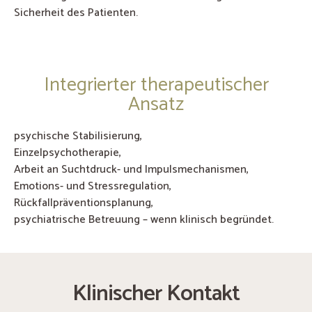
Sicherheit des Patienten.
Integrierter therapeutischer
Ansatz
psychische Stabilisierung,
Einzelpsychotherapie,
Arbeit an Suchtdruck- und Impulsmechanismen,
Emotions- und Stressregulation,
Rückfallpräventionsplanung,
psychiatrische Betreuung – wenn klinisch begründet.
Klinischer Kontakt