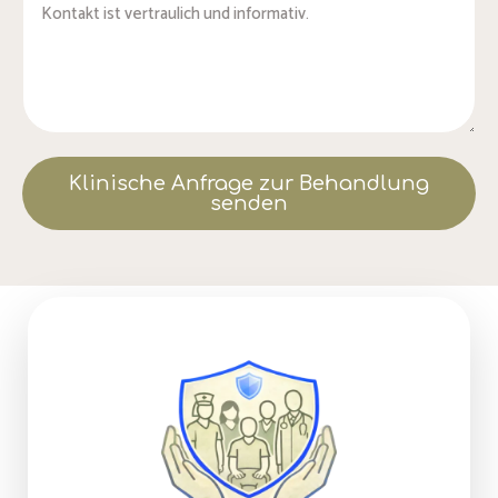
Klinische Anfrage zur Behandlung
senden