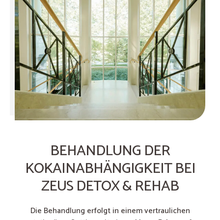
BEHANDLUNG DER
KOKAINABHÄNGIGKEIT BEI
ZEUS DETOX & REHAB
Die Behandlung erfolgt in einem vertraulichen