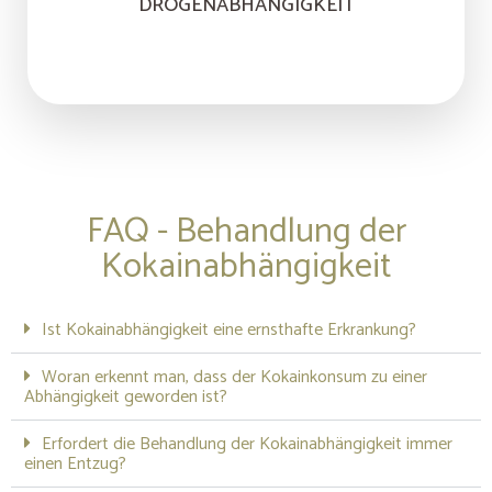
DROGENABHÄNGIGKEIT
FAQ - Behandlung der
Kokainabhängigkeit
Ist Kokainabhängigkeit eine ernsthafte Erkrankung?
Woran erkennt man, dass der Kokainkonsum zu einer
Abhängigkeit geworden ist?
Erfordert die Behandlung der Kokainabhängigkeit immer
einen Entzug?