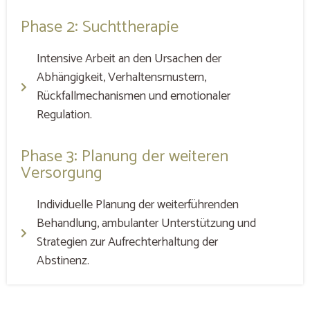
Phase 2: Suchttherapie
Intensive Arbeit an den Ursachen der
Abhängigkeit, Verhaltensmustern,
Rückfallmechanismen und emotionaler
Regulation.
Phase 3: Planung der weiteren
Versorgung
Individuelle Planung der weiterführenden
Behandlung, ambulanter Unterstützung und
Strategien zur Aufrechterhaltung der
Abstinenz.