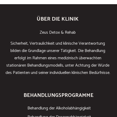
ÜBER DIE KLINIK
Zeus Detox & Rehab
Sicherheit, Vertraulichkeit und klinische Verantwortung
bilden die Grundlage unserer Tätigkeit. Die Behandlung
erfolgt im Rahmen eines medizinisch überwachten
stationären Behandlungsmodells, unter Achtung der Würde
des Patienten und seiner individuellen klinischen Bedürfnisse.
BEHANDLUNGSPROGRAMME
Behandlung der Alkoholabhängigkeit