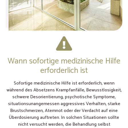
Wann sofortige medizinische Hilfe
erforderlich ist
Sofortige medizinische Hilfe ist erforderlich, wenn
während des Absetzens Krampfanfälle, Bewusstlosigkeit,
schwere Desorientierung, psychotische Symptome,
situationsunangemessen aggressives Verhalten, starke
Brustschmerzen, Atemnot oder der Verdacht auf eine
Überdosierung auftreten. In solchen Situationen sollte
nicht versucht werden, die Behandlung selbst