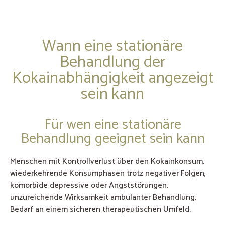
Wann eine stationäre
Behandlung der
Kokainabhängigkeit angezeigt
sein kann
Für wen eine stationäre
Behandlung geeignet sein kann
Menschen mit Kontrollverlust über den Kokainkonsum,
wiederkehrende Konsumphasen trotz negativer Folgen,
komorbide depressive oder Angststörungen,
unzureichende Wirksamkeit ambulanter Behandlung,
Bedarf an einem sicheren therapeutischen Umfeld.