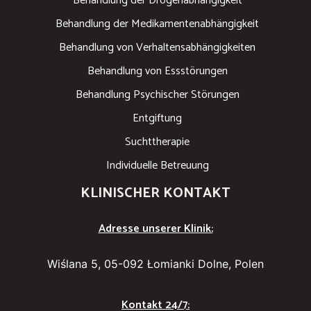
Behandlung der Drogenabhängigkeit
Behandlung der Medikamentenabhängigkeit
Behandlung von Verhaltensabhängigkeiten
Behandlung von Essstörungen
Behandlung Psychischer Störungen
Entgiftung
Suchttherapie
Individuelle Betreuung
KLINISCHER KONTAKT
Adresse unserer Klinik:
Wiślana 5, 05-092 Łomianki Dolne, Polen
Kontakt 24/7: