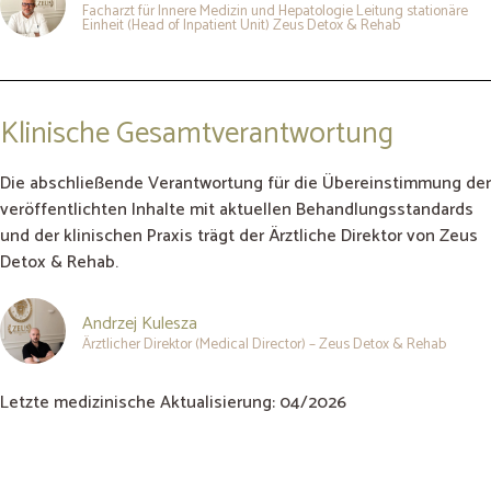
Facharzt für Innere Medizin und Hepatologie Leitung stationäre
Einheit (Head of Inpatient Unit) Zeus Detox & Rehab
Klinische Gesamtverantwortung
Die abschließende Verantwortung für die Übereinstimmung der
veröffentlichten Inhalte mit aktuellen Behandlungsstandards
und der klinischen Praxis trägt der Ärztliche Direktor von Zeus
Detox & Rehab.
Andrzej Kulesza
Ärztlicher Direktor (Medical Director) – Zeus Detox & Rehab
Letzte medizinische Aktualisierung: 04/2026