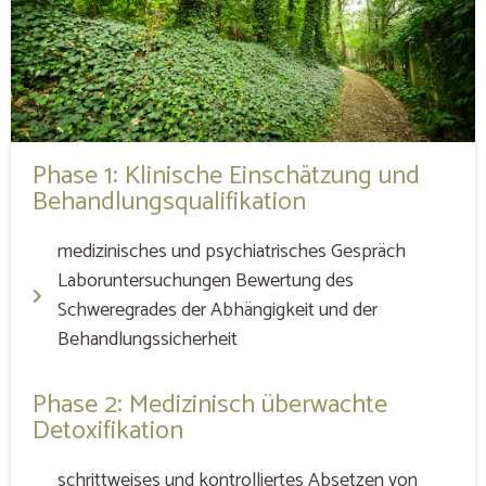
Phase 1: Klinische Einschätzung und
Behandlungsqualifikation
medizinisches und psychiatrisches Gespräch
Laboruntersuchungen Bewertung des
Schweregrades der Abhängigkeit und der
Behandlungssicherheit
Phase 2: Medizinisch überwachte
Detoxifikation
schrittweises und kontrolliertes Absetzen von