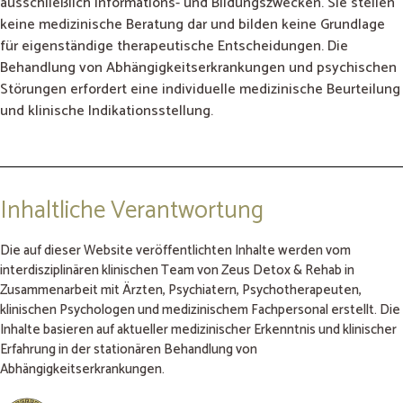
ausschließlich Informations- und Bildungszwecken. Sie stellen
keine medizinische Beratung dar und bilden keine Grundlage
für eigenständige therapeutische Entscheidungen. Die
Behandlung von Abhängigkeitserkrankungen und psychischen
Störungen erfordert eine individuelle medizinische Beurteilung
und klinische Indikationsstellung.
Inhaltliche Verantwortung
Die auf dieser Website veröffentlichten Inhalte werden vom
interdisziplinären klinischen Team von Zeus Detox & Rehab in
Zusammenarbeit mit Ärzten, Psychiatern, Psychotherapeuten,
klinischen Psychologen und medizinischem Fachpersonal erstellt. Die
Inhalte basieren auf aktueller medizinischer Erkenntnis und klinischer
Erfahrung in der stationären Behandlung von
Abhängigkeitserkrankungen.