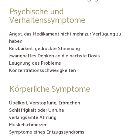
Psychische und
Verhaltenssymptome
Angst, das Medikament nicht mehr zur Verfügung zu
haben
Reizbarkeit, gedrückte Stimmung
zwanghaftes Denken an die nächste Dosis
Leugnung des Problems
Konzentrationsschwierigkeiten
Körperliche Symptome
Übelkeit, Verstopfung, Erbrechen
Schläfrigkeit oder Unruhe
verlangsamte Atmung
Muskelschmerzen
Symptome eines Entzugssyndroms