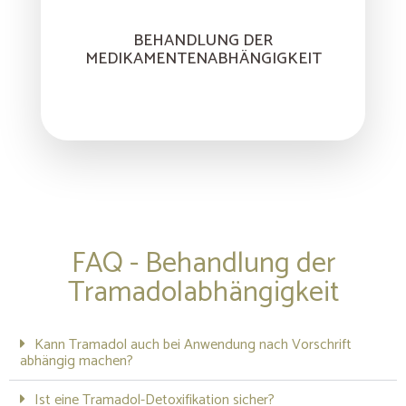
BEHANDLUNG DER
MEDIKAMENTENABHÄNGIGKEIT
FAQ - Behandlung der
Tramadolabhängigkeit
Kann Tramadol auch bei Anwendung nach Vorschrift
abhängig machen?
Ist eine Tramadol-Detoxifikation sicher?