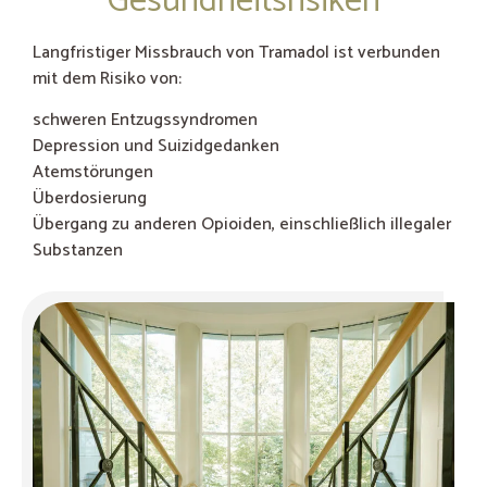
Gesundheitsrisiken
Langfristiger Missbrauch von Tramadol ist verbunden
mit dem Risiko von:
schweren Entzugssyndromen
Depression und Suizidgedanken
Atemstörungen
Überdosierung
Übergang zu anderen Opioiden, einschließlich illegaler
Substanzen