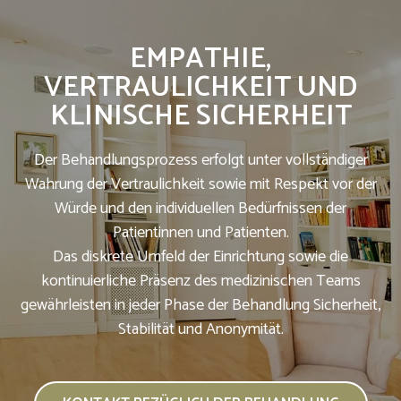
EMPATHIE,
VERTRAULICHKEIT UND
KLINISCHE SICHERHEIT
Der Behandlungsprozess erfolgt unter vollständiger
Wahrung der Vertraulichkeit sowie mit Respekt vor der
Würde und den individuellen Bedürfnissen der
Patientinnen und Patienten.
Das diskrete Umfeld der Einrichtung sowie die
kontinuierliche Präsenz des medizinischen Teams
gewährleisten in jeder Phase der Behandlung Sicherheit,
Stabilität und Anonymität.