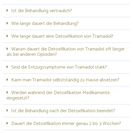
Ist die Behandlung vertraulich?
Wie lange dauert die Behandlung?
Wie lange dauert eine Detoxifikation von Tramadol?
Warum dauert die Detoxifikation von Tramadol oft länger
als bei anderen Opioiden?
Sind die Entzugssymptome von Tramadol stark?
Kann man Tramadol selbstständig zu Hause absetzen?
Werden während der Detoxifikation Medikamente
eingesetzt?
Ist die Behandlung nach der Detoxifikation beendet?
Dauert die Detoxifikation immer genau 2 bis 3 Wochen?