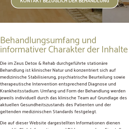
KONTAKT BEZÜGLICH DER BEHANDLUNG
Behandlungsumfang und
informativer Charakter der Inhalte
Die im Zeus Detox & Rehab durchgeführte stationäre
Behandlung ist klinischer Natur und konzentriert sich auf
medizinische Stabilisierung, psychiatrische Beurteilung sowie
therapeutische Intervention entsprechend Diagnose und
Krankheitsstadium. Umfang und Form der Behandlung werden
jeweils individuell durch das klinische Team auf Grundlage des
aktuellen Gesundheitszustands des Patienten und der
geltenden medizinischen Standards festgelegt.
Die auf dieser Website dargestellten Informationen dienen