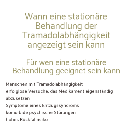
Wann eine stationäre
Behandlung der
Tramadolabhängigkeit
angezeigt sein kann
Für wen eine stationäre
Behandlung geeignet sein kann
Menschen mit Tramadolabhängigkeit
erfolglose Versuche, das Medikament eigenständig
abzusetzen
Symptome eines Entzugssyndroms
komorbide psychische Störungen
hohes Rückfallrisiko