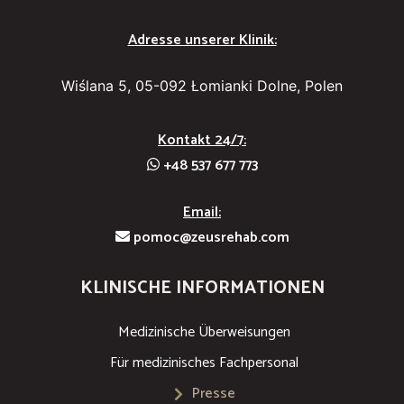
Adresse unserer Klinik:
Wiślana 5, 05-092 Łomianki Dolne, Polen
Kontakt 24/7:
+48 537 677 773
Email:
pomoc@zeusrehab.com
KLINISCHE INFORMATIONEN
Medizinische Überweisungen
Für medizinisches Fachpersonal
Presse