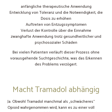
anfängliche therapeutische Anwendung
Entwicklung von Toleranz und die Notwendigkeit, die
Dosis zu erhöhen
Auftreten von Entzugssymptomen
Verlust der Kontrolle über die Einnahme
zwanghafte Anwendung trotz gesundheitlicher und
psychosozialer Schäden
Bei vielen Patienten verläuft dieser Prozess ohne
vorausgehende Suchtgeschichte, was das Erkennen
des Problems verzögert.
Macht Tramadol abhängig
Ja. Obwohl Tramadol manchmal als „schwächeres“
Opioid wahrgenommen wird, kann es zu einer voll