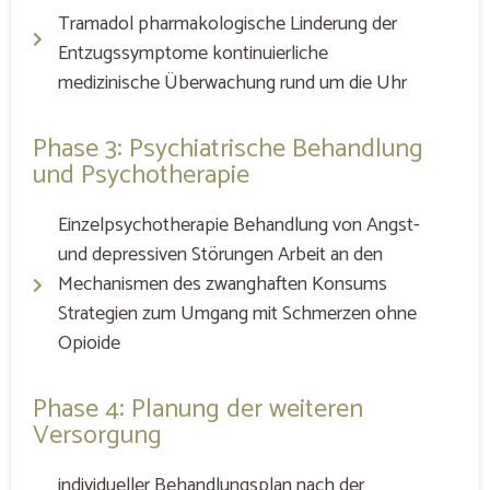
Tramadol pharmakologische Linderung der
Entzugssymptome kontinuierliche
medizinische Überwachung rund um die Uhr
Phase 3: Psychiatrische Behandlung
und Psychotherapie
Einzelpsychotherapie Behandlung von Angst-
und depressiven Störungen Arbeit an den
Mechanismen des zwanghaften Konsums
Strategien zum Umgang mit Schmerzen ohne
Opioide
Phase 4: Planung der weiteren
Versorgung
individueller Behandlungsplan nach der