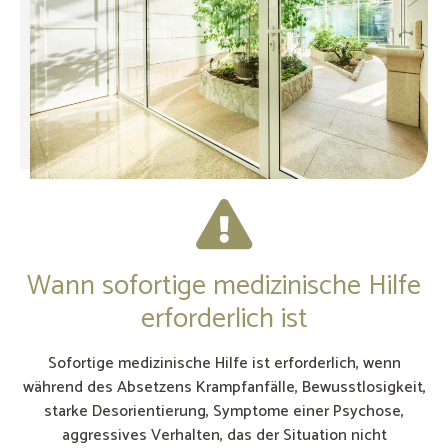
Wann sofortige medizinische Hilfe
erforderlich ist
Sofortige medizinische Hilfe ist erforderlich, wenn
während des Absetzens Krampfanfälle, Bewusstlosigkeit,
starke Desorientierung, Symptome einer Psychose,
aggressives Verhalten, das der Situation nicht