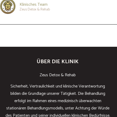
Klinisches Team
Zeus Detox & Rehab
ÜBER DIE KLINIK
Zeus Detox & Rehab
Sicherheit, Vertraulichkeit und klinische Verantwortung
bilden die Grundlage unserer Tätigkeit. Die Behandlung
erfolgt im Rahmen eines medizinisch überwachten
stationären Behandlungsmodells, unter Achtung der Würde
des Patienten und seiner individuellen klinischen Bedürfnisse.