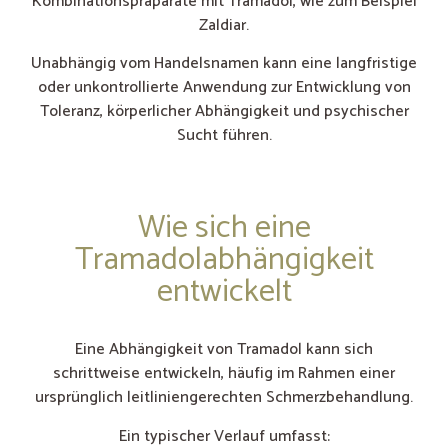
Kombinationspräparate mit Tramadol, wie zum Beispiel
Zaldiar.
Unabhängig vom Handelsnamen kann eine langfristige
oder unkontrollierte Anwendung zur Entwicklung von
Toleranz, körperlicher Abhängigkeit und psychischer
Sucht führen.
Wie sich eine
Tramadolabhängigkeit
entwickelt
Eine Abhängigkeit von Tramadol kann sich
schrittweise entwickeln, häufig im Rahmen einer
ursprünglich leitliniengerechten Schmerzbehandlung.
Ein typischer Verlauf umfasst: