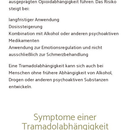
ausgeprägten Opioidabhängigkeit führen. Das Risiko
steigt bei:
langfristiger Anwendung
Dosissteigerung
Kombination mit Alkohol oder anderen psychoaktiven
Medikamenten
Anwendung zur Emotionsregulation und nicht
ausschließlich zur Schmerzbehandlung
Eine Tramadolabhängigkeit kann sich auch bei
Menschen ohne frühere Abhängigkeit von Alkohol,
Drogen oder anderen psychoaktiven Substanzen
entwickeln.
Symptome einer
Tramadolabhängigkeit