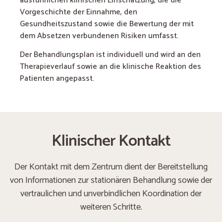
ausführlichen klinischen Einschätzung, die die
Vorgeschichte der Einnahme, den
Gesundheitszustand sowie die Bewertung der mit
dem Absetzen verbundenen Risiken umfasst.
Der Behandlungsplan ist individuell und wird an den
Therapieverlauf sowie an die klinische Reaktion des
Patienten angepasst.
Klinischer Kontakt
Der Kontakt mit dem Zentrum dient der Bereitstellung
von Informationen zur stationären Behandlung sowie der
vertraulichen und unverbindlichen Koordination der
weiteren Schritte.