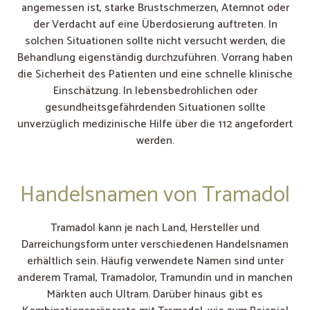
angemessen ist, starke Brustschmerzen, Atemnot oder
der Verdacht auf eine Überdosierung auftreten. In
solchen Situationen sollte nicht versucht werden, die
Behandlung eigenständig durchzuführen. Vorrang haben
die Sicherheit des Patienten und eine schnelle klinische
Einschätzung. In lebensbedrohlichen oder
gesundheitsgefährdenden Situationen sollte
unverzüglich medizinische Hilfe über die 112 angefordert
werden.
Handelsnamen von Tramadol
Tramadol kann je nach Land, Hersteller und
Darreichungsform unter verschiedenen Handelsnamen
erhältlich sein. Häufig verwendete Namen sind unter
anderem Tramal, Tramadolor, Tramundin und in manchen
Märkten auch Ultram. Darüber hinaus gibt es