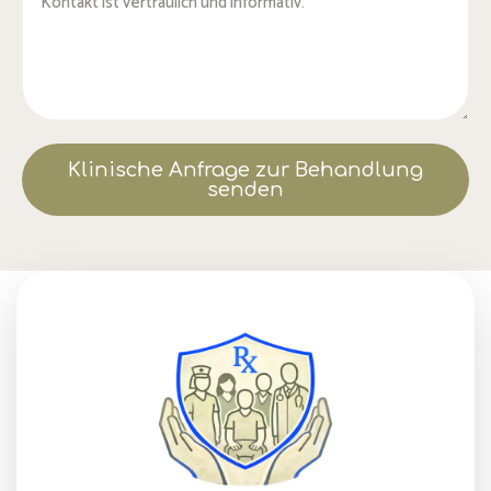
Klinische Anfrage zur Behandlung
senden