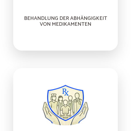
BEHANDLUNG DER ABHÄNGIGKEIT
VON MEDIKAMENTEN