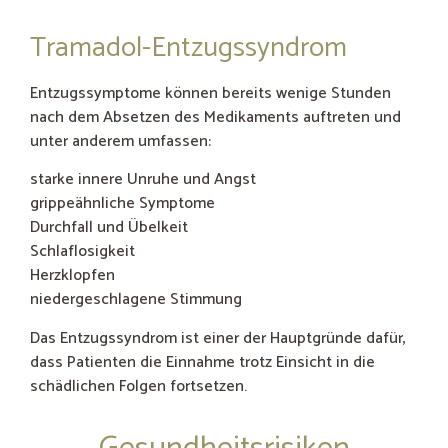
Tramadol-Entzugssyndrom
Entzugssymptome können bereits wenige Stunden
nach dem Absetzen des Medikaments auftreten und
unter anderem umfassen:
starke innere Unruhe und Angst
grippeähnliche Symptome
Durchfall und Übelkeit
Schlaflosigkeit
Herzklopfen
niedergeschlagene Stimmung
Das Entzugssyndrom ist einer der Hauptgründe dafür,
dass Patienten die Einnahme trotz Einsicht in die
schädlichen Folgen fortsetzen.