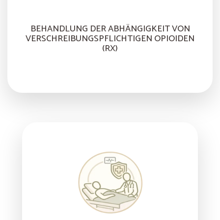
BEHANDLUNG DER ABHÄNGIGKEIT VON
VERSCHREIBUNGSPFLICHTIGEN OPIOIDEN
(RX)