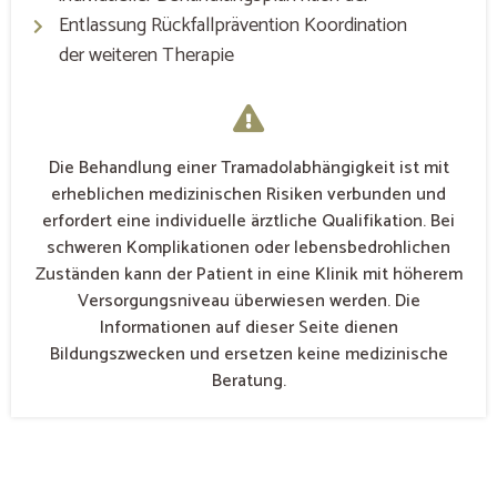
Entlassung Rückfallprävention Koordination
der weiteren Therapie
Die Behandlung einer Tramadolabhängigkeit ist mit
erheblichen medizinischen Risiken verbunden und
erfordert eine individuelle ärztliche Qualifikation. Bei
schweren Komplikationen oder lebensbedrohlichen
Zuständen kann der Patient in eine Klinik mit höherem
Versorgungsniveau überwiesen werden. Die
Informationen auf dieser Seite dienen
Bildungszwecken und ersetzen keine medizinische
Beratung.