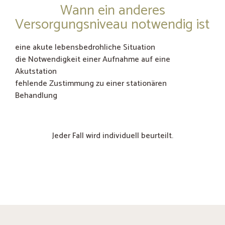
Wann ein anderes
Versorgungsniveau notwendig ist
eine akute lebensbedrohliche Situation
die Notwendigkeit einer Aufnahme auf eine
Akutstation
fehlende Zustimmung zu einer stationären
Behandlung
Jeder Fall wird individuell beurteilt.