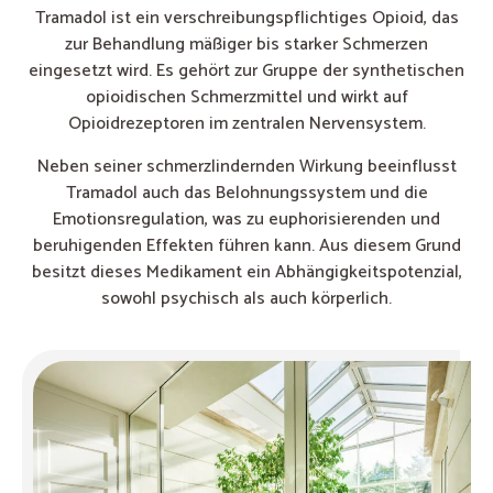
Tramadol ist ein verschreibungspflichtiges Opioid, das
zur Behandlung mäßiger bis starker Schmerzen
eingesetzt wird. Es gehört zur Gruppe der synthetischen
opioidischen Schmerzmittel und wirkt auf
Opioidrezeptoren im zentralen Nervensystem.
Neben seiner schmerzlindernden Wirkung beeinflusst
Tramadol auch das Belohnungssystem und die
Emotionsregulation, was zu euphorisierenden und
beruhigenden Effekten führen kann. Aus diesem Grund
besitzt dieses Medikament ein Abhängigkeitspotenzial,
sowohl psychisch als auch körperlich.