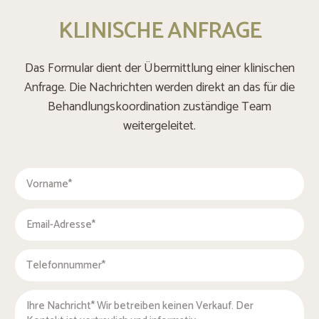
KLINISCHE ANFRAGE
Das Formular dient der Übermittlung einer klinischen
Anfrage. Die Nachrichten werden direkt an das für die
Behandlungskoordination zuständige Team
weitergeleitet.