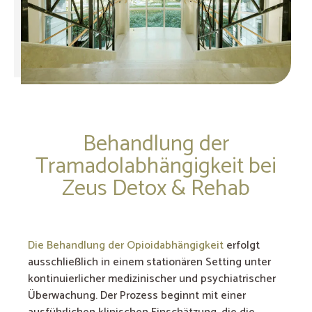
Behandlung der
Tramadolabhängigkeit bei
Zeus Detox & Rehab
Die Behandlung der Opioidabhängigkeit
erfolgt
ausschließlich in einem stationären Setting unter
kontinuierlicher medizinischer und psychiatrischer
Überwachung. Der Prozess beginnt mit einer