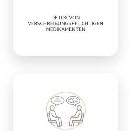
DETOX VON
VERSCHREIBUNGSPFLICHTIGEN
MEDIKAMENTEN