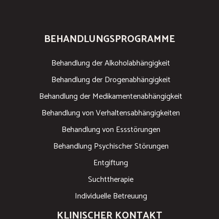
BEHANDLUNGSPROGRAMME
Behandlung der Alkoholabhängigkeit
Behandlung der Drogenabhängigkeit
Behandlung der Medikamentenabhängigkeit
Behandlung von Verhaltensabhängigkeiten
Behandlung von Essstörungen
Behandlung Psychischer Störungen
Entgiftung
Suchttherapie
Individuelle Betreuung
KLINISCHER KONTAKT