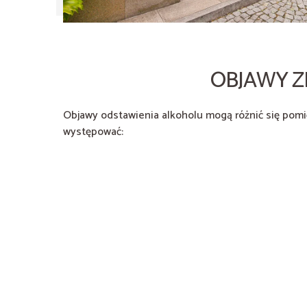
OBJAWY Z
Objawy odstawienia alkoholu mogą różnić się pomi
występować: