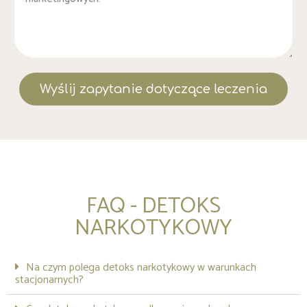
Wyślij zapytanie dotyczące leczenia
FAQ - DETOKS
NARKOTYKOWY
Na czym polega detoks narkotykowy w warunkach
stacjonarnych?