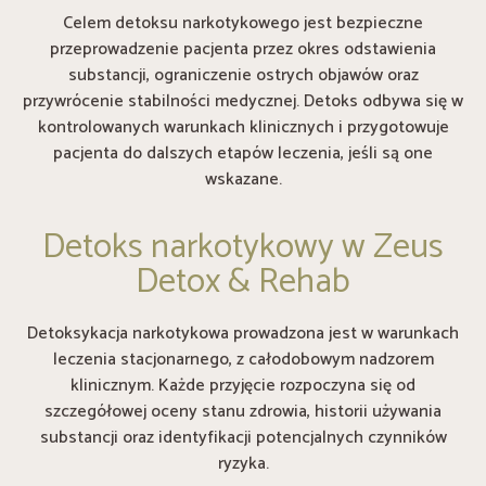
Celem detoksu narkotykowego jest bezpieczne
przeprowadzenie pacjenta przez okres odstawienia
substancji, ograniczenie ostrych objawów oraz
przywrócenie stabilności medycznej. Detoks odbywa się w
kontrolowanych warunkach klinicznych i przygotowuje
pacjenta do dalszych etapów leczenia, jeśli są one
wskazane.
Detoks narkotykowy w Zeus
Detox & Rehab
Detoksykacja narkotykowa prowadzona jest w warunkach
leczenia stacjonarnego, z całodobowym nadzorem
klinicznym. Każde przyjęcie rozpoczyna się od
szczegółowej oceny stanu zdrowia, historii używania
substancji oraz identyfikacji potencjalnych czynników
ryzyka.