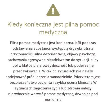
Kiedy konieczna jest pilna pomoc
medyczna
Pilna pomoc medyczna jest konieczna, jeśli podczas
odstawienia substancji występują drgawki, utrata
przytomności, silna dezorientacja, objawy psychozy,
zachowania agresywne nieadekwatne do sytuacji, silny
ból w klatce piersiowej, duszność lub podejrzenie
przedawkowania. W takich sytuacjach nie należy
podejmować prób leczenia samodzielnie. Priorytetem jest
bezpieczeństwo pacjenta i szybka ocena kliniczna.W
sytuacjach zagrożenia życia lub zdrowia należy
niezwłocznie wezwać pomoc medyczną, dzwoniąc pod
numer 112