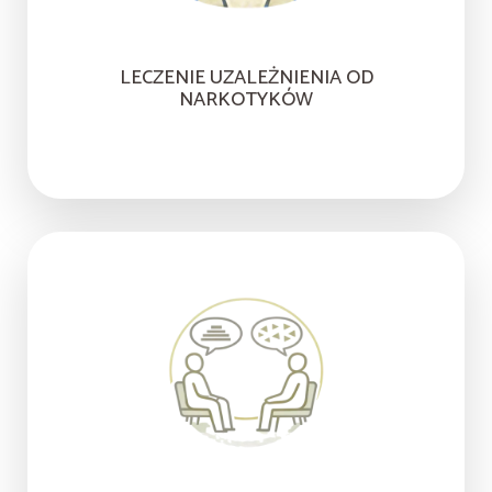
LECZENIE UZALEŻNIENIA OD
NARKOTYKÓW