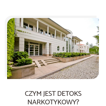
CZYM JEST DETOKS
NARKOTYKOWY?