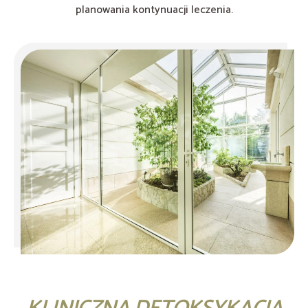
planowania kontynuacji leczenia.