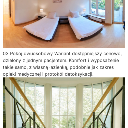
03
Pokój dwuosobowy
Wariant dostępniejszy cenowo,
dzielony z jednym pacjentem. Komfort i wyposażenie
takie samo, z własną łazienką, podobnie jak zakres
opieki medycznej i protokół detoksykacji.