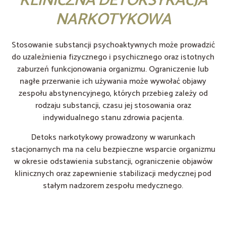
KLINICZNA DETOKSYKACJA
NARKOTYKOWA
Stosowanie substancji psychoaktywnych może prowadzić
do uzależnienia fizycznego i psychicznego oraz istotnych
zaburzeń funkcjonowania organizmu. Ograniczenie lub
nagłe przerwanie ich używania może wywołać objawy
zespołu abstynencyjnego, których przebieg zależy od
rodzaju substancji, czasu jej stosowania oraz
indywidualnego stanu zdrowia pacjenta.
Detoks narkotykowy prowadzony w warunkach
stacjonarnych ma na celu bezpieczne wsparcie organizmu
w okresie odstawienia substancji, ograniczenie objawów
klinicznych oraz zapewnienie stabilizacji medycznej pod
stałym nadzorem zespołu medycznego.