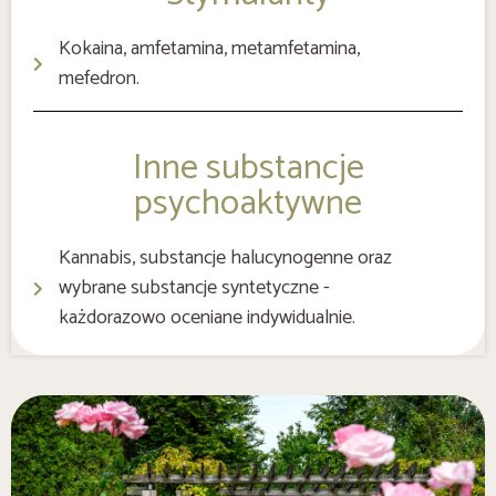
Kokaina, amfetamina, metamfetamina,
mefedron.
Inne substancje
psychoaktywne
Kannabis, substancje halucynogenne oraz
wybrane substancje syntetyczne -
każdorazowo oceniane indywidualnie.