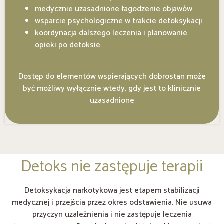
medycznie uzasadnione łagodzenie objawów
wsparcie psychologiczne w trakcie detoksykacji
koordynacja dalszego leczenia i planowanie
opieki po detoksie
Dostęp do elementów wspierających dobrostan może
być możliwy wyłącznie wtedy, gdy jest to klinicznie
uzasadnione
Detoks nie zastępuje terapii
Detoksykacja narkotykowa jest etapem stabilizacji
medycznej i przejścia przez okres odstawienia. Nie usuwa
przyczyn uzależnienia i nie zastępuje leczenia