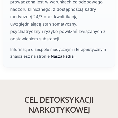
prowadzona jest w warunkach całodobowego
nadzoru klinicznego, z dostępnością kadry
medycznej 24/7 oraz kwalifikacją
uwzględniającą stan somatyczny,
psychiatryczny i ryzyko powikłań związanych z
odstawieniem substancji.
Informacje o zespole medycznym i terapeutycznym
znajdziesz na stronie
Nasza kadra
.
CEL DETOKSYKACJI
NARKOTYKOWEJ