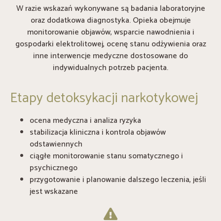
W razie wskazań wykonywane są badania laboratoryjne
oraz dodatkowa diagnostyka. Opieka obejmuje
monitorowanie objawów, wsparcie nawodnienia i
gospodarki elektrolitowej, ocenę stanu odżywienia oraz
inne interwencje medyczne dostosowane do
indywidualnych potrzeb pacjenta.
Etapy detoksykacji narkotykowej
ocena medyczna i analiza ryzyka
stabilizacja kliniczna i kontrola objawów
odstawiennych
ciągłe monitorowanie stanu somatycznego i
psychicznego
przygotowanie i planowanie dalszego leczenia, jeśli
jest wskazane