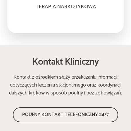
TERAPIA NARKOTYKOWA
Kontakt Kliniczny
Kontakt z ośrodkiem służy przekazaniu informacji
dotyczących leczenia stacjonarnego oraz koordynacji
dalszych kroków w sposób poufny i bez zobowiązań.
POUFNY KONTAKT TELEFONICZNY 24/7