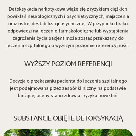
Detoksykacja narkotykowa wiąże się z ryzykiem ciężkich
powikłań neurologicznych i psychiatrycznych, majaczenia
oraz ostrej destabilizacji psychicznej. W przypadku braku
odpowiedzi na leczenie farmakologiczne lub wystąpienia
zagrożenia życia pacjent może zostać przekazany do
leczenia szpitalnego o wyższym poziomie referencyjności.
WYŻSZY POZIOM REFERENCJI
Decyzja o przekazaniu pacjenta do leczenia szpitalnego
jest podejmowana przez zespół kliniczny na podstawie
bieżącej oceny stanu zdrowia i ryzyka powikłań.
SUBSTANCJE OBJĘTE DETOKSYKACJĄ