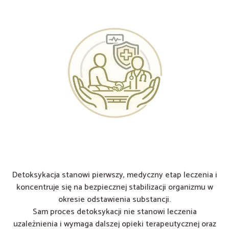
Detoksykacja stanowi pierwszy, medyczny etap leczenia i
koncentruje się na bezpiecznej stabilizacji organizmu w
okresie odstawienia substancji.
Sam proces detoksykacji nie stanowi leczenia
uzależnienia i wymaga dalszej opieki terapeutycznej oraz