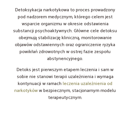
Detoksykacja narkotykowa to proces prowadzony
pod nadzorem medycznym, którego celem jest
wsparcie organizmu w okresie odstawienia
substancji psychoaktywnych. Główne cele detoksu
obejmują stabilizację kliniczną, monitorowanie
objawów odstawiennych oraz ograniczenie ryzyka
powikłań zdrowotnych w ostrej fazie zespołu
abstynencyjnego.
Detoks jest pierwszym etapem leczenia i sam w
sobie nie stanowi terapii uzależnienia i wymaga
kontynuacji w ramach
leczenia uzależnienia od
narkotyków
w bezpiecznym, stacjonarnym modelu
terapeutycznym.