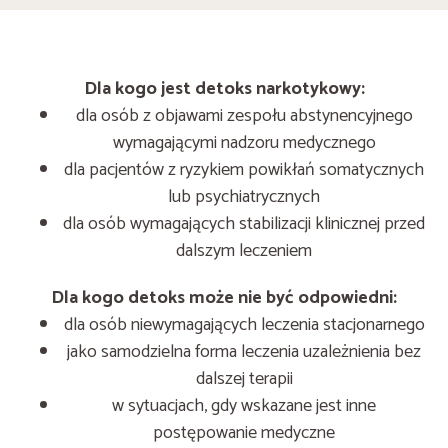
Dla kogo jest detoks narkotykowy:
dla osób z objawami zespołu abstynencyjnego
wymagającymi nadzoru medycznego
dla pacjentów z ryzykiem powikłań somatycznych
lub psychiatrycznych
dla osób wymagających stabilizacji klinicznej przed
dalszym leczeniem
Dla kogo detoks może nie być odpowiedni:
dla osób niewymagających leczenia stacjonarnego
jako samodzielna forma leczenia uzależnienia bez
dalszej terapii
w sytuacjach, gdy wskazane jest inne
postępowanie medyczne