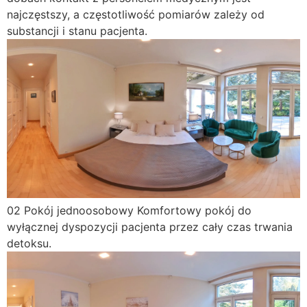
najczęstszy, a częstotliwość pomiarów zależy od
substancji i stanu pacjenta.
02
Pokój jednoosobowy
Komfortowy pokój do
wyłącznej dyspozycji pacjenta przez cały czas trwania
detoksu.