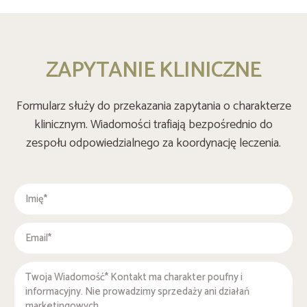
ZAPYTANIE KLINICZNE
Formularz służy do przekazania zapytania o charakterze
klinicznym. Wiadomości trafiają bezpośrednio do
zespołu odpowiedzialnego za koordynację leczenia.