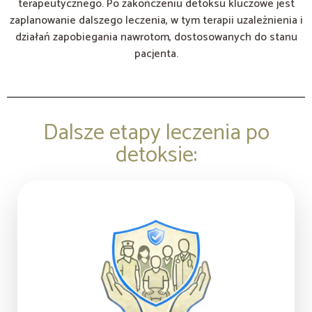
terapeutycznego. Po zakończeniu detoksu kluczowe jest
zaplanowanie dalszego leczenia, w tym terapii uzależnienia i
działań zapobiegania nawrotom, dostosowanych do stanu
pacjenta.
Dalsze etapy leczenia po
detoksie: