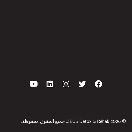
© 2026 ZEUS Detox & Rehab. جميع الحقوق محفوظة.