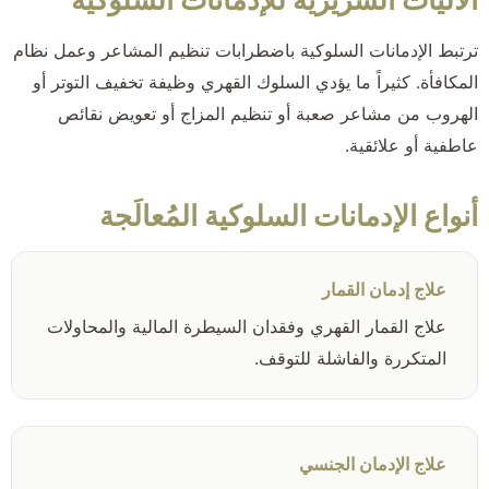
ترتبط الإدمانات السلوكية باضطرابات تنظيم المشاعر وعمل نظام
المكافأة. كثيراً ما يؤدي السلوك القهري وظيفة تخفيف التوتر أو
الهروب من مشاعر صعبة أو تنظيم المزاج أو تعويض نقائص
عاطفية أو علائقية.
أنواع الإدمانات السلوكية المُعالَجة
علاج إدمان القمار
علاج القمار القهري وفقدان السيطرة المالية والمحاولات
المتكررة والفاشلة للتوقف.
علاج الإدمان الجنسي