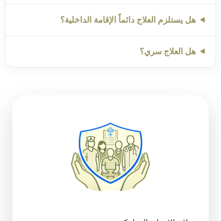
هل يستلزم العلاج دائماً الإقامة الداخلية؟
هل العلاج سري؟