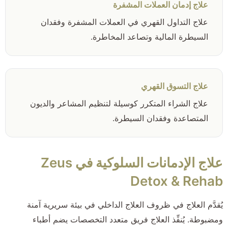
علاج إدمان العملات المشفرة
علاج التداول القهري في العملات المشفرة وفقدان
السيطرة المالية وتصاعد المخاطرة.
علاج التسوق القهري
علاج الشراء المتكرر كوسيلة لتنظيم المشاعر والديون
المتصاعدة وفقدان السيطرة.
علاج الإدمانات السلوكية في Zeus
Detox & Rehab
يُقدَّم العلاج في ظروف العلاج الداخلي في بيئة سريرية آمنة
ومضبوطة. يُنفِّذ العلاج فريق متعدد التخصصات يضم أطباء