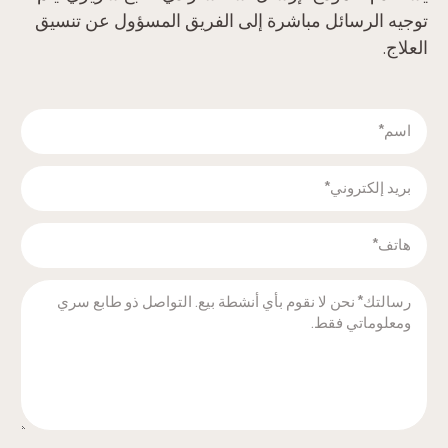
توجيه الرسائل مباشرة إلى الفريق المسؤول عن تنسيق
العلاج.‬