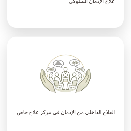
علاج الإدمان السلوكي
العلاج الداخلي من الإدمان في مركز علاج خاص