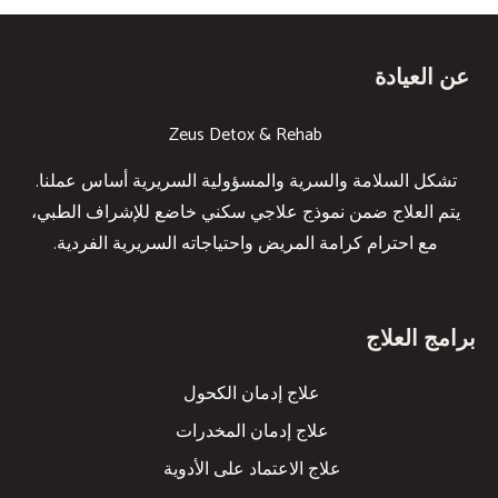
عن العيادة
Zeus Detox & Rehab
تشكل السلامة والسرية والمسؤولية السريرية أساس عملنا.
يتم العلاج ضمن نموذج علاجي سكني خاضع للإشراف الطبي،
مع احترام كرامة المريض واحتياجاته السريرية الفردية.
برامج العلاج
علاج إدمان الكحول
علاج إدمان المخدرات
علاج الاعتماد على الأدوية