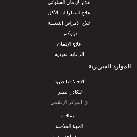
علاج الإدمان السلوكي
علاج اضطرابات الأكل
علاج الأمراض النفسية
ديتوكس
علاج الإدمان
الرعاية الفردية
الموارد السريرية
الإحالات الطبية
للكادر الطبي
المركز الإعلامي
المقالات
الجهة العلاجية
سياسة الخصوصية