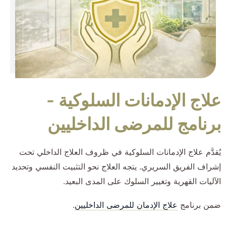
علاج الإدمانات السلوكية -
برنامج للمرضى الداخليين
يُقدَّم علاج الإدمانات السلوكية في ظروف العلاج الداخلي تحت
إشراف الفريق السريري. يتجه العلاج نحو التثبيت النفسي وتحديد
الآليات القهرية وتغيير السلوك على المدى البعيد.
ضمن برنامج
علاج الإدمان للمرضى الداخليين
.