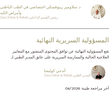
د. سلاومير رييوفسكي اختصاصي في الطب الباطني
وأمراض الكبد
رئيس القسم الداخلي Zeus Detox & Rehab
المسؤولية السريرية النهائية
تقع المسؤولية النهائية عن توافق المحتوى المنشور مع المعايير
العلاجية الحالية والممارسة السريرية على عاتق المدير الطبي لـ
أندجي كوليشا
المدير الطبي Zeus Detox & Rehab
آخر مراجعة طبية: 04/2026