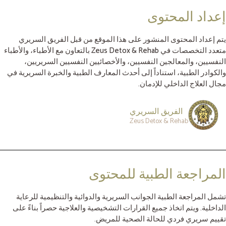
إعداد المحتوى
يتم إعداد المحتوى المنشور على هذا الموقع من قبل الفريق السريري
متعدد التخصصات في Zeus Detox & Rehab بالتعاون مع الأطباء، والأطباء
النفسيين، والمعالجين النفسيين، والأخصائيين النفسيين السريريين،
والكوادر الطبية، استناداً إلى أحدث المعارف الطبية والخبرة السريرية في
مجال العلاج الداخلي للإدمان.
الفريق السريري
Zeus Detox & Rehab
المراجعة الطبية للمحتوى
تشمل المراجعة الطبية الجوانب السريرية والدوائية والتنظيمية للرعاية
الداخلية. ويتم اتخاذ جميع القرارات التشخيصية والعلاجية حصراً بناءً على
تقييم سريري فردي للحالة الصحية للمريض.