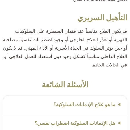
التأهيل السريري
قد يكون العلاج مناسباً عند فقدان السيطرة على السلوكيات
القهرية أو تعذّر العلاج الخارجي أو وجود اضطرابات نفسية مصاحبة
أو حين يؤثر السلوك في الحياة الأسرية أو الأداء المهني. قد لا يكون
العلاج الداخلي مناسباً كشكل وحيد دون استعداد للعمل العلاجي أو
في الحالات الحادة.
الأسئلة الشائعة
ما هو علاج الإدمانات السلوكية؟
هل الإدمانات السلوكية اضطراب نفسي؟