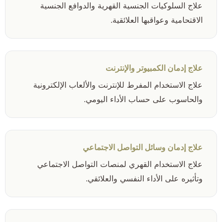
علاج السلوكيات الجنسية القهرية والدوافع الجنسية
الاقتحامية وعواقبها العلائقية.
علاج إدمان الكمبيوتر والإنترنت
علاج الاستخدام المفرط للإنترنت والألعاب الإلكترونية
والحاسوب على حساب الأداء اليومي.
علاج إدمان وسائل التواصل الاجتماعي
علاج الاستخدام القهري لمنصات التواصل الاجتماعي
وتأثيره على الأداء النفسي والعلائقي.