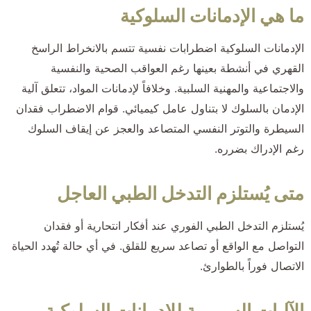
ما هي الإدمانات السلوكية
الإدمانات السلوكية اضطرابات نفسية تتسم بالانخراط الراسخ
القهري في أنشطة بعينها رغم العواقب الصحية والنفسية
والاجتماعية والمهنية السلبية. وخلافاً لإدمانات المواد، تتعلق آلية
الإدمان بالسلوك لا بتناول عامل كيميائي. قوام الاضطراب فقدان
السيطرة والتوتر النفسي المتصاعد والعجز عن إيقاف السلوك
رغم الإدراك بضرره.
متى يُستلزم التدخل الطبي العاجل
يُستلزم التدخل الطبي الفوري عند أفكار انتحارية أو فقدان
التواصل مع الواقع أو تصاعد سريع للقلق. في أي حالة تُهدد الحياة
الاتصال فوراً بالطوارئ.
الآليات السريرية للإدمانات السلوكية