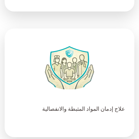
علاج إدمان المواد المثبطة والانفصالية