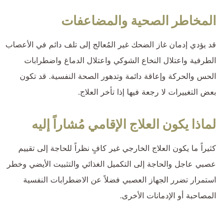
المخاطر الصحية والمضاعفات
قد يؤدي إدمان غاز الضحك غير المُعالج إلى تلف دائم في الأعصاب
الطرفية واعتلال النخاع الشوكي واعتلال الدماغ واضطرابات
الحس والحركة وإعاقة دائمة وتدهور الصحة النفسية. قد تكون
بعض التغييرات لا رجعة فيها إذا تأخر العلاج.
لماذا يكون العلاج الإقامي مُشاراً إليه
كثيراً ما يكون العلاج الخارجي غير كافٍ نظراً للحاجة إلى تقييم
عصبي عاجل والحاجة إلى التكميل الغذائي والتثبيت الأيضي وخطر
استمرار تضرر الجهاز العصبي فضلاً عن الاضطرابات النفسية
المصاحبة أو الإدمانات الأخرى.