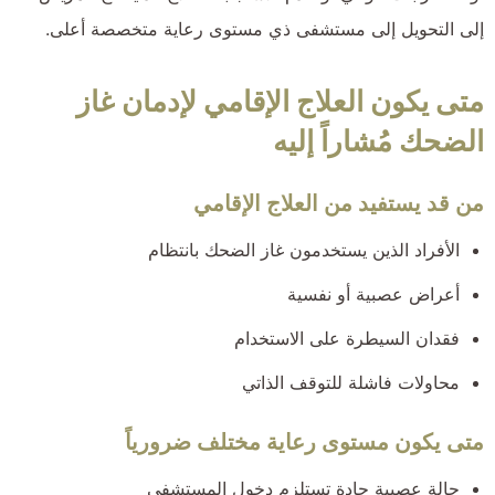
إلى التحويل إلى مستشفى ذي مستوى رعاية متخصصة أعلى.
متى يكون العلاج الإقامي لإدمان غاز
الضحك مُشاراً إليه
من قد يستفيد من العلاج الإقامي
الأفراد الذين يستخدمون غاز الضحك بانتظام
أعراض عصبية أو نفسية
فقدان السيطرة على الاستخدام
محاولات فاشلة للتوقف الذاتي
متى يكون مستوى رعاية مختلف ضرورياً
حالة عصبية حادة تستلزم دخول المستشفى