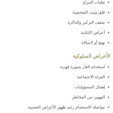
تقلبات المزاج
قلق وتبدد الشخصية
ضعف التركيز والذاكرة
أعراض اكتئابية
تهيج أو لامبالاة
الأعراض السلوكية
استخدام الغاز بصورة قهرية
العزلة الاجتماعية
إهمال المسؤوليات
التهوين من المخاطر
مواصلة الاستخدام رغم ظهور الأعراض العصبية