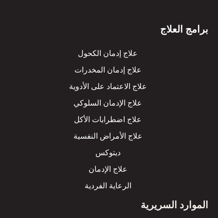
برامج العلاج
علاج إدمان الكحول
علاج إدمان المخدرات
علاج الاعتماد على الأدوية
علاج الإدمان السلوكي
علاج اضطرابات الأكل
علاج الأمراض النفسية
ديتوكس
علاج الإدمان
الرعاية الفردية
الموارد السريرية