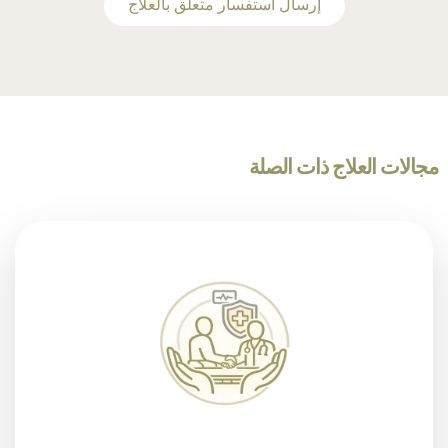
‫إرسال استفسار متعلق بالعلاج
مجالات العلاج ذات الصلة