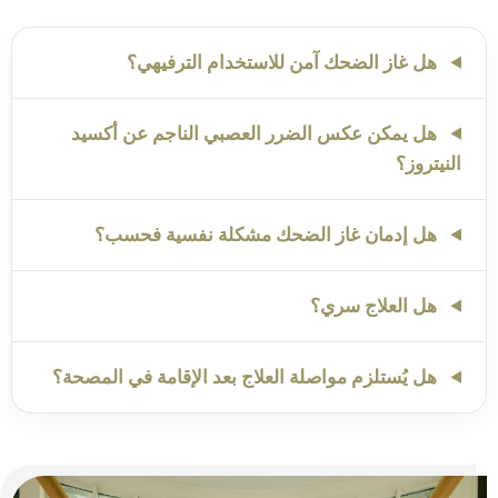
هل غاز الضحك آمن للاستخدام الترفيهي؟
هل يمكن عكس الضرر العصبي الناجم عن أكسيد
النيتروز؟
هل إدمان غاز الضحك مشكلة نفسية فحسب؟
هل العلاج سري؟
هل يُستلزم مواصلة العلاج بعد الإقامة في المصحة؟