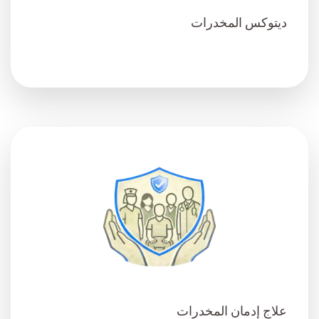
ديتوكس المخدرات
علاج إدمان المخدرات