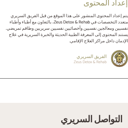
إعداد المحتوى
يتم إعداد المحتوى المنشور على هذا الموقع من قبل الفريق السريري
متعدد التخصصات في Zeus Detox & Rehab، بالتعاون مع أطباء وأطباء
نفسيين ومعالجين نفسيين وأخصائيين نفسيين سريريين وطاقم تمريضي.
يستند المحتوى إلى المعرفة الطبية الحديثة والخبرة السريرية في علاج
الإدمان داخل مراكز العلاج الإقامي.
الفريق السريري
Zeus Detox & Rehab
‏التواصل السريري