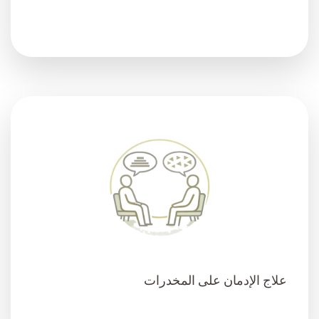
علاج الإدمان على المخدرات