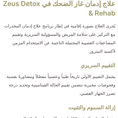
علاج إدمان غاز الضحك في Zeus Detox
& Rehab
يُجرى العلاج بصورة إقامية في إطار برنامج علاج إدمان المخدرات
مع التركيز على سلامة المريض والمسؤولية السريرية وتقييم
المضاعفات العصبية المحتملة الناجمة عن الاستخدام المزمن
لأكسيد النيتروز.
التقييم السريري
يشمل التقييم الأولي تاريخاً طبياً وعصبياً مفصّلاً ومشاورةً نفسية
وفحوصات مخبرية تتضمن تقييم الحالة الفيتامينية وتحديد درجة
تضرر الجهاز العصبي.
إزالة السموم والتثبيت