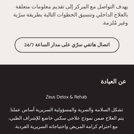
يهدف التواصل مع المركز إلى تقديم معلومات متعلقة
بالعلاج الداخلي وتنسيق الخطوات التالية بطريقة سرّية
وغير مُلزمة.
‏اتصال هاتفي سرّي على مدار الساعة 24/7
عن العيادة
Zeus Detox & Rehab
تشكل السلامة والسرية والمسؤولية السريرية أساس عملنا.
يتم العلاج ضمن نموذج علاجي سكني خاضع للإشراف الطبي،
مع احترام كرامة المريض واحتياجاته السريرية الفردية.