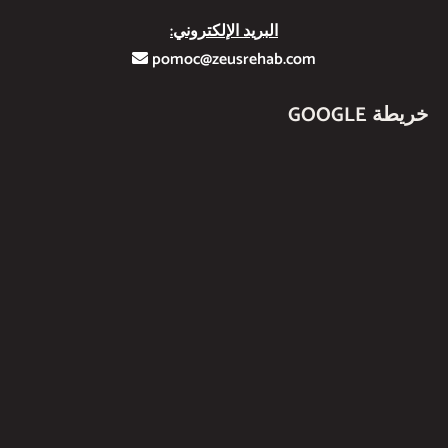
البريد الإلكتروني:
pomoc@zeusrehab.com
خريطة GOOGLE