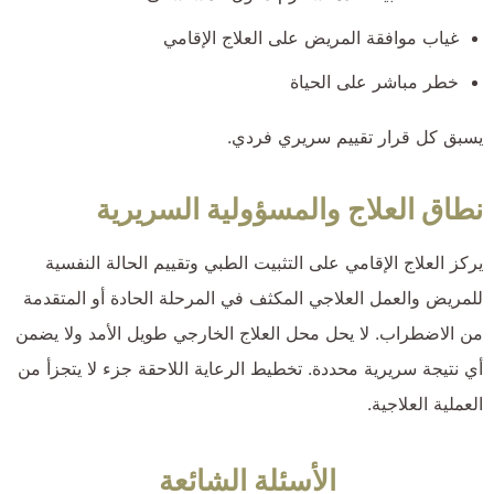
غياب موافقة المريض على العلاج الإقامي
خطر مباشر على الحياة
يسبق كل قرار تقييم سريري فردي.
نطاق العلاج والمسؤولية السريرية
يركز العلاج الإقامي على التثبيت الطبي وتقييم الحالة النفسية
للمريض والعمل العلاجي المكثف في المرحلة الحادة أو المتقدمة
من الاضطراب. لا يحل محل العلاج الخارجي طويل الأمد ولا يضمن
أي نتيجة سريرية محددة. تخطيط الرعاية اللاحقة جزء لا يتجزأ من
العملية العلاجية.
الأسئلة الشائعة