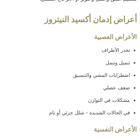
أعراض إدمان أكسيد النيتروز
الأعراض العصبية
تخدر الأطراف
تنميل وتنمل
اضطرابات المشي والتنسيق
ضعف عضلي
مشكلات في التوازن
في الحالات الشديدة - شلل جزئي أو تام
الأعراض النفسية