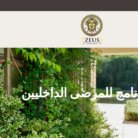
نامج للمرضى الداخليين