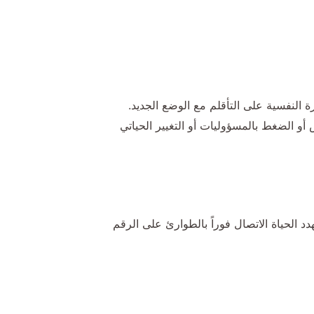
 النفسية على التأقلم مع الوضع الجديد.
و المرض أو الضغط بالمسؤوليات أو التغيير الحياتي
دد الحياة الاتصال فوراً بالطوارئ على الرقم