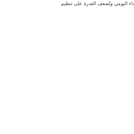
اء اليومي وتُضعف القدرة على تنظيم