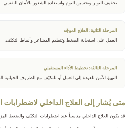
تخفيف التوتر وتحسين النوم واستعادة الشعور بالأمان النفسي.
المرحلة الثانية: العلاج الموجَّه
العمل على استجابة الضغط وتنظيم المشاعر وأنماط التكيّف.
المرحلة الثالثة: تخطيط الأداء المستقبلي
التهيؤ الآمن للعودة إلى العمل أو للتكيّف مع الظروف الحياتية الم
متى يُشار إلى العلاج الداخلي لاضطرابات ال
قد يكون العلاج الداخلي مناسباً عند اضطرابات التكيّف والضغط المزم