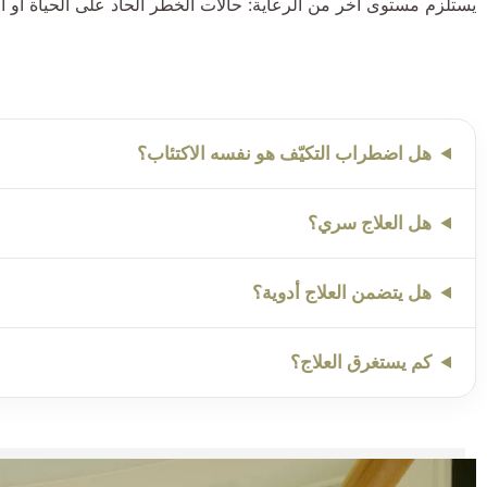
يستلزم مستوى آخر من الرعاية: حالات الخطر الحاد على الحياة أو الذ
هل اضطراب التكيّف هو نفسه الاكتئاب؟
هل العلاج سري؟
هل يتضمن العلاج أدوية؟
كم يستغرق العلاج؟