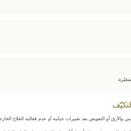
تغيّرة.
تكيّف
ن والأرق أو التعويض بعد تغييرات حياتية أو عدم فعالية العلاج الخارج