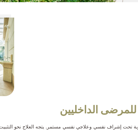
 للمرضى الداخليين
 تحت إشراف نفسي وعلاجي نفسي مستمر. يتجه العلاج نحو التثبيت