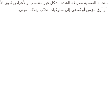
تجابة النفسية مفرطة الشدة بشكل غير متناسب والأعراض تُعيق الأد
أو أرق مزمن أو تُفضي إلى سلوكيات تجنّب وتفكك مهني.