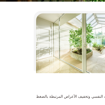
 النفسي وتخفيف الأعراض المرتبطة بالضغط