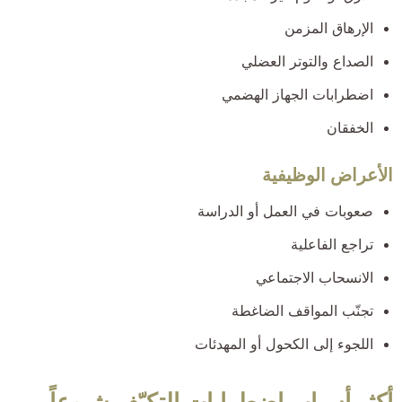
الإرهاق المزمن
الصداع والتوتر العضلي
اضطرابات الجهاز الهضمي
الخفقان
الأعراض الوظيفية
صعوبات في العمل أو الدراسة
تراجع الفاعلية
الانسحاب الاجتماعي
تجنّب المواقف الضاغطة
اللجوء إلى الكحول أو المهدئات
أكثر أسباب اضطرابات التكيّف شيوعاً