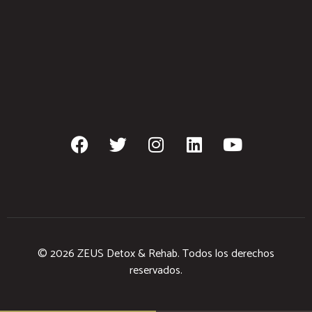
© 2026 ZEUS Detox & Rehab. Todos los derechos
reservados.