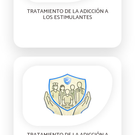
TRATAMIENTO DE LA ADICCIÓN A
LOS ESTIMULANTES
TRATAMIENTO DE LA ADICCIÓN A