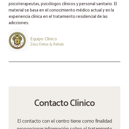
psicoterapeutas, psicólogos clínicos y personal sanitario. El
material se basa en el conocimiento médico actual y en la
experiencia clínica en el tratamiento residencial de las
adicciones.
Equipo Clínico
Zeus Detox & Rehab
Contacto Clínico
El contacto con el centro tiene como finalidad
proporcionar información sobre el tratamiento