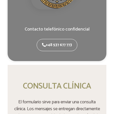
Contacto telefónico confidencial
+48 537 677 773
CONSULTA CLÍNICA
El formulario sirve para enviar una consulta
clínica. Los mensajes se entregan directamente