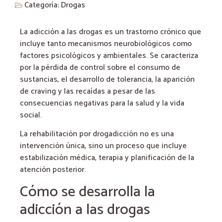
Categoría:
Drogas
La adicción a las drogas es un trastorno crónico que
incluye tanto mecanismos neurobiológicos como
factores psicológicos y ambientales. Se caracteriza
por la pérdida de control sobre el consumo de
sustancias, el desarrollo de tolerancia, la aparición
de craving y las recaídas a pesar de las
consecuencias negativas para la salud y la vida
social.
La rehabilitación por drogadicción no es una
intervención única, sino un proceso que incluye
estabilización médica, terapia y planificación de la
atención posterior.
Cómo se desarrolla la
adicción a las drogas