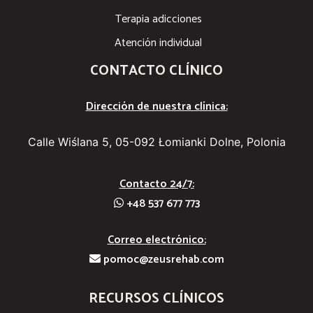
Terapia adicciones
Atención individual
CONTACTO CLÍNICO
Dirección de nuestra clínica:
Calle Wiślana 5, 05-092 Łomianki Dolne, Polonia
Contacto 24/7:
+48 537 677 773
Correo electrónico:
pomoc@zeusrehab.com
RECURSOS CLÍNICOS