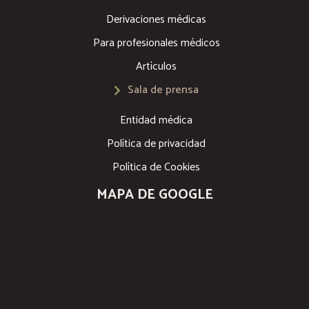
Derivaciones médicas
Para profesionales médicos
Artículos
Sala de prensa
Entidad médica
Política de privacidad
Política de Cookies
MAPA DE GOOGLE