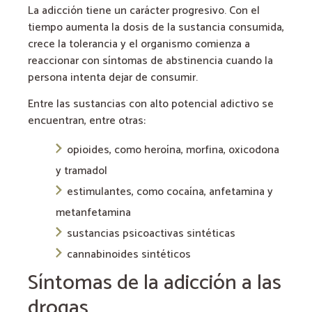
La adicción tiene un carácter progresivo. Con el
tiempo aumenta la dosis de la sustancia consumida,
crece la tolerancia y el organismo comienza a
reaccionar con síntomas de abstinencia cuando la
persona intenta dejar de consumir.
Entre las sustancias con alto potencial adictivo se
encuentran, entre otras:
opioides, como heroína, morfina, oxicodona
y tramadol
estimulantes, como cocaína, anfetamina y
metanfetamina
sustancias psicoactivas sintéticas
cannabinoides sintéticos
Síntomas de la adicción a las
drogas