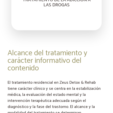
LAS DROGAS
Alcance del tratamiento y
carácter informativo del
contenido
El tratamiento residencial en Zeus Detox & Rehab
tiene carácter clínico y se centra en la estabilización
médica, la evaluación del estado mental y la
intervención terapéutica adecuada según el
diagnóstico y la fase del trastorno. El alcance y la
modalidad del tratamiento se determinan