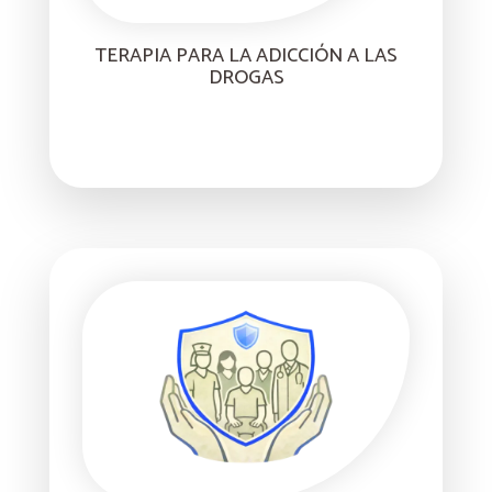
TERAPIA PARA LA ADICCIÓN A LAS
DROGAS