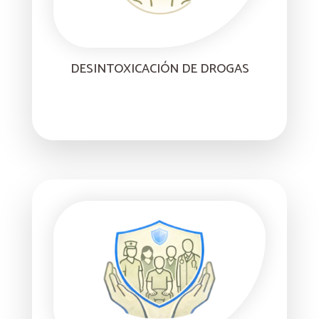
DESINTOXICACIÓN DE DROGAS