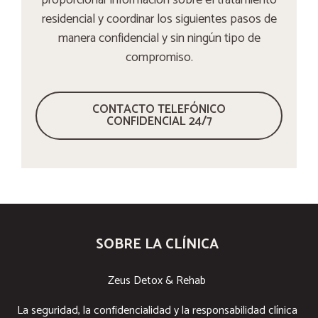
residencial y coordinar los siguientes pasos de
manera confidencial y sin ningún tipo de
compromiso.
CONTACTO TELEFÓNICO
CONFIDENCIAL 24/7
SOBRE LA CLÍNICA
Zeus Detox & Rehab
La seguridad, la confidencialidad y la responsabilidad clínica