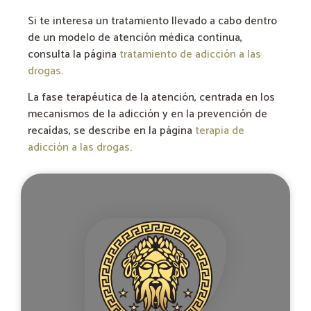
Si te interesa un tratamiento llevado a cabo dentro
de un modelo de atención médica continua,
consulta la página
tratamiento de adicción a las
drogas
.
La fase terapéutica de la atención, centrada en los
mecanismos de la adicción y en la prevención de
recaídas, se describe en la página
terapia de
adicción a las drogas
.