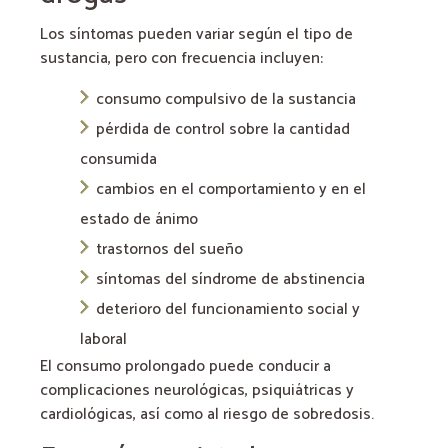
Los síntomas pueden variar según el tipo de
sustancia, pero con frecuencia incluyen:
consumo compulsivo de la sustancia
pérdida de control sobre la cantidad
consumida
cambios en el comportamiento y en el
estado de ánimo
trastornos del sueño
síntomas del síndrome de abstinencia
deterioro del funcionamiento social y
laboral
El consumo prolongado puede conducir a
complicaciones neurológicas, psiquiátricas y
cardiológicas, así como al riesgo de sobredosis.