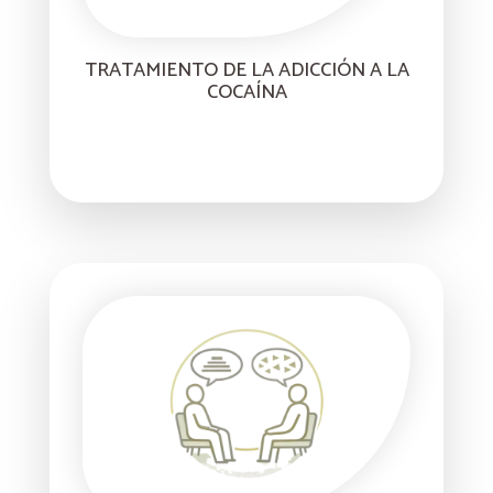
TRATAMIENTO DE LA ADICCIÓN A LA
COCAÍNA