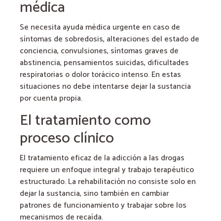
médica
Se necesita ayuda médica urgente en caso de
síntomas de sobredosis, alteraciones del estado de
conciencia, convulsiones, síntomas graves de
abstinencia, pensamientos suicidas, dificultades
respiratorias o dolor torácico intenso. En estas
situaciones no debe intentarse dejar la sustancia
por cuenta propia.
El tratamiento como
proceso clínico
El tratamiento eficaz de la adicción a las drogas
requiere un enfoque integral y trabajo terapéutico
estructurado. La rehabilitación no consiste solo en
dejar la sustancia, sino también en cambiar
patrones de funcionamiento y trabajar sobre los
mecanismos de recaída.