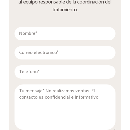
al equipo responsable de la coordinación del
tratamiento.