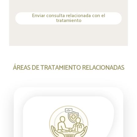
Enviar consulta relacionada con el
tratamiento
ÁREAS DE TRATAMIENTO RELACIONADAS