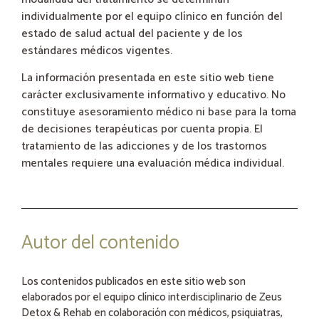
individualmente por el equipo clínico en función del
estado de salud actual del paciente y de los
estándares médicos vigentes.
La información presentada en este sitio web tiene
carácter exclusivamente informativo y educativo. No
constituye asesoramiento médico ni base para la toma
de decisiones terapéuticas por cuenta propia. El
tratamiento de las adicciones y de los trastornos
mentales requiere una evaluación médica individual.
Autor del contenido
Los contenidos publicados en este sitio web son
elaborados por el equipo clínico interdisciplinario de Zeus
Detox & Rehab en colaboración con médicos, psiquiatras,