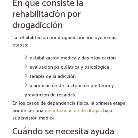
En qué consiste la
rehabilitación por
drogadicción
La rehabilitación por drogadicción incluye varias
etapas:
estabilización médica y desintoxicación
evaluación psiquiátrica y psicológica
terapia de la adicción
planificación de la atención posterior y
prevención de recaídas
En los casos de dependencia física, la primera etapa
puede ser una
desintoxicación de drogas
bajo
supervisión médica.
Cuándo se necesita ayuda