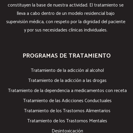
constituyen la base de nuestra actividad. El tratamiento se
lleva a cabo dentro de un modelo residencial bajo
supervisión médica, con respeto por la dignidad del paciente
y por sus necesidades clínicas individuales.
PROGRAMAS DE TRATAMIENTO
Tratamiento de la adicción al alcohol
Tratamiento de la adicción a las drogas
Tratamiento de la dependencia a medicamentos con receta
Tratamiento de las Adicciones Conductuales
Tratamiento de los Trastornos Alimentarios
Tratamiento de los Trastornos Mentales
Desintoxicación