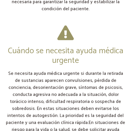
necesaria para garantizar la seguridad y estabilizar la
condición del paciente.
Cuándo se necesita ayuda médica
urgente
Se necesita ayuda médica urgente si durante la retirada
de sustancias aparecen convulsiones, pérdida de
conciencia, desorientación grave, síntomas de psicosis,
conducta agresiva no adecuada a la situación, dolor
torácico intenso, dificultad respiratoria o sospecha de
sobredosis. En estas situaciones deben evitarse los
intentos de autogestión. La prioridad es la seguridad del
paciente y una evaluación clínica rápida.En situaciones de
riesgo para la vida o la salud, se debe solicitar ayuda