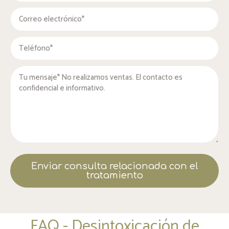
Enviar consulta relacionada con el
tratamiento
FAQ - Desintoxicación de