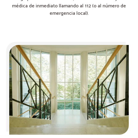
médica de inmediato llamando al 112 (o al número de
emergencia local).