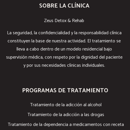
SOBRE LA CLÍNICA
Zeus Detox & Rehab
La seguridad, la confidencialidad y la responsabilidad clínica
constituyen la base de nuestra actividad. El tratamiento se
lleva a cabo dentro de un modelo residencial bajo
supervisión médica, con respeto por la dignidad del paciente
y por sus necesidades clínicas individuales.
PROGRAMAS DE TRATAMIENTO
Tratamiento de la adicción al alcohol
Tratamiento de la adicción a las drogas
Tratamiento de la dependencia a medicamentos con receta