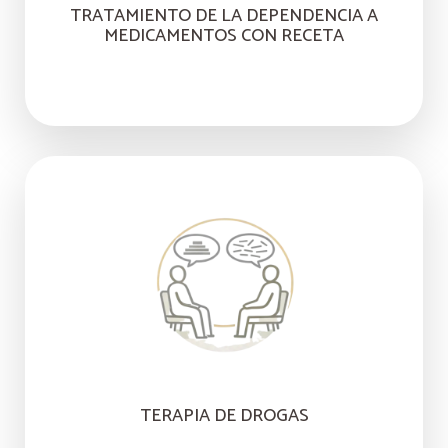
TRATAMIENTO DE LA DEPENDENCIA A
MEDICAMENTOS CON RECETA
TERAPIA DE DROGAS