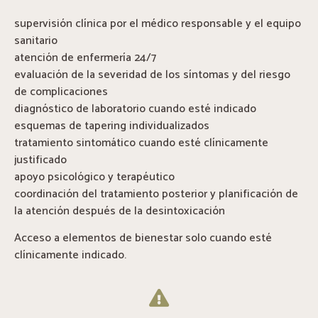
supervisión clínica por el médico responsable y el equipo
sanitario
atención de enfermería 24/7
evaluación de la severidad de los síntomas y del riesgo
de complicaciones
diagnóstico de laboratorio cuando esté indicado
esquemas de tapering individualizados
tratamiento sintomático cuando esté clínicamente
justificado
apoyo psicológico y terapéutico
coordinación del tratamiento posterior y planificación de
la atención después de la desintoxicación
Acceso a elementos de bienestar solo cuando esté
clínicamente indicado.