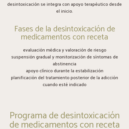
desintoxicación se integra con apoyo terapéutico desde
el inicio.
Fases de la desintoxicación de
medicamentos con receta
evaluación médica y valoración de riesgo
suspensión gradual y monitorización de síntomas de
abstinencia
apoyo clínico durante la estabilización
planificación del tratamiento posterior de la adicción
cuando esté indicado
Programa de desintoxicación
de medicamentos con receta