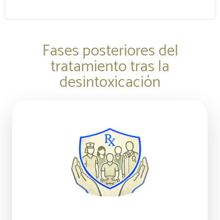
Fases posteriores del
tratamiento tras la
desintoxicación