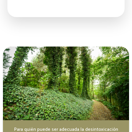
Para quién puede ser adecuada la desintoxicación