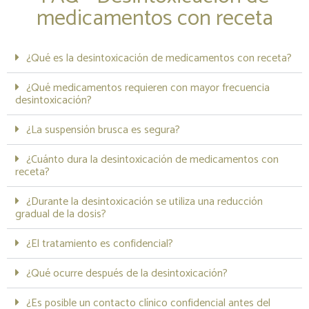
medicamentos con receta
¿Qué es la desintoxicación de medicamentos con receta?
¿Qué medicamentos requieren con mayor frecuencia
desintoxicación?
¿La suspensión brusca es segura?
¿Cuánto dura la desintoxicación de medicamentos con
receta?
¿Durante la desintoxicación se utiliza una reducción
gradual de la dosis?
¿El tratamiento es confidencial?
¿Qué ocurre después de la desintoxicación?
¿Es posible un contacto clínico confidencial antes del