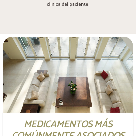
clínica del paciente.
MEDICAMENTOS MÁS