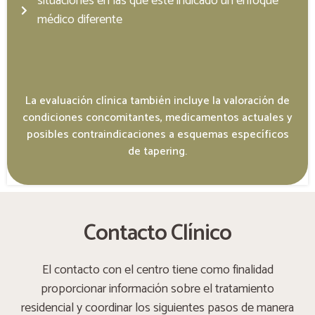
situaciones en las que esté indicado un enfoque
médico diferente
La evaluación clínica también incluye la valoración de
condiciones concomitantes, medicamentos actuales y
posibles contraindicaciones a esquemas específicos
de tapering.
Contacto Clínico
El contacto con el centro tiene como finalidad
proporcionar información sobre el tratamiento
residencial y coordinar los siguientes pasos de manera