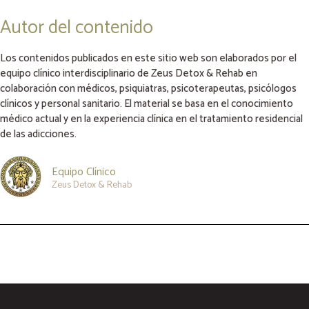
Autor del contenido
Los contenidos publicados en este sitio web son elaborados por el
equipo clínico interdisciplinario de Zeus Detox & Rehab en
colaboración con médicos, psiquiatras, psicoterapeutas, psicólogos
clínicos y personal sanitario. El material se basa en el conocimiento
médico actual y en la experiencia clínica en el tratamiento residencial
de las adicciones.
Equipo Clínico
Zeus Detox & Rehab