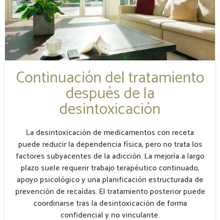
Continuación del tratamiento
después de la
desintoxicación
La desintoxicación de medicamentos con receta
puede reducir la dependencia física, pero no trata los
factores subyacentes de la adicción. La mejoría a largo
plazo suele requerir trabajo terapéutico continuado,
apoyo psicológico y una planificación estructurada de
prevención de recaídas. El tratamiento posterior puede
coordinarse tras la desintoxicación de forma
confidencial y no vinculante.