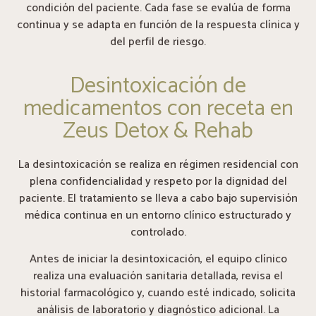
condición del paciente. Cada fase se evalúa de forma
continua y se adapta en función de la respuesta clínica y
del perfil de riesgo.
Desintoxicación de
medicamentos con receta en
Zeus Detox & Rehab
La desintoxicación se realiza en régimen residencial con
plena confidencialidad y respeto por la dignidad del
paciente. El tratamiento se lleva a cabo bajo supervisión
médica continua en un entorno clínico estructurado y
controlado.
Antes de iniciar la desintoxicación, el equipo clínico
realiza una evaluación sanitaria detallada, revisa el
historial farmacológico y, cuando esté indicado, solicita
análisis de laboratorio y diagnóstico adicional. La