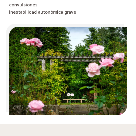
convulsiones
inestabilidad autonómica grave