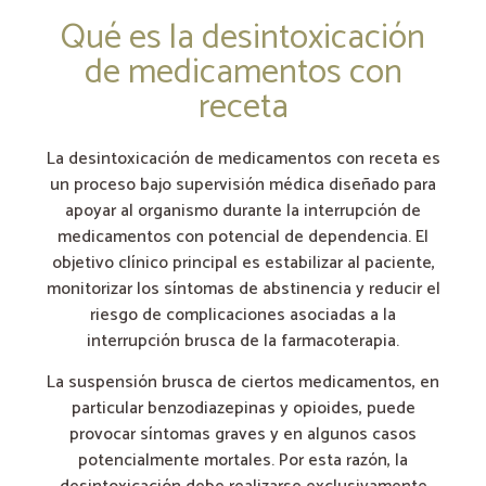
Qué es la desintoxicación
de medicamentos con
receta
La desintoxicación de medicamentos con receta es
un proceso bajo supervisión médica diseñado para
apoyar al organismo durante la interrupción de
medicamentos con potencial de dependencia. El
objetivo clínico principal es estabilizar al paciente,
monitorizar los síntomas de abstinencia y reducir el
riesgo de complicaciones asociadas a la
interrupción brusca de la farmacoterapia.
La suspensión brusca de ciertos medicamentos, en
particular benzodiazepinas y opioides, puede
provocar síntomas graves y en algunos casos
potencialmente mortales. Por esta razón, la