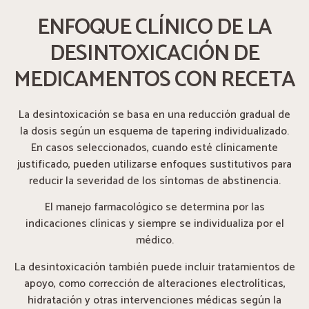
ENFOQUE CLÍNICO DE LA
DESINTOXICACIÓN DE
MEDICAMENTOS CON RECETA
La desintoxicación se basa en una reducción gradual de
la dosis según un esquema de tapering individualizado.
En casos seleccionados, cuando esté clínicamente
justificado, pueden utilizarse enfoques sustitutivos para
reducir la severidad de los síntomas de abstinencia.
El manejo farmacológico se determina por las
indicaciones clínicas y siempre se individualiza por el
médico.
La desintoxicación también puede incluir tratamientos de
apoyo, como corrección de alteraciones electrolíticas,
hidratación y otras intervenciones médicas según la