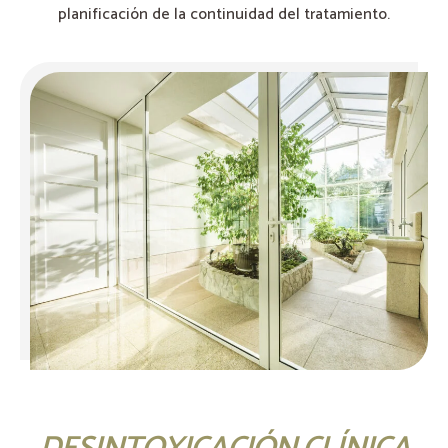
planificación de la continuidad del tratamiento.