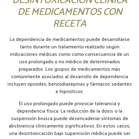
DESINTOXICACIÓN CLÍNICA
DE MEDICAMENTOS CON
RECETA
La dependencia de medicamentos puede desarrollarse
tanto durante un tratamiento realizado según
indicaciones médicas como como consecuencia de un
uso prolongado o no médico de determinados
preparados. Los grupos de medicamentos más
comúnmente asociados al desarrollo de dependencia
incluyen opioides, benzodiazepinas y fármacos sedantes
e hipnóticos.
El uso prolongado puede provocar tolerancia y
dependencia física. La reducción de la dosis o la
suspensión brusca puede desencadenar síntomas de
abstinencia clínicamente significativos. En estos casos,
una desintoxicación bajo supervisión médica puede ser