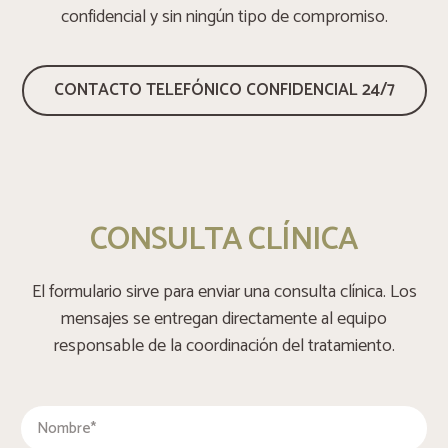
confidencial y sin ningún tipo de compromiso.
CONTACTO TELEFÓNICO CONFIDENCIAL 24/7
CONSULTA CLÍNICA
El formulario sirve para enviar una consulta clínica. Los
mensajes se entregan directamente al equipo
responsable de la coordinación del tratamiento.