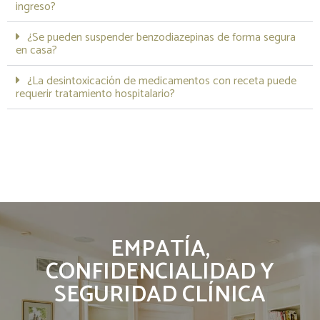
ingreso?
¿Se pueden suspender benzodiazepinas de forma segura
en casa?
¿La desintoxicación de medicamentos con receta puede
requerir tratamiento hospitalario?
EMPATÍA,
CONFIDENCIALIDAD Y
SEGURIDAD CLÍNICA