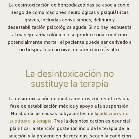
La desintoxicación de benzodiazepinas se asocia con el
riesgo de complicaciones neurológicas y psiquiátricas
graves, incluidas convulsiones, delirium y
desestabilización psicológica aguda. Si no hay respuesta
al manejo farmacológico o se produce una condición
potencialmente mortal, el paciente puede ser derivado a
un hospital con un nivel de atención más alto.
La desintoxicación no
sustituye la terapia
La desintoxicación de medicamentos con receta es una
fase de estabilización médica y apoyo a la suspensión.
No aborda las causas subyacentes de la
adicción y no
sustituye la terapia
. Tras la desintoxicación es esencial
planificar la atención posterior, incluida la terapia de la
adicción y la prevención de recaídas, según la condición