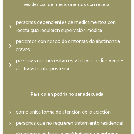
residencial de medicamentos con receta:
personas dependientes de medicamentos con
receta que requieren supervisión médica
pacientes con riesgo de síntomas de abstinencia
graves
personas que necesitan estabilización clínica antes
del tratamiento posterior
Para quién podría no ser adecuada
como única forma de atención de la adicción
personas que no requieren tratamiento residencial