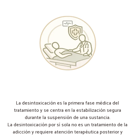
La desintoxicación es la primera fase médica del
tratamiento y se centra en la estabilización segura
durante la suspensión de una sustancia.
La desintoxicación por sí sola no es un tratamiento de la
adicción y requiere atención terapéutica posterior y