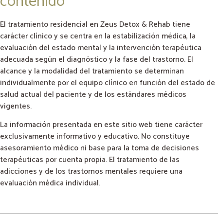
contenido
El tratamiento residencial en Zeus Detox & Rehab tiene
carácter clínico y se centra en la estabilización médica, la
evaluación del estado mental y la intervención terapéutica
adecuada según el diagnóstico y la fase del trastorno. El
alcance y la modalidad del tratamiento se determinan
individualmente por el equipo clínico en función del estado de
salud actual del paciente y de los estándares médicos
vigentes.
La información presentada en este sitio web tiene carácter
exclusivamente informativo y educativo. No constituye
asesoramiento médico ni base para la toma de decisiones
terapéuticas por cuenta propia. El tratamiento de las
adicciones y de los trastornos mentales requiere una
evaluación médica individual.