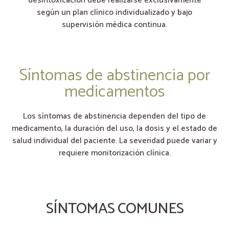
desintoxicación debe realizarse exclusivamente
según un plan clínico individualizado y bajo
supervisión médica continua.
Síntomas de abstinencia por
medicamentos
Los síntomas de abstinencia dependen del tipo de
medicamento, la duración del uso, la dosis y el estado de
salud individual del paciente. La severidad puede variar y
requiere monitorización clínica.
SÍNTOMAS COMUNES