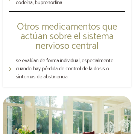
codeína, buprenorfina
Otros medicamentos que
actúan sobre el sistema
nervioso central
se evalúan de forma individual, especialmente
cuando hay pérdida de control de la dosis o
síntomas de abstinencia