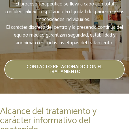
El proceso terapéutico se lleva a cabo con total
confidencialidad, respetando la dignidad del paciente y sus
necesidades individuales.
El carácter discreto del centro y la presencia continua del
equipo médico garantizan seguridad, estabilidad y
anonimato en todas las etapas del tratamiento.
CONTACTO RELACIONADO CON EL
TRATAMIENTO
Alcance del tratamiento y
carácter informativo del