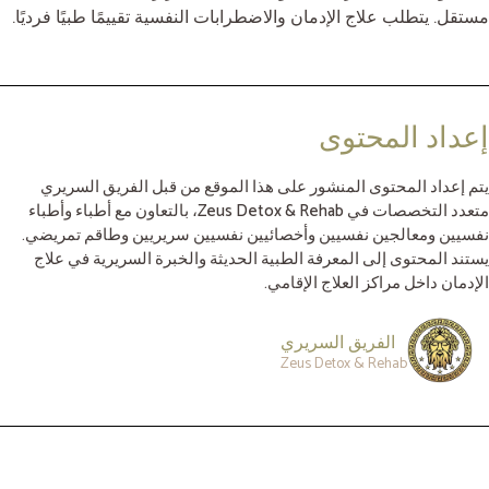
مستقل. يتطلب علاج الإدمان والاضطرابات النفسية تقييمًا طبيًا فرديًا.
إعداد المحتوى
يتم إعداد المحتوى المنشور على هذا الموقع من قبل الفريق السريري
متعدد التخصصات في Zeus Detox & Rehab، بالتعاون مع أطباء وأطباء
نفسيين ومعالجين نفسيين وأخصائيين نفسيين سريريين وطاقم تمريضي.
يستند المحتوى إلى المعرفة الطبية الحديثة والخبرة السريرية في علاج
الإدمان داخل مراكز العلاج الإقامي.
الفريق السريري
Zeus Detox & Rehab