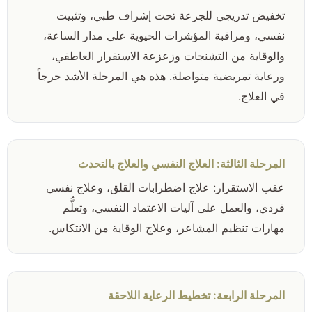
تخفيض تدريجي للجرعة تحت إشراف طبي، وتثبيت
نفسي، ومراقبة المؤشرات الحيوية على مدار الساعة،
والوقاية من التشنجات وزعزعة الاستقرار العاطفي،
ورعاية تمريضية متواصلة. هذه هي المرحلة الأشد حرجاً
في العلاج.
المرحلة الثالثة: العلاج النفسي والعلاج بالتحدث
عقب الاستقرار: علاج اضطرابات القلق، وعلاج نفسي
فردي، والعمل على آليات الاعتماد النفسي، وتعلُّم
مهارات تنظيم المشاعر، وعلاج الوقاية من الانتكاس.
المرحلة الرابعة: تخطيط الرعاية اللاحقة