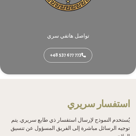
تواصل هاتفي سري
+48 537 677 773
‫استفسار سريري‬
‫يُستخدم النموذج لإرسال استفسار ذي طابع سريري. يتم
توجيه الرسائل مباشرة إلى الفريق المسؤول عن تنسيق