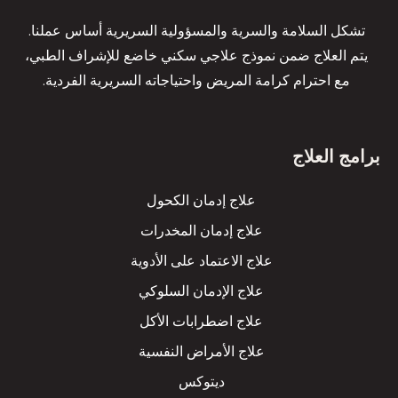
تشكل السلامة والسرية والمسؤولية السريرية أساس عملنا.
يتم العلاج ضمن نموذج علاجي سكني خاضع للإشراف الطبي،
مع احترام كرامة المريض واحتياجاته السريرية الفردية.
برامج العلاج
علاج إدمان الكحول
علاج إدمان المخدرات
علاج الاعتماد على الأدوية
علاج الإدمان السلوكي
علاج اضطرابات الأكل
علاج الأمراض النفسية
ديتوكس