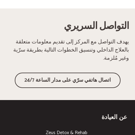
‏التواصل السريري
يهدف التواصل مع المركز إلى تقديم معلومات متعلقة
بالعلاج الداخلي وتنسيق الخطوات التالية بطريقة سرّية
وغير مُلزمة.
‏اتصال هاتفي سرّي على مدار الساعة 24/7
عن العيادة
Zeus Detox & Rehab