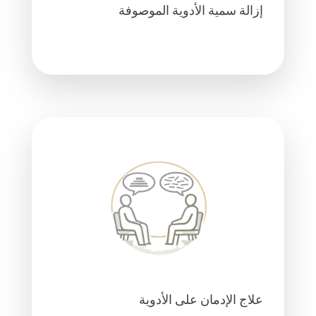
إزالة سمية الأدوية الموصوفة
علاج الإدمان على الأدوية