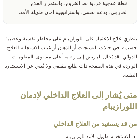
خطة علاجية فردية بعد الخروج، واستمرار العلاج
الخارجي، ودعم نفسي، واستراتيجية أمان طويلة الأمد.
ينطوي علاج الاعتماد على اللورازيبام على مخاطر نفسية وعصبية
جسيمة. في حالات التشنجات أو الذهان أو غياب الاستجابة للعلاج
الدوائي، قد يُحال المريض إلى رعاية أعلى مستوى. المعلومات
الواردة في هذه الصفحة ذات طابع تثقيفي ولا تُغني عن الاستشارة
الطبية.
متى يُشار إلى العلاج الداخلي لإدمان
اللورازيبام
من قد يستفيد من العلاج الداخلي
الاستخدام طويل الأمد للورازيبام