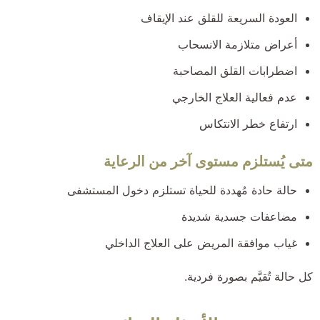
العودة السريعة للقلق عند الإيقاف
أعراض متلازمة الانسحاب
اضطرابات القلق المصاحبة
عدم فعالية العلاج الخارجي
ارتفاع خطر الانتكاس
متى يُستلزم مستوى آخر من الرعاية
حالة حادة مُهددة للحياة تستلزم دخول المستشفى
مضاعفات جسدية شديدة
غياب موافقة المريض على العلاج الداخلي
كل حالة تُقيَّم بصورة فردية.