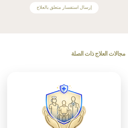
‫إرسال استفسار متعلق بالعلاج
مجالات العلاج ذات الصلة