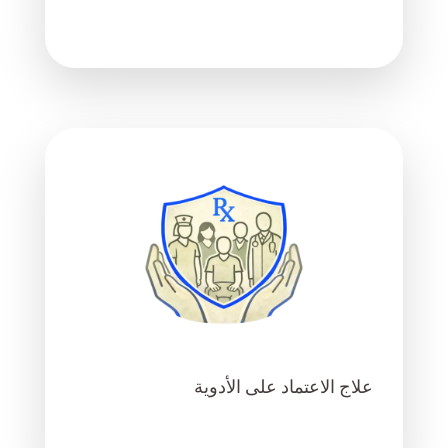
علاج الاعتماد على الأدوية