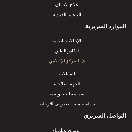
علاج الإدمان
الرعاية الفردية
الموارد السريرية
الإحالات الطبية
للكادر الطبي
المركز الإعلامي
المقالات
الجهة العلاجية
سياسة الخصوصية
سياسة ملفات تعريف الارتباط
التواصل السريري
عنوان عيادتنا: