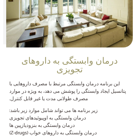
درمان وابستگی به داروهای
تجویزی
این برنامه درمان وابستگی مرتبط با مصرف داروهایی با
پتانسیل ایجاد وابستگی را پوشش می دهد، به ویژه در موارد
مصرف طولانی مدت یا غیر قابل کنترل.
زیر برنامه ها می تواند شامل موارد زیر باشد:
درمان وابستگی به اوپیوئیدهای تجویزی
درمان وابستگی به بنزودیازپین ها
درمان وابستگی به داروهای خواب (Z-drugs)