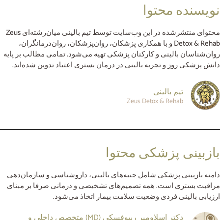
نویسنده محتوا
محتوای منتشرشده در این وب‌سایت توسط تیم بالینی میان‌رشته‌ای Zeus
Detox & Rehab و با همکاری پزشکان، روان‌پزشکان، روان‌درمانگران،
روان‌شناسان بالینی و کارکنان پزشکی تهیه می‌شود. تمامی مطالب بر پایه
دانش پزشکی روز و تجربه بالینی در درمان بستری اعتیاد تدوین شده‌اند.
تیم بالینی
Zeus Detox & Rehab
بازبینی پزشکی محتوا
دامنه بازبینی پزشکی شامل جنبه‌های بالینی، داروشناسی و سازمان‌دهی
مراقبت بستری است. همه تصمیم‌های تشخیصی و درمانی صرفا بر مبنای
ارزیابی بالینی فردی وضعیت سلامت بیمار اتخاذ می‌شود.
دکتر اسلاومیر رییوفسکی (MD) متخصص داخلی و