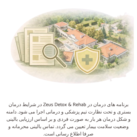
برنامه های درمان در Zeus Detox & Rehab در شرایط درمان
بستری و تحت نظارت تیم پزشکی و درمانی اجرا می شود. دامنه
و شکل درمان هر بار به صورت فردی و بر اساس ارزیابی بالینی
وضعیت سلامت بیمار تعیین می گردد. تماس بالینی محرمانه و
صرفا اطلاع رسانی است.