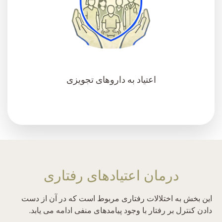
اعتیاد به داروهای تجویزی
درمان اعتیادهای رفتاری
این بخش به اختلالات رفتاری مربوط است که در آن از دست
دادن کنترل بر رفتار با وجود پیامدهای منفی ادامه می یابد.