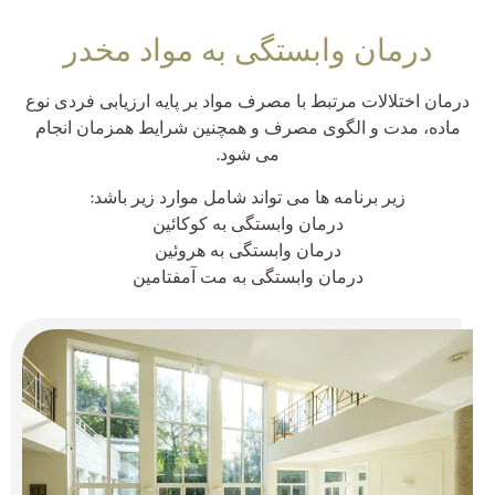
درمان وابستگی به مواد مخدر
درمان اختلالات مرتبط با مصرف مواد بر پایه ارزیابی فردی نوع
ماده، مدت و الگوی مصرف و همچنین شرایط همزمان انجام
می شود.
زیر برنامه ها می تواند شامل موارد زیر باشد:
درمان وابستگی به کوکائین
درمان وابستگی به هروئین
درمان وابستگی به مت آمفتامین