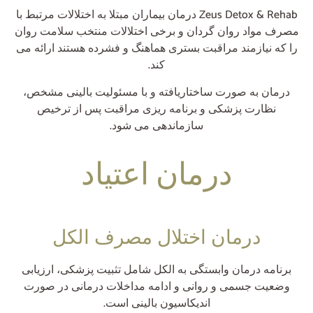
Zeus Detox & Rehab درمان بیماران مبتلا به اختلالات مرتبط با
مصرف مواد روان گردان و برخی اختلالات منتخب سلامت روان
را که نیازمند مراقبت بستری هماهنگ و فشرده هستند ارائه می
کند.
درمان به صورت ساختاریافته و با مسئولیت بالینی مشخص،
نظارت پزشکی و برنامه ریزی مراقبت پس از ترخیص
سازماندهی می شود.
درمان اعتیاد
درمان اختلال مصرف الکل
برنامه درمان وابستگی به الکل شامل تثبیت پزشکی، ارزیابی
وضعیت جسمی و روانی و ادامه مداخلات درمانی در صورت
اندیکاسیون بالینی است.