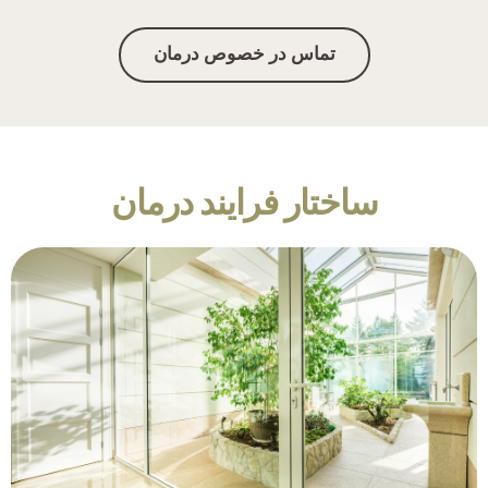
تماس در خصوص درمان
ساختار فرایند درمان