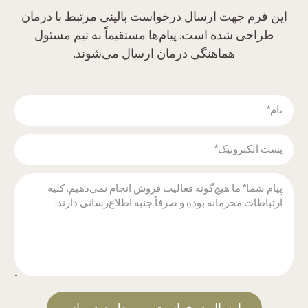
این فرم جهت ارسال درخواست بالینی مرتبط با درمان
طراحی شده است. پیام‌ها مستقیماً به تیم مسئول
هماهنگی درمان ارسال می‌شوند.