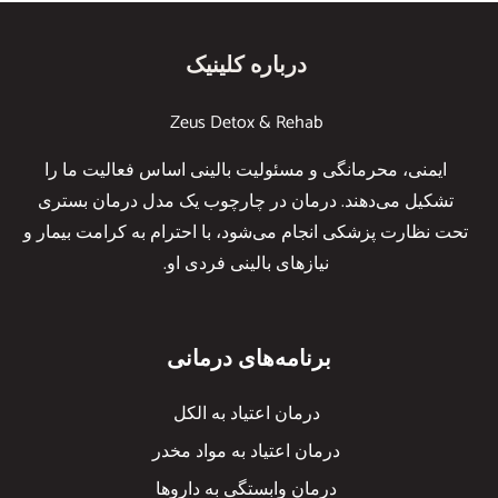
درباره کلینیک
Zeus Detox & Rehab
ایمنی، محرمانگی و مسئولیت بالینی اساس فعالیت ما را
تشکیل می‌دهند. درمان در چارچوب یک مدل درمان بستری
تحت نظارت پزشکی انجام می‌شود، با احترام به کرامت بیمار و
نیازهای بالینی فردی او.
برنامه‌های درمانی
درمان اعتیاد به الکل
درمان اعتیاد به مواد مخدر
درمان وابستگی به داروها