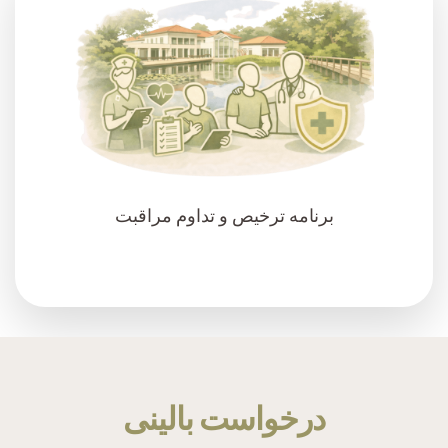
برنامه ترخیص و تداوم مراقبت
درخواست بالینی