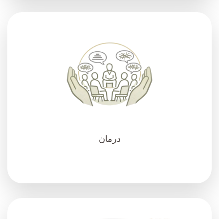
درمان