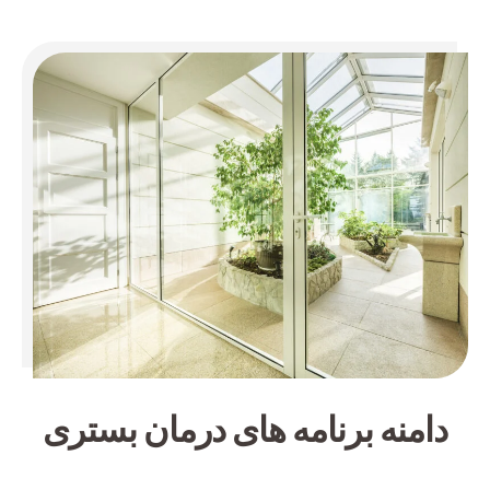
دامنه برنامه های درمان بستری