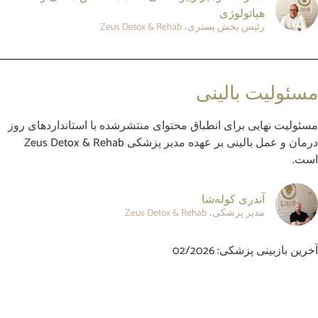
هپاتولوژی
رئیس بخش بستری، Zeus Detox & Rehab
مسئولیت بالینی
مسئولیت نهایی برای انطباق محتوای منتشرشده با استانداردهای روز
درمان و عمل بالینی بر عهده مدیر پزشکی Zeus Detox & Rehab
است.
آندری کوله‌شا
مدیر پزشکی، Zeus Detox & Rehab
آخرین بازبینی پزشکی: 02/2026