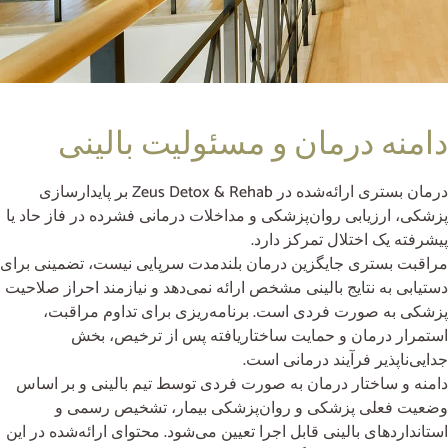
دامنه درمان و مسئولیت بالینی
درمان بستری ارائه‌شده در Zeus Detox & Rehab بر پایدارسازی
پزشکی، ارزیابی روان‌پزشکی و مداخلات درمانی فشرده در فاز حاد یا
پیشرفته یک اختلال تمرکز دارد.
مراقبت بستری جایگزین درمان بلندمدت سرپایی نیست، تضمینی برای
دستیابی به نتایج بالینی مشخص ارائه نمی‌دهد و نیازمند احراز صلاحیت
پزشکی به صورت فردی است. برنامه‌ریزی برای تداوم مراقبت،
استمرار درمان و حمایت ساختاریافته پس از ترخیص، بخش
جدایی‌ناپذیر فرآیند درمانی است.
دامنه و ساختار درمان به صورت فردی توسط تیم بالینی و بر اساس
وضعیت فعلی پزشکی و روان‌پزشکی بیمار، تشخیص رسمی و
استانداردهای بالینی قابل اجرا تعیین می‌شود. محتوای ارائه‌شده در این