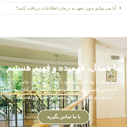
آیا می توانم بدون تعهد به درمان اطلاعات دریافت کنم؟
ما همدل، فهمیده و فهیم هستیم
ما شما را به اقامتگاه خود دعوت می کنیم، جایی که
احساس امنیت و راحتی خواهید داشت و کارکنان ما از
آرامش و ناشناس بودن شما مراقبت خواهند کرد.
با ما تماس بگیرید