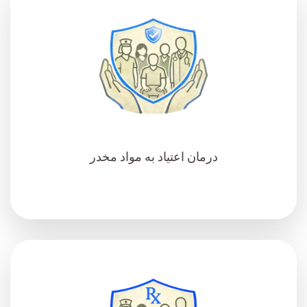
درمان اعتیاد به مواد مخدر