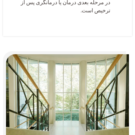
در مرحله بعدی درمان یا درمانگری پس از
ترخیص است.