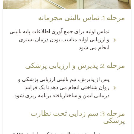
مرحله 1: تماس بالینی محرمانه
تماس اولیه برای جمع آوری اطلاعات پایه بالینی
و ارزیابی اولیه مناسب بودن درمان بستری
انجام می شود.
مرحله 2: پذیرش و ارزیابی پزشکی
پس از پذیرش، تیم بالینی ارزیابی پزشکی و
روان شناختی انجام می دهد تا یک فرایند
درمانی ایمن و ساختاریافته برنامه ریزی شود.
مرحله 3: سم زدایی تحت نظارت
پزشکی