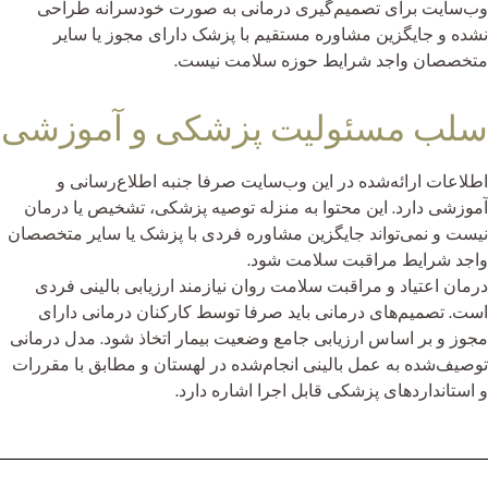
وب‌سایت برای تصمیم‌گیری درمانی به صورت خودسرانه طراحی
نشده و جایگزین مشاوره مستقیم با پزشک دارای مجوز یا سایر
متخصصان واجد شرایط حوزه سلامت نیست.
سلب مسئولیت پزشکی و آموزشی
اطلاعات ارائه‌شده در این وب‌سایت صرفا جنبه اطلاع‌رسانی و
آموزشی دارد. این محتوا به منزله توصیه پزشکی، تشخیص یا درمان
نیست و نمی‌تواند جایگزین مشاوره فردی با پزشک یا سایر متخصصان
واجد شرایط مراقبت سلامت شود.
درمان اعتیاد و مراقبت سلامت روان نیازمند ارزیابی بالینی فردی
است. تصمیم‌های درمانی باید صرفا توسط کارکنان درمانی دارای
مجوز و بر اساس ارزیابی جامع وضعیت بیمار اتخاذ شود. مدل درمانی
توصیف‌شده به عمل بالینی انجام‌شده در لهستان و مطابق با مقررات
و استانداردهای پزشکی قابل اجرا اشاره دارد.