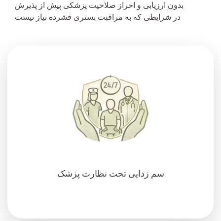
بدون ارزیابی و احراز صلاحیت پزشکی پیش از پذیرش
در شرایطی که به مراقبت بستری فشرده نیاز نیست
سم زدایی تحت نظارت پزشک