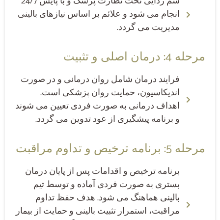
سم زدایی تحت نظارت پزشک و با پایش 24/7
انجام می شود و علائم بر اساس نیازهای بالینی
مدیریت می گردد.
مرحله 4: درمان اصلی و تثبیت
فرایند درمان شامل روان درمانی و در صورت
اندیکاسیون، حمایت روان پزشکی است.
اهداف درمانی به صورت فردی تعیین می شوند
و برنامه پیشگیری از عود تدوین می گردد.
مرحله 5: برنامه ترخیص و تداوم مراقبت
برنامه ترخیص و اقدامات پس از پایان درمان
بستری به صورت فردی آماده و توسط تیم
بالینی هماهنگ می شود. هدف حفظ تداوم
مراقبت، استمرار تثبیت بالینی و حمایت از بیمار