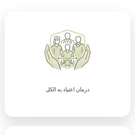
درمان اعتیاد به الکل