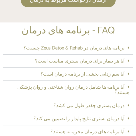
ارسال درخواست مربوط به درمان
FAQ - برنامه های درمان
برنامه های درمان در Zeus Detox & Rehab چیست؟
آیا هر بیمار برای درمان بستری مناسب است؟
آیا سم زدایی بخشی از برنامه درمان است؟
آیا برنامه ها شامل درمان روان شناختی و روان پزشکی
هستند؟
درمان بستری چقدر طول می کشد؟
آیا درمان بستری نتایج پایدار را تضمین می کند؟
آیا برنامه های درمان محرمانه هستند؟