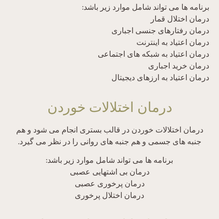
برنامه ها می تواند شامل موارد زیر باشد:
درمان اختلال قمار
درمان رفتارهای جنسی اجباری
درمان اعتیاد به اینترنت
درمان اعتیاد به شبکه های اجتماعی
درمان خرید اجباری
درمان اعتیاد به ارزهای دیجیتال
درمان اختلالات خوردن
درمان اختلالات خوردن در قالب بستری انجام می شود و هم
جنبه های جسمی و هم جنبه های روانی را در نظر می گیرد.
برنامه ها می تواند شامل موارد زیر باشد:
درمان بی اشتهایی عصبی
درمان پرخوری عصبی
درمان اختلال پرخوری