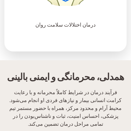
درمان اختلالات سلامت روان
همدلی، محرمانگی و ایمنی بالینی
فرآیند درمان در شرایط کاملاً محرمانه و با رعایت
کرامت انسانی بیمار و نیازهای فردی او انجام می‌شود.
محیط آرام و محدود مرکز، همراه با حضور مستمر تیم
پزشکی، احساس امنیت، ثبات و ناشناس‌بودن را در
تمامی مراحل درمان تضمین می‌کند.