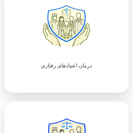
درمان اعتیادهای رفتاری