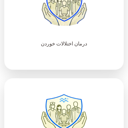
درمان اختلالات خوردن