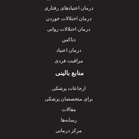
درمان اعتیادهای رفتاری
درمان اختلالات خوردن
درمان اختلالات روانی
دتاکس
درمان اعتیاد
مراقبت فردی
منابع بالینی
ارجاعات پزشکی
برای متخصصان پزشکی
مقالات
رسانه‌ها
مرکز درمانی