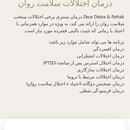
درمان اختلالات سلامت روان
Zeus Detox & Rehab درمان بستری برخی اختلالات منتخب
سلامت روان را ارائه می کند، به ویژه در موارد همزمانی با
اعتیاد یا زمانی که تثبیت بالینی فشرده مورد نیاز است.
برنامه ها می تواند شامل موارد زیر باشد:
درمان افسردگی
درمان اختلالات اضطرابی
درمان اختلال استرس پس از سانحه (PTSD)
درمان اختلالات سازگاری
درمان اختلالات مرتبط با تروما
درمان تشخیص دوگانه (اعتیاد + اختلال سلامت روان)
درمان فرسودگی شغلی