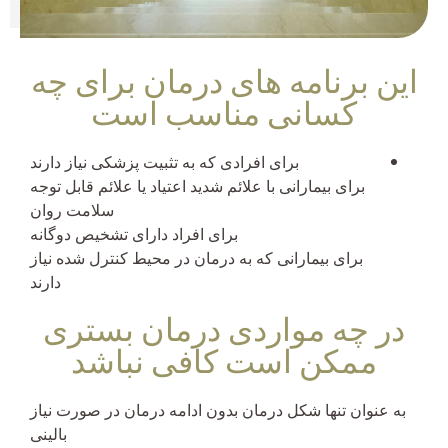
این برنامه های درمان برای چه
کسانی مناسب است
برای افرادی که به تثبیت پزشکی نیاز دارند
برای بیمارانی با علائم شدید اعتیاد یا علائم قابل توجه
سلامت روان
برای افراد دارای تشخیص دوگانه
برای بیمارانی که به درمان در محیط کنترل شده نیاز
دارند
در چه مواردی درمان بستری
ممکن است کافی نباشد
به عنوان تنها شکل درمان بدون ادامه درمان در صورت نیاز
بالینی