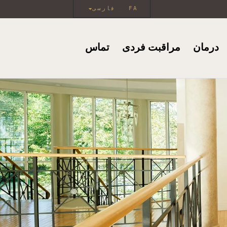
FA
فارسی
درمان
مراقبت فردی
تماس