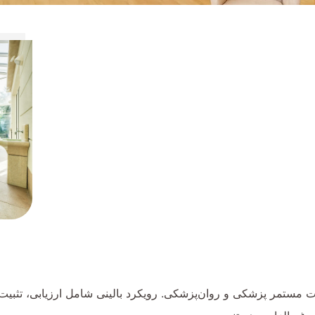
مستمر پزشکی و روان‌پزشکی. رویکرد بالینی شامل ارزیابی، تثبیت 