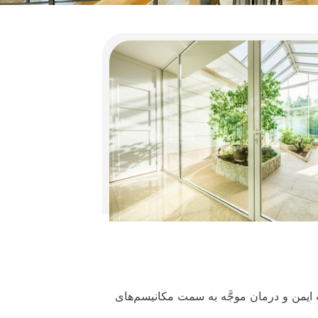
ایمن و درمان موجَّه به سمت مکانیسم‌های