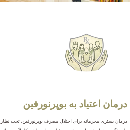
درمان اعتیاد به بوپرنورفین
درمان بستری محرمانه برای اختلال مصرف بوپرنورفین، تحت نظارت 