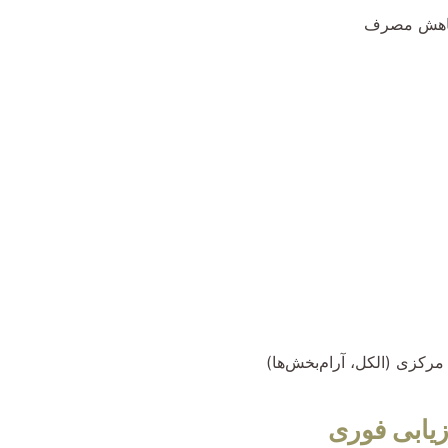
 کاهش مصرف
رکزی (الکل، آرام‌بخش‌ها)
زیابی فوری