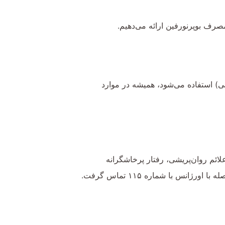
مصرف بوپرنورفین ارائه می‌دهیم.
نی) استفاده می‌شود، همیشه در موارد
ئم روان‌پریشی، رفتار پرخاشگرانه
 با شماره ۱۱۵ تماس گرفت.