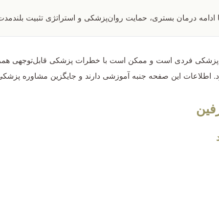
ادامه درمان بستری، حمایت روان‌پزشکی و استراتژی تثبیت بلندمدت
ابی پزشکی فردی است و ممکن است با خطرات پزشکی قابل‌توجهی همراه
د. اطلاعات این صفحه جنبه آموزشی دارند و جایگزین مشاوره پزشکی
فین