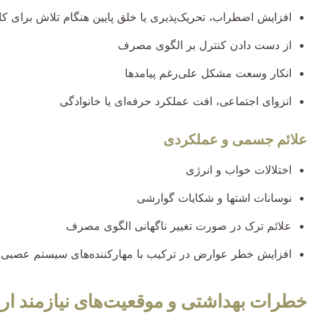
افزایش اضطراب، تحریک‌پذیری یا خلق پایین هنگام تلاش برای
از دست دادن کنترل بر الگوی مصرف
انکار وسعت مشکل علی‌رغم پیامدها
انزوای اجتماعی، افت عملکرد حرفه‌ای یا خانوادگی
علائم جسمی و عملکردی
اختلالات خواب و انرژی
نوسانات اشتها و شکایات گوارشی
علائم ترک در صورت تغییر ناگهانی الگوی مصرف
افزایش خطر عوارض در ترکیب با مهارکننده‌های سیستم عصبی م
خطرات بهداشتی و موقعیت‌های نیازمند ار