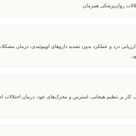
الات روان‌پزشکی همزمان.
یابی درد و عملکرد بدون تشدید داروهای اوپیوئیدی، درمان مشکلات 
د.
، کار بر تنظیم هیجانی، استرس و محرک‌های عود، درمان اختلالات