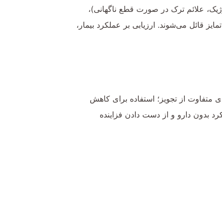
ژیک، علائم ترک در صورت قطع ناگهانی)،
قائل می‌شوند. ارزیابی بر عملکرد بیمار،
ای متفاوت از تجویز؛ استفاده برای کاهش
رد بدون دارو و از دست دادن فزاینده