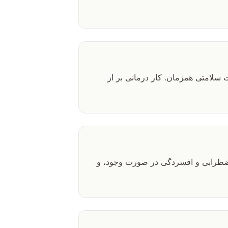
سلامتی همزمان. کار درمانی بر از
 اضطرابی و افسردگی در صورت وجود، و