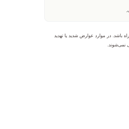
.
 باشد. در موارد عوارض شدید یا تهدید
 نمی‌شوند.