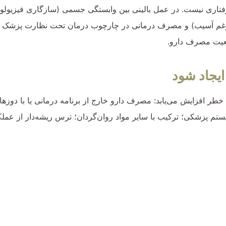
رفتاری نیست. در عمل بالینی بین وابستگی جسمی (سازگاری فیزیولو
غم آسیب) و مصرف درمانی در چارچوب درمان تحت نظارت پزشک تمایز 
قعیت مصرف دارو.
یجاد شود
 خطر افزایش می‌یابد: مصرف دارو خارج از برنامه درمانی یا با دوزه
سیستم پزشکی؛ ترکیب با سایر مواد روان‌گردان؛ ترس ریشه‌دار از عملک