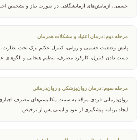
جسمی، آزمایش‌های آزمایشگاهی در صورت نیاز و تشخیص اختل
مرحله دوم: درمان اعتیاد و مشکلات همزمان
پایش وضعیت جسمی و روانی، کنترل علائم ترک تحت نظارت، ارز
دست دادن کنترل، کارکرد مصرف، تنظیم هیجانی و الگوهای عو
مرحله سوم: درمان روان‌پزشکی و روان‌درمانی
روان‌درمانی فردی موجَّه به سمت مکانیسم‌های مصرف اجباری
ایجاد برنامه پیشگیری از عود و ایمنی پس از ترخیص.
مرحله چهارم: برنامه‌ریزی مراقبت پس از ترخیص