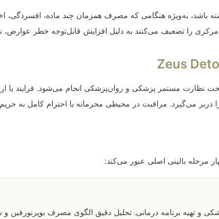
 باشد، به‌ویژه هنگامی که مصرف همزمان چند ماده، افسردگی، اخ
رکزی را تضعیف می‌کنند به دلیل افزایش قابل‌توجه خطر عوارض، نیاز
ت نظارت مستمر پزشکی و روان‌پزشکی انجام می‌شود. فرایند با ارزی
ربر می‌گیرد. مراقبت در محیطی محرمانه با احترام کامل به حریم
کی و تهیه برنامه درمانی. تحلیل دقیق الگوی مصرف بوپرنورفین و 