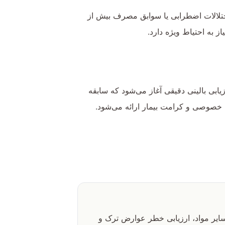
تلالات اضطرابی یا سوابق مصرف بیش از
 به احتیاط ویژه دارد.
ابی بالینی دقیقی آغاز می‌شود که سابقه
 خصوصی و کرامت بیمار ارائه می‌شود.
سایر مواد، ارزیابی خطر عوارض ترک و