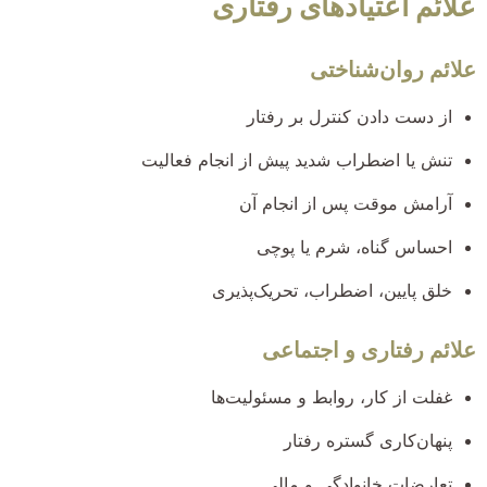
علائم اعتیادهای رفتاری
علائم روان‌شناختی
از دست دادن کنترل بر رفتار
تنش یا اضطراب شدید پیش از انجام فعالیت
آرامش موقت پس از انجام آن
احساس گناه، شرم یا پوچی
خلق پایین، اضطراب، تحریک‌پذیری
علائم رفتاری و اجتماعی
غفلت از کار، روابط و مسئولیت‌ها
پنهان‌کاری گستره رفتار
تعارضات خانوادگی و مالی