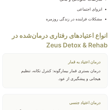
انزوای اجتماعی
مشکلات فزاینده در زندگی روزمره
انواع اعتیادهای رفتاری درمان‌شده در
Zeus Detox & Rehab
درمان اعتیاد به قمار
درمان بستری قمار بیمارگونه: کنترل تکانه، تنظیم
هیجانی و پیشگیری از عود.
درمان اعتیاد جنسی