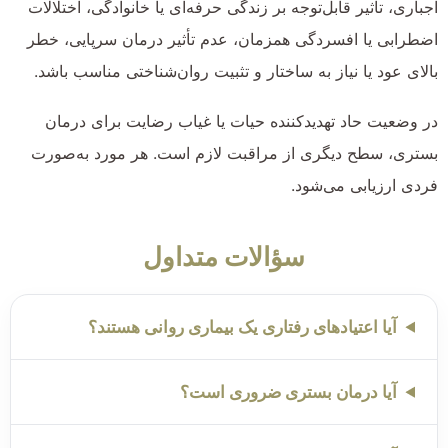
اجباری، تأثیر قابل‌توجه بر زندگی حرفه‌ای یا خانوادگی، اختلالات
اضطرابی یا افسردگی همزمان، عدم تأثیر درمان سرپایی، خطر
بالای عود یا نیاز به ساختار و تثبیت روان‌شناختی مناسب باشد.
در وضعیت حاد تهدیدکننده حیات یا غیاب رضایت برای درمان
بستری، سطح دیگری از مراقبت لازم است. هر مورد به‌صورت
فردی ارزیابی می‌شود.
سؤالات متداول
آیا اعتیادهای رفتاری یک بیماری روانی هستند؟
آیا درمان بستری ضروری است؟