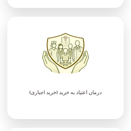
درمان اعتیاد به خرید (خرید اجباری)