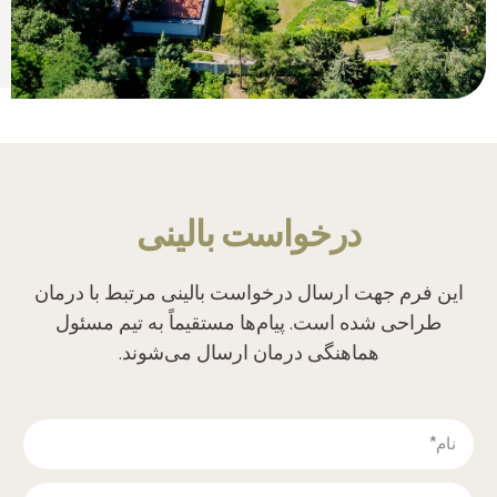
درخواست بالینی
این فرم جهت ارسال درخواست بالینی مرتبط با درمان
طراحی شده است. پیام‌ها مستقیماً به تیم مسئول
هماهنگی درمان ارسال می‌شوند.