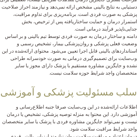
دستیابی به نتایج بالینی مشخص ارائه نمی‌دهد و نیازمند احراز صلاحیت
پزشکی به صورت فردی است. برنامه‌ریزی برای تداوم مراقبت،
استمرار درمان و حمایت ساختاریافته پس از ترخیص، بخش
جدایی‌ناپذیر فرآیند درمانی است.
دامنه و ساختار درمان به صورت فردی توسط تیم بالینی و بر اساس
وضعیت فعلی پزشکی و روان‌پزشکی بیمار، تشخیص رسمی و
استانداردهای بالینی قابل اجرا تعیین می‌شود. محتوای ارائه‌شده در این
وب‌سایت برای تصمیم‌گیری درمانی به صورت خودسرانه طراحی
نشده و جایگزین مشاوره مستقیم با پزشک دارای مجوز یا سایر
متخصصان واجد شرایط حوزه سلامت نیست.
سلب مسئولیت پزشکی و آموزشی
اطلاعات ارائه‌شده در این وب‌سایت صرفا جنبه اطلاع‌رسانی و
آموزشی دارد. این محتوا به منزله توصیه پزشکی، تشخیص یا درمان
نیست و نمی‌تواند جایگزین مشاوره فردی با پزشک یا سایر متخصصان
واجد شرایط مراقبت سلامت شود.
درمان اعتیاد و مراقبت سلامت روان نیازمند ارزیابی بالینی فردی