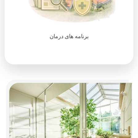
برنامه های درمان