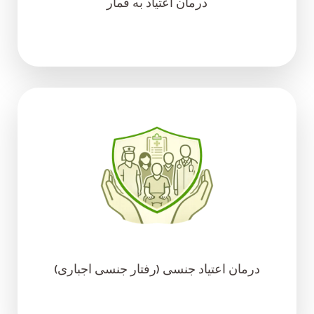
درمان اعتیاد به قمار
درمان اعتیاد جنسی (رفتار جنسی اجباری)