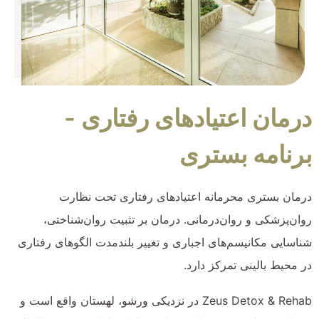
درمان اعتیادهای رفتاری -
برنامه بستری
درمان بستری محرمانه اعتیادهای رفتاری تحت نظارت
روان‌پزشکی و روان‌درمانی. درمان بر تثبیت روان‌شناختی،
شناسایی مکانیسم‌های اجباری و تغییر بلندمدت الگوهای رفتاری
در محیط بالینی تمرکز دارد.
Zeus Detox & Rehab در نزدیکی ورشو، لهستان واقع است و