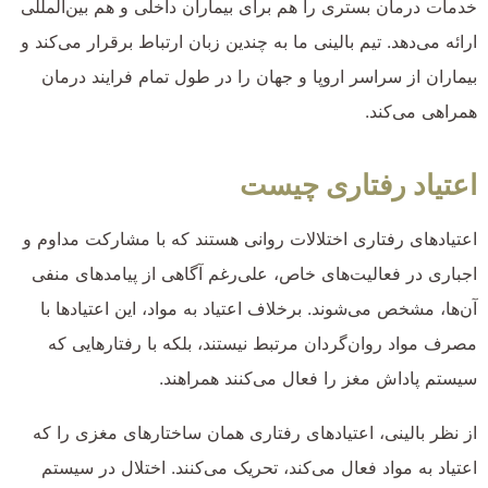
خدمات درمان بستری را هم برای بیماران داخلی و هم بین‌المللی
ارائه می‌دهد. تیم بالینی ما به چندین زبان ارتباط برقرار می‌کند و
بیماران از سراسر اروپا و جهان را در طول تمام فرایند درمان
همراهی می‌کند.
اعتیاد رفتاری چیست
اعتیادهای رفتاری اختلالات روانی هستند که با مشارکت مداوم و
اجباری در فعالیت‌های خاص، علی‌رغم آگاهی از پیامدهای منفی
آن‌ها، مشخص می‌شوند. برخلاف اعتیاد به مواد، این اعتیادها با
مصرف مواد روان‌گردان مرتبط نیستند، بلکه با رفتارهایی که
سیستم پاداش مغز را فعال می‌کنند همراهند.
از نظر بالینی، اعتیادهای رفتاری همان ساختارهای مغزی را که
اعتیاد به مواد فعال می‌کند، تحریک می‌کنند. اختلال در سیستم