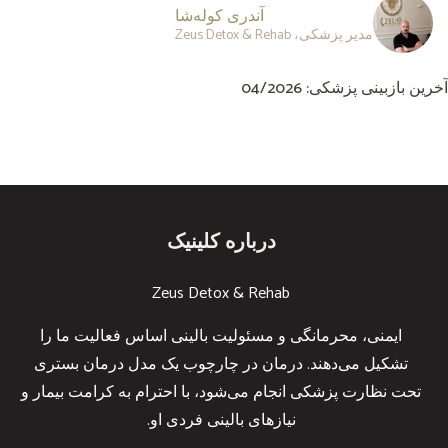
آندری کوله‌شا
مدیر پزشکی، Zeus Detox & Rehab
آخرین بازبینی پزشکی: 04/2026
درباره کلینیک
Zeus Detox & Rehab
ایمنی، محرمانگی و مسئولیت بالینی اساس فعالیت ما را
تشکیل می‌دهند. درمان در چارچوب یک مدل درمان بستری
تحت نظارت پزشکی انجام می‌شود، با احترام به کرامت بیمار و
نیازهای بالینی فردی او.