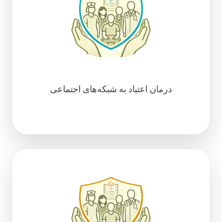
درمان اعتیاد به شبکه‌های اجتماعی