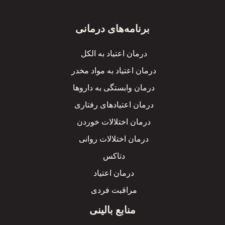
برنامه‌های درمانی
درمان اعتیاد به الکل
درمان اعتیاد به مواد مخدر
درمان وابستگی به داروها
درمان اعتیادهای رفتاری
درمان اختلالات خوردن
درمان اختلالات روانی
دتاکس
درمان اعتیاد
مراقبت فردی
منابع بالینی