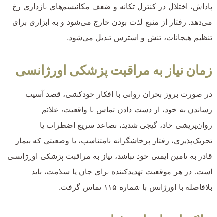
پاداش، اختلال در کنترل تکانه و ضعف مکانیسم‌های بازداری رخ
می‌دهد. رفتار از منبع لذت بودن خارج می‌شود و به ابزاری برای
تنظیم هیجانات، تنش و استرس تبدیل می‌شود.
زمان نیاز به مراقبت پزشکی اورژانسی
در صورت بروز بحران روانی با افکار خودکشی، قصد آسیب
رساندن به خود، از دست دادن تماس با واقعیت، علائم
روان‌پریشی حاد، گیجی شدید، تصاعد سریع اضطراب یا
تحریک‌پذیری، رفتار پرخاشگرانه نامتناسب، یا وضعیتی که بیمار
قادر به تامین ایمنی خود نباشد، نیاز به مراقبت پزشکی اورژانسی
است. در هر موقعیت تهدیدکننده برای جان یا سلامت، باید
بلافاصله با اورژانس با شماره ۱۱۵ تماس گرفت.