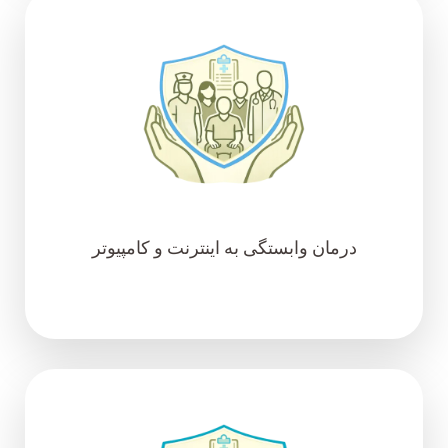
درمان وابستگی به اینترنت و کامپیوتر