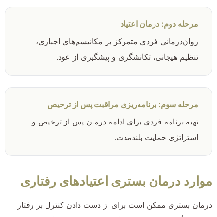
مرحله دوم: درمان اعتیاد
روان‌درمانی فردی متمرکز بر مکانیسم‌های اجباری،
تنظیم هیجانی، تکانشگری و پیشگیری از عود.
مرحله سوم: برنامه‌ریزی مراقبت پس از ترخیص
تهیه برنامه فردی برای ادامه درمان پس از ترخیص و
استراتژی حمایت بلندمدت.
موارد درمان بستری اعتیادهای رفتاری
درمان بستری ممکن است برای از دست دادن کنترل بر رفتار