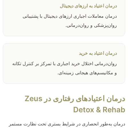
درمان اعتیاد به ارزهای دیجیتال
درمان معاملات اجباری ارزهای دیجیتال با پشتیبانی
روان‌پزشکی و روان‌درمانی.
درمان اعتیاد به خرید
روان‌درمانی اختلال خرید اجباری با تمرکز بر کنترل تکانه
و مکانیسم‌های هیجانی زمینه‌ای.
درمان اعتیادهای رفتاری در Zeus
Detox & Rehab
درمان به‌طور انحصاری در شرایط بستری تحت نظارت مستمر