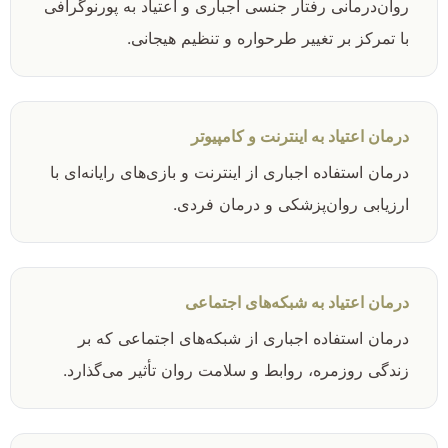
روان‌درمانی رفتار جنسی اجباری و اعتیاد به پورنوگرافی
با تمرکز بر تغییر طرحواره و تنظیم هیجانی.
درمان اعتیاد به اینترنت و کامپیوتر
درمان استفاده اجباری از اینترنت و بازی‌های رایانه‌ای با
ارزیابی روان‌پزشکی و درمان فردی.
درمان اعتیاد به شبکه‌های اجتماعی
درمان استفاده اجباری از شبکه‌های اجتماعی که بر
زندگی روزمره، روابط و سلامت روان تأثیر می‌گذارد.