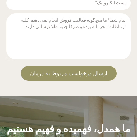
ارسال درخواست مربوط به درمان
ما همدل، فهمیده و فهیم هستیم