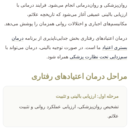
روان‌پزشکی و روان‌درمانی انجام می‌شود. فرایند درمانی با
ارزیابی بالینی عمیقی آغاز می‌شود که تاریخچه علائم،
مکانیسم‌های اجباری و اختلالات روانی همزمان را پوشش می‌دهد.
درمان اعتیادهای رفتاری بخش جدایی‌ناپذیری از برنامه
درمان
بستری اعتیاد
ما است. در صورت توجیه بالینی، درمان می‌تواند با
سم‌زدایی تحت نظارت پزشکی
همراه شود.
مراحل درمان اعتیادهای رفتاری
مرحله اول: ارزیابی بالینی و تثبیت
تشخیص روان‌پزشکی، ارزیابی عملکرد روانی و تثبیت
علائم.