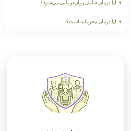
آیا درمان شامل روان‌درمانی می‌شود؟
آیا درمان محرمانه است؟