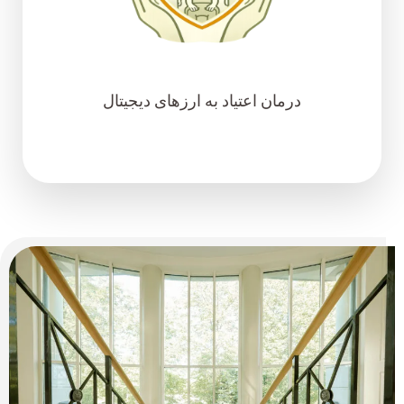
درمان اعتیاد به ارزهای دیجیتال