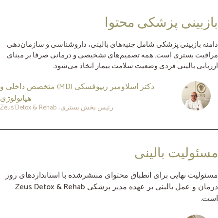
بازبینی پزشکی محتوا
دامنه بازبینی پزشکی شامل جنبه‌های بالینی، داروشناسی و سازمان‌دهی
مراقبت بستری است. همه تصمیم‌های تشخیصی و درمانی صرفا بر مبنای
ارزیابی بالینی فردی وضعیت سلامت بیمار اتخاذ می‌شود.
دکتر اسلاومیر رییوفسکی (MD) متخصص داخلی و
هپاتولوژی
رئیس بخش بستری، Zeus Detox & Rehab
مسئولیت بالینی
مسئولیت نهایی برای انطباق محتوای منتشرشده با استانداردهای روز
درمان و عمل بالینی بر عهده مدیر پزشکی Zeus Detox & Rehab
است.