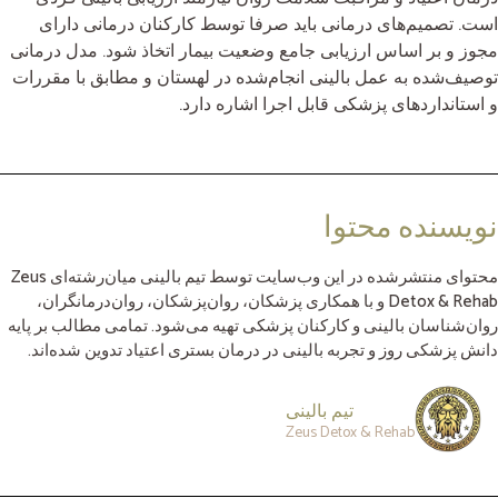
است. تصمیم‌های درمانی باید صرفا توسط کارکنان درمانی دارای
مجوز و بر اساس ارزیابی جامع وضعیت بیمار اتخاذ شود. مدل درمانی
توصیف‌شده به عمل بالینی انجام‌شده در لهستان و مطابق با مقررات
و استانداردهای پزشکی قابل اجرا اشاره دارد.
نویسنده محتوا
محتوای منتشرشده در این وب‌سایت توسط تیم بالینی میان‌رشته‌ای Zeus
Detox & Rehab و با همکاری پزشکان، روان‌پزشکان، روان‌درمانگران،
روان‌شناسان بالینی و کارکنان پزشکی تهیه می‌شود. تمامی مطالب بر پایه
دانش پزشکی روز و تجربه بالینی در درمان بستری اعتیاد تدوین شده‌اند.
تیم بالینی
Zeus Detox & Rehab