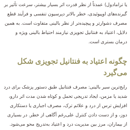
یا ترامادول) عمدتاً از نظر قدرت اثر بسیار بیشتر، سرعت تأثیر بر
گیرنده‌های اوپیوئیدی، خطر بالاتر دپرسیون تنفسی و فرآیند قطع
مصرف دشوارتر و پیچیده‌تر از نظر بالینی متفاوت است. به همین
دلایل، اعتیاد به فنتانیل تجویزی نیازمند احتیاط بالینی ویژه و
درمان بستری است.
چگونه اعتیاد به فنتانیل تجویزی شکل
می‌گیرد
رایج‌ترین سیر بالینی: مصرف فنتانیل طبق دستور پزشک برای درد
شدید یا مزمن، ایجاد تدریجی تحمل و کوتاه شدن مدت اثر دارو،
افزایش ترس از درد و علائم ترک، مصرف اجباری یا دستکاری
دوز، و از دست دادن کنترل علی‌رغم آگاهی از خطر. در بسیاری
از بیماران، مرز بین مدیریت درد و اعتیاد به‌تدریج محو می‌شود.