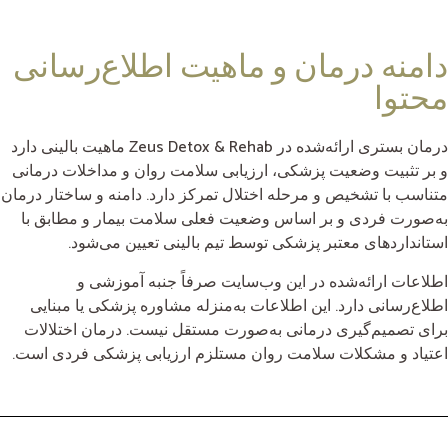
دامنه درمان و ماهیت اطلاع‌رسانی
محتوا
درمان بستری ارائه‌شده در Zeus Detox & Rehab ماهیت بالینی دارد
و بر تثبیت وضعیت پزشکی، ارزیابی سلامت روان و مداخلات درمانی
متناسب با تشخیص و مرحله اختلال تمرکز دارد. دامنه و ساختار درمان
به‌صورت فردی و بر اساس وضعیت فعلی سلامت بیمار و مطابق با
استانداردهای معتبر پزشکی توسط تیم بالینی تعیین می‌شود.
اطلاعات ارائه‌شده در این وب‌سایت صرفاً جنبه آموزشی و
اطلاع‌رسانی دارد. این اطلاعات به‌منزله مشاوره پزشکی یا مبنایی
برای تصمیم‌گیری درمانی به‌صورت مستقل نیست. درمان اختلالات
اعتیاد و مشکلات سلامت روان مستلزم ارزیابی پزشکی فردی است.