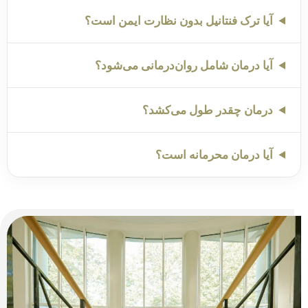
آیا ترک فنتانیل بدون نظارت ایمن است؟
آیا درمان شامل روان‌درمانی می‌شود؟
درمان چقدر طول می‌کشد؟
آیا درمان محرمانه است؟