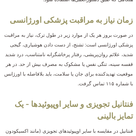
زمان نیاز به مراقبت پزشکی اورژانسی
در صورت بروز هر یک از موارد زیر در طول ترک، نیاز به مراقبت
پزشکی اورژانسی است: تشنج، از دست دادن هوشیاری، گیجی
شدید، علائم روان‌پریشی، رفتار پرخاشگرانه نامتناسب، درد شدید
قفسه سینه، تنگی نفس یا مشکوک به مصرف بیش از حد. در هر
موقعیت تهدیدکننده برای جان یا سلامت، باید بلافاصله با اورژانس
با شماره ۱۱۵ تماس گرفت.
فنتانیل تجویزی و سایر اوپیوئیدها - یک
تمایز بالینی
فنتانیل در مقایسه با سایر اوپیوئیدهای تجویزی (مانند اکسیکودون