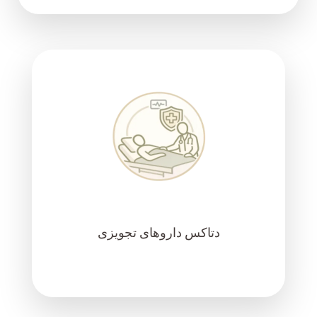
دتاکس داروهای تجویزی