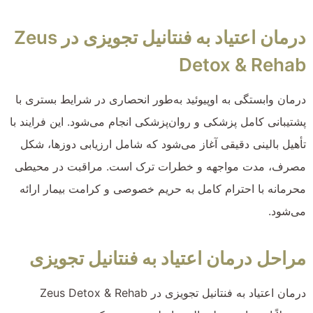
درمان اعتیاد به فنتانیل تجویزی در Zeus
Detox & Rehab
درمان وابستگی به اوپیوئید به‌طور انحصاری در شرایط بستری با
پشتیبانی کامل پزشکی و روان‌پزشکی انجام می‌شود. این فرایند با
تأهیل بالینی دقیقی آغاز می‌شود که شامل ارزیابی دوزها، شکل
مصرف، مدت مواجهه و خطرات ترک است. مراقبت در محیطی
محرمانه با احترام کامل به حریم خصوصی و کرامت بیمار ارائه
می‌شود.
مراحل درمان اعتیاد به فنتانیل تجویزی
درمان اعتیاد به فنتانیل تجویزی در Zeus Detox & Rehab