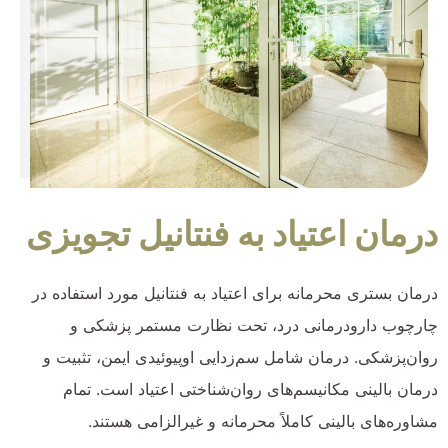
درمان اعتیاد به فنتانیل تجویزی
درمان بستری محرمانه برای اعتیاد به فنتانیل مورد استفاده در
چارچوب دارودرمانی درد، تحت نظارت مستمر پزشکی و
روان‌پزشکی. درمان شامل سم‌زدایی اوپیوئیدی ایمن، تثبیت و
درمان بالینی مکانیسم‌های روان‌شناختی اعتیاد است. تمام
مشاوره‌های بالینی کاملاً محرمانه و غیرالزامی هستند.