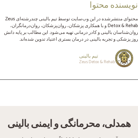
نویسنده محتوا
محتوای منتشرشده در این وب‌سایت توسط تیم بالینی چندرشته‌ای Zeus
Detox & Rehab و با همکاری پزشکان، روان‌پزشکان، روان‌درمانگران،
روان‌شناسان بالینی و کادر درمانی تهیه می‌شود. این مطالب بر پایه دانش
روز پزشکی و تجربه بالینی در درمان بستری اعتیاد تدوین شده‌اند.
تیم بالینی
Zeus Detox & Rehab
همدلی، محرمانگی و ایمنی بالینی