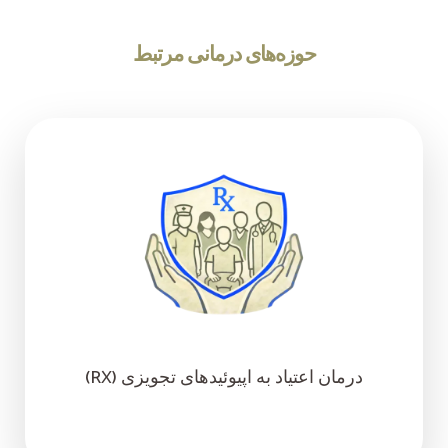
حوزه‌های درمانی مرتبط
درمان اعتیاد به اپیوئیدهای تجویزی (RX)