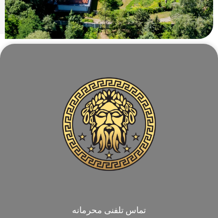
تماس تلفنی محرمانه