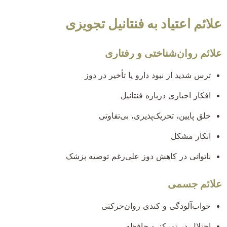
علائم اعتیاد به فنتانیل تجویزی
علائم روان‌شناختی و رفتاری
ترس شدید از نبود دارو یا تأخیر در دوز
افکار اجباری درباره فنتانیل
خلق پایین، تحریک‌پذیری، بی‌تفاوتی
انکار مشکل
ناتوانی در کاهش دوز علی‌رغم توصیه پزشک
علائم جسمی
خواب‌آلودگی و کندی روان‌حرکتی
اختلال در تمرکز و حافظه