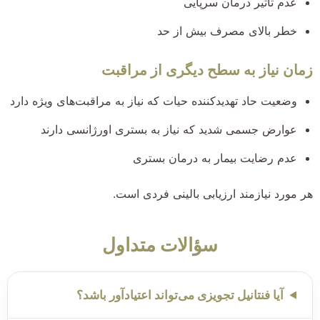
عدم تأثیر درمان سرپایی
خطر بالای مصرف بیش از حد
زمان نیاز به سطح دیگری از مراقبت
وضعیت حاد تهدیدکننده حیات که نیاز به مراقبت‌های ویژه دارد
عوارض جسمی شدید که نیاز به بستری اورژانسی دارند
عدم رضایت بیمار به درمان بستری
هر مورد نیازمند ارزیابی بالینی فردی است.
سؤالات متداول
آیا فنتانیل تجویزی می‌تواند اعتیادآور باشد؟