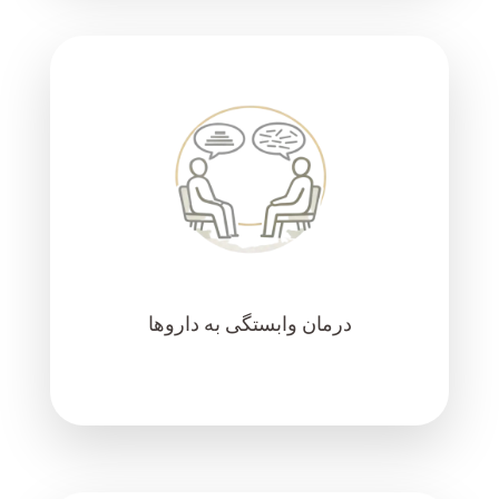
درمان وابستگی به داروها