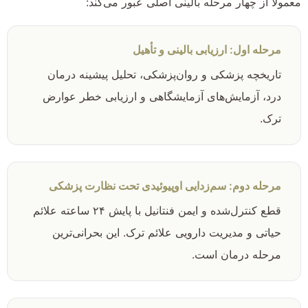
معمولاً از چهار مرحله بالینی اصلی عبور می‌کند:
مرحله اول: ارزیابی بالینی و تأهیل
تاریخچه پزشکی و روان‌پزشکی، تحلیل پیشینه درمان
درد، آزمایش‌های آزمایشگاهی و ارزیابی خطر عوارض
ترک.
مرحله دوم: سم‌زدایی اوپیوئیدی تحت نظارت پزشکی
قطع کنترل‌شده و ایمن فنتانیل با پایش ۲۴ ساعته علائم
حیاتی و مدیریت دارویی علائم ترک. این بحرانی‌ترین
مرحله درمان است.