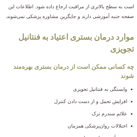
است به سطح بالاتری از مراقبت ارجاع داده شود. اطلاعات این
صفحه جنبه آموزشی دارند و جایگزین مشاوره پزشکی نمی‌شوند.
موارد درمان بستری اعتیاد به فنتانیل
تجویزی
چه کسانی ممکن است از درمان بستری بهره‌مند
شوند
وابستگی به فنتانیل تجویزی
افزایش تحمل و از دست دادن کنترل
علائم سندرم ترک
اختلالات روان‌پزشکی همزمان