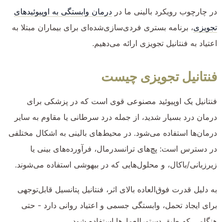
در چارچوب رویکرد بالینی ما در
درمان وابستگی به اوپیوئیدهای
تجویزی
، برنامه بستری فردی‌سازی‌شده‌ای برای بیماران مبتلا به
اعتیاد به فنتانیل تجویزی ارائه می‌دهیم.
فنتانیل تجویزی چیست
فنتانیل یک اوپیوئید مصنوعی قوی است که در پزشکی برای
درمان درد بسیار شدید، از جمله درد سرطانی یا مقاوم به سایر
درمان‌ها استفاده می‌شود. در محیط‌های بالینی به اشکال مختلفی
در دسترس است: پچ‌های ترانسدرمال، فرآورده‌های بینی یا
زیرزبانی/باکال، و محلول‌هایی که در بیهوشی استفاده می‌شوند.
به دلیل قدرت فوق‌العاده بالای اثر، فنتانیل پتانسیل قابل‌توجهی
برای ایجاد تحمل، وابستگی جسمی و اعتیاد روانی دارد - حتی
هنگامی که طبق دستورالعمل‌ها استفاده شود.