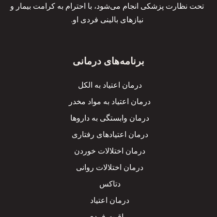
تحت نظارت پزشکی انجام می‌شود، با احترام به کرامت بیمار و
نیازهای بالینی فردی او.
برنامه‌های درمانی
درمان اعتیاد به الکل
درمان اعتیاد به مواد مخدر
درمان وابستگی به داروها
درمان اعتیادهای رفتاری
درمان اختلالات خوردن
درمان اختلالات روانی
دتاکس
درمان اعتیاد