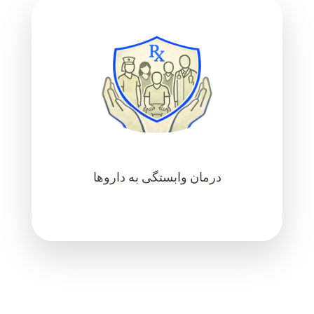
درمان وابستگی به داروها