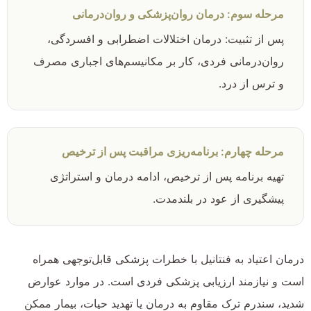
مرحله سوم: درمان روان‌پزشکی و روان‌درمانی
پس از تثبیت: درمان اختلالات اضطرابی و افسردگی،
روان‌درمانی فردی، کار بر مکانیسم‌های اجباری مصرف
و ترس از درد.
مرحله چهارم: برنامه‌ریزی مراقبت پس از ترخیص
تهیه برنامه پس از ترخیص، ادامه درمان و استراتژی
پیشگیری از عود در بلندمدت.
درمان اعتیاد به فنتانیل با خطرات پزشکی قابل‌توجهی همراه
است و نیازمند ارزیابی پزشکی فردی است. در موارد عوارض
شدید، سندرم ترک مقاوم به درمان یا تهدید حیات، بیمار ممکن