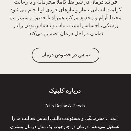
فرآیند درمان در شرایط کاملاً محرمانه و با رعایت
کرامت انسانی بیمار و نیازهای فردی او انجام می‌شود.
محیط آرام و محدود مرکز، همراه با حضور مستمر تیم
پزشکی، احساس امنیت، ثبات و ناشناس‌بودن را در
تمامی مراحل درمان تضمین می‌کند.
تماس در خصوص درمان
درباره کلینیک
Zeus Detox & Rehab
ایمنی، محرمانگی و مسئولیت بالینی اساس فعالیت ما را
تشکیل می‌دهند. درمان در چارچوب یک مدل درمان بستری