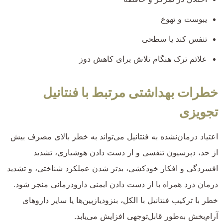
یبوست و تهوع
تنفس کند یا سطحی
علائم ترک هنگام تلاش برای کاهش دوز
خطرات بهداشتی مرتبط با فنتانیل
تجویزی
اعتیاد درمان‌نشده به فنتانیل می‌تواند به خطر بالای مصرف بیش
از حد، دپرسیون تنفسی و از دست دادن هوشیاری، تشدید
افسردگی و افکار خودکشی، بدتر شدن عملکرد شناختی، و تشدید
درمان درد همراه با از دست دادن ایمنی دارودرمانی منجر شود.
خطر با ترکیب فنتانیل با الکل، بنزودیازپین‌ها یا سایر داروهای
آرام‌بخش به‌طور قابل‌توجهی افزایش می‌یابد.