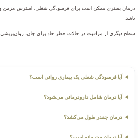
درمان بستری ممکن است برای فرسودگی شغلی، استرس مزمن و بی‌خوا
باشد.
سطح دیگری از مراقبت در حالات خطر حاد برای جان، روان‌پریشی نیا
آیا فرسودگی شغلی یک بیماری روانی است؟
آیا درمان شامل دارودرمانی می‌شود؟
درمان چقدر طول می‌کشد؟
آیا درمان محرمانه است؟