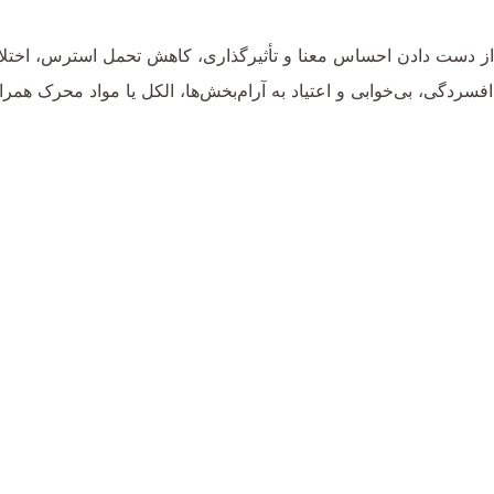
ز دست دادن احساس معنا و تأثیرگذاری، کاهش تحمل استرس، اختلال
ردگی، بی‌خوابی و اعتیاد به آرام‌بخش‌ها، الکل یا مواد محرک همراه