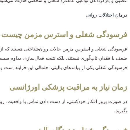
عصبی و بازگرداندن توانایی عملکرد شغلی و شخصی هدایت می‌شود
درمان اختلالات روانی
فرسودگی شغلی و استرس مزمن چیست
فرسودگی شغلی و استرس مزمن حالات روان‌شناختی هستند که از اضاف
ضعف یا فقدان تاب‌آوری نیستند، بلکه نتیجه فعال‌سازی مداوم سی
فرسودگی شغلی یکی از پیامدهای بالینی احتمالی این فرایند است و 
زمان نیاز به مراقبت پزشکی اورژانسی
بگیرید.