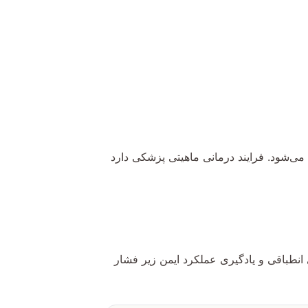
‌شود. فرایند درمانی ماهیتی پزشکی دارد
انطباقی و یادگیری عملکرد ایمن زیر فشار