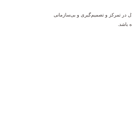
 در تمرکز و تصمیم‌گیری و بی‌سازمانی
 باشد.