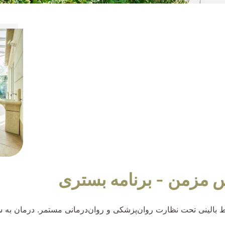
مزمن - برنامه بستری
لینی تحت نظارت روان‌پزشکی و روان‌درمانی مستمر. درمان به سم