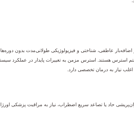
.
ه‌بار عاطفی، شناختی و فیزیولوژیکی طولانی‌مدت بدون دوره‌های ک
ستم استرس هستند. استرس مزمن به تغییرات پایدار در عملکرد سیست
اغلب نیاز به درمان تخصصی دارد.