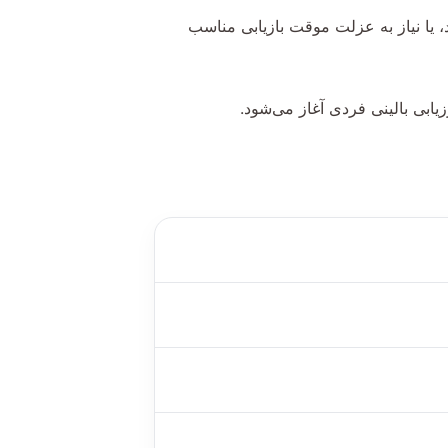
یا نیاز به عزلت موقت بازیابی مناسب
ابی بالینی فردی آغاز می‌شود.