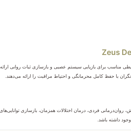
مناسب برای بازیابی سیستم عصبی و بازسازی ثبات روانی ارائه می
نگران با حفظ کامل محرمانگی و احتیاط مراقبت را ارائه می‌دهند.
وان‌درمانی فردی، درمان اختلالات همزمان، بازسازی توانایی‌های 
وجود داشته باشد.