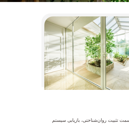
ت تثبیت روان‌شناختی، بازیابی سیستم