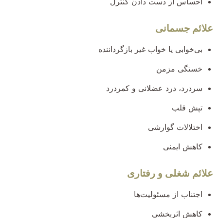
احساس از دست دادن کنترل
علائم جسمانی
بی‌خوابی یا خواب غیر بازگرداننده
خستگی مزمن
سردرد، درد عضلانی و کمردرد
تپش قلب
اختلالات گوارشی
کاهش ایمنی
علائم شغلی و رفتاری
اجتناب از مسئولیت‌ها
کاهش اثربخشی