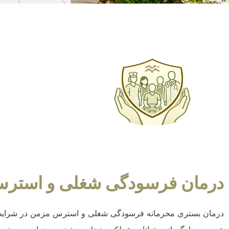
درمان فرسودگی شغلی و استرس 
درمان بستری محرمانه فرسودگی شغلی و استرس مزمن در شرایط با