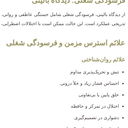
فرسودگی شغلی: دیدگاه بالینی
از دیدگاه بالینی، فرسودگی شغلی شامل خستگی عاطفی و روانی، ا
تدریجی عملکرد است. این حالت ممکن است با اختلالات اضطرابی، افس
علائم استرس مزمن و فرسودگی شغلی
علائم روان‌شناختی
تنش و تحریک‌پذیری مداوم
احساس فشار زیاد و خلأ درونی
خلق پایین یا بی‌تفاوتی
اختلال در تمرکز و حافظه
دشواری در تصمیم‌گیری