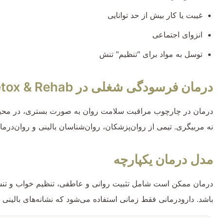
غیبت یا کار بیش از حد توانایی
انزوای اجتماعی
توسل به مواد برای "تنظیم" تنش
درمان فرسودگی شغلی در Zeus Detox & Rehab
درمان در چارچوب مراقبت سلامت روان به صورت بستری، در محیطی 
نه مربیگری. تیمی از روان‌پزشکان، روان‌شناسان بالینی و روان‌درما
مدل درمان یکپارچه
درمان ممکن است شامل تثبیت روانی و عاطفی، تنظیم خواب و تنش، ر
باشد. دارودرمانی فقط زمانی استفاده می‌شود که نشانه‌های بالینی 