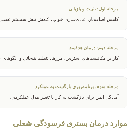
مرحله اول: تثبیت و بازیابی
کاهش اضافه‌بار، عادی‌سازی خواب، کاهش تنش سیستم عصبی
مرحله دوم: درمان هدفمند
کار بر مکانیسم‌های استرس، مرزها، تنظیم هیجانی و الگوهای 
مرحله سوم: برنامه‌ریزی بازگشت به عملکرد
آمادگی ایمن برای بازگشت به کار یا تغییر مدل عملکردی.
موارد درمان بستری فرسودگی شغلی