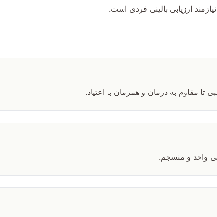
ازمند ارزیابی بالینی فردی است.
تا مقاوم به درمان و همزمان با اعتیاد.
نی واحد و منسجم.