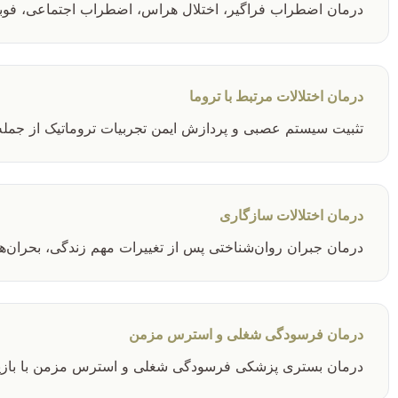
درمان اضطراب فراگیر، اختلال هراس، اضطراب اجتماعی، فوبی
درمان اختلالات مرتبط با تروما
تثبیت سیستم عصبی و پردازش ایمن تجربیات تروماتیک از جمله PTSD و تروما پیچیده
درمان اختلالات سازگاری
درمان جبران روان‌شناختی پس از تغییرات مهم زندگی، بحران‌
درمان فرسودگی شغلی و استرس مزمن
درمان بستری پزشکی فرسودگی شغلی و استرس مزمن با بازی