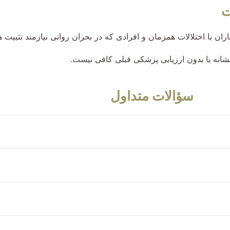
ت
ران با اختلالات همزمان و افرادی که در بحران روانی نیازمند تثبیت 
شانه یا بدون ارزیابی پزشکی قبلی کافی نیست.
سؤالات متداول