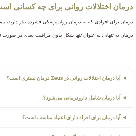
درمان اختلالات روانی برای چه کسانی اس
درمان برای افرادی که به درمان روان‌پزشکی فشرده نیاز دارند، بیما
درمان به تنهایی به عنوان تنها شکل بدون مراقبت بعدی در صورت ن
آیا درمان اختلالات روانی در Zeus درمان بستری است؟
آیا درمان شامل دارودرمانی می‌شود؟
آیا درمان برای افراد دارای اعتیاد مناسب است؟