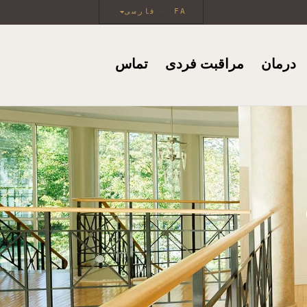
FA
فارسی
درمان
مراقبت فردی
تماس