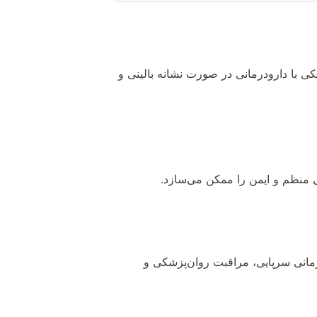
 با دارودرمانی در صورت نشانه بالینی و
منظم و ایمن را ممکن می‌سازد.
رمانی سرپایی، مراقبت روان‌پزشکی و