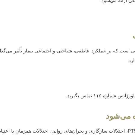
ی ارائه می‌شود.
 است که بر عملکرد عاطفی، شناختی و اجتماعی بیمار تأثیر می‌گذا
رد.
 ۱۱۵ تماس بگیرید.
ه می‌شود
درمان ممکن است در موارد علائم افسردگی یا اضطرابی پایدار، PTSD، اختلالات سازگاری و بحران‌های روانی