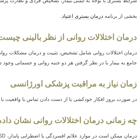
شرایط بستری با توجه به ایمنی بیمار، تشخیص فردی و نظارت پزشک
بخشی از برنامه
درمان بستری اعتیاد
.
درمان اختلالات روانی از نظر بالینی چیست
درمان اختلالات روانی شامل تشخیص، تثبیت و درمان مشکلات روانی
جامع به بیمار با در نظر گرفتن هر دو جنبه روانی و جسمانی وجود دا
زمان نیاز به مراقبت پزشکی اورژانسی
در صورت بروز افکار خودکشی یا از دست دادن تماس با واقعیت با اورژانس شماره
چه زمانی درمان اختلالات روانی نشان داد