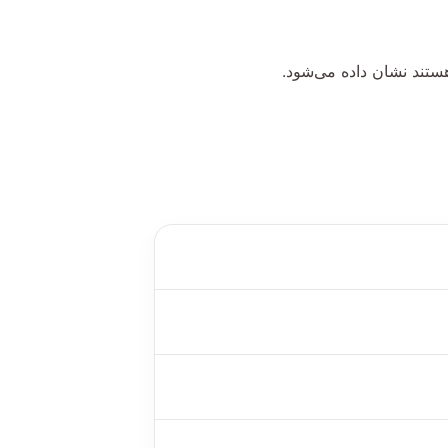
هستند نشان داده می‌شود.