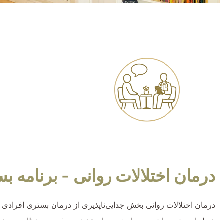
درمان اختلالات روانی - برنامه ب