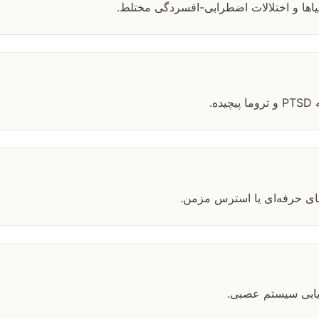
اها و اختلالات اضطرابی-افسردگی مختلط.
.
های حرفه‌ای یا استرس مزمن.
ابی سیستم عصبی.