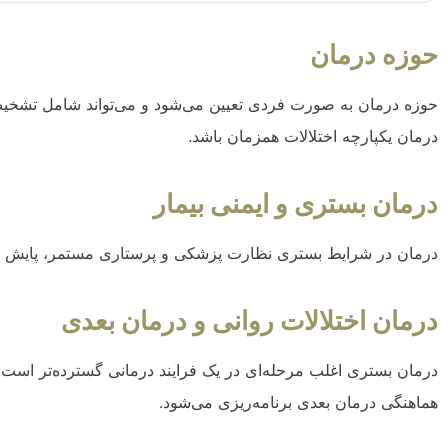
حوزه درمان
حوزه درمان به صورت فردی تعیین می‌شود و می‌تواند شامل تشخیص 
درمان یکپارچه اختلالات همزمان باشد.
درمان بستری و ایمنی بیمار
درمان در شرایط بستری نظارت پزشکی و پرستاری مستمر، پایش وض
درمان اختلالات روانی و درمان بعدی
درمان بستری اغلب مرحله‌ای در یک فرایند درمانی گسترده‌تر است. 
هماهنگی درمان بعدی برنامه‌ریزی می‌شود.