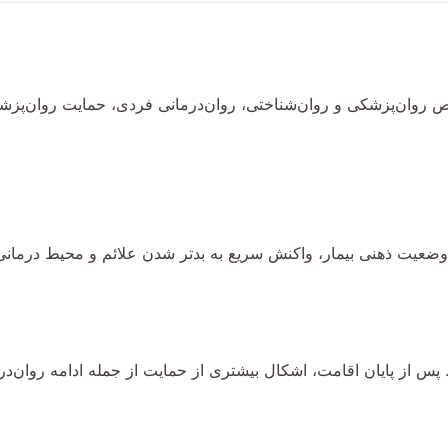
روان‌پزشکی و روان‌شناختی، روان‌درمانی فردی، حمایت روان‌پزشکی
عیت ذهنی بیمار، واکنش سریع به بدتر شدن علائم و محیط درمانی 
پس از پایان اقامت، اشکال بیشتری از حمایت از جمله ادامه روان‌د