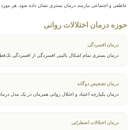
عاطفی و اجتماعی نیازمند درمان بستری نشان داده شود. هر مورد نی
حوزه درمان اختلالات روانی
درمان افسردگی
درمان بستری تمام اشکال بالینی افسردگی از افسردگی تک‌قطبی 
درمان تشخیص دوگانه
درمان یکپارچه اعتیاد و اختلال روانی همزمان در یک مدل درما
درمان اختلالات اضطرابی