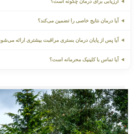
ارزیابی برای درمان چگونه است؟
آیا درمان نتایج خاصی را تضمین می‌کند؟
آیا پس از پایان درمان بستری مراقبت بیشتری ارائه می‌شو
آیا تماس با کلینیک محرمانه است؟