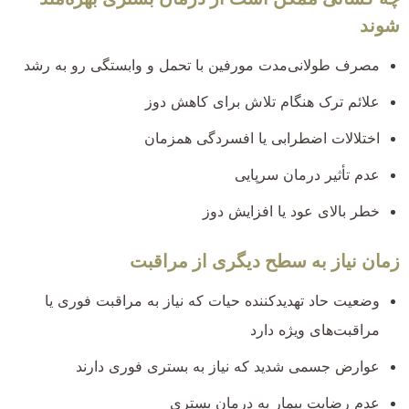
شوند
مصرف طولانی‌مدت مورفین با تحمل و وابستگی رو به رشد
علائم ترک هنگام تلاش برای کاهش دوز
اختلالات اضطرابی یا افسردگی همزمان
عدم تأثیر درمان سرپایی
خطر بالای عود یا افزایش دوز
زمان نیاز به سطح دیگری از مراقبت
وضعیت حاد تهدیدکننده حیات که نیاز به مراقبت فوری یا
مراقبت‌های ویژه دارد
عوارض جسمی شدید که نیاز به بستری فوری دارند
عدم رضایت بیمار به درمان بستری