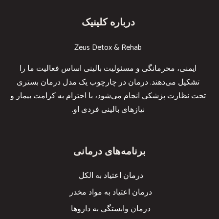
درباره کلینیک
Zeus Detox & Rehab
ایمنی، محرمانگی و مسئولیت بالینی اساس فعالیت ما را
تشکیل می‌دهند. درمان در چارچوب یک مدل درمان بستری
تحت نظارت پزشکی انجام می‌شود، با احترام به کرامت بیمار و
نیازهای بالینی فردی او.
برنامه‌های درمانی
درمان اعتیاد به الکل
درمان اعتیاد به مواد مخدر
درمان وابستگی به داروها