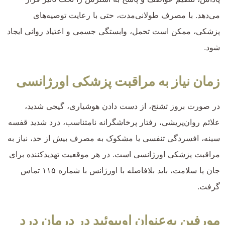
می‌دهد. با مصرف طولانی‌مدت، حتی با رعایت توصیه‌های
پزشکی، ممکن است تحمل، وابستگی جسمی و اعتیاد روانی ایجاد
شود.
زمان نیاز به مراقبت پزشکی اورژانسی
در صورت بروز تشنج، از دست دادن هوشیاری، گیجی شدید،
علائم روان‌پریشی، رفتار پرخاشگرانه نامتناسب، درد شدید قفسه
سینه، افسردگی تنفسی یا مشکوک به مصرف بیش از حد، نیاز به
مراقبت پزشکی اورژانسی است. در هر موقعیت تهدیدکننده برای
جان یا سلامت، باید بلافاصله با اورژانس با شماره ۱۱۵ تماس
گرفت.
مورفین به‌عنوان اوپیوئید در درمان درد