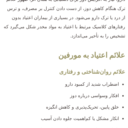
ترک هنگام کاهش دوز، از دست دادن کنترل بر مصرف، و ترس
از درد یا ترک دارو می‌شود. در بسیاری از بیماران اعتیاد بدون
رفتارهای کلاسیک مرتبط با اعتیاد به مواد مخدر شکل می‌گیرد که
تشخیص را به تأخیر می‌اندازد.
علائم اعتیاد به مورفین
علائم روان‌شناختی و رفتاری
اضطراب شدید از کمبود دارو
افکار وسواسی درباره دوز
خلق پایین، تحریک‌پذیری و کاهش انگیزه
انکار مشکل یا کم‌اهمیت جلوه دادن آسیب