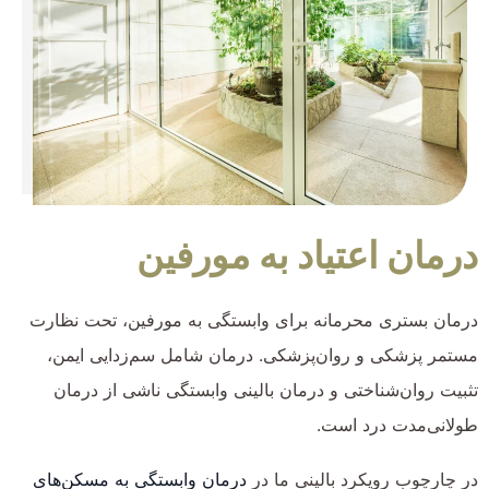
درمان اعتیاد به مورفین
درمان بستری محرمانه برای وابستگی به مورفین، تحت نظارت
مستمر پزشکی و روان‌پزشکی. درمان شامل سم‌زدایی ایمن،
تثبیت روان‌شناختی و درمان بالینی وابستگی ناشی از درمان
طولانی‌مدت درد است.
در چارچوب رویکرد بالینی ما در
درمان وابستگی به مسکن‌های