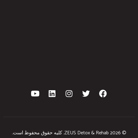
© 2026 ZEUS Detox & Rehab. کلیه حقوق محفوظ است.