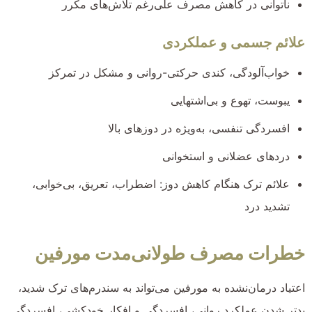
ناتوانی در کاهش مصرف علی‌رغم تلاش‌های مکرر
علائم جسمی و عملکردی
خواب‌آلودگی، کندی حرکتی-روانی و مشکل در تمرکز
یبوست، تهوع و بی‌اشتهایی
افسردگی تنفسی، به‌ویژه در دوزهای بالا
دردهای عضلانی و استخوانی
علائم ترک هنگام کاهش دوز: اضطراب، تعریق، بی‌خوابی،
تشدید درد
خطرات مصرف طولانی‌مدت مورفین
اعتیاد درمان‌نشده به مورفین می‌تواند به سندرم‌های ترک شدید،
بدتر شدن عملکرد روانی، افسردگی و افکار خودکشی، افسردگی