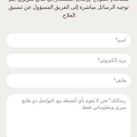
توجيه الرسائل مباشرة إلى الفريق المسؤول عن تنسيق
العلاج.‬