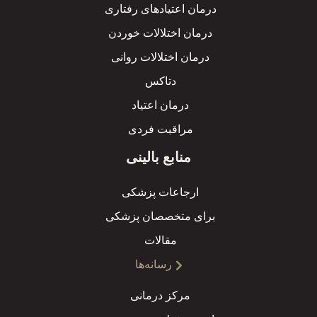
درمان اعتیادهای رفتاری
درمان اختلالات خوردن
درمان اختلالات روانی
دتاکس
درمان اعتیاد
مراقبت فردی
منابع بالینی
ارجاعات پزشکی
برای متخصصان پزشکی
مقالات
رسانه‌ها
مرکز درمانی