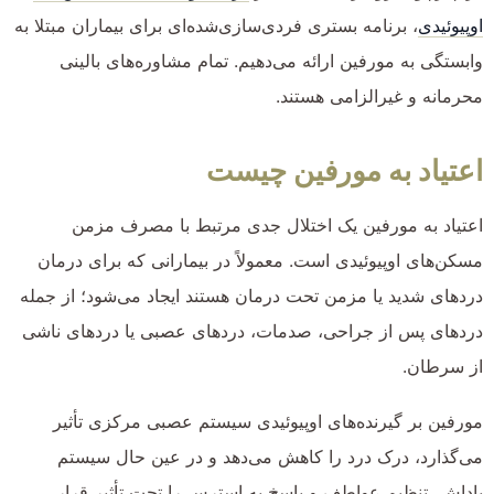
اوپیوئیدی
، برنامه بستری فردی‌سازی‌شده‌ای برای بیماران مبتلا به
وابستگی به مورفین ارائه می‌دهیم. تمام مشاوره‌های بالینی
محرمانه و غیرالزامی هستند.
اعتیاد به مورفین چیست
اعتیاد به مورفین یک اختلال جدی مرتبط با مصرف مزمن
مسکن‌های اوپیوئیدی است. معمولاً در بیمارانی که برای درمان
دردهای شدید یا مزمن تحت درمان هستند ایجاد می‌شود؛ از جمله
دردهای پس از جراحی، صدمات، دردهای عصبی یا دردهای ناشی
از سرطان.
مورفین بر گیرنده‌های اوپیوئیدی سیستم عصبی مرکزی تأثیر
می‌گذارد، درک درد را کاهش می‌دهد و در عین حال سیستم
پاداش، تنظیم عواطف و پاسخ به استرس را تحت تأثیر قرار