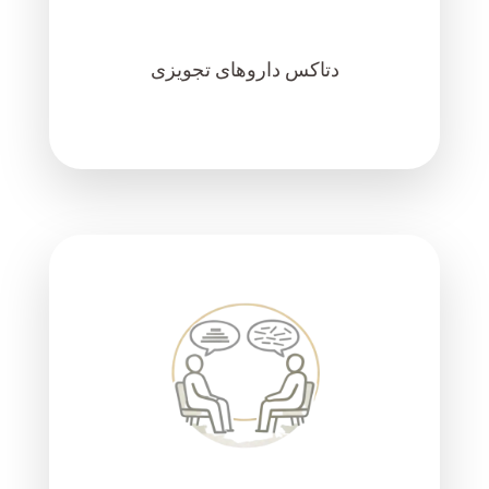
دتاکس داروهای تجویزی