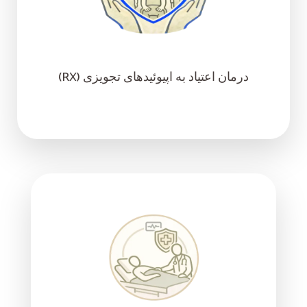
درمان اعتیاد به اپیوئیدهای تجویزی (RX)