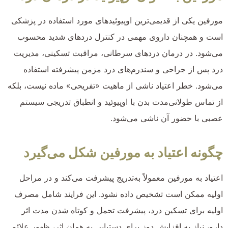
مورفین یکی از قدیمی‌ترین اوپیوئیدهای مورد استفاده در پزشکی
است و همچنان داروی مهمی در کنترل دردهای شدید محسوب
می‌شود. در درمان دردهای سرطانی، مراقبت تسکینی، مدیریت
درد پس از جراحی و سندرم‌های درد مزمن پیشرفته استفاده
می‌شود. خطر اعتیاد ناشی از ماهیت «تفریحی» ماده نیست، بلکه
از تماس طولانی‌مدت بدن با اوپیوئید و انطباق تدریجی سیستم
عصبی با حضور آن ناشی می‌شود.
چگونه اعتیاد به مورفین شکل می‌گیرد
اعتیاد به مورفین معمولاً به‌تدریج پیشرفت می‌کند و در مراحل
اولیه ممکن است تشخیص داده نشود. این فرایند شامل مصرف
اولیه برای تسکین درد، پیشرفت تحمل و کوتاه شدن مدت اثر
دارو، نیاز به افزایش دوز برای دستیابی به همان اثر، ظهور علائم