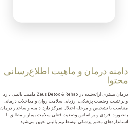
دامنه درمان و ماهیت اطلاع‌رسانی
محتوا
درمان بستری ارائه‌شده در Zeus Detox & Rehab ماهیت بالینی دارد
و بر تثبیت وضعیت پزشکی، ارزیابی سلامت روان و مداخلات درمانی
متناسب با تشخیص و مرحله اختلال تمرکز دارد. دامنه و ساختار درمان
به‌صورت فردی و بر اساس وضعیت فعلی سلامت بیمار و مطابق با
استانداردهای معتبر پزشکی توسط تیم بالینی تعیین می‌شود.