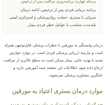
مرحله چهارم: برنامه‌ریزی مراقبت پس از ترخیص
برنامه درمانی فردی پس از ترخیص، ادامه درمان
سرپایی یا بستری، حمایت روان‌پزشکی و استراتژی ایمنی
بلندمدت متناسب با عوامل خطر فردی بیمار.
درمان وابستگی به مورفین با خطرات پزشکی قابل‌توجهی همراه
است و نیازمند ارزیابی پزشکی فردی است. در موارد عوارض
شدید یا تهدید جانی، بیمار ممکن است به سطح بالاتری از مراقبت
ارجاع داده شود. اطلاعات این صفحه جنبه آموزشی دارند و
جایگزین مشاوره پزشکی نمی‌شوند.
موارد درمان بستری اعتیاد به مورفین
چه کسانی ممکن است از درمان بستری بهره‌مند