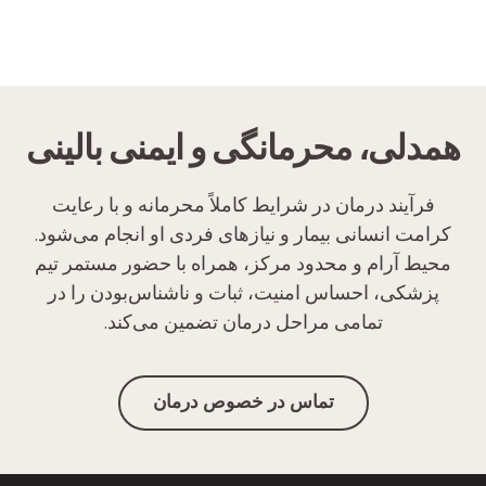
همدلی، محرمانگی و ایمنی بالینی
فرآیند درمان در شرایط کاملاً محرمانه و با رعایت
کرامت انسانی بیمار و نیازهای فردی او انجام می‌شود.
محیط آرام و محدود مرکز، همراه با حضور مستمر تیم
پزشکی، احساس امنیت، ثبات و ناشناس‌بودن را در
تمامی مراحل درمان تضمین می‌کند.
تماس در خصوص درمان