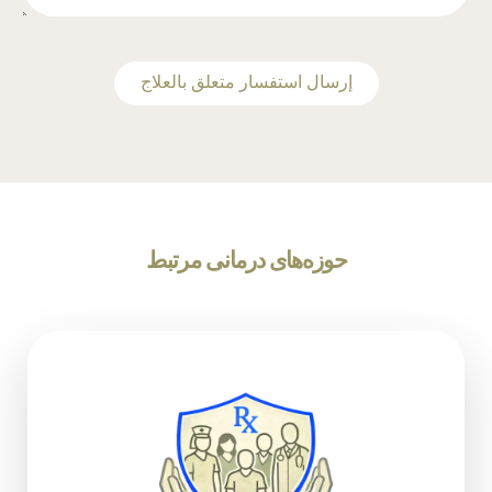
‫إرسال استفسار متعلق بالعلاج
حوزه‌های درمانی مرتبط