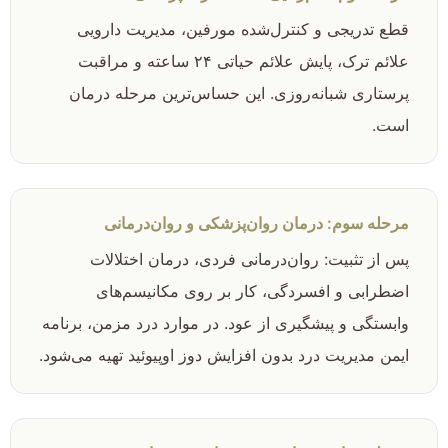
قطع تدریجی و کنترل‌شده مورفین، مدیریت دارویی
علائم ترک، پایش علائم حیاتی ۲۴ ساعته و مراقبت
پرستاری شبانه‌روزی. این حساس‌ترین مرحله درمان
است.
مرحله سوم: درمان روان‌پزشکی و روان‌درمانی
پس از تثبیت: روان‌درمانی فردی، درمان اختلالات
اضطرابی و افسردگی، کار بر روی مکانیسم‌های
وابستگی و پیشگیری از عود. در موارد درد مزمن، برنامه
ایمن مدیریت درد بدون افزایش دوز اوپیوئید تهیه می‌شود.