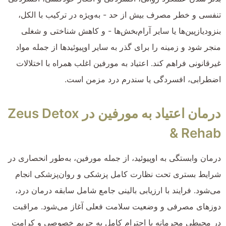
تنفسی و خطر مصرف بیش از حد - به‌ویژه در ترکیب با الکل،
بنزودیازپین‌ها یا سایر آرام‌بخش‌ها - و کاهش شناختی و شغلی
منجر شود و زمینه را برای گذر به سایر اوپیوئیدها از جمله مواد
غیرقانونی فراهم کند. اعتیاد به مورفین اغلب همراه با اختلالات
اضطرابی، افسردگی یا سندرم درد مزمن است.
درمان اعتیاد به مورفین در Zeus Detox
& Rehab
درمان وابستگی به اوپیوئید، از جمله مورفین، به‌طور انحصاری در
شرایط بستری تحت نظارت کامل پزشکی و روان‌پزشکی انجام
می‌شود. فرایند با ارزیابی بالینی جامع شامل سابقه درمان درد،
دوزهای مصرفی و وضعیت سلامت فعلی آغاز می‌شود. مراقبت
در محیطی محرمانه با احترام کامل به حریم خصوصی و کرامت