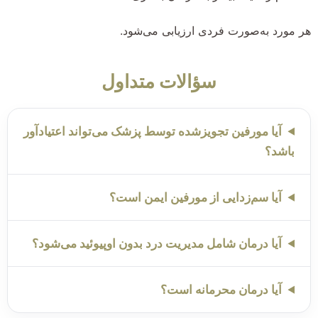
هر مورد به‌صورت فردی ارزیابی می‌شود.
سؤالات متداول
آیا مورفین تجویزشده توسط پزشک می‌تواند اعتیادآور
باشد؟
آیا سم‌زدایی از مورفین ایمن است؟
آیا درمان شامل مدیریت درد بدون اوپیوئید می‌شود؟
آیا درمان محرمانه است؟