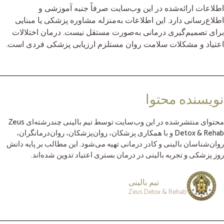
اطلاعات ارائه‌شده در این وب‌سایت صرفاً جنبه آموزشی و
اطلاع‌رسانی دارد. این اطلاعات به‌منزله مشاوره پزشکی یا مبنایی
برای تصمیم‌گیری درمانی به‌صورت مستقل نیست. درمان اختلالات
اعتیاد و مشکلات سلامت روان مستلزم ارزیابی پزشکی فردی است.
نویسنده محتوا
محتوای منتشرشده در این وب‌سایت توسط تیم بالینی چندرشته‌ای Zeus
Detox & Rehab و با همکاری پزشکان، روان‌پزشکان، روان‌درمانگران،
روان‌شناسان بالینی و کادر درمانی تهیه می‌شود. این مطالب بر پایه دانش
روز پزشکی و تجربه بالینی در درمان بستری اعتیاد تدوین شده‌اند.
تیم بالینی
Zeus Detox & Rehab