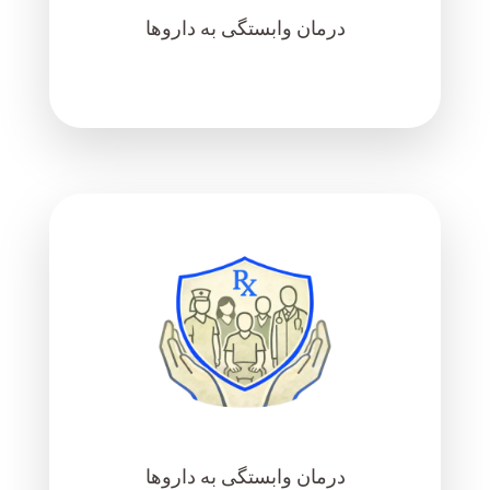
درمان وابستگی به داروها
درمان وابستگی به داروها