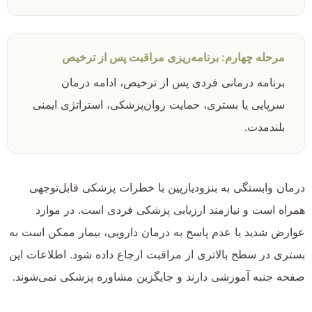
مرحله چهارم: برنامه‌ریزی مراقبت پس از ترخیص
برنامه درمانی فردی پس از ترخیص، ادامه درمان
سرپایی یا بستری، حمایت روان‌پزشکی، استراتژی ایمنی
بلندمدت.
درمان وابستگی به بنزودیازپین با خطرات پزشکی قابل‌توجهی
همراه است و نیازمند ارزیابی پزشکی فردی است. در موارد
عوارض شدید یا عدم پاسخ به درمان دارویی، بیمار ممکن است به
بستری در سطح بالاتری از مراقبت ارجاع داده شود. اطلاعات این
صفحه جنبه آموزشی دارند و جایگزین مشاوره پزشکی نمی‌شوند.