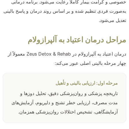
خصوصی و کرامت بیمار کاملاً رعایت می‌شود. برنامه درمانی
به‌صورت فردی تنظیم شده و بر اساس روند درمان و پاسخ بالینی
تعدیل می‌شود.
مراحل درمان اعتیاد به آلپرازولام
درمان اعتیاد به آلپرازولام در Zeus Detox & Rehab معمولاً از
چهار مرحله بالینی اصلی عبور می‌کند:
مرحله اول: ارزیابی بالینی و تأهیل
تاریخچه پزشکی و روان‌پزشکی دقیق، تحلیل دوزها و
مدت مصرف، ارزیابی خطر تشنج و دلیریوم، آزمایش‌های
آزمایشگاهی، تشخیص اختلالات روان‌پزشکی همزمان.