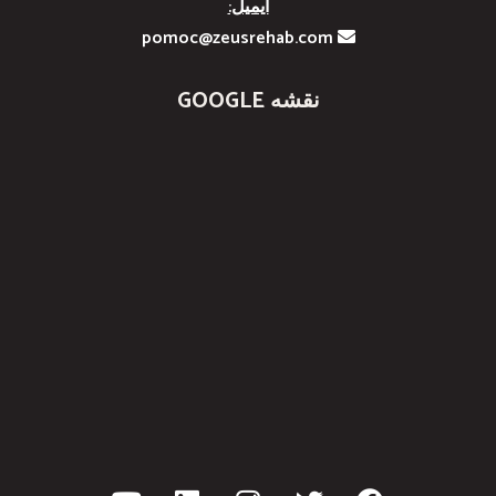
ایمیل:
pomoc@zeusrehab.com
نقشه GOOGLE