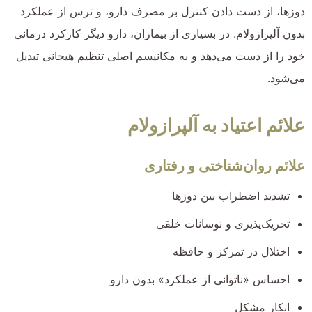
دوزها، از دست دادن کنترل بر مصرف دارو، و ترس از عملکرد
بدون آلپرازولام. در بسیاری از بیماران، دارو دیگر کارکرد درمانی
خود را از دست می‌دهد و به مکانیسم اصلی تنظیم هیجانی تبدیل
می‌شود.
علائم اعتیاد به آلپرازولام
علائم روان‌شناختی و رفتاری
تشدید اضطراب بین دوزها
تحریک‌پذیری و نوسانات خلقی
اختلال در تمرکز و حافظه
احساس «ناتوانی از عملکرد» بدون دارو
انکار مشکل