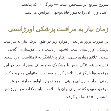
شروع سریع اثر مشخص است — ویژگی‌ای که پتانسیل
اعتیادآوری آن را به‌طور قابل‌توجهی افزایش می‌دهد.
زمان نیاز به مراقبت پزشکی اورژانسی
در صورت بروز هر یک از موارد زیر در طول ترک، نیاز به مراقبت
پزشکی اورژانسی است: تشنج، از دست دادن هوشیاری، گیجی
شدید، علائم روان‌پریشی، رفتار پرخاشگرانه نامتناسب، درد شدید
قفسه سینه، تنگی نفس یا مشکوک به مصرف بیش از حد. در این
موقعیت‌ها هرگز نباید تلاش کرد وضعیت را به‌تنهایی مدیریت کرد.
ایمنی بیمار و ارزیابی بالینی سریع همواره اولویت دارند. در هر
موقعیت تهدیدکننده برای جان یا سلامت، باید بلافاصله با اورژانس
با شماره ۱۱۵ تماس گرفت.