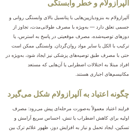
آلپرازولام و خطر وابستگی
آلپرازولام به بنزودیازپین‌هایی با پتانسیل بالای وابستگی روانی و
جسمی تعلق دارد — به‌ویژه با مصرف طولانی‌مدت، تجاوز از
دوزهای توصیه‌شده، مصرف موقعیتی در پاسخ به استرس، یا
ترکیب با الکل یا سایر مواد روان‌گردان. وابستگی ممکن است
حتی با مصرف طبق توصیه‌های پزشکی نیز ایجاد شود، به‌ویژه در
افراد مبتلا به اختلالات اضطرابی یا آن‌هایی که مستعد
مکانیسم‌های اجباری هستند.
چگونه اعتیاد به آلپرازولام شکل می‌گیرد
فرایند اعتیاد معمولاً به‌صورت مرحله‌ای پیش می‌رود: مصرف
اولیه برای کاهش اضطراب یا تنش، احساس سریع آرامش و
تسکین، ایجاد تحمل و نیاز به افزایش دوز، ظهور علائم ترک بین