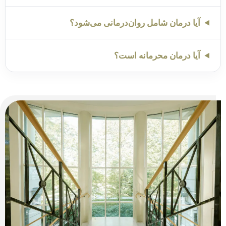
آیا درمان شامل روان‌درمانی می‌شود؟
آیا درمان محرمانه است؟