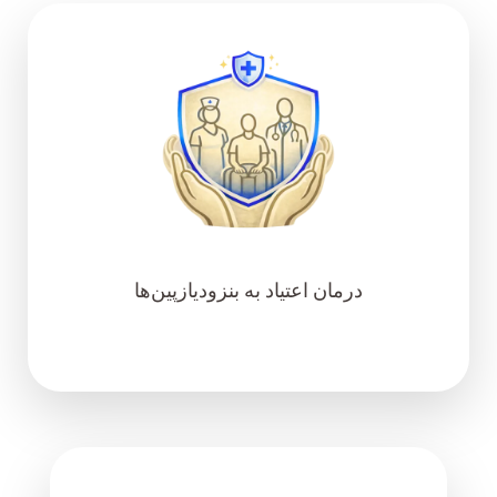
درمان اعتیاد به بنزودیازپین‌ها