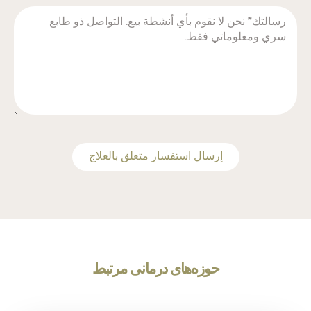
‫إرسال استفسار متعلق بالعلاج
حوزه‌های درمانی مرتبط