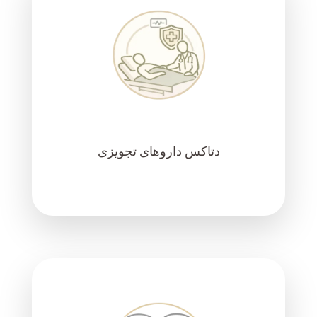
دتاکس داروهای تجویزی