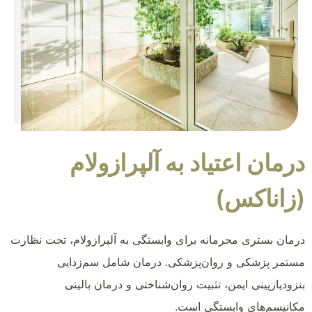
درمان اعتیاد به آلپرازولام
(زاناکس)
درمان بستری محرمانه برای وابستگی به آلپرازولام، تحت نظارت
مستمر پزشکی و روان‌پزشکی. درمان شامل سم‌زدایی
بنزودیازپینی ایمن، تثبیت روان‌شناختی و درمان بالینی
مکانیسم‌های وابستگی است.