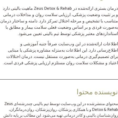
درمان بستری ارائه‌شده در Zeus Detox & Rehab ماهیت بالینی دارد
و بر تثبیت وضعیت پزشکی، ارزیابی سلامت روان و مداخلات درمانی
متناسب با تشخیص و مرحله اختلال تمرکز دارد. دامنه و ساختار درمان
به‌صورت فردی و بر اساس وضعیت فعلی سلامت بیمار و مطابق با
استانداردهای معتبر پزشکی توسط تیم بالینی تعیین می‌شود.
اطلاعات ارائه‌شده در این وب‌سایت صرفاً جنبه آموزشی و
اطلاع‌رسانی دارد. این اطلاعات به‌منزله مشاوره پزشکی یا مبنایی
برای تصمیم‌گیری درمانی به‌صورت مستقل نیست. درمان اختلالات
اعتیاد و مشکلات سلامت روان مستلزم ارزیابی پزشکی فردی است.
نویسنده محتوا
محتوای منتشرشده در این وب‌سایت توسط تیم بالینی چندرشته‌ای Zeus
Detox & Rehab و با همکاری پزشکان، روان‌پزشکان، روان‌درمانگران،
روان‌شناسان بالینی و کادر درمانی تهیه می‌شود. این مطالب بر پایه دانش