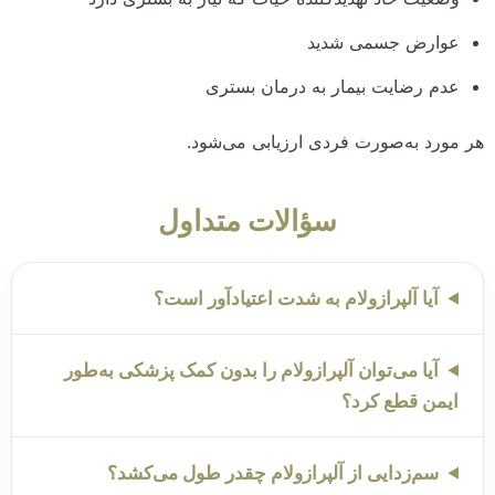
عوارض جسمی شدید
عدم رضایت بیمار به درمان بستری
هر مورد به‌صورت فردی ارزیابی می‌شود.
سؤالات متداول
آیا آلپرازولام به شدت اعتیادآور است؟
آیا می‌توان آلپرازولام را بدون کمک پزشکی به‌طور
ایمن قطع کرد؟
سم‌زدایی از آلپرازولام چقدر طول می‌کشد؟