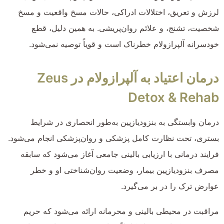
لرزش و تعریق، اختلالات ادراکی، حالات مسخ واقعیت و مسخ
شخصیت، تشنج، و علائم روان‌پریشی. به همین دلیل، قطع
خودسرانه آلپرازولام خطرناک است و قویاً توصیه نمی‌شود.
درمان اعتیاد به آلپرازولام در Zeus
Detox & Rehab
درمان وابستگی به بنزودیازپین به‌طور انحصاری در شرایط
بستری، تحت نظارت کامل پزشکی و روان‌پزشکی انجام می‌شود.
فرایند درمانی با ارزیابی بالینی جامعی آغاز می‌شود که سابقه
مصرف بنزودیازپین بیمار، وضعیت روان‌شناختی او و خطر
عوارض ترک را در بر می‌گیرد.
مراقبت در محیطی بالینی و محرمانه ارائه می‌شود که حریم