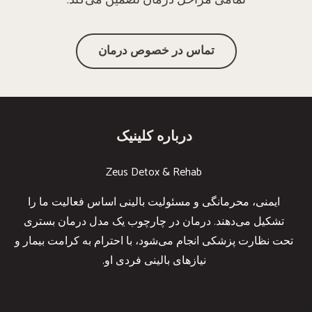
تماس در خصوص درمان
درباره کلینیک
Zeus Detox & Rehab
ایمنی، محرمانگی و مسئولیت بالینی اساس فعالیت ما را
تشکیل می‌دهند. درمان در چارچوب یک مدل درمان بستری
تحت نظارت پزشکی انجام می‌شود، با احترام به کرامت بیمار و
نیازهای بالینی فردی او.