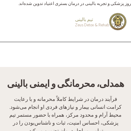
روز پزشکی و تجربه بالینی در درمان بستری اعتیاد تدوین شده‌اند.
تیم بالینی
Zeus Detox & Rehab
همدلی، محرمانگی و ایمنی بالینی
فرآیند درمان در شرایط کاملاً محرمانه و با رعایت
کرامت انسانی بیمار و نیازهای فردی او انجام می‌شود.
محیط آرام و محدود مرکز، همراه با حضور مستمر تیم
پزشکی، احساس امنیت، ثبات و ناشناس‌بودن را در
تمامی مراحل درمان تضمین می‌کند.