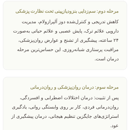
مرحله دوم: سم‌زدایی بنزودیازپینی تحت نظارت پزشکی
کاهش تدریجی و کنترل‌شده دوز آلپرازولام، مدیریت
دارویی علائم ترک، پایش عصبی و علائم حیاتی به‌صورت
۲۴ ساعته، پیشگیری از تشنج و عوارض روان‌پزشکی،
مراقبت پرستاری شبانه‌روزی. این حساس‌ترین مرحله
درمان است.
مرحله سوم: درمان روان‌پزشکی و روان‌درمانی
پس از تثبیت: درمان اختلالات اضطرابی و افسردگی،
روان‌درمانی فردی، کار بر روی وابستگی روانی، یادگیری
استراتژی‌های جایگزین تنظیم هیجانی، درمان پیشگیری از
عود.