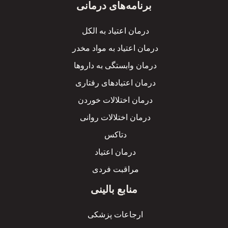
برنامه‌های درمانی
درمان اعتیاد به الکل
درمان اعتیاد به مواد مخدر
درمان وابستگی به داروها
درمان اعتیادهای رفتاری
درمان اختلالات خوردن
درمان اختلالات روانی
دتاکس
درمان اعتیاد
مراقبت فردی
منابع بالینی
ارجاعات پزشکی