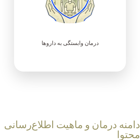
درمان وابستگی به داروها
دامنه درمان و ماهیت اطلاع‌رسانی
محتوا