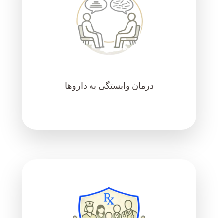
درمان وابستگی به داروها