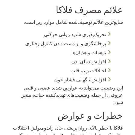
علائم مصرف فلاکا
شایع‌ترین علائم توصیف‌شده شامل موارد زیر است:
تحریک‌پذیری شدید روانی حرکتی
پرخاشگری و از دست دادن کنترل رفتاری
توهمات و هذیان‌ها
افزایش دمای بدن
اختلالات ریتم قلب
افزایش ناگهانی فشار خون
این وضعیت می‌تواند به عوارض شدید عصبی و قلبی
عروقی، از جمله وضعیت‌های تهدیدکننده حیات، منجر
شود.
خطرات و عوارض
فلاکا با خطر بالای روان‌پریشی حاد، رابدومیولیز، اختلالات