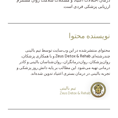
درمان اختلالات اعتیاد و مشکلات سلامت روان مستلزم
ارزیابی پزشکی فردی است.
نویسنده محتوا
محتوای منتشرشده در این وب‌سایت توسط تیم بالینی
چندرشته‌ای Zeus Detox & Rehab و با همکاری پزشکان،
روان‌پزشکان، روان‌درمانگران، روان‌شناسان بالینی و کادر
درمانی تهیه می‌شود. این مطالب بر پایه دانش روز پزشکی و
تجربه بالینی در درمان بستری اعتیاد تدوین شده‌اند.
تیم بالینی
Zeus Detox & Rehab