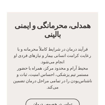
همدلی، محرمانگی و ایمنی
بالینی
فرآیند درمان در شرایط کاملاً محرمانه و با
رعایت کرامت انسانی بیمار و نیازهای فردی او
انجام می‌شود.
محیط آرام و محدود مرکز، همراه با حضور
مستمر تیم پزشکی، احساس امنیت، ثبات و
ناشناس‌بودن را در تمامی مراحل درمان تضمین
می‌کند.
تماس در خصوص درمان