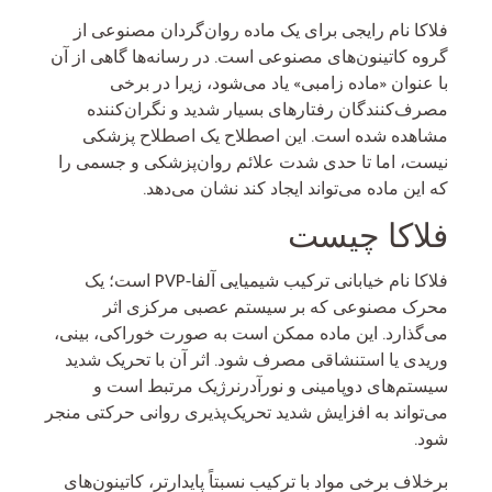
فلاکا نام رایجی برای یک ماده روان‌گردان مصنوعی از
گروه کاتینون‌های مصنوعی است. در رسانه‌ها گاهی از آن
با عنوان «ماده زامبی» یاد می‌شود، زیرا در برخی
مصرف‌کنندگان رفتارهای بسیار شدید و نگران‌کننده
مشاهده شده است. این اصطلاح یک اصطلاح پزشکی
نیست، اما تا حدی شدت علائم روان‌پزشکی و جسمی را
که این ماده می‌تواند ایجاد کند نشان می‌دهد.
فلاکا چیست
فلاکا نام خیابانی ترکیب شیمیایی آلفا-PVP است؛ یک
محرک مصنوعی که بر سیستم عصبی مرکزی اثر
می‌گذارد. این ماده ممکن است به صورت خوراکی، بینی،
وریدی یا استنشاقی مصرف شود. اثر آن با تحریک شدید
سیستم‌های دوپامینی و نورآدرنرژیک مرتبط است و
می‌تواند به افزایش شدید تحریک‌پذیری روانی حرکتی منجر
شود.
برخلاف برخی مواد با ترکیب نسبتاً پایدارتر، کاتینون‌های