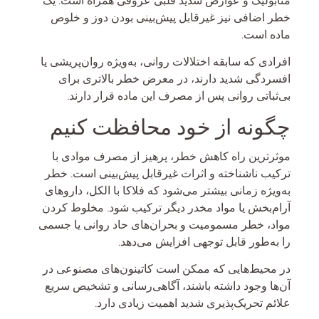
متابولیک و عوارض شدید قلبی عروقی همراه است. یک
خطر اضافی نیز غیرقابل پیش‌بینی بودن دوز و خلوص
ماده است.
افرادی که سابقه اختلالات روانی، به‌ویژه روان‌پریشی یا
افسردگی شدید دارند، در معرض خطر بالاتری برای
بی‌ثباتی روانی پس از مصرف این ماده قرار دارند.
چگونه از خود محافظت کنیم
موثرترین راه کاهش خطر، پرهیز از مصرف موادی با
ترکیب ناشناخته و اثرات غیرقابل پیش‌بینی است. خطر
به‌ویژه زمانی بیشتر می‌شود که فلاکا با الکل، داروهای
آرام‌بخش یا مواد مخدر دیگر ترکیب شود. مخلوط کردن
مواد، خطر مسمومیت و بحران‌های حاد روانی یا جسمی
را به‌طور قابل توجهی افزایش می‌دهد.
در محیط‌هایی که ممکن است کاتینون‌های مصنوعی در
آن‌ها وجود داشته باشند، آگاهی‌رسانی و تشخیص سریع
علائم تحریک‌پذیری شدید اهمیت زیادی دارد.