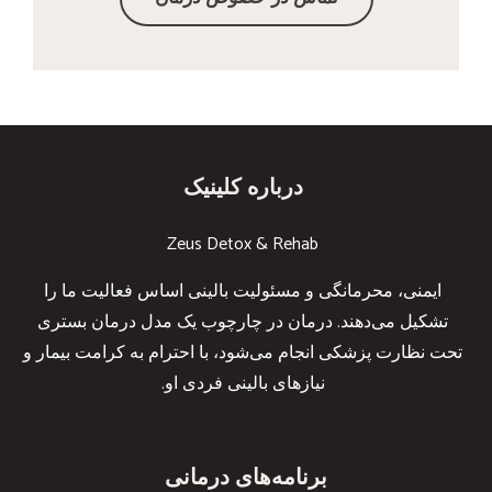
درباره کلینیک
Zeus Detox & Rehab
ایمنی، محرمانگی و مسئولیت بالینی اساس فعالیت ما را
تشکیل می‌دهند. درمان در چارچوب یک مدل درمان بستری
تحت نظارت پزشکی انجام می‌شود، با احترام به کرامت بیمار و
نیازهای بالینی فردی او.
برنامه‌های درمانی