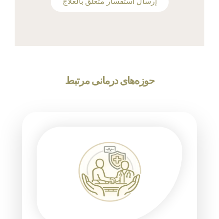
‫إرسال استفسار متعلق بالعلاج
حوزه‌های درمانی مرتبط