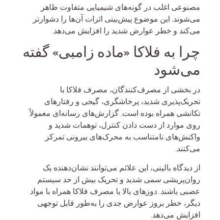
مصنوعی اغلب در گونه‌های شیمیایی متفاوت ظاهر
می‌شوند. این موضوع پیش‌بینی اثرات آن‌ها را دشوارتر
می‌کند و خطر عوارض شدید را افزایش می‌دهد.
چرا به فلاکا «ماده زامبی» گفته
می‌شود
در بخشی از مصرف‌کنندگان، مصرف فلاکا با
تحریک‌پذیری شدید، پرخاشگری، گیجی و رفتارهای
تکانشی همراه بوده است. گزارش‌های رسانه‌ای معمولاً
روی موارد از دست دادن کنترل، توهمات شدید و
واکنش‌های نامتناسب به محرک‌های بیرونی تمرکز
می‌کنند.
از دیدگاه بالینی، این علائم می‌توانند نشان‌دهنده یک
روان‌پریشی سمی شدید و تحریک بیش از حد سیستم
عصبی باشند. دوزهای بالا یا مصرف فلاکا همراه با مواد
دیگر، خطر بروز عوارض جدی را به‌طور قابل توجهی
افزایش می‌دهد.