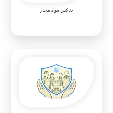
دتاکس مواد مخدر