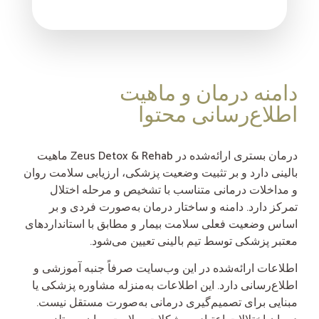
دامنه درمان و ماهیت
اطلاع‌رسانی محتوا
درمان بستری ارائه‌شده در Zeus Detox & Rehab ماهیت
بالینی دارد و بر تثبیت وضعیت پزشکی، ارزیابی سلامت روان
و مداخلات درمانی متناسب با تشخیص و مرحله اختلال
تمرکز دارد. دامنه و ساختار درمان به‌صورت فردی و بر
اساس وضعیت فعلی سلامت بیمار و مطابق با استانداردهای
معتبر پزشکی توسط تیم بالینی تعیین می‌شود.
اطلاعات ارائه‌شده در این وب‌سایت صرفاً جنبه آموزشی و
اطلاع‌رسانی دارد. این اطلاعات به‌منزله مشاوره پزشکی یا
مبنایی برای تصمیم‌گیری درمانی به‌صورت مستقل نیست.