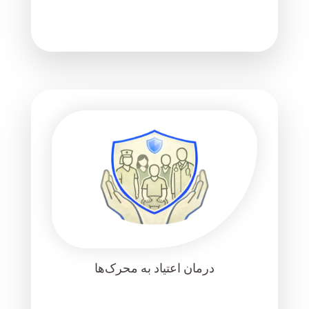
درمان اعتیاد به محرک‌ها