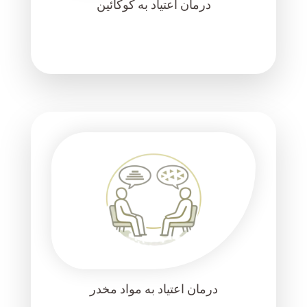
درمان اعتیاد به کوکائین
درمان اعتیاد به مواد مخدر