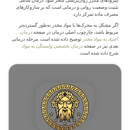
اپیزودهای مکرر روان‌پریشی منجر شود. درمان شامل
تثبیت وضعیت روانی و درمانی است که بر سازوکارهای
مصرف ماده تمرکز دارد.
اگر مشکل به محرک‌ها یا مواد مخدر به‌طور گسترده‌تر
مربوط باشد، چارچوب اصلی درمان در صفحه
درمان
اعتیاد به مواد مخدر
توضیح داده شده است. مرحله درمانی
بعدی نیز در صفحه
درمان تخصصی وابستگی به مواد
شرح داده شده است.