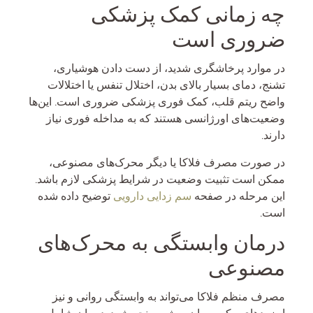
چه زمانی کمک پزشکی
ضروری است
در موارد پرخاشگری شدید، از دست دادن هوشیاری،
تشنج، دمای بسیار بالای بدن، اختلال تنفس یا اختلالات
واضح ریتم قلب، کمک فوری پزشکی ضروری است. این‌ها
وضعیت‌های اورژانسی هستند که به مداخله فوری نیاز
دارند.
در صورت مصرف فلاکا یا دیگر محرک‌های مصنوعی،
ممکن است تثبیت وضعیت در شرایط پزشکی لازم باشد.
این مرحله در صفحه
سم زدایی دارویی
توضیح داده شده
است.
درمان وابستگی به محرک‌های
مصنوعی
مصرف منظم فلاکا می‌تواند به وابستگی روانی و نیز