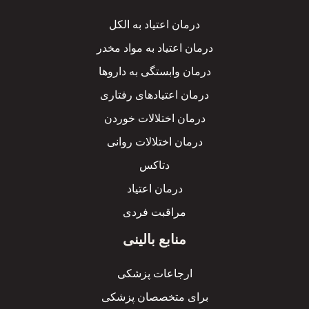
درمان اعتیاد به الکل
درمان اعتیاد به مواد مخدر
درمان وابستگی به داروها
درمان اعتیادهای رفتاری
درمان اختلالات خوردن
درمان اختلالات روانی
دتاکس
درمان اعتیاد
مراقبت فردی
منابع بالینی
ارجاعات پزشکی
برای متخصصان پزشکی