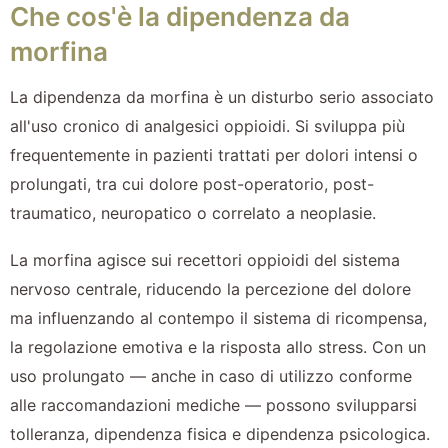
Che cos'è la dipendenza da
morfina
La dipendenza da morfina è un disturbo serio associato
all'uso cronico di analgesici oppioidi. Si sviluppa più
frequentemente in pazienti trattati per dolori intensi o
prolungati, tra cui dolore post-operatorio, post-
traumatico, neuropatico o correlato a neoplasie.
La morfina agisce sui recettori oppioidi del sistema
nervoso centrale, riducendo la percezione del dolore
ma influenzando al contempo il sistema di ricompensa,
la regolazione emotiva e la risposta allo stress. Con un
uso prolungato — anche in caso di utilizzo conforme
alle raccomandazioni mediche — possono svilupparsi
tolleranza, dipendenza fisica e dipendenza psicologica.