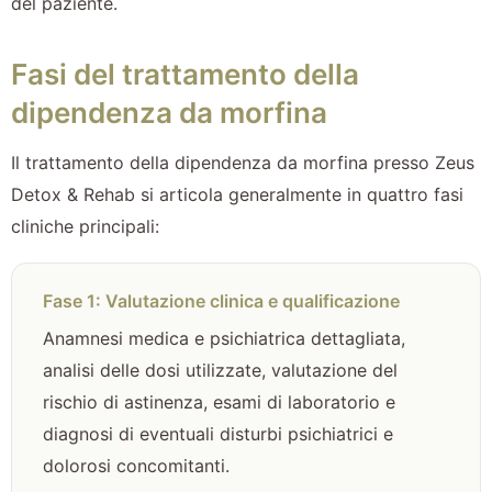
del paziente.
Fasi del trattamento della
dipendenza da morfina
Il trattamento della dipendenza da morfina presso Zeus
Detox & Rehab si articola generalmente in quattro fasi
cliniche principali:
Fase 1: Valutazione clinica e qualificazione
Anamnesi medica e psichiatrica dettagliata,
analisi delle dosi utilizzate, valutazione del
rischio di astinenza, esami di laboratorio e
diagnosi di eventuali disturbi psichiatrici e
dolorosi concomitanti.