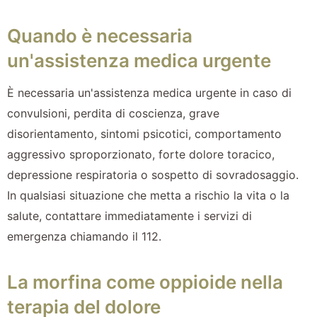
Quando è necessaria
un'assistenza medica urgente
È necessaria un'assistenza medica urgente in caso di
convulsioni, perdita di coscienza, grave
disorientamento, sintomi psicotici, comportamento
aggressivo sproporzionato, forte dolore toracico,
depressione respiratoria o sospetto di sovradosaggio.
In qualsiasi situazione che metta a rischio la vita o la
salute, contattare immediatamente i servizi di
emergenza chiamando il 112.
La morfina come oppioide nella
terapia del dolore