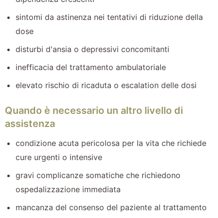
sintomi da astinenza nei tentativi di riduzione della
dose
disturbi d'ansia o depressivi concomitanti
inefficacia del trattamento ambulatoriale
elevato rischio di ricaduta o escalation delle dosi
Quando è necessario un altro livello di
assistenza
condizione acuta pericolosa per la vita che richiede
cure urgenti o intensive
gravi complicanze somatiche che richiedono
ospedalizzazione immediata
mancanza del consenso del paziente al trattamento