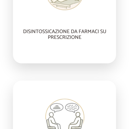
DISINTOSSICAZIONE DA FARMACI SU
PRESCRIZIONE