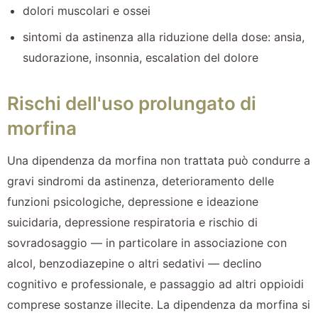
dolori muscolari e ossei
sintomi da astinenza alla riduzione della dose: ansia,
sudorazione, insonnia, escalation del dolore
Rischi dell'uso prolungato di
morfina
Una dipendenza da morfina non trattata può condurre a
gravi sindromi da astinenza, deterioramento delle
funzioni psicologiche, depressione e ideazione
suicidaria, depressione respiratoria e rischio di
sovradosaggio — in particolare in associazione con
alcol, benzodiazepine o altri sedativi — declino
cognitivo e professionale, e passaggio ad altri oppioidi
comprese sostanze illecite. La dipendenza da morfina si