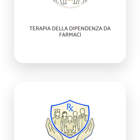
TERAPIA DELLA DIPENDENZA DA
FARMACI