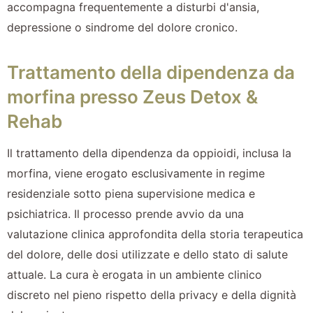
accompagna frequentemente a disturbi d'ansia,
depressione o sindrome del dolore cronico.
Trattamento della dipendenza da
morfina presso Zeus Detox &
Rehab
Il trattamento della dipendenza da oppioidi, inclusa la
morfina, viene erogato esclusivamente in regime
residenziale sotto piena supervisione medica e
psichiatrica. Il processo prende avvio da una
valutazione clinica approfondita della storia terapeutica
del dolore, delle dosi utilizzate e dello stato di salute
attuale. La cura è erogata in un ambiente clinico
discreto nel pieno rispetto della privacy e della dignità