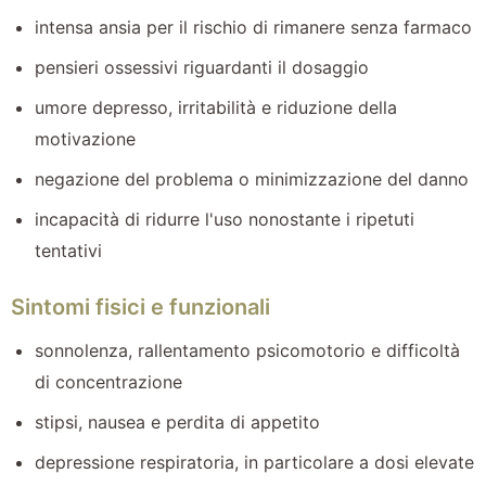
intensa ansia per il rischio di rimanere senza farmaco
pensieri ossessivi riguardanti il dosaggio
umore depresso, irritabilità e riduzione della
motivazione
negazione del problema o minimizzazione del danno
incapacità di ridurre l'uso nonostante i ripetuti
tentativi
Sintomi fisici e funzionali
sonnolenza, rallentamento psicomotorio e difficoltà
di concentrazione
stipsi, nausea e perdita di appetito
depressione respiratoria, in particolare a dosi elevate