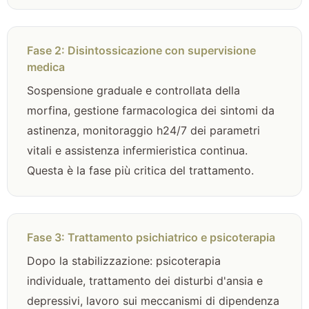
Fase 2: Disintossicazione con supervisione
medica
Sospensione graduale e controllata della
morfina, gestione farmacologica dei sintomi da
astinenza, monitoraggio h24/7 dei parametri
vitali e assistenza infermieristica continua.
Questa è la fase più critica del trattamento.
Fase 3: Trattamento psichiatrico e psicoterapia
Dopo la stabilizzazione: psicoterapia
individuale, trattamento dei disturbi d'ansia e
depressivi, lavoro sui meccanismi di dipendenza