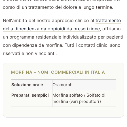
corso di un trattamento del dolore a lungo termine.
Nell'ambito del nostro approccio clinico al
trattamento
della dipendenza da oppioidi da prescrizione
, offriamo
un programma residenziale individualizzato per pazienti
con dipendenza da morfina. Tutti i contatti clinici sono
riservati e non vincolanti.
MORFINA – NOMI COMMERCIALI IN ITALIA
Soluzione orale
Oramorph
Preparati semplici
Morfina solfato / Solfato di
morfina (vari produttori)