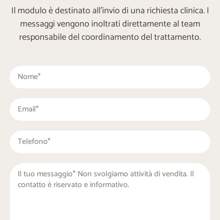
Il modulo è destinato all’invio di una richiesta clinica. I
messaggi vengono inoltrati direttamente al team
responsabile del coordinamento del trattamento.