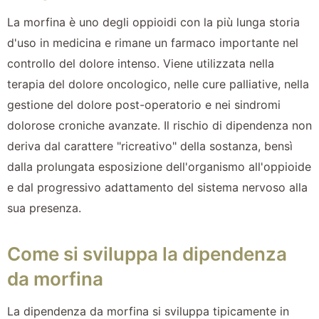
La morfina è uno degli oppioidi con la più lunga storia
d'uso in medicina e rimane un farmaco importante nel
controllo del dolore intenso. Viene utilizzata nella
terapia del dolore oncologico, nelle cure palliative, nella
gestione del dolore post-operatorio e nei sindromi
dolorose croniche avanzate. Il rischio di dipendenza non
deriva dal carattere "ricreativo" della sostanza, bensì
dalla prolungata esposizione dell'organismo all'oppioide
e dal progressivo adattamento del sistema nervoso alla
sua presenza.
Come si sviluppa la dipendenza
da morfina
La dipendenza da morfina si sviluppa tipicamente in