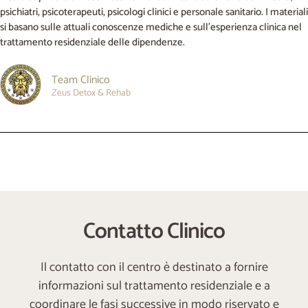
psichiatri, psicoterapeuti, psicologi clinici e personale sanitario. I materiali
si basano sulle attuali conoscenze mediche e sull’esperienza clinica nel
trattamento residenziale delle dipendenze.
Team Clinico
Zeus Detox & Rehab
Contatto Clinico
Il contatto con il centro è destinato a fornire
informazioni sul trattamento residenziale e a
coordinare le fasi successive in modo riservato e