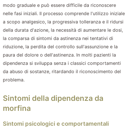
modo graduale e può essere difficile da riconoscere
nelle fasi iniziali. Il processo comprende l'utilizzo iniziale
a scopo analgesico, la progressiva tolleranza e il ridursi
della durata d'azione, la necessità di aumentare le dosi,
la comparsa di sintomi da astinenza nei tentativi di
riduzione, la perdita del controllo sull'assunzione e la
paura del dolore o dell'astinenza. In molti pazienti la
dipendenza si sviluppa senza i classici comportamenti
da abuso di sostanze, ritardando il riconoscimento del
problema.
Sintomi della dipendenza da
morfina
Sintomi psicologici e comportamentali