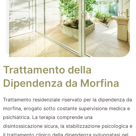
Trattamento della
Dipendenza da Morfina
Trattamento residenziale riservato per la dipendenza da
morfina, erogato sotto costante supervisione medica e
psichiatrica. La terapia comprende una
disintossicazione sicura, la stabilizzazione psicologica e
il trattamento clinico della dipendenza sviluppatasi nel