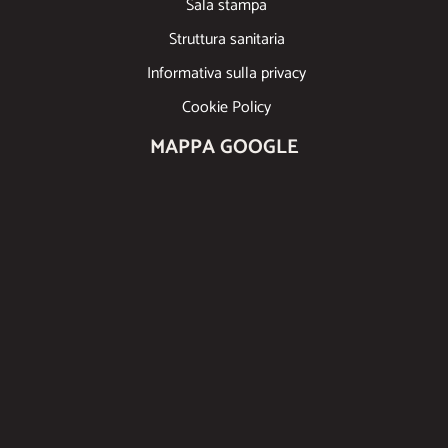
Sala stampa
Struttura sanitaria
Informativa sulla privacy
Cookie Policy
MAPPA GOOGLE