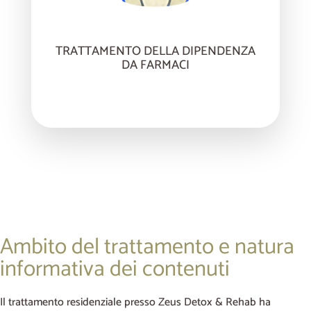
TRATTAMENTO DELLA DIPENDENZA
DA FARMACI
Ambito del trattamento e natura
informativa dei contenuti
Il trattamento residenziale presso Zeus Detox & Rehab ha