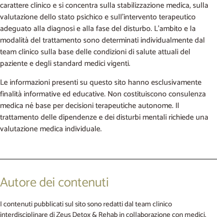
carattere clinico e si concentra sulla stabilizzazione medica, sulla
valutazione dello stato psichico e sull’intervento terapeutico
adeguato alla diagnosi e alla fase del disturbo. L’ambito e la
modalità del trattamento sono determinati individualmente dal
team clinico sulla base delle condizioni di salute attuali del
paziente e degli standard medici vigenti.
Le informazioni presenti su questo sito hanno esclusivamente
finalità informative ed educative. Non costituiscono consulenza
medica né base per decisioni terapeutiche autonome. Il
trattamento delle dipendenze e dei disturbi mentali richiede una
valutazione medica individuale.
Autore dei contenuti
I contenuti pubblicati sul sito sono redatti dal team clinico
interdisciplinare di Zeus Detox & Rehab in collaborazione con medici,