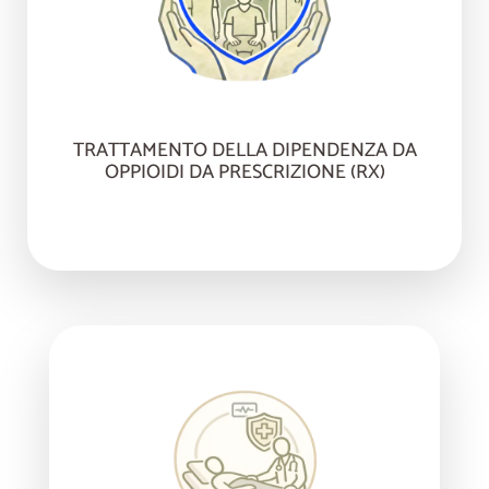
TRATTAMENTO DELLA DIPENDENZA DA
OPPIOIDI DA PRESCRIZIONE (RX)