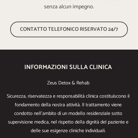
senza alcun impegno.
CONTATTO TELEFONICO RISERVATO 24/7
INFORMAZIONI SULLA CLINICA
Zeus Detox & Rehab
Sicurezza, riservatezza e responsabilità clinica costituiscono il
fondamento della nostra attività. Il trattamento viene
condotto nell’ambito di un modello residenziale sotto
supervisione medica, nel rispetto della dignità del paziente e
delle sue esigenze cliniche individuali.