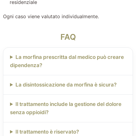
residenziale
Ogni caso viene valutato individualmente.
FAQ
La morfina prescritta dal medico può creare
dipendenza?
La disintossicazione da morfina è sicura?
Il trattamento include la gestione del dolore
senza oppioidi?
Il trattamento è riservato?