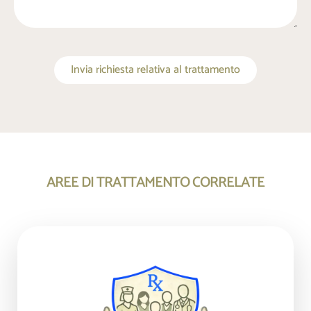
Invia richiesta relativa al trattamento
AREE DI TRATTAMENTO CORRELATE