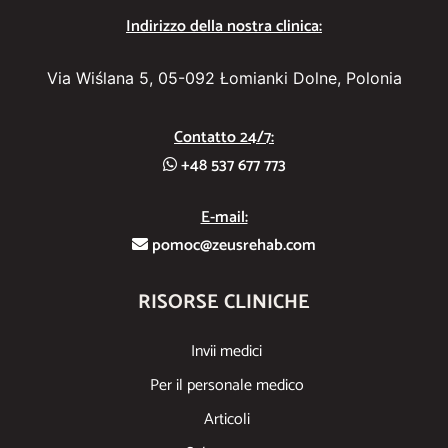
Indirizzo della nostra clinica:
Via Wiślana 5, 05-092 Łomianki Dolne, Polonia
Contatto 24/7:
+48 537 677 773
E-mail:
pomoc@zeusrehab.com
RISORSE CLINICHE
Invii medici
Per il personale medico
Articoli