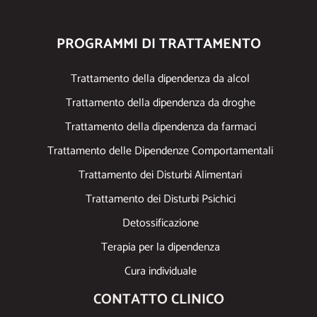
PROGRAMMI DI TRATTAMENTO
Trattamento della dipendenza da alcol
Trattamento della dipendenza da droghe
Trattamento della dipendenza da farmaci
Trattamento delle Dipendenze Comportamentali
Trattamento dei Disturbi Alimentari
Trattamento dei Disturbi Psichici
Detossificazione
Terapia per la dipendenza
Cura individuale
CONTATTO CLINICO