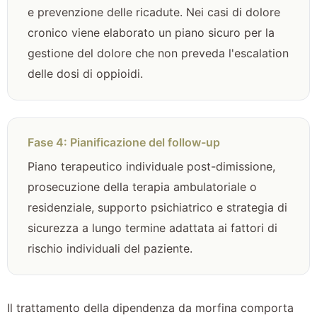
e prevenzione delle ricadute. Nei casi di dolore
cronico viene elaborato un piano sicuro per la
gestione del dolore che non preveda l'escalation
delle dosi di oppioidi.
Fase 4: Pianificazione del follow-up
Piano terapeutico individuale post-dimissione,
prosecuzione della terapia ambulatoriale o
residenziale, supporto psichiatrico e strategia di
sicurezza a lungo termine adattata ai fattori di
rischio individuali del paziente.
Il trattamento della dipendenza da morfina comporta