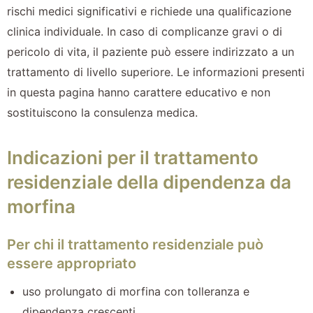
rischi medici significativi e richiede una qualificazione
clinica individuale. In caso di complicanze gravi o di
pericolo di vita, il paziente può essere indirizzato a un
trattamento di livello superiore. Le informazioni presenti
in questa pagina hanno carattere educativo e non
sostituiscono la consulenza medica.
Indicazioni per il trattamento
residenziale della dipendenza da
morfina
Per chi il trattamento residenziale può
essere appropriato
uso prolungato di morfina con tolleranza e
dipendenza crescenti