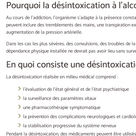
Pourquoi la désintoxication à l’alc
Au cours de l’addiction, l’organisme s’adapte à la présence const
peuvent inclure des tremblements des mains, une transpiration ex
augmentation de la pression artérielle.
Dans les cas les plus sévères, des convulsions, des troubles de la
dépendance physique installée ne devrait pas avoir lieu sans surv
En quoi consiste une désintoxicati
La désintoxication réalisée en milieu médical comprend :
l’évaluation de l’état général et de l’état psychiatrique
la surveillance des paramètres vitaux
une pharmacothérapie symptomatique
la prévention des complications neurologiques et cardio
la stabilisation progressive du système nerveux
Pendant la désintoxication, des médicaments peuvent être utilisés 