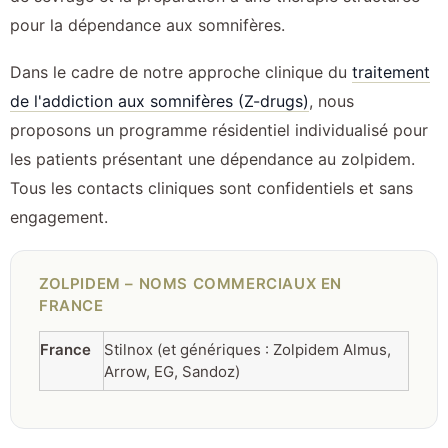
pour la dépendance aux somnifères.
Dans le cadre de notre approche clinique du
traitement
de l'addiction aux somnifères (Z-drugs)
, nous
proposons un programme résidentiel individualisé pour
les patients présentant une dépendance au zolpidem.
Tous les contacts cliniques sont confidentiels et sans
engagement.
ZOLPIDEM – NOMS COMMERCIAUX EN
FRANCE
France
Stilnox (et génériques : Zolpidem Almus,
Arrow, EG, Sandoz)