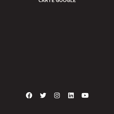
CARTE GOOGLE