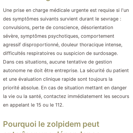
Une prise en charge médicale urgente est requise si l'un
des symptômes suivants survient durant le sevrage :
convulsions, perte de conscience, désorientation
sévère, symptômes psychotiques, comportement
agressif disproportionné, douleur thoracique intense,
difficultés respiratoires ou suspicion de surdosage.
Dans ces situations, aucune tentative de gestion
autonome ne doit être entreprise. La sécurité du patient
et une évaluation clinique rapide sont toujours la
priorité absolue. En cas de situation mettant en danger
la vie ou la santé, contactez immédiatement les secours
en appelant le 15 ou le 112.
Pourquoi le zolpidem peut