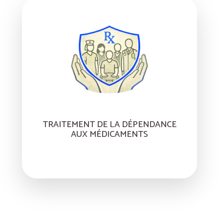
TRAITEMENT DE LA DÉPENDANCE
AUX MÉDICAMENTS