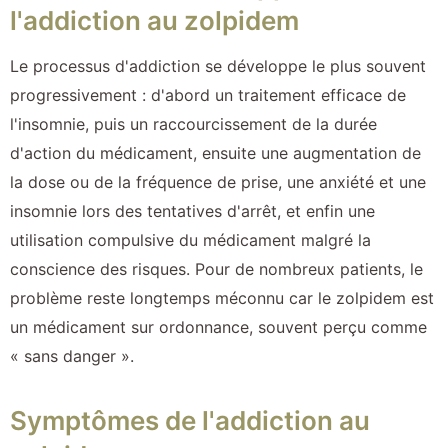
l'addiction au zolpidem
Le processus d'addiction se développe le plus souvent
progressivement : d'abord un traitement efficace de
l'insomnie, puis un raccourcissement de la durée
d'action du médicament, ensuite une augmentation de
la dose ou de la fréquence de prise, une anxiété et une
insomnie lors des tentatives d'arrêt, et enfin une
utilisation compulsive du médicament malgré la
conscience des risques. Pour de nombreux patients, le
problème reste longtemps méconnu car le zolpidem est
un médicament sur ordonnance, souvent perçu comme
« sans danger ».
Symptômes de l'addiction au