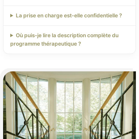
La prise en charge est-elle confidentielle ?
Où puis-je lire la description complète du
programme thérapeutique ?