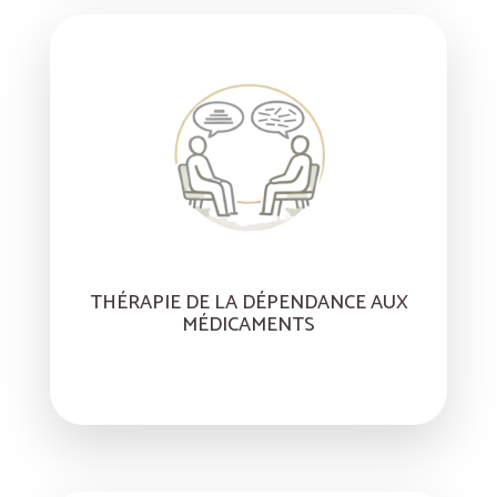
THÉRAPIE DE LA DÉPENDANCE AUX
MÉDICAMENTS