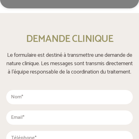
DEMANDE CLINIQUE
Le formulaire est destiné à transmettre une demande de
nature clinique. Les messages sont transmis directement
à l’équipe responsable de la coordination du traitement.