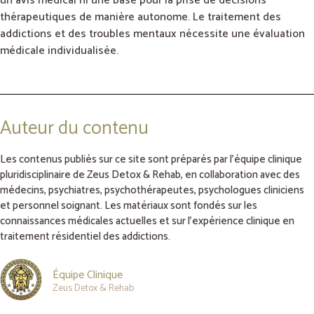
un avis médical ni une base pour la prise de décisions
thérapeutiques de manière autonome. Le traitement des
addictions et des troubles mentaux nécessite une évaluation
médicale individualisée.
Auteur du contenu
Les contenus publiés sur ce site sont préparés par l’équipe clinique
pluridisciplinaire de Zeus Detox & Rehab, en collaboration avec des
médecins, psychiatres, psychothérapeutes, psychologues cliniciens
et personnel soignant. Les matériaux sont fondés sur les
connaissances médicales actuelles et sur l’expérience clinique en
traitement résidentiel des addictions.
Équipe Clinique
Zeus Detox & Rehab