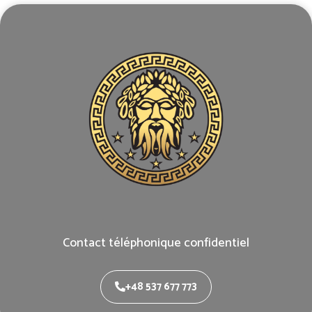
Contact téléphonique confidentiel
+48 537 677 773