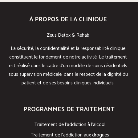
À PROPOS DE LA CLINIQUE
Zeus Detox & Rehab
La sécurité, la confidentialité et la responsabilité clinique
constituent le fondement de notre activité. Le traitement
est réalisé dans le cadre d’un modèle de soins résidentiels
sous supervision médicale, dans le respect de la dignité du
patient et de ses besoins cliniques individuels.
PROGRAMMES DE TRAITEMENT
Traitement de l’addiction à l’alcool
Traitement de l’addiction aux drogues