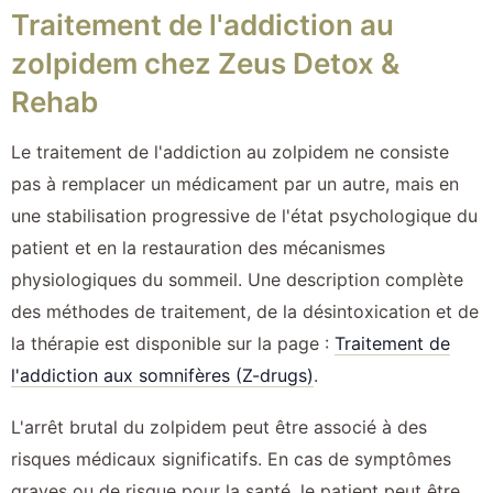
Traitement de l'addiction au
zolpidem chez Zeus Detox &
Rehab
Le traitement de l'addiction au zolpidem ne consiste
pas à remplacer un médicament par un autre, mais en
une stabilisation progressive de l'état psychologique du
patient et en la restauration des mécanismes
physiologiques du sommeil. Une description complète
des méthodes de traitement, de la désintoxication et de
la thérapie est disponible sur la page :
Traitement de
l'addiction aux somnifères (Z-drugs)
.
L'arrêt brutal du zolpidem peut être associé à des
risques médicaux significatifs. En cas de symptômes
graves ou de risque pour la santé, le patient peut être