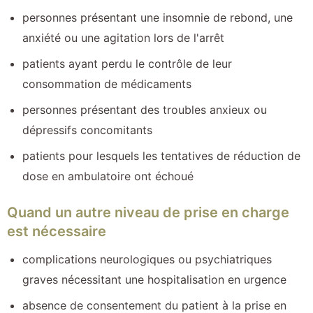
personnes présentant une insomnie de rebond, une
anxiété ou une agitation lors de l'arrêt
patients ayant perdu le contrôle de leur
consommation de médicaments
personnes présentant des troubles anxieux ou
dépressifs concomitants
patients pour lesquels les tentatives de réduction de
dose en ambulatoire ont échoué
Quand un autre niveau de prise en charge
est nécessaire
complications neurologiques ou psychiatriques
graves nécessitant une hospitalisation en urgence
absence de consentement du patient à la prise en