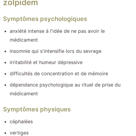
zolpidem
Symptômes psychologiques
anxiété intense à l'idée de ne pas avoir le
médicament
insomnie qui s'intensifie lors du sevrage
irritabilité et humeur dépressive
difficultés de concentration et de mémoire
dépendance psychologique au rituel de prise du
médicament
Symptômes physiques
céphalées
vertiges