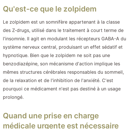
Qu'est-ce que le zolpidem
Le zolpidem est un somnifère appartenant à la classe
des Z-drugs, utilisé dans le traitement à court terme de
l'insomnie. Il agit en modulant les récepteurs GABA-A du
système nerveux central, produisant un effet sédatif et
hypnotique. Bien que le zolpidem ne soit pas une
benzodiazépine, son mécanisme d'action implique les
mêmes structures cérébrales responsables du sommeil,
de la relaxation et de l'inhibition de l'anxiété. C'est
pourquoi ce médicament n'est pas destiné à un usage
prolongé.
Quand une prise en charge
médicale urgente est nécessaire