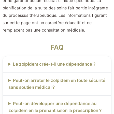
et ne garantit aucun résultat clinique spécifique. La
planification de la suite des soins fait partie intégrante
du processus thérapeutique. Les informations figurant
sur cette page ont un caractère éducatif et ne
remplacent pas une consultation médicale.
FAQ
Le zolpidem crée-t-il une dépendance ?
Peut-on arrêter le zolpidem en toute sécurité
sans soutien médical ?
Peut-on développer une dépendance au
zolpidem en le prenant selon la prescription ?