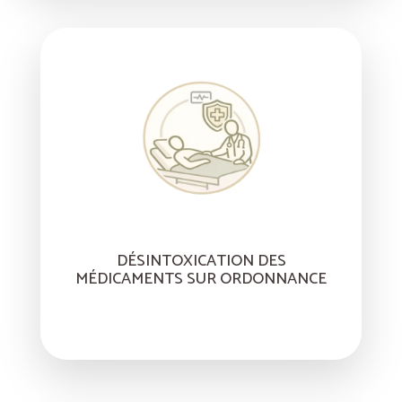
DÉSINTOXICATION DES
MÉDICAMENTS SUR ORDONNANCE