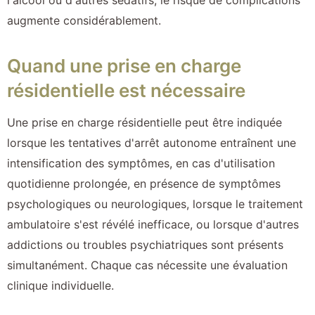
augmente considérablement.
Quand une prise en charge
résidentielle est nécessaire
Une prise en charge résidentielle peut être indiquée
lorsque les tentatives d'arrêt autonome entraînent une
intensification des symptômes, en cas d'utilisation
quotidienne prolongée, en présence de symptômes
psychologiques ou neurologiques, lorsque le traitement
ambulatoire s'est révélé inefficace, ou lorsque d'autres
addictions ou troubles psychiatriques sont présents
simultanément. Chaque cas nécessite une évaluation
clinique individuelle.