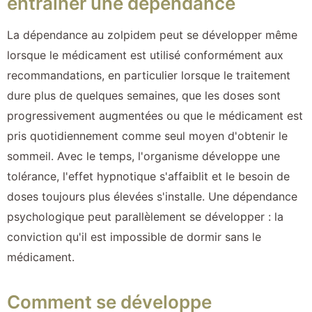
entraîner une dépendance
La dépendance au zolpidem peut se développer même
lorsque le médicament est utilisé conformément aux
recommandations, en particulier lorsque le traitement
dure plus de quelques semaines, que les doses sont
progressivement augmentées ou que le médicament est
pris quotidiennement comme seul moyen d'obtenir le
sommeil. Avec le temps, l'organisme développe une
tolérance, l'effet hypnotique s'affaiblit et le besoin de
doses toujours plus élevées s'installe. Une dépendance
psychologique peut parallèlement se développer : la
conviction qu'il est impossible de dormir sans le
médicament.
Comment se développe