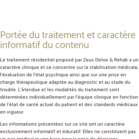
Portée du traitement et caractère
informatif du contenu
Le traitement résidentiel proposé par Zeus Detox & Rehab a un
caractère clinique et se concentre sur la stabilisation médicale,
l’évaluation de l’état psychique ainsi que sur une prise en
charge thérapeutique adaptée au diagnostic et au stade du
trouble. L’étendue et les modalités du traitement sont
déterminées individuellement par l’équipe clinique en fonction
de l’état de santé actuel du patient et des standards médicaux
en vigueur.
Les informations présentées sur ce site ont un caractère
exclusivement informatif et éducatif. Elles ne constituent pas