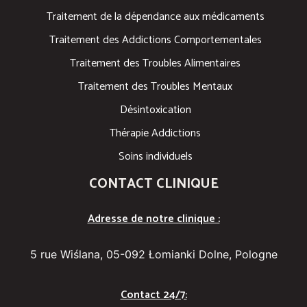
Traitement de la dépendance aux médicaments
Traitement des Addictions Comportementales
Traitement des Troubles Alimentaires
Traitement des Troubles Mentaux
Désintoxication
Thérapie Addictions
Soins individuels
CONTACT CLINIQUE
Adresse de notre clinique :
5 rue Wiślana, 05-092 Łomianki Dolne, Pologne
Contact 24/7: