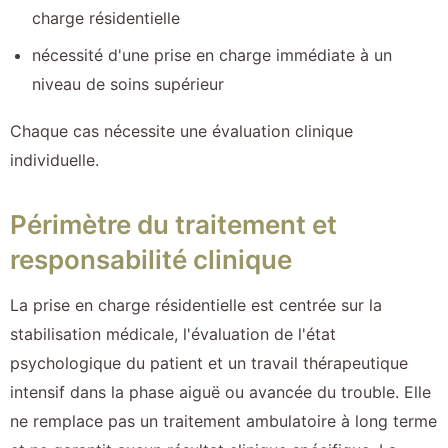
charge résidentielle
nécessité d'une prise en charge immédiate à un
niveau de soins supérieur
Chaque cas nécessite une évaluation clinique
individuelle.
Périmètre du traitement et
responsabilité clinique
La prise en charge résidentielle est centrée sur la
stabilisation médicale, l'évaluation de l'état
psychologique du patient et un travail thérapeutique
intensif dans la phase aiguë ou avancée du trouble. Elle
ne remplace pas un traitement ambulatoire à long terme