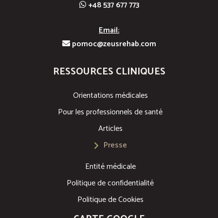
+48 537 677 773
Email:
pomoc@zeusrehab.com
RESSOURCES CLINIQUES
Orientations médicales
Pour les professionnels de santé
Articles
Presse
Entité médicale
Politique de confidentialité
Politique de Cookies