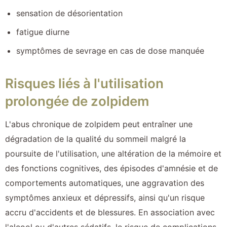
sensation de désorientation
fatigue diurne
symptômes de sevrage en cas de dose manquée
Risques liés à l'utilisation
prolongée de zolpidem
L'abus chronique de zolpidem peut entraîner une
dégradation de la qualité du sommeil malgré la
poursuite de l'utilisation, une altération de la mémoire et
des fonctions cognitives, des épisodes d'amnésie et de
comportements automatiques, une aggravation des
symptômes anxieux et dépressifs, ainsi qu'un risque
accru d'accidents et de blessures. En association avec
l'alcool ou d'autres sédatifs, le risque de complications