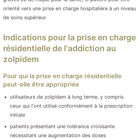
orienté vers une prise en charge hospitalière à un niveau
de soins supérieur.
Indications pour la prise en charge
résidentielle de l'addiction au
zolpidem
Pour qui la prise en charge résidentielle
peut-elle être appropriée
utilisateurs de zolpidem à long terme, y compris
ceux qui l'ont utilisé conformément à la prescription
initiale
patients présentant une tolérance croissante
nécessitant une augmentation des doses