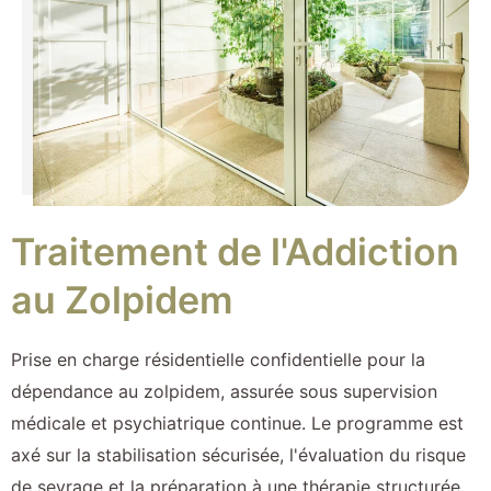
Traitement de l'Addiction
au Zolpidem
Prise en charge résidentielle confidentielle pour la
dépendance au zolpidem, assurée sous supervision
médicale et psychiatrique continue. Le programme est
axé sur la stabilisation sécurisée, l'évaluation du risque
de sevrage et la préparation à une thérapie structurée