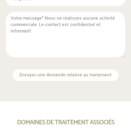
Envoyer une demande relative au traitement
DOMAINES DE TRAITEMENT ASSOCIÉS