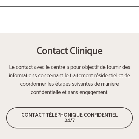
Contact Clinique
Le contact avec le centre a pour objectif de fournir des
informations concernant le traitement résidentiel et de
coordonner les étapes suivantes de manière
confidentielle et sans engagement.
CONTACT TÉLÉPHONIQUE CONFIDENTIEL
24/7