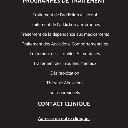
PROGRAMMES DE TRAITEMENT
Traitement de l’addiction à l’alcool
Traitement de l’addiction aux drogues
Traitement de la dépendance aux médicaments
Traitement des Addictions Comportementales
Traitement des Troubles Alimentaires
Traitement des Troubles Mentaux
Désintoxication
Thérapie Addictions
Soins individuels
CONTACT CLINIQUE
Adresse de notre clinique :