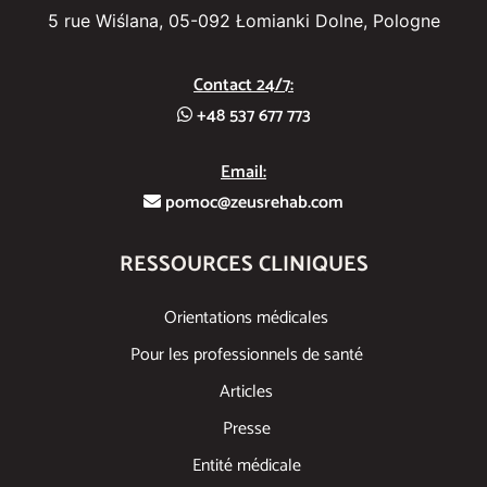
5 rue Wiślana, 05-092 Łomianki Dolne, Pologne
Contact 24/7:
+48 537 677 773
Email:
pomoc@zeusrehab.com
RESSOURCES CLINIQUES
Orientations médicales
Pour les professionnels de santé
Articles
Presse
Entité médicale