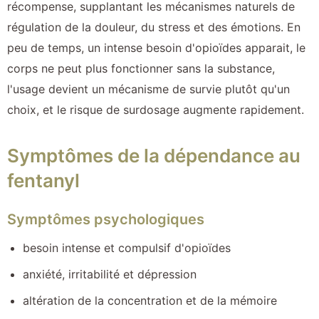
récompense, supplantant les mécanismes naturels de
régulation de la douleur, du stress et des émotions. En
peu de temps, un intense besoin d'opioïdes apparait, le
corps ne peut plus fonctionner sans la substance,
l'usage devient un mécanisme de survie plutôt qu'un
choix, et le risque de surdosage augmente rapidement.
Symptômes de la dépendance au
fentanyl
Symptômes psychologiques
besoin intense et compulsif d'opioïdes
anxiété, irritabilité et dépression
altération de la concentration et de la mémoire