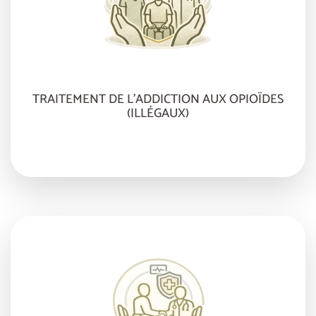
TRAITEMENT DE L’ADDICTION AUX OPIOÏDES
(ILLÉGAUX)