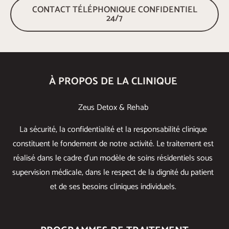
CONTACT TÉLÉPHONIQUE CONFIDENTIEL
24/7
À PROPOS DE LA CLINIQUE
Zeus Detox & Rehab
La sécurité, la confidentialité et la responsabilité clinique
constituent le fondement de notre activité. Le traitement est
réalisé dans le cadre d’un modèle de soins résidentiels sous
supervision médicale, dans le respect de la dignité du patient
et de ses besoins cliniques individuels.