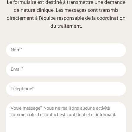
Le formulaire est destiné à transmettre une demande
de nature clinique. Les messages sont transmis
directement à l’équipe responsable de la coordination
du traitement.