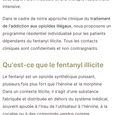
intensive.
Dans le cadre de notre approche clinique du
traitement
de l'addiction aux opioïdes illégaux
, nous proposons un
programme résidentiel individualisé pour les patients
dépendants du fentanyl illicite. Tous les contacts
cliniques sont confidentiels et non contraignants.
Qu'est-ce que le fentanyl illicite
Le fentanyl est un opioïde synthétique puissant,
plusieurs fois plus fort que l'héroïne et la morphine.
Dans un contexte illicite, il s'agit d'une substance
fabriquée et distribuée en dehors du système médical,
souvent ajoutée à l'insu de l'utilisateur à l'héroïne, à la
cocaïne ou à des comprimés vendus comme