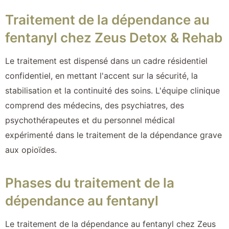
Traitement de la dépendance au
fentanyl chez Zeus Detox & Rehab
Le traitement est dispensé dans un cadre résidentiel
confidentiel, en mettant l'accent sur la sécurité, la
stabilisation et la continuité des soins. L'équipe clinique
comprend des médecins, des psychiatres, des
psychothérapeutes et du personnel médical
expérimenté dans le traitement de la dépendance grave
aux opioïdes.
Phases du traitement de la
dépendance au fentanyl
Le traitement de la dépendance au fentanyl chez Zeus