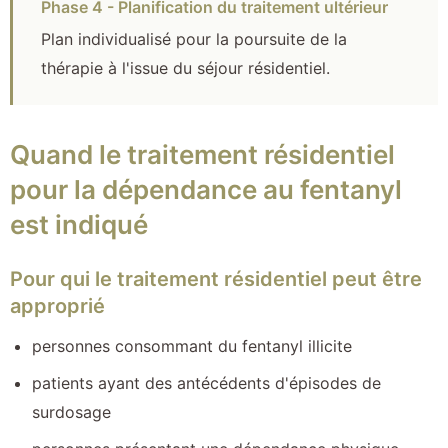
Phase 4 - Planification du traitement ultérieur
Plan individualisé pour la poursuite de la
thérapie à l'issue du séjour résidentiel.
Quand le traitement résidentiel
pour la dépendance au fentanyl
est indiqué
Pour qui le traitement résidentiel peut être
approprié
personnes consommant du fentanyl illicite
patients ayant des antécédents d'épisodes de
surdosage