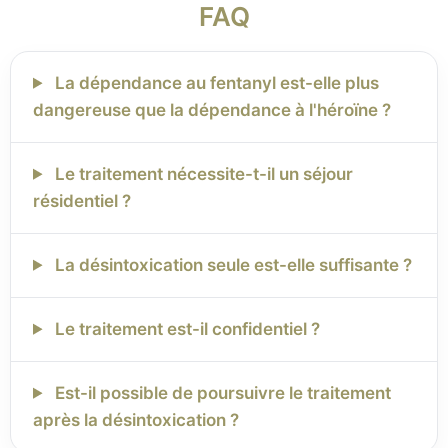
FAQ
La dépendance au fentanyl est-elle plus
dangereuse que la dépendance à l'héroïne ?
Le traitement nécessite-t-il un séjour
résidentiel ?
La désintoxication seule est-elle suffisante ?
Le traitement est-il confidentiel ?
Est-il possible de poursuivre le traitement
après la désintoxication ?