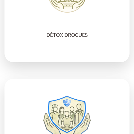
DÉTOX DROGUES