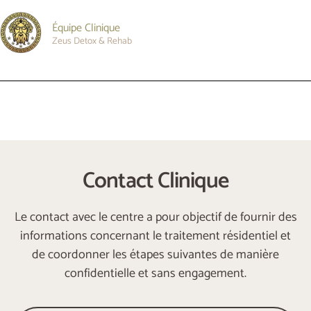
Équipe Clinique
Zeus Detox & Rehab
Contact Clinique
Le contact avec le centre a pour objectif de fournir des
informations concernant le traitement résidentiel et
de coordonner les étapes suivantes de manière
confidentielle et sans engagement.