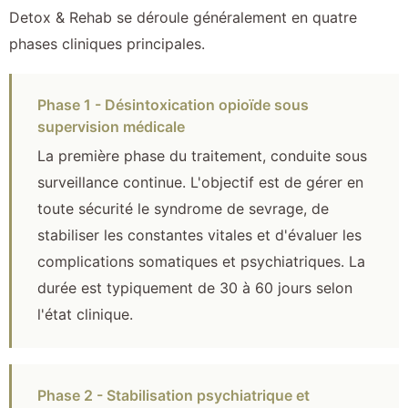
Detox & Rehab se déroule généralement en quatre
phases cliniques principales.
Phase 1 - Désintoxication opioïde sous
supervision médicale
La première phase du traitement, conduite sous
surveillance continue. L'objectif est de gérer en
toute sécurité le syndrome de sevrage, de
stabiliser les constantes vitales et d'évaluer les
complications somatiques et psychiatriques. La
durée est typiquement de 30 à 60 jours selon
l'état clinique.
Phase 2 - Stabilisation psychiatrique et