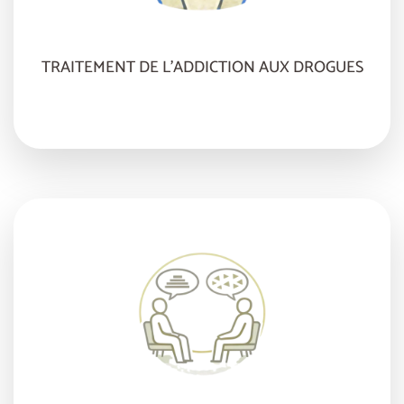
TRAITEMENT DE L’ADDICTION AUX DROGUES