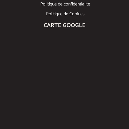
Politique de confidentialité
Politique de Cookies
CARTE GOOGLE