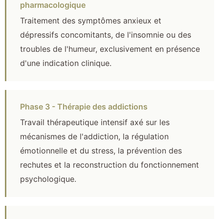
pharmacologique
Traitement des symptômes anxieux et
dépressifs concomitants, de l'insomnie ou des
troubles de l'humeur, exclusivement en présence
d'une indication clinique.
Phase 3 - Thérapie des addictions
Travail thérapeutique intensif axé sur les
mécanismes de l'addiction, la régulation
émotionnelle et du stress, la prévention des
rechutes et la reconstruction du fonctionnement
psychologique.