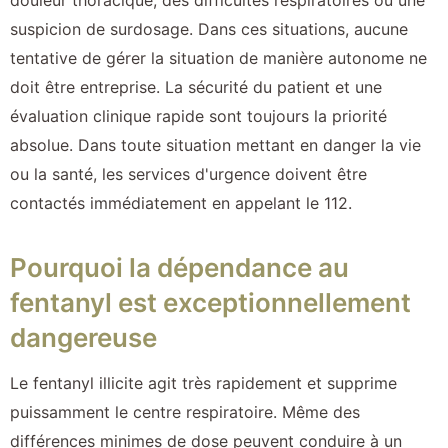
suspicion de surdosage. Dans ces situations, aucune
tentative de gérer la situation de manière autonome ne
doit être entreprise. La sécurité du patient et une
évaluation clinique rapide sont toujours la priorité
absolue. Dans toute situation mettant en danger la vie
ou la santé, les services d'urgence doivent être
contactés immédiatement en appelant le 112.
Pourquoi la dépendance au
fentanyl est exceptionnellement
dangereuse
Le fentanyl illicite agit très rapidement et supprime
puissamment le centre respiratoire. Même des
différences minimes de dose peuvent conduire à un