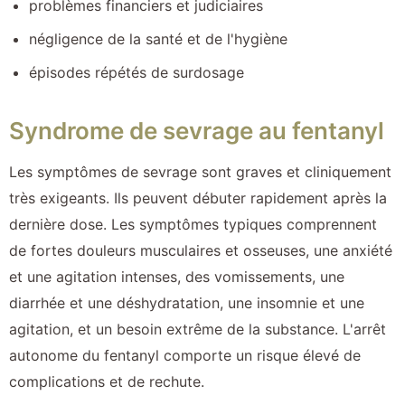
problèmes financiers et judiciaires
négligence de la santé et de l'hygiène
épisodes répétés de surdosage
Syndrome de sevrage au fentanyl
Les symptômes de sevrage sont graves et cliniquement
très exigeants. Ils peuvent débuter rapidement après la
dernière dose. Les symptômes typiques comprennent
de fortes douleurs musculaires et osseuses, une anxiété
et une agitation intenses, des vomissements, une
diarrhée et une déshydratation, une insomnie et une
agitation, et un besoin extrême de la substance. L'arrêt
autonome du fentanyl comporte un risque élevé de
complications et de rechute.