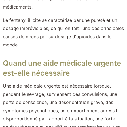
médicaments.
Le fentanyl illicite se caractérise par une pureté et un
dosage imprévisibles, ce qui en fait l'une des principales
causes de décès par surdosage d'opioïdes dans le
monde.
Quand une aide médicale urgente
est-elle nécessaire
Une aide médicale urgente est nécessaire lorsque,
pendant le sevrage, surviennent des convulsions, une
perte de conscience, une désorientation grave, des
symptômes psychotiques, un comportement agressif
disproportionné par rapport à la situation, une forte
douleur thoracique, des difficultés respiratoires ou une