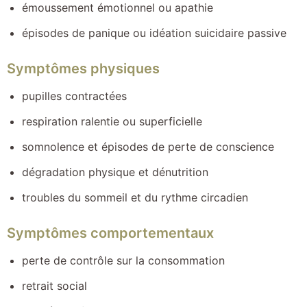
émoussement émotionnel ou apathie
épisodes de panique ou idéation suicidaire passive
Symptômes physiques
pupilles contractées
respiration ralentie ou superficielle
somnolence et épisodes de perte de conscience
dégradation physique et dénutrition
troubles du sommeil et du rythme circadien
Symptômes comportementaux
perte de contrôle sur la consommation
retrait social