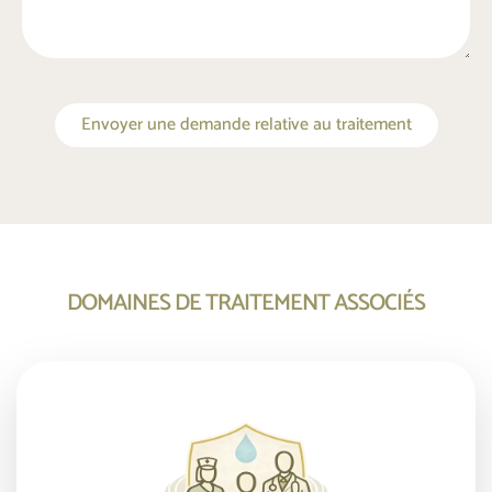
Envoyer une demande relative au traitement
DOMAINES DE TRAITEMENT ASSOCIÉS