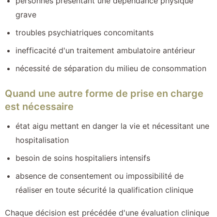
personnes présentant une dépendance physique
grave
troubles psychiatriques concomitants
inefficacité d'un traitement ambulatoire antérieur
nécessité de séparation du milieu de consommation
Quand une autre forme de prise en charge
est nécessaire
état aigu mettant en danger la vie et nécessitant une
hospitalisation
besoin de soins hospitaliers intensifs
absence de consentement ou impossibilité de
réaliser en toute sécurité la qualification clinique
Chaque décision est précédée d'une évaluation clinique