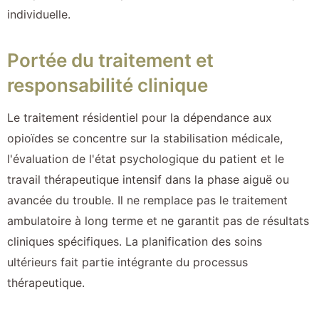
individuelle.
Portée du traitement et
responsabilité clinique
Le traitement résidentiel pour la dépendance aux
opioïdes se concentre sur la stabilisation médicale,
l'évaluation de l'état psychologique du patient et le
travail thérapeutique intensif dans la phase aiguë ou
avancée du trouble. Il ne remplace pas le traitement
ambulatoire à long terme et ne garantit pas de résultats
cliniques spécifiques. La planification des soins
ultérieurs fait partie intégrante du processus
thérapeutique.