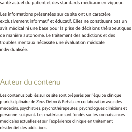
santé actuel du patient et des standards médicaux en vigueur.
Les informations présentées sur ce site ont un caractère
exclusivement informatif et éducatif. Elles ne constituent pas un
avis médical ni une base pour la prise de décisions thérapeutiques
de manière autonome. Le traitement des addictions et des
troubles mentaux nécessite une évaluation médicale
individualisée.
Auteur du contenu
Les contenus publiés sur ce site sont préparés par l’équipe clinique
pluridisciplinaire de Zeus Detox & Rehab, en collaboration avec des
médecins, psychiatres, psychothérapeutes, psychologues cliniciens et
personnel soignant. Les matériaux sont fondés sur les connaissances
médicales actuelles et sur l’expérience clinique en traitement
résidentiel des addictions.