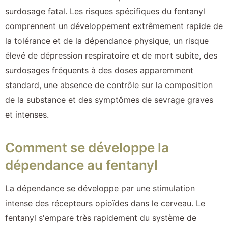
surdosage fatal. Les risques spécifiques du fentanyl
comprennent un développement extrêmement rapide de
la tolérance et de la dépendance physique, un risque
élevé de dépression respiratoire et de mort subite, des
surdosages fréquents à des doses apparemment
standard, une absence de contrôle sur la composition
de la substance et des symptômes de sevrage graves
et intenses.
Comment se développe la
dépendance au fentanyl
La dépendance se développe par une stimulation
intense des récepteurs opioïdes dans le cerveau. Le
fentanyl s'empare très rapidement du système de