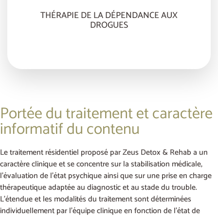
THÉRAPIE DE LA DÉPENDANCE AUX
DROGUES
Portée du traitement et caractère
informatif du contenu
Le traitement résidentiel proposé par Zeus Detox & Rehab a un
caractère clinique et se concentre sur la stabilisation médicale,
l’évaluation de l’état psychique ainsi que sur une prise en charge
thérapeutique adaptée au diagnostic et au stade du trouble.
L’étendue et les modalités du traitement sont déterminées
individuellement par l’équipe clinique en fonction de l’état de