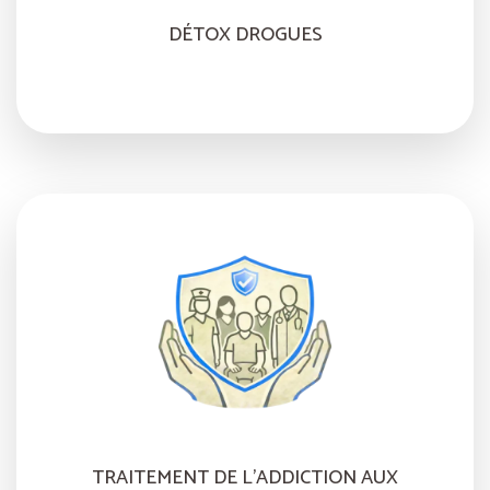
DÉTOX DROGUES
TRAITEMENT DE L’ADDICTION AUX