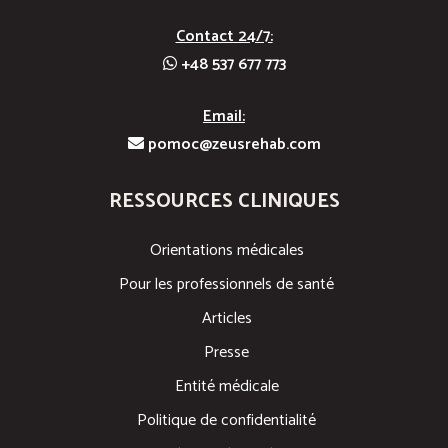
Contact 24/7:
+48 537 677 773
Email:
pomoc@zeusrehab.com
RESSOURCES CLINIQUES
Orientations médicales
Pour les professionnels de santé
Articles
Presse
Entité médicale
Politique de confidentialité