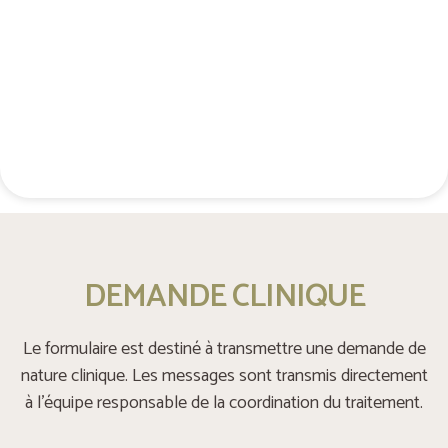
Contact téléphonique confidentiel
+48 537 677 773
DEMANDE CLINIQUE
Le formulaire est destiné à transmettre une demande de
nature clinique. Les messages sont transmis directement
à l’équipe responsable de la coordination du traitement.