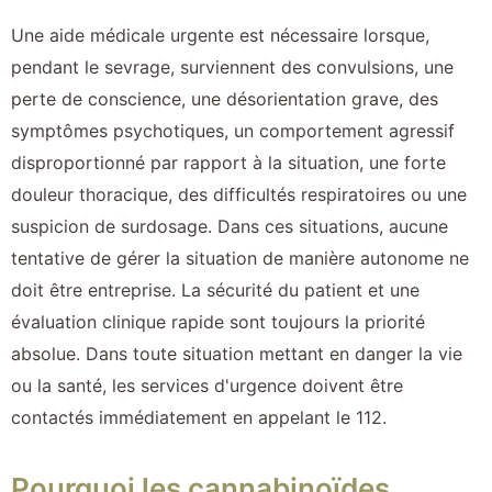
Une aide médicale urgente est nécessaire lorsque,
pendant le sevrage, surviennent des convulsions, une
perte de conscience, une désorientation grave, des
symptômes psychotiques, un comportement agressif
disproportionné par rapport à la situation, une forte
douleur thoracique, des difficultés respiratoires ou une
suspicion de surdosage. Dans ces situations, aucune
tentative de gérer la situation de manière autonome ne
doit être entreprise. La sécurité du patient et une
évaluation clinique rapide sont toujours la priorité
absolue. Dans toute situation mettant en danger la vie
ou la santé, les services d'urgence doivent être
contactés immédiatement en appelant le 112.
Pourquoi les cannabinoïdes