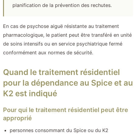
planification de la prévention des rechutes.
En cas de psychose aiguë résistante au traitement
pharmacologique, le patient peut être transféré en unité
de soins intensifs ou en service psychiatrique fermé
conformément aux normes de sécurité.
Quand le traitement résidentiel
pour la dépendance au Spice et au
K2 est indiqué
Pour qui le traitement résidentiel peut être
approprié
personnes consommant du Spice ou du K2