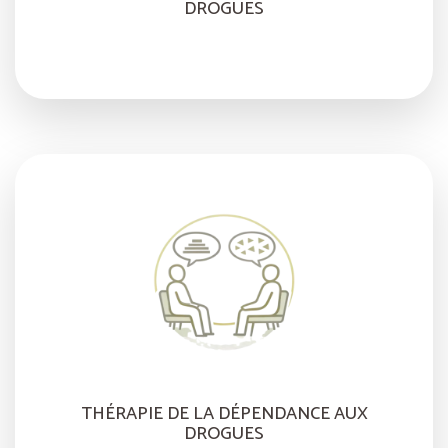
DROGUES
THÉRAPIE DE LA DÉPENDANCE AUX
DROGUES