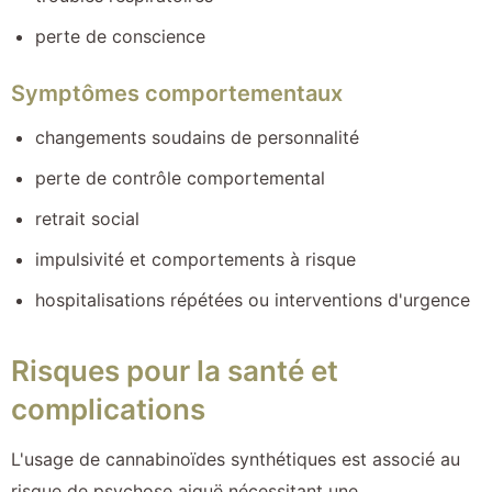
perte de conscience
Symptômes comportementaux
changements soudains de personnalité
perte de contrôle comportemental
retrait social
impulsivité et comportements à risque
hospitalisations répétées ou interventions d'urgence
Risques pour la santé et
complications
L'usage de cannabinoïdes synthétiques est associé au
risque de psychose aiguë nécessitant une