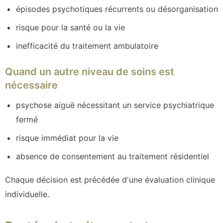
épisodes psychotiques récurrents ou désorganisation
risque pour la santé ou la vie
inefficacité du traitement ambulatoire
Quand un autre niveau de soins est
nécessaire
psychose aiguë nécessitant un service psychiatrique
fermé
risque immédiat pour la vie
absence de consentement au traitement résidentiel
Chaque décision est précédée d'une évaluation clinique
individuelle.