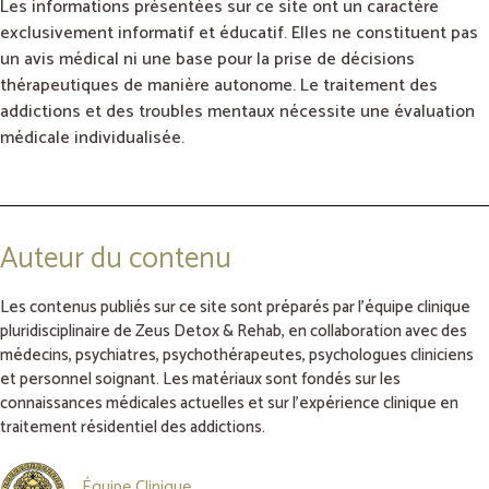
Les informations présentées sur ce site ont un caractère
exclusivement informatif et éducatif. Elles ne constituent pas
un avis médical ni une base pour la prise de décisions
thérapeutiques de manière autonome. Le traitement des
addictions et des troubles mentaux nécessite une évaluation
médicale individualisée.
Auteur du contenu
Les contenus publiés sur ce site sont préparés par l’équipe clinique
pluridisciplinaire de Zeus Detox & Rehab, en collaboration avec des
médecins, psychiatres, psychothérapeutes, psychologues cliniciens
et personnel soignant. Les matériaux sont fondés sur les
connaissances médicales actuelles et sur l’expérience clinique en
traitement résidentiel des addictions.
Équipe Clinique