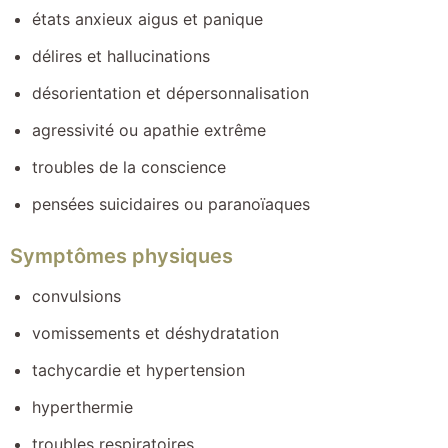
états anxieux aigus et panique
délires et hallucinations
désorientation et dépersonnalisation
agressivité ou apathie extrême
troubles de la conscience
pensées suicidaires ou paranoïaques
Symptômes physiques
convulsions
vomissements et déshydratation
tachycardie et hypertension
hyperthermie
troubles respiratoires