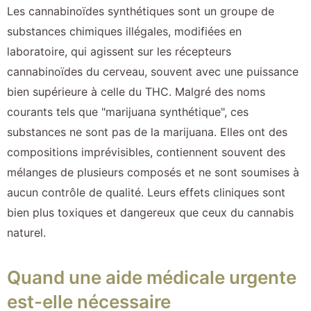
Les cannabinoïdes synthétiques sont un groupe de
substances chimiques illégales, modifiées en
laboratoire, qui agissent sur les récepteurs
cannabinoïdes du cerveau, souvent avec une puissance
bien supérieure à celle du THC. Malgré des noms
courants tels que "marijuana synthétique", ces
substances ne sont pas de la marijuana. Elles ont des
compositions imprévisibles, contiennent souvent des
mélanges de plusieurs composés et ne sont soumises à
aucun contrôle de qualité. Leurs effets cliniques sont
bien plus toxiques et dangereux que ceux du cannabis
naturel.
Quand une aide médicale urgente
est-elle nécessaire