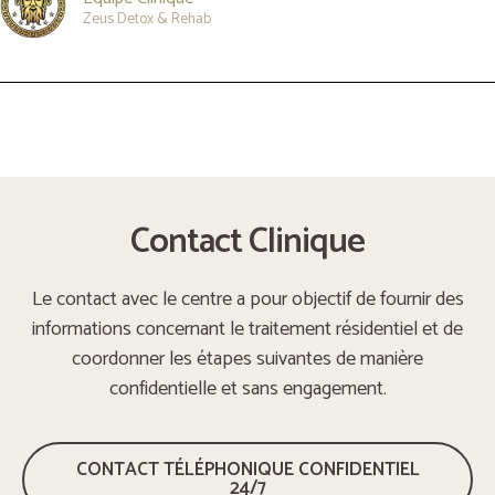
Zeus Detox & Rehab
Contact Clinique
Le contact avec le centre a pour objectif de fournir des
informations concernant le traitement résidentiel et de
coordonner les étapes suivantes de manière
confidentielle et sans engagement.
CONTACT TÉLÉPHONIQUE CONFIDENTIEL
24/7