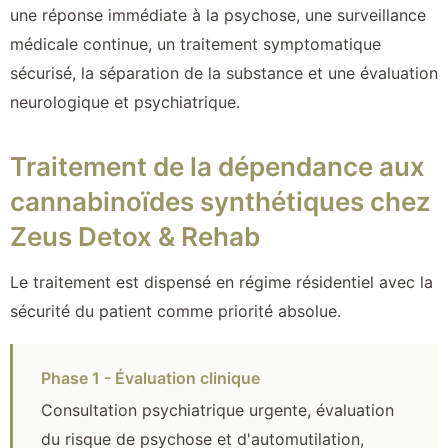
une réponse immédiate à la psychose, une surveillance
médicale continue, un traitement symptomatique
sécurisé, la séparation de la substance et une évaluation
neurologique et psychiatrique.
Traitement de la dépendance aux
cannabinoïdes synthétiques chez
Zeus Detox & Rehab
Le traitement est dispensé en régime résidentiel avec la
sécurité du patient comme priorité absolue.
Phase 1 - Évaluation clinique
Consultation psychiatrique urgente, évaluation
du risque de psychose et d'automutilation,