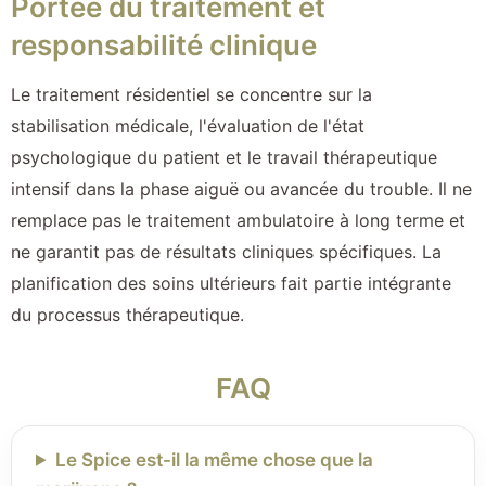
Portée du traitement et
responsabilité clinique
Le traitement résidentiel se concentre sur la
stabilisation médicale, l'évaluation de l'état
psychologique du patient et le travail thérapeutique
intensif dans la phase aiguë ou avancée du trouble. Il ne
remplace pas le traitement ambulatoire à long terme et
ne garantit pas de résultats cliniques spécifiques. La
planification des soins ultérieurs fait partie intégrante
du processus thérapeutique.
FAQ
Le Spice est-il la même chose que la