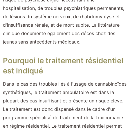
hospitalisation, de troubles psychiatriques permanents,
de lésions du système nerveux, de rhabdomyolyse et
d'insuffisance rénale, et de mort subite. La littérature
clinique documente également des décès chez des
jeunes sans antécédents médicaux.
Pourquoi le traitement résidentiel
est indiqué
Dans le cas des troubles liés à l'usage de cannabinoïdes
synthétiques, le traitement ambulatoire est dans la
plupart des cas insuffisant et présente un risque élevé.
Le traitement est donc dispensé dans le cadre d'un
programme spécialisé de traitement de la toxicomanie
en régime résidentiel. Le traitement résidentiel permet