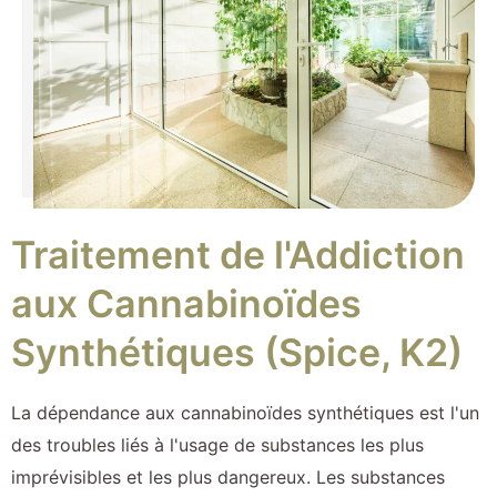
Traitement de l'Addiction
aux Cannabinoïdes
Synthétiques (Spice, K2)
La dépendance aux cannabinoïdes synthétiques est l'un
des troubles liés à l'usage de substances les plus
imprévisibles et les plus dangereux. Les substances