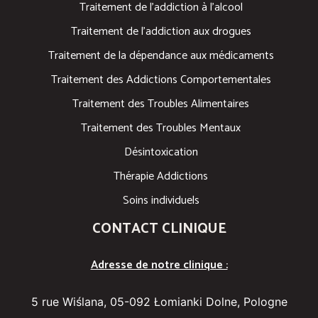
Traitement de l’addiction à l’alcool
Traitement de l’addiction aux drogues
Traitement de la dépendance aux médicaments
Traitement des Addictions Comportementales
Traitement des Troubles Alimentaires
Traitement des Troubles Mentaux
Désintoxication
Thérapie Addictions
Soins individuels
CONTACT CLINIQUE
Adresse de notre clinique :
5 rue Wiślana, 05-092 Łomianki Dolne, Pologne