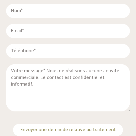
Envoyer une demande relative au traitement