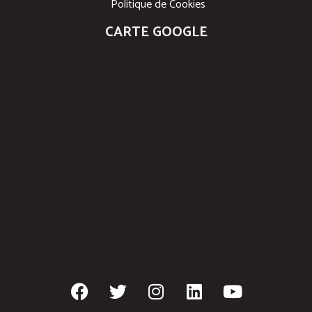
Politique de Cookies
CARTE GOOGLE