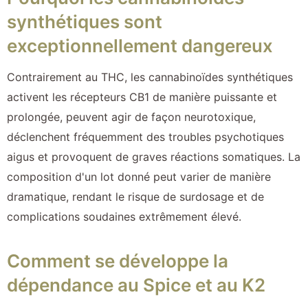
synthétiques sont
exceptionnellement dangereux
Contrairement au THC, les cannabinoïdes synthétiques
activent les récepteurs CB1 de manière puissante et
prolongée, peuvent agir de façon neurotoxique,
déclenchent fréquemment des troubles psychotiques
aigus et provoquent de graves réactions somatiques. La
composition d'un lot donné peut varier de manière
dramatique, rendant le risque de surdosage et de
complications soudaines extrêmement élevé.
Comment se développe la
dépendance au Spice et au K2