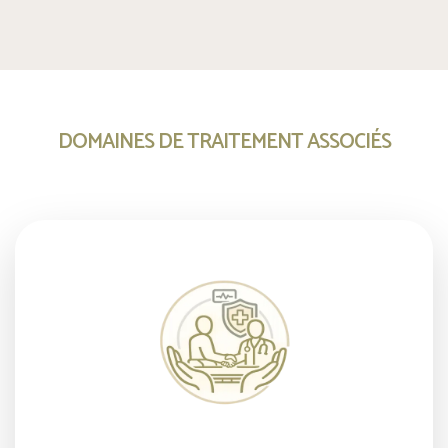
DOMAINES DE TRAITEMENT ASSOCIÉS