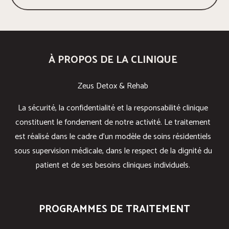
À PROPOS DE LA CLINIQUE
Zeus Detox & Rehab
La sécurité, la confidentialité et la responsabilité clinique
constituent le fondement de notre activité. Le traitement
est réalisé dans le cadre d’un modèle de soins résidentiels
sous supervision médicale, dans le respect de la dignité du
patient et de ses besoins cliniques individuels.
PROGRAMMES DE TRAITEMENT