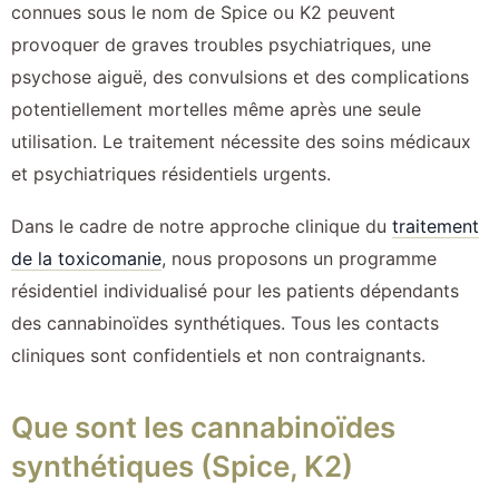
connues sous le nom de Spice ou K2 peuvent
provoquer de graves troubles psychiatriques, une
psychose aiguë, des convulsions et des complications
potentiellement mortelles même après une seule
utilisation. Le traitement nécessite des soins médicaux
et psychiatriques résidentiels urgents.
Dans le cadre de notre approche clinique du
traitement
de la toxicomanie
, nous proposons un programme
résidentiel individualisé pour les patients dépendants
des cannabinoïdes synthétiques. Tous les contacts
cliniques sont confidentiels et non contraignants.
Que sont les cannabinoïdes
synthétiques (Spice, K2)