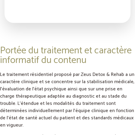
Portée du traitement et caractère
informatif du contenu
Le traitement résidentiel proposé par Zeus Detox & Rehab a un
caractère clinique et se concentre sur la stabilisation médicale,
l’évaluation de l’état psychique ainsi que sur une prise en
charge thérapeutique adaptée au diagnostic et au stade du
trouble. L’étendue et les modalités du traitement sont
déterminées individuellement par l’équipe clinique en fonction
de l’état de santé actuel du patient et des standards médicaux
en vigueur.