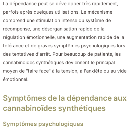
La dépendance peut se développer très rapidement,
parfois après quelques utilisations. Le mécanisme
comprend une stimulation intense du système de
récompense, une désorganisation rapide de la
régulation émotionnelle, une augmentation rapide de la
tolérance et de graves symptômes psychologiques lors
des tentatives d'arrêt. Pour beaucoup de patients, les
cannabinoïdes synthétiques deviennent le principal
moyen de "faire face" à la tension, à l'anxiété ou au vide
émotionnel.
Symptômes de la dépendance aux
cannabinoïdes synthétiques
Symptômes psychologiques