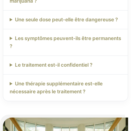
marijuana ?
Une seule dose peut-elle être dangereuse ?
Les symptômes peuvent-ils être permanents
?
Le traitement est-il confidentiel ?
Une thérapie supplémentaire est-elle
nécessaire après le traitement ?