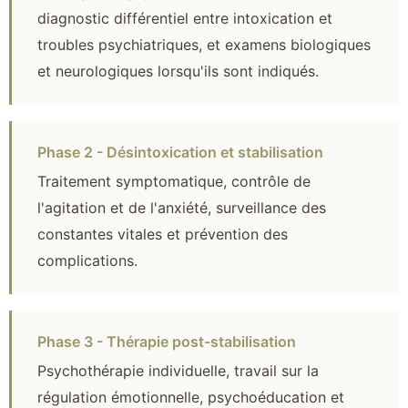
diagnostic différentiel entre intoxication et
troubles psychiatriques, et examens biologiques
et neurologiques lorsqu'ils sont indiqués.
Phase 2 - Désintoxication et stabilisation
Traitement symptomatique, contrôle de
l'agitation et de l'anxiété, surveillance des
constantes vitales et prévention des
complications.
Phase 3 - Thérapie post-stabilisation
Psychothérapie individuelle, travail sur la
régulation émotionnelle, psychoéducation et