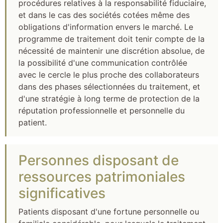
procédures relatives à la responsabilité fiduciaire,
et dans le cas des sociétés cotées même des
obligations d'information envers le marché. Le
programme de traitement doit tenir compte de la
nécessité de maintenir une discrétion absolue, de
la possibilité d'une communication contrôlée
avec le cercle le plus proche des collaborateurs
dans des phases sélectionnées du traitement, et
d'une stratégie à long terme de protection de la
réputation professionnelle et personnelle du
patient.
Personnes disposant de
ressources patrimoniales
significatives
Patients disposant d'une fortune personnelle ou