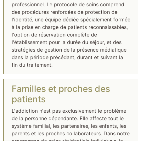
professionnel. Le protocole de soins comprend
des procédures renforcées de protection de
l'identité, une équipe dédiée spécialement formée
à la prise en charge de patients reconnaissables,
l'option de réservation complète de
l'établissement pour la durée du séjour, et des
stratégies de gestion de la présence médiatique
dans la période précédant, durant et suivant la
fin du traitement.
Familles et proches des
patients
L'addiction n'est pas exclusivement le problème
de la personne dépendante. Elle affecte tout le
système familial, les partenaires, les enfants, les
parents et les proches collaborateurs. Dans notre