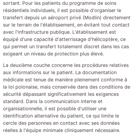
sortant. Pour les patients du programme de soins
résidentiels individuels, il est possible d'organiser le
transfert depuis un aéroport privé (Modlin) directement
sur le terrain de l'établissement, en évitant tout contact
avec l'infrastructure publique. L'établissement est
équipé d'une capacité d'atterrissage d'hélicoptère, ce
qui permet un transfert totalement discret dans les cas
exigeant un niveau de protection plus élevé.
La deuxième couche concerne les procédures relatives
aux informations sur le patient. La documentation
médicale est tenue de manière pleinement conforme à
la loi polonaise, mais conservée dans des conditions de
sécurité dépassant significativement les exigences
standard. Dans la communication interne et
organisationnelle, il est possible d'utiliser une
identification alternative du patient, ce qui limite le
cercle des personnes en contact avec ses données
réelles à l'équipe minimale cliniquement nécessaire.