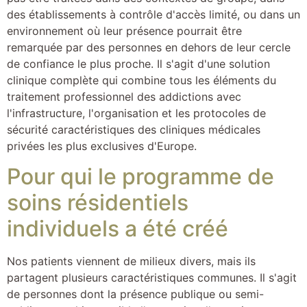
des établissements à contrôle d'accès limité, ou dans un
environnement où leur présence pourrait être
remarquée par des personnes en dehors de leur cercle
de confiance le plus proche. Il s'agit d'une solution
clinique complète qui combine tous les éléments du
traitement professionnel des addictions avec
l'infrastructure, l'organisation et les protocoles de
sécurité caractéristiques des cliniques médicales
privées les plus exclusives d'Europe.
Pour qui le programme de
soins résidentiels
individuels a été créé
Nos patients viennent de milieux divers, mais ils
partagent plusieurs caractéristiques communes. Il s'agit
de personnes dont la présence publique ou semi-