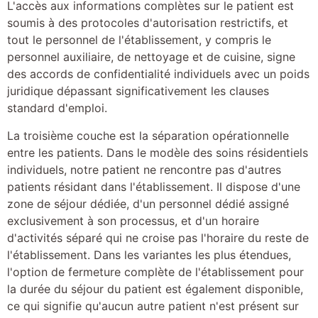
L'accès aux informations complètes sur le patient est
soumis à des protocoles d'autorisation restrictifs, et
tout le personnel de l'établissement, y compris le
personnel auxiliaire, de nettoyage et de cuisine, signe
des accords de confidentialité individuels avec un poids
juridique dépassant significativement les clauses
standard d'emploi.
La troisième couche est la séparation opérationnelle
entre les patients. Dans le modèle des soins résidentiels
individuels, notre patient ne rencontre pas d'autres
patients résidant dans l'établissement. Il dispose d'une
zone de séjour dédiée, d'un personnel dédié assigné
exclusivement à son processus, et d'un horaire
d'activités séparé qui ne croise pas l'horaire du reste de
l'établissement. Dans les variantes les plus étendues,
l'option de fermeture complète de l'établissement pour
la durée du séjour du patient est également disponible,
ce qui signifie qu'aucun autre patient n'est présent sur