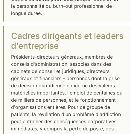
la personnalité ou burn-out professionnel de
longue durée.
Cadres dirigeants et leaders
d'entreprise
Présidents-directeurs généraux, membres de
conseils d'administration, associés dans des
cabinets de conseil et juridiques, directeurs
généraux et financiers - personnes dont la prise
de décision quotidienne concerne des valeurs
matérielles importantes, l'emploi de centaines ou
de milliers de personnes, et le fonctionnement
d'organisations entières. Pour ce groupe de
patients, la révélation d'un problème d'addiction
peut entraîner des conséquences corporatives
immédiates, y compris la perte de poste, des