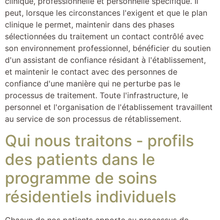
clinique, professionnelle et personnelle spécifique. Il
peut, lorsque les circonstances l'exigent et que le plan
clinique le permet, maintenir dans des phases
sélectionnées du traitement un contact contrôlé avec
son environnement professionnel, bénéficier du soutien
d'un assistant de confiance résidant à l'établissement,
et maintenir le contact avec des personnes de
confiance d'une manière qui ne perturbe pas le
processus de traitement. Toute l'infrastructure, le
personnel et l'organisation de l'établissement travaillent
au service de son processus de rétablissement.
Qui nous traitons - profils
des patients dans le
programme de soins
résidentiels individuels