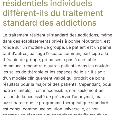
résidentiels individuels
diffèrent-ils du traitement
standard des addictions
Le traitement résidentiel standard des addictions, même
dans des établissements privés à bonne réputation, est
fondé sur un modèle de groupe. Le patient est un parmi
tant d'autres, partage l'espace commun, participe à la
thérapie de groupe, prend ses repas à une table
commune, rencontre d'autres patients dans les couloirs,
les salles de thérapie et les espaces de loisir. Il s'agit
d'un modèle cliniquement validé qui produit de bons
résultats pour la majorité des patients. Cependant, pour
notre clientèle, il est inaccessible, non seulement en
raison de la nécessité de préserver l'anonymat, mais
aussi parce que le programme thérapeutique standard
est conçu comme une solution universelle, et non