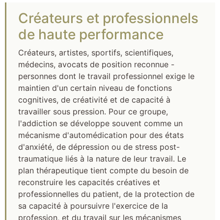
Créateurs et professionnels
de haute performance
Créateurs, artistes, sportifs, scientifiques,
médecins, avocats de position reconnue -
personnes dont le travail professionnel exige le
maintien d'un certain niveau de fonctions
cognitives, de créativité et de capacité à
travailler sous pression. Pour ce groupe,
l'addiction se développe souvent comme un
mécanisme d'automédication pour des états
d'anxiété, de dépression ou de stress post-
traumatique liés à la nature de leur travail. Le
plan thérapeutique tient compte du besoin de
reconstruire les capacités créatives et
professionnelles du patient, de la protection de
sa capacité à poursuivre l'exercice de la
profession, et du travail sur les mécanismes