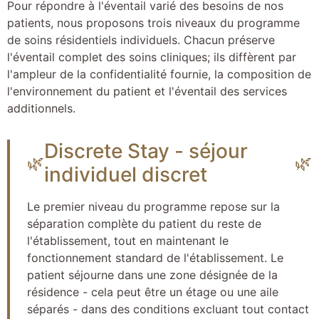
Pour répondre à l'éventail varié des besoins de nos
patients, nous proposons trois niveaux du programme
de soins résidentiels individuels. Chacun préserve
l'éventail complet des soins cliniques; ils diffèrent par
l'ampleur de la confidentialité fournie, la composition de
l'environnement du patient et l'éventail des services
additionnels.
Discrete Stay - séjour
🌿
🌿
individuel discret
Le premier niveau du programme repose sur la
séparation complète du patient du reste de
l'établissement, tout en maintenant le
fonctionnement standard de l'établissement. Le
patient séjourne dans une zone désignée de la
résidence - cela peut être un étage ou une aile
séparés - dans des conditions excluant tout contact