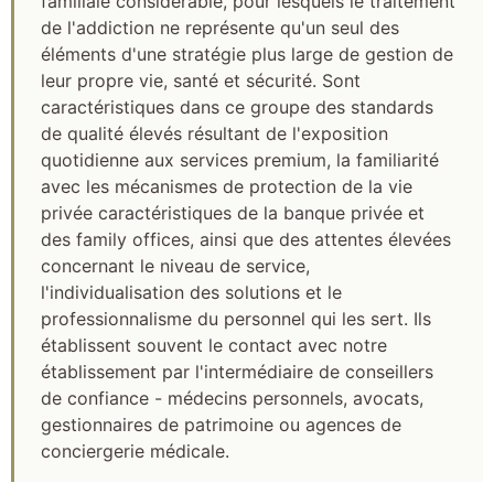
familiale considérable, pour lesquels le traitement
de l'addiction ne représente qu'un seul des
éléments d'une stratégie plus large de gestion de
leur propre vie, santé et sécurité. Sont
caractéristiques dans ce groupe des standards
de qualité élevés résultant de l'exposition
quotidienne aux services premium, la familiarité
avec les mécanismes de protection de la vie
privée caractéristiques de la banque privée et
des family offices, ainsi que des attentes élevées
concernant le niveau de service,
l'individualisation des solutions et le
professionnalisme du personnel qui les sert. Ils
établissent souvent le contact avec notre
établissement par l'intermédiaire de conseillers
de confiance - médecins personnels, avocats,
gestionnaires de patrimoine ou agences de
conciergerie médicale.