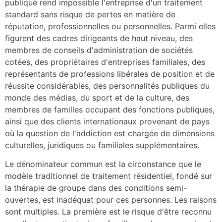
publique rend impossible l'entreprise d'un traitement
standard sans risque de pertes en matière de
réputation, professionnelles ou personnelles. Parmi elles
figurent des cadres dirigeants de haut niveau, des
membres de conseils d'administration de sociétés
cotées, des propriétaires d'entreprises familiales, des
représentants de professions libérales de position et de
réussite considérables, des personnalités publiques du
monde des médias, du sport et de la culture, des
membres de familles occupant des fonctions publiques,
ainsi que des clients internationaux provenant de pays
où la question de l'addiction est chargée de dimensions
culturelles, juridiques ou familiales supplémentaires.
Le dénominateur commun est la circonstance que le
modèle traditionnel de traitement résidentiel, fondé sur
la thérapie de groupe dans des conditions semi-
ouvertes, est inadéquat pour ces personnes. Les raisons
sont multiples. La première est le risque d'être reconnu