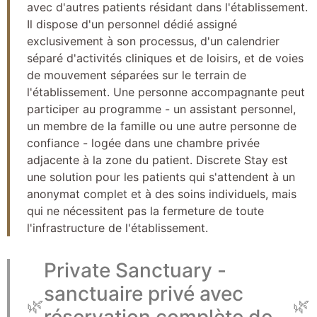
avec d'autres patients résidant dans l'établissement.
Il dispose d'un personnel dédié assigné
exclusivement à son processus, d'un calendrier
séparé d'activités cliniques et de loisirs, et de voies
de mouvement séparées sur le terrain de
l'établissement. Une personne accompagnante peut
participer au programme - un assistant personnel,
un membre de la famille ou une autre personne de
confiance - logée dans une chambre privée
adjacente à la zone du patient. Discrete Stay est
une solution pour les patients qui s'attendent à un
anonymat complet et à des soins individuels, mais
qui ne nécessitent pas la fermeture de toute
l'infrastructure de l'établissement.
Private Sanctuary -
sanctuaire privé avec
🌿
🌿
réservation complète de