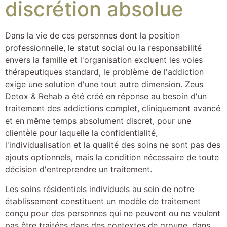
discrétion absolue
Dans la vie de ces personnes dont la position
professionnelle, le statut social ou la responsabilité
envers la famille et l'organisation excluent les voies
thérapeutiques standard, le problème de l'addiction
exige une solution d'une tout autre dimension. Zeus
Detox & Rehab a été créé en réponse au besoin d'un
traitement des addictions complet, cliniquement avancé
et en même temps absolument discret, pour une
clientèle pour laquelle la confidentialité,
l'individualisation et la qualité des soins ne sont pas des
ajouts optionnels, mais la condition nécessaire de toute
décision d'entreprendre un traitement.
Les soins résidentiels individuels au sein de notre
établissement constituent un modèle de traitement
conçu pour des personnes qui ne peuvent ou ne veulent
pas être traitées dans des contextes de groupe, dans