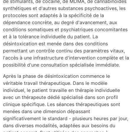
de stimulants, de cocaïne, de MDMA, de cannabinoïdes
synthétiques et d'autres substances psychoactives, les
protocoles sont adaptés à la spécificité de la
dépendance concrète, au degré d'avancement, aux
conditions somatiques et psychiatriques concomitantes
et à la tolérance individuelle du patient. La
désintoxication est menée dans des conditions
permettant un contrôle continu des paramètres vitaux,
l'accès à une infrastructure d'intervention complète et la
possibilité d'une consultation spécialisée immédiate.
Après la phase de désintoxication commence le
véritable travail thérapeutique. Dans le modèle
individuel, le patient travaille en thérapie individuelle
avec un thérapeute dédié spécialisé dans son profil
clinique spécifique. Les séances thérapeutiques sont
menées dans une dimension dépassant
significativement le standard - plusieurs heures par jour,
dans diverses modalités, adaptées aux besoins du