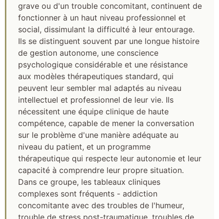
grave ou d'un trouble concomitant, continuent de
fonctionner à un haut niveau professionnel et
social, dissimulant la difficulté à leur entourage.
Ils se distinguent souvent par une longue histoire
de gestion autonome, une conscience
psychologique considérable et une résistance
aux modèles thérapeutiques standard, qui
peuvent leur sembler mal adaptés au niveau
intellectuel et professionnel de leur vie. Ils
nécessitent une équipe clinique de haute
compétence, capable de mener la conversation
sur le problème d'une manière adéquate au
niveau du patient, et un programme
thérapeutique qui respecte leur autonomie et leur
capacité à comprendre leur propre situation.
Dans ce groupe, les tableaux cliniques
complexes sont fréquents - addiction
concomitante avec des troubles de l'humeur,
trouble de stress post-traumatique, troubles de