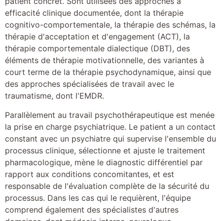
patient concret. Sont utilisées des approches à
efficacité clinique documentée, dont la thérapie
cognitivo-comportementale, la thérapie des schémas, la
thérapie d'acceptation et d'engagement (ACT), la
thérapie comportementale dialectique (DBT), des
éléments de thérapie motivationnelle, des variantes à
court terme de la thérapie psychodynamique, ainsi que
des approches spécialisées de travail avec le
traumatisme, dont l'EMDR.
Parallèlement au travail psychothérapeutique est menée
la prise en charge psychiatrique. Le patient a un contact
constant avec un psychiatre qui supervise l'ensemble du
processus clinique, sélectionne et ajuste le traitement
pharmacologique, mène le diagnostic différentiel par
rapport aux conditions concomitantes, et est
responsable de l'évaluation complète de la sécurité du
processus. Dans les cas qui le requièrent, l'équipe
comprend également des spécialistes d'autres