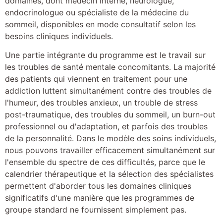
domaines, dont médecin interne, neurologue,
endocrinologue ou spécialiste de la médecine du
sommeil, disponibles en mode consultatif selon les
besoins cliniques individuels.
Une partie intégrante du programme est le travail sur
les troubles de santé mentale concomitants. La majorité
des patients qui viennent en traitement pour une
addiction luttent simultanément contre des troubles de
l'humeur, des troubles anxieux, un trouble de stress
post-traumatique, des troubles du sommeil, un burn-out
professionnel ou d'adaptation, et parfois des troubles
de la personnalité. Dans le modèle des soins individuels,
nous pouvons travailler efficacement simultanément sur
l'ensemble du spectre de ces difficultés, parce que le
calendrier thérapeutique et la sélection des spécialistes
permettent d'aborder tous les domaines cliniques
significatifs d'une manière que les programmes de
groupe standard ne fournissent simplement pas.