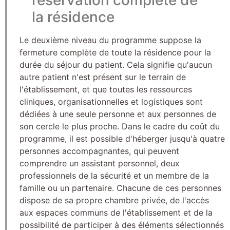
la résidence
Le deuxième niveau du programme suppose la
fermeture complète de toute la résidence pour la
durée du séjour du patient. Cela signifie qu'aucun
autre patient n'est présent sur le terrain de
l'établissement, et que toutes les ressources
cliniques, organisationnelles et logistiques sont
dédiées à une seule personne et aux personnes de
son cercle le plus proche. Dans le cadre du coût du
programme, il est possible d'héberger jusqu'à quatre
personnes accompagnantes, qui peuvent
comprendre un assistant personnel, deux
professionnels de la sécurité et un membre de la
famille ou un partenaire. Chacune de ces personnes
dispose de sa propre chambre privée, de l'accès
aux espaces communs de l'établissement et de la
possibilité de participer à des éléments sélectionnés