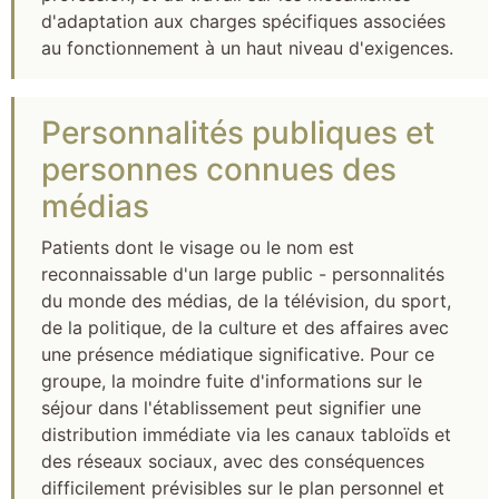
d'adaptation aux charges spécifiques associées
au fonctionnement à un haut niveau d'exigences.
Personnalités publiques et
personnes connues des
médias
Patients dont le visage ou le nom est
reconnaissable d'un large public - personnalités
du monde des médias, de la télévision, du sport,
de la politique, de la culture et des affaires avec
une présence médiatique significative. Pour ce
groupe, la moindre fuite d'informations sur le
séjour dans l'établissement peut signifier une
distribution immédiate via les canaux tabloïds et
des réseaux sociaux, avec des conséquences
difficilement prévisibles sur le plan personnel et