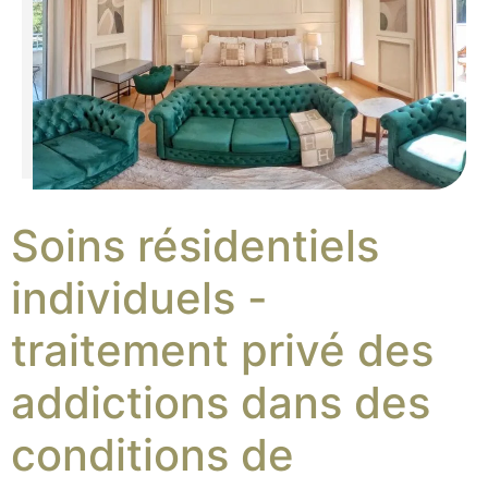
Soins résidentiels
individuels -
traitement privé des
addictions dans des
conditions de