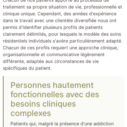
Chacun de nos patients apporte au processus de
traitement sa propre situation de vie, professionnelle et
clinique unique. Cependant, des années d'expérience
dans le travail avec une clientèle diversifiée nous ont
permis d'identifier plusieurs profils de patients
clairement délimités, pour lesquels le modèle des soins
résidentiels individuels s'avère particulièrement adapté.
Chacun de ces profils requiert une approche clinique,
organisationnelle et communicative légèrement
différente, adaptée aux circonstances de vie
spécifiques du patient.
Personnes hautement
fonctionnelles avec des
besoins cliniques
complexes
Patients qui, malgré la présence d'une addiction