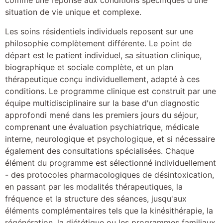
comme une réponse aux conditions spécifiques d'une
situation de vie unique et complexe.
Les soins résidentiels individuels reposent sur une
philosophie complètement différente. Le point de
départ est le patient individuel, sa situation clinique,
biographique et sociale complète, et un plan
thérapeutique conçu individuellement, adapté à ces
conditions. Le programme clinique est construit par une
équipe multidisciplinaire sur la base d'un diagnostic
approfondi mené dans les premiers jours du séjour,
comprenant une évaluation psychiatrique, médicale
interne, neurologique et psychologique, et si nécessaire
également des consultations spécialisées. Chaque
élément du programme est sélectionné individuellement
- des protocoles pharmacologiques de désintoxication,
en passant par les modalités thérapeutiques, la
fréquence et la structure des séances, jusqu'aux
éléments complémentaires tels que la kinésithérapie, la
régénération, la diététique ou les programmes familiaux.