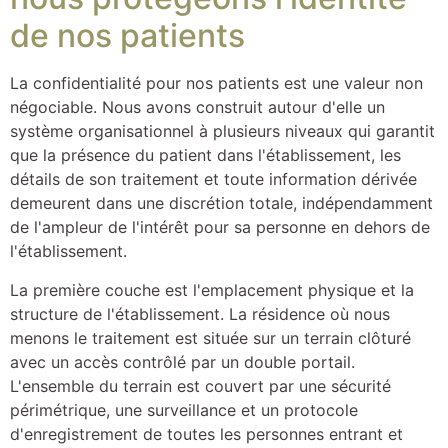
de nos patients
La confidentialité pour nos patients est une valeur non
négociable. Nous avons construit autour d'elle un
système organisationnel à plusieurs niveaux qui garantit
que la présence du patient dans l'établissement, les
détails de son traitement et toute information dérivée
demeurent dans une discrétion totale, indépendamment
de l'ampleur de l'intérêt pour sa personne en dehors de
l'établissement.
La première couche est l'emplacement physique et la
structure de l'établissement. La résidence où nous
menons le traitement est située sur un terrain clôturé
avec un accès contrôlé par un double portail.
L'ensemble du terrain est couvert par une sécurité
périmétrique, une surveillance et un protocole
d'enregistrement de toutes les personnes entrant et