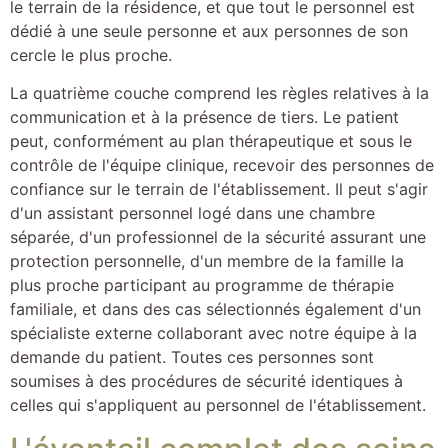
le terrain de la résidence, et que tout le personnel est
dédié à une seule personne et aux personnes de son
cercle le plus proche.
La quatrième couche comprend les règles relatives à la
communication et à la présence de tiers. Le patient
peut, conformément au plan thérapeutique et sous le
contrôle de l'équipe clinique, recevoir des personnes de
confiance sur le terrain de l'établissement. Il peut s'agir
d'un assistant personnel logé dans une chambre
séparée, d'un professionnel de la sécurité assurant une
protection personnelle, d'un membre de la famille la
plus proche participant au programme de thérapie
familiale, et dans des cas sélectionnés également d'un
spécialiste externe collaborant avec notre équipe à la
demande du patient. Toutes ces personnes sont
soumises à des procédures de sécurité identiques à
celles qui s'appliquent au personnel de l'établissement.