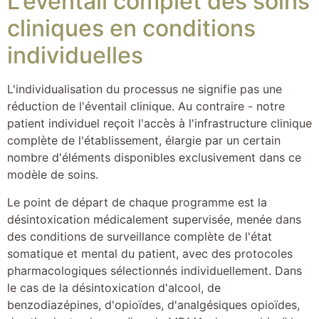
L'éventail complet des soins
cliniques en conditions
individuelles
L'individualisation du processus ne signifie pas une
réduction de l'éventail clinique. Au contraire - notre
patient individuel reçoit l'accès à l'infrastructure clinique
complète de l'établissement, élargie par un certain
nombre d'éléments disponibles exclusivement dans ce
modèle de soins.
Le point de départ de chaque programme est la
désintoxication médicalement supervisée, menée dans
des conditions de surveillance complète de l'état
somatique et mental du patient, avec des protocoles
pharmacologiques sélectionnés individuellement. Dans
le cas de la désintoxication d'alcool, de
benzodiazépines, d'opioïdes, d'analgésiques opioïdes,