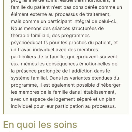
programme de soins résidentiels individuels, la
famille du patient n'est pas considérée comme un
élément externe au processus de traitement,
mais comme un participant intégral de celui-ci.
Nous menons des séances structurées de
thérapie familiale, des programmes
psychoéducatifs pour les proches du patient, et
un travail individuel avec des membres
particuliers de la famille, qui éprouvent souvent
eux-mêmes les conséquences émotionnelles de
la présence prolongée de l'addiction dans le
système familial. Dans les variantes étendues du
programme, il est également possible d'héberger
les membres de la famille dans l'établissement,
avec un espace de logement séparé et un plan
individuel pour leur participation au processus.
En quoi les soins