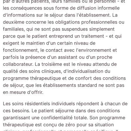
par d'autres patients, leurs familles ou le personnel - et
les conséquences sous forme de diffusion informelle
d'informations sur le séjour dans l'établissement. La
deuxième concerne les obligations professionnelles ou
familiales, qui ne sont pas suspendues simplement
parce que le patient entreprend un traitement - et qui
exigent le maintien d'un certain niveau de
fonctionnement, le contact avec l'environnement et
parfois la présence d'un assistant ou d'un proche
collaborateur. La troisième est le niveau attendu de
qualité des soins cliniques, d'individualisation du
programme thérapeutique et de confort des conditions
de séjour, que les établissements standard ne sont pas
en mesure d'offrir.
Les soins résidentiels individuels répondent à chacun de
ces besoins. Le patient séjourne dans des conditions
garantissant une confidentialité totale. Son programme
thérapeutique est conçu de zéro pour sa situation