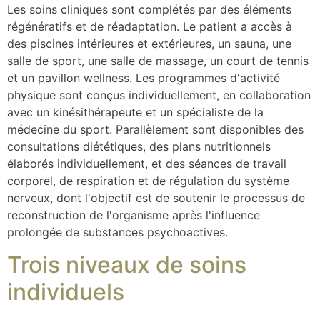
Les soins cliniques sont complétés par des éléments
régénératifs et de réadaptation. Le patient a accès à
des piscines intérieures et extérieures, un sauna, une
salle de sport, une salle de massage, un court de tennis
et un pavillon wellness. Les programmes d'activité
physique sont conçus individuellement, en collaboration
avec un kinésithérapeute et un spécialiste de la
médecine du sport. Parallèlement sont disponibles des
consultations diététiques, des plans nutritionnels
élaborés individuellement, et des séances de travail
corporel, de respiration et de régulation du système
nerveux, dont l'objectif est de soutenir le processus de
reconstruction de l'organisme après l'influence
prolongée de substances psychoactives.
Trois niveaux de soins
individuels