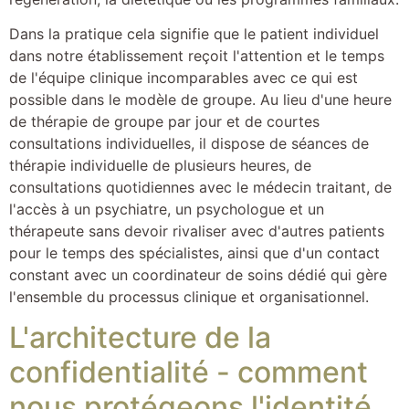
Dans la pratique cela signifie que le patient individuel
dans notre établissement reçoit l'attention et le temps
de l'équipe clinique incomparables avec ce qui est
possible dans le modèle de groupe. Au lieu d'une heure
de thérapie de groupe par jour et de courtes
consultations individuelles, il dispose de séances de
thérapie individuelle de plusieurs heures, de
consultations quotidiennes avec le médecin traitant, de
l'accès à un psychiatre, un psychologue et un
thérapeute sans devoir rivaliser avec d'autres patients
pour le temps des spécialistes, ainsi que d'un contact
constant avec un coordinateur de soins dédié qui gère
l'ensemble du processus clinique et organisationnel.
L'architecture de la
confidentialité - comment
nous protégeons l'identité