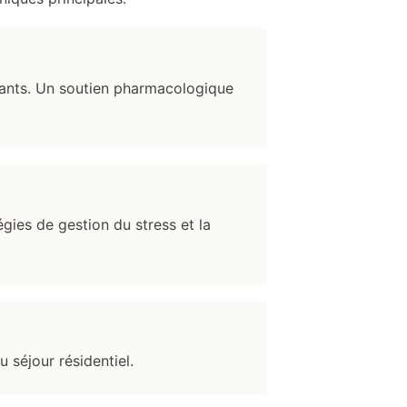
tants. Un soutien pharmacologique
gies de gestion du stress et la
 séjour résidentiel.