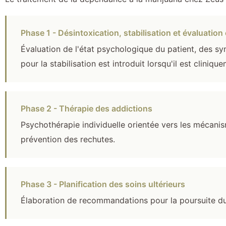
Phase 1 - Désintoxication, stabilisation et évaluation 
Évaluation de l'état psychologique du patient, des 
pour la stabilisation est introduit lorsqu'il est cliniqu
Phase 2 - Thérapie des addictions
Psychothérapie individuelle orientée vers les mécanis
prévention des rechutes.
Phase 3 - Planification des soins ultérieurs
Élaboration de recommandations pour la poursuite du tr