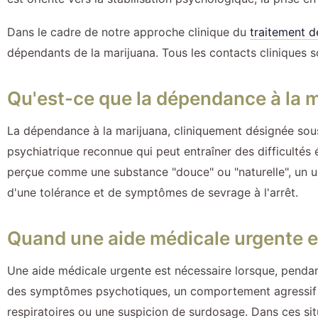
Dans le cadre de notre approche clinique du
traitement d
dépendants de la marijuana. Tous les contacts cliniques s
Qu'est-ce que la dépendance à la 
La dépendance à la marijuana, cliniquement désignée sous
psychiatrique reconnue qui peut entraîner des difficultés é
perçue comme une substance "douce" ou "naturelle", un 
d'une tolérance et de symptômes de sevrage à l'arrêt.
Quand une aide médicale urgente e
Une aide médicale urgente est nécessaire lorsque, pendan
des symptômes psychotiques, un comportement agressif dis
respiratoires ou une suspicion de surdosage. Dans ces sit