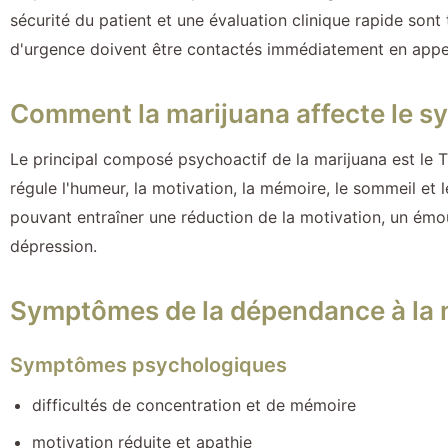
sécurité du patient et une évaluation clinique rapide sont 
d'urgence doivent être contactés immédiatement en appel
Comment la marijuana affecte le s
Le principal composé psychoactif de la marijuana est le
régule l'humeur, la motivation, la mémoire, le sommeil et
pouvant entraîner une réduction de la motivation, un émous
dépression.
Symptômes de la dépendance à la 
Symptômes psychologiques
difficultés de concentration et de mémoire
motivation réduite et apathie