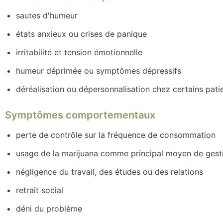
sautes d'humeur
états anxieux ou crises de panique
irritabilité et tension émotionnelle
humeur déprimée ou symptômes dépressifs
déréalisation ou dépersonnalisation chez certains pati
Symptômes comportementaux
perte de contrôle sur la fréquence de consommation
usage de la marijuana comme principal moyen de gest
négligence du travail, des études ou des relations
retrait social
déni du problème