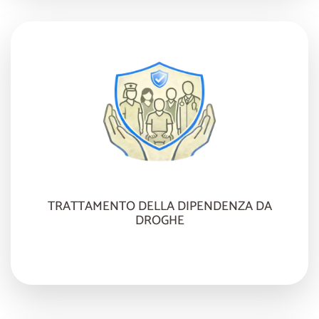
TRATTAMENTO DELLA DIPENDENZA DA
DROGHE