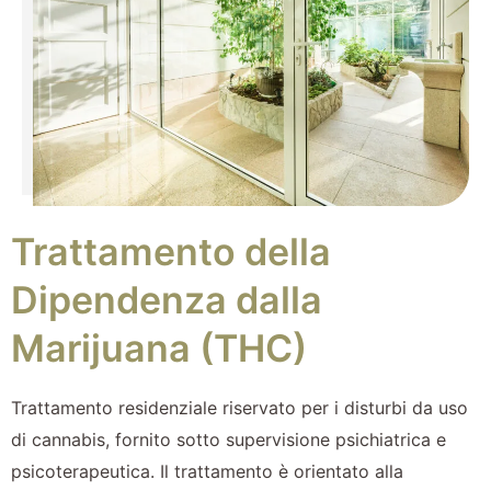
Trattamento della
Dipendenza dalla
Marijuana (THC)
Trattamento residenziale riservato per i disturbi da uso
di cannabis, fornito sotto supervisione psichiatrica e
psicoterapeutica. Il trattamento è orientato alla