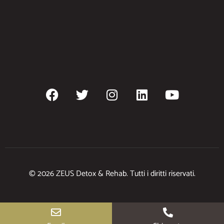
© 2026 ZEUS Detox & Rehab. Tutti i diritti riservati.