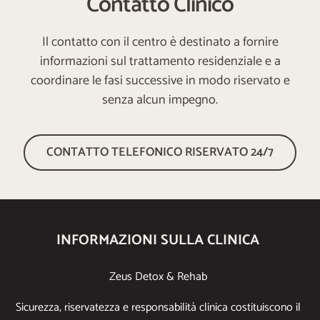
Contatto Clinico
Il contatto con il centro è destinato a fornire
informazioni sul trattamento residenziale e a
coordinare le fasi successive in modo riservato e
senza alcun impegno.
CONTATTO TELEFONICO RISERVATO 24/7
INFORMAZIONI SULLA CLINICA
Zeus Detox & Rehab
Sicurezza, riservatezza e responsabilità clinica costituiscono il