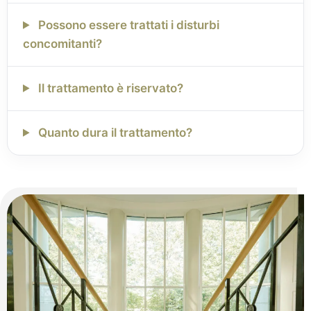
Possono essere trattati i disturbi
concomitanti?
Il trattamento è riservato?
Quanto dura il trattamento?