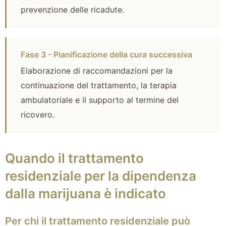
prevenzione delle ricadute.
Fase 3 - Pianificazione della cura successiva
Elaborazione di raccomandazioni per la
continuazione del trattamento, la terapia
ambulatoriale e il supporto al termine del
ricovero.
Quando il trattamento
residenziale per la dipendenza
dalla marijuana è indicato
Per chi il trattamento residenziale può