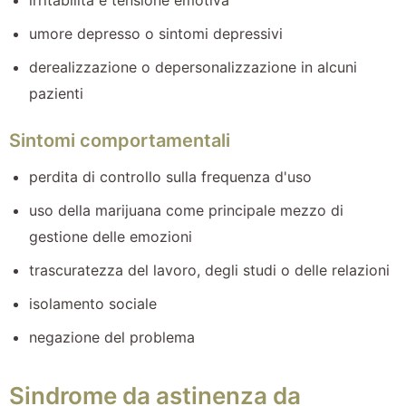
umore depresso o sintomi depressivi
derealizzazione o depersonalizzazione in alcuni
pazienti
Sintomi comportamentali
perdita di controllo sulla frequenza d'uso
uso della marijuana come principale mezzo di
gestione delle emozioni
trascuratezza del lavoro, degli studi o delle relazioni
isolamento sociale
negazione del problema
Sindrome da astinenza da