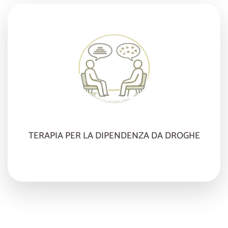
TERAPIA PER LA DIPENDENZA DA DROGHE