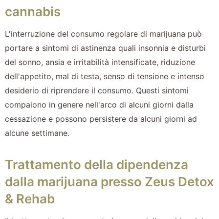
cannabis
L'interruzione del consumo regolare di marijuana può
portare a sintomi di astinenza quali insonnia e disturbi
del sonno, ansia e irritabilità intensificate, riduzione
dell'appetito, mal di testa, senso di tensione e intenso
desiderio di riprendere il consumo. Questi sintomi
compaiono in genere nell'arco di alcuni giorni dalla
cessazione e possono persistere da alcuni giorni ad
alcune settimane.
Trattamento della dipendenza
dalla marijuana presso Zeus Detox
& Rehab