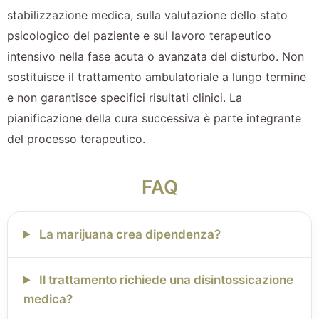
stabilizzazione medica, sulla valutazione dello stato
psicologico del paziente e sul lavoro terapeutico
intensivo nella fase acuta o avanzata del disturbo. Non
sostituisce il trattamento ambulatoriale a lungo termine
e non garantisce specifici risultati clinici. La
pianificazione della cura successiva è parte integrante
del processo terapeutico.
FAQ
La marijuana crea dipendenza?
Il trattamento richiede una disintossicazione
medica?