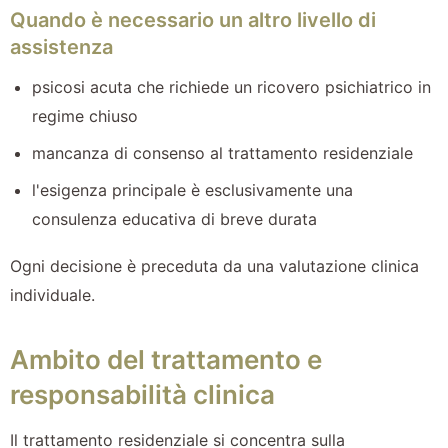
Quando è necessario un altro livello di
assistenza
psicosi acuta che richiede un ricovero psichiatrico in
regime chiuso
mancanza di consenso al trattamento residenziale
l'esigenza principale è esclusivamente una
consulenza educativa di breve durata
Ogni decisione è preceduta da una valutazione clinica
individuale.
Ambito del trattamento e
responsabilità clinica
Il trattamento residenziale si concentra sulla