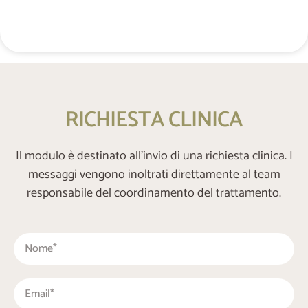
+48 537 677 773
RICHIESTA CLINICA
Il modulo è destinato all’invio di una richiesta clinica. I
messaggi vengono inoltrati direttamente al team
responsabile del coordinamento del trattamento.