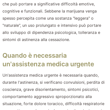
che può portare a significative difficoltà emotive,
cognitive e funzionali. Sebbene la marijuana venga
spesso percepita come una sostanza "leggera" o
"naturale", un uso prolungato e intensivo può portare
allo sviluppo di dipendenza psicologica, tolleranza e
sintomi di astinenza alla cessazione.
Quando è necessaria
un'assistenza medica urgente
Un'assistenza medica urgente è necessaria quando,
durante l'astinenza, si verificano convulsioni, perdita di
coscienza, grave disorientamento, sintomi psicotici,
comportamento aggressivo sproporzionato alla
situazione, forte dolore toracico, difficoltà respiratorie