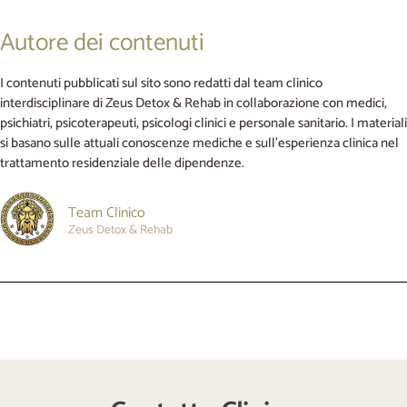
Autore dei contenuti
I contenuti pubblicati sul sito sono redatti dal team clinico
interdisciplinare di Zeus Detox & Rehab in collaborazione con medici,
psichiatri, psicoterapeuti, psicologi clinici e personale sanitario. I materiali
si basano sulle attuali conoscenze mediche e sull’esperienza clinica nel
trattamento residenziale delle dipendenze.
Team Clinico
Zeus Detox & Rehab