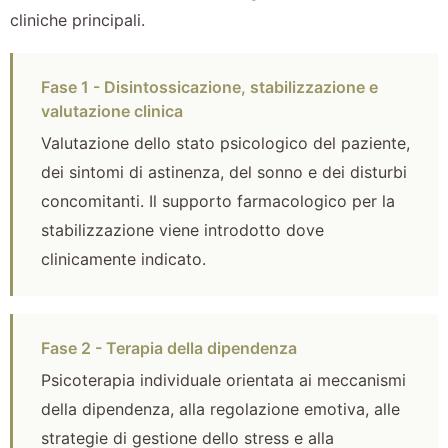
cliniche principali.
Fase 1 - Disintossicazione, stabilizzazione e
valutazione clinica
Valutazione dello stato psicologico del paziente,
dei sintomi di astinenza, del sonno e dei disturbi
concomitanti. Il supporto farmacologico per la
stabilizzazione viene introdotto dove
clinicamente indicato.
Fase 2 - Terapia della dipendenza
Psicoterapia individuale orientata ai meccanismi
della dipendenza, alla regolazione emotiva, alle
strategie di gestione dello stress e alla