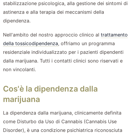
stabilizzazione psicologica, alla gestione dei sintomi di
astinenza e alla terapia dei meccanismi della
dipendenza.
Nell'ambito del nostro approccio clinico al
trattamento
della tossicodipendenza
, offriamo un programma
residenziale individualizzato per i pazienti dipendenti
dalla marijuana. Tutti i contatti clinici sono riservati e
non vincolanti.
Cos'è la dipendenza dalla
marijuana
La dipendenza dalla marijuana, clinicamente definita
come Disturbo da Uso di Cannabis (Cannabis Use
Disorder), è una condizione psichiatrica riconosciuta