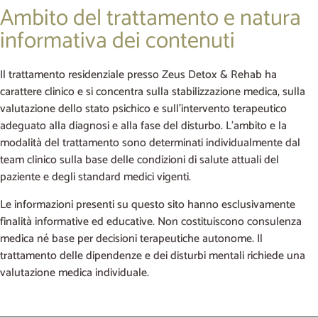
Ambito del trattamento e natura
informativa dei contenuti
Il trattamento residenziale presso Zeus Detox & Rehab ha
carattere clinico e si concentra sulla stabilizzazione medica, sulla
valutazione dello stato psichico e sull’intervento terapeutico
adeguato alla diagnosi e alla fase del disturbo. L’ambito e la
modalità del trattamento sono determinati individualmente dal
team clinico sulla base delle condizioni di salute attuali del
paziente e degli standard medici vigenti.
Le informazioni presenti su questo sito hanno esclusivamente
finalità informative ed educative. Non costituiscono consulenza
medica né base per decisioni terapeutiche autonome. Il
trattamento delle dipendenze e dei disturbi mentali richiede una
valutazione medica individuale.