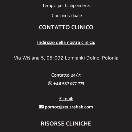
Terapia per la dipendenza
Cura individuale
CONTATTO CLINICO
Indirizzo della nostra clinica:
Via Wiślana 5, 05-092 Łomianki Dolne, Polonia
Contatto 24/7:
+48 537 677 773
E-mail:
pomoc@zeusrehab.com
RISORSE CLINICHE