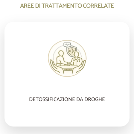
AREE DI TRATTAMENTO CORRELATE
DETOSSIFICAZIONE DA DROGHE