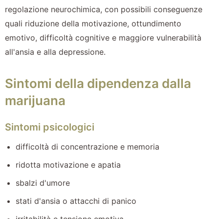
regolazione neurochimica, con possibili conseguenze
quali riduzione della motivazione, ottundimento
emotivo, difficoltà cognitive e maggiore vulnerabilità
all'ansia e alla depressione.
Sintomi della dipendenza dalla
marijuana
Sintomi psicologici
difficoltà di concentrazione e memoria
ridotta motivazione e apatia
sbalzi d'umore
stati d'ansia o attacchi di panico
irritabilità e tensione emotiva