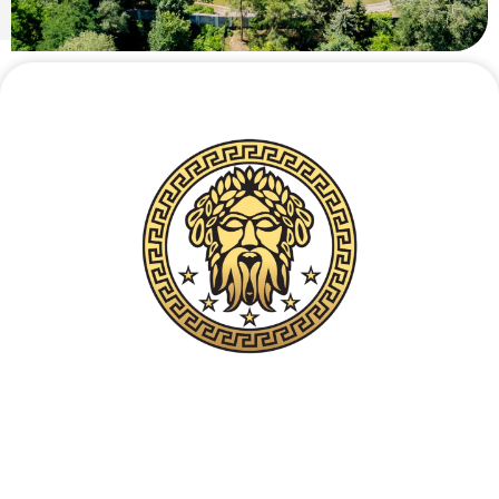
Contatto telefonico riservato