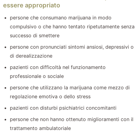
essere appropriato
persone che consumano marijuana in modo
compulsivo o che hanno tentato ripetutamente senza
successo di smettere
persone con pronunciati sintomi ansiosi, depressivi o
di derealizzazione
pazienti con difficoltà nel funzionamento
professionale o sociale
persone che utilizzano la marijuana come mezzo di
regolazione emotiva o dello stress
pazienti con disturbi psichiatrici concomitanti
persone che non hanno ottenuto miglioramenti con il
trattamento ambulatoriale