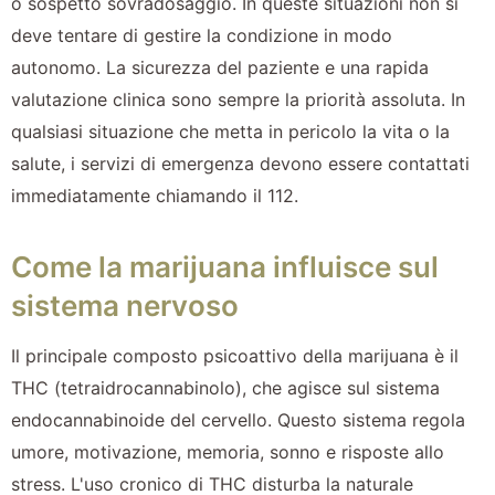
o sospetto sovradosaggio. In queste situazioni non si
deve tentare di gestire la condizione in modo
autonomo. La sicurezza del paziente e una rapida
valutazione clinica sono sempre la priorità assoluta. In
qualsiasi situazione che metta in pericolo la vita o la
salute, i servizi di emergenza devono essere contattati
immediatamente chiamando il 112.
Come la marijuana influisce sul
sistema nervoso
Il principale composto psicoattivo della marijuana è il
THC (tetraidrocannabinolo), che agisce sul sistema
endocannabinoide del cervello. Questo sistema regola
umore, motivazione, memoria, sonno e risposte allo
stress. L'uso cronico di THC disturba la naturale