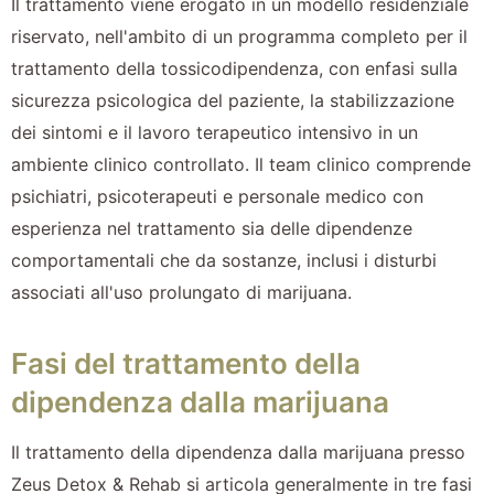
Il trattamento viene erogato in un modello residenziale
riservato, nell'ambito di un programma completo per il
trattamento della tossicodipendenza, con enfasi sulla
sicurezza psicologica del paziente, la stabilizzazione
dei sintomi e il lavoro terapeutico intensivo in un
ambiente clinico controllato. Il team clinico comprende
psichiatri, psicoterapeuti e personale medico con
esperienza nel trattamento sia delle dipendenze
comportamentali che da sostanze, inclusi i disturbi
associati all'uso prolungato di marijuana.
Fasi del trattamento della
dipendenza dalla marijuana
Il trattamento della dipendenza dalla marijuana presso
Zeus Detox & Rehab si articola generalmente in tre fasi