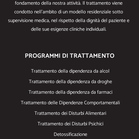
fondamento della nostra attività. Il trattamento viene
condotto nell’ambito di un modello residenziale sotto
supervisione medica, nel rispetto della dignità del paziente e
delle sue esigenze cliniche individuali.
PROGRAMMI DI TRATTAMENTO
Trattamento della dipendenza da alcol
Trattamento della dipendenza da droghe
Trattamento della dipendenza da farmaci
Trattamento delle Dipendenze Comportamentali
Trattamento dei Disturbi Alimentari
Trattamento dei Disturbi Psichici
Detossificazione