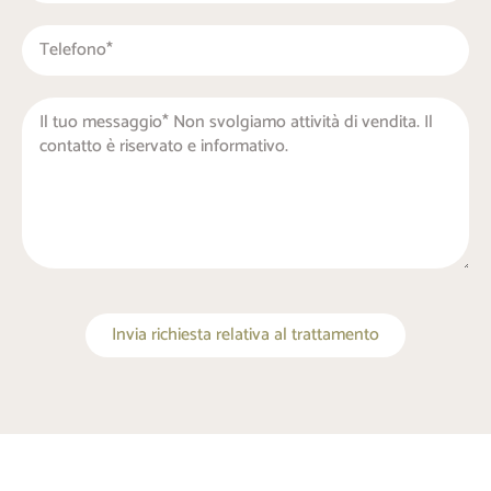
Invia richiesta relativa al trattamento