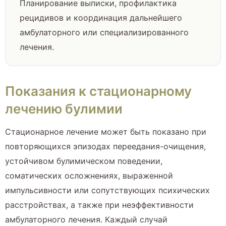
Планирование выписки, профилактика
рецидивов и координация дальнейшего
амбулаторного или специализированного
лечения.
Показания к стационарному
лечению булимии
Стационарное лечение может быть показано при
повторяющихся эпизодах переедания-очищения,
устойчивом булимическом поведении,
соматических осложнениях, выраженной
импульсивности или сопутствующих психических
расстройствах, а также при неэффективности
амбулаторного лечения. Каждый случай