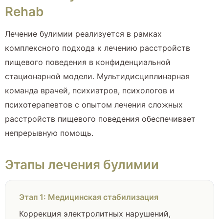
Rehab
Лечение булимии реализуется в рамках
комплексного подхода к лечению расстройств
пищевого поведения в конфиденциальной
стационарной модели. Мультидисциплинарная
команда врачей, психиатров, психологов и
психотерапевтов с опытом лечения сложных
расстройств пищевого поведения обеспечивает
непрерывную помощь.
Этапы лечения булимии
Этап 1: Медицинская стабилизация
Коррекция электролитных нарушений,