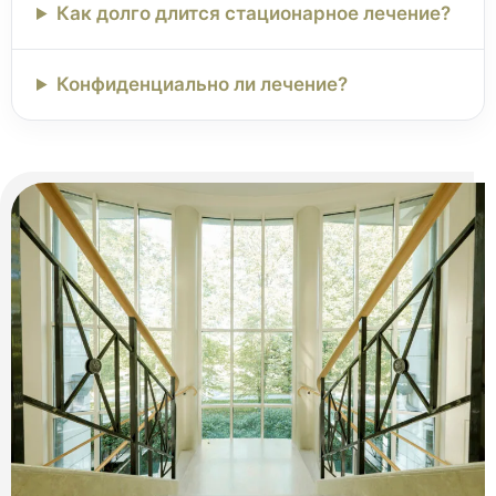
Как долго длится стационарное лечение?
Конфиденциально ли лечение?