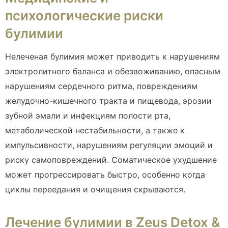
психологические риски
булимии
Нелеченая булимия может приводить к нарушениям
электролитного баланса и обезвоживанию, опасным
нарушениям сердечного ритма, повреждениям
желудочно-кишечного тракта и пищевода, эрозии
зубной эмали и инфекциям полости рта,
метаболической нестабильности, а также к
импульсивности, нарушениям регуляции эмоций и
риску самоповреждений. Соматическое ухудшение
может прогрессировать быстро, особенно когда
циклы переедания и очищения скрываются.
Лечение булимии в Zeus Detox &