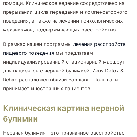
помощи. Клиническое ведение сосредоточено на
прерывании цикла переедания и компенсаторного
поведения, а также на лечении психологических
механизмов, поддерживающих расстройство.
В рамках нашей программы
лечения расстройств
пищевого поведения
мы предлагаем
индивидуализированный стационарный маршрут
для пациентов с нервной булимией. Zeus Detox &
Rehab расположен вблизи Варшавы, Польша, и
принимает иностранных пациентов.
Клиническая картина нервной
булимии
Нервная булимия - это признанное расстройство