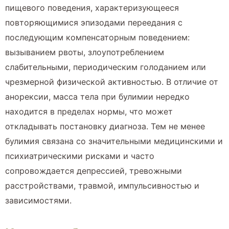
пищевого поведения, характеризующееся
повторяющимися эпизодами переедания с
последующим компенсаторным поведением:
вызыванием рвоты, злоупотреблением
слабительными, периодическим голоданием или
чрезмерной физической активностью. В отличие от
анорексии, масса тела при булимии нередко
находится в пределах нормы, что может
откладывать постановку диагноза. Тем не менее
булимия связана со значительными медицинскими и
психиатрическими рисками и часто
сопровождается депрессией, тревожными
расстройствами, травмой, импульсивностью и
зависимостями.