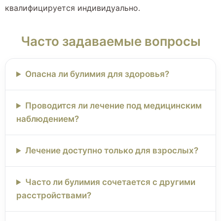
квалифицируется индивидуально.
Часто задаваемые вопросы
Опасна ли булимия для здоровья?
Проводится ли лечение под медицинским
наблюдением?
Лечение доступно только для взрослых?
Часто ли булимия сочетается с другими
расстройствами?