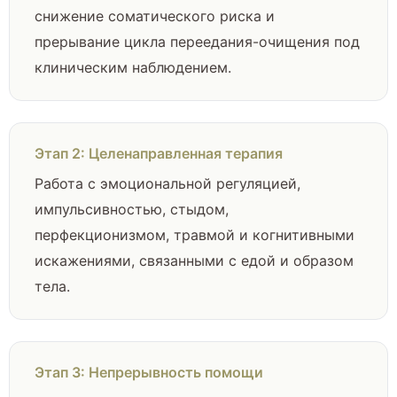
снижение соматического риска и
прерывание цикла переедания-очищения под
клиническим наблюдением.
Этап 2: Целенаправленная терапия
Работа с эмоциональной регуляцией,
импульсивностью, стыдом,
перфекционизмом, травмой и когнитивными
искажениями, связанными с едой и образом
тела.
Этап 3: Непрерывность помощи