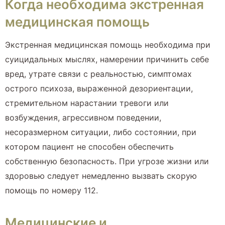
Когда необходима экстренная
медицинская помощь
Экстренная медицинская помощь необходима при
суицидальных мыслях, намерении причинить себе
вред, утрате связи с реальностью, симптомах
острого психоза, выраженной дезориентации,
стремительном нарастании тревоги или
возбуждения, агрессивном поведении,
несоразмерном ситуации, либо состоянии, при
котором пациент не способен обеспечить
собственную безопасность. При угрозе жизни или
здоровью следует немедленно вызвать скорую
помощь по номеру 112.
Медицинские и