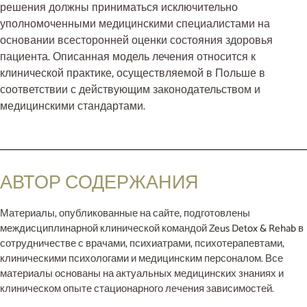
решения должны приниматься исключительно
уполномоченными медицинскими специалистами на
основании всесторонней оценки состояния здоровья
пациента. Описанная модель лечения относится к
клинической практике, осуществляемой в Польше в
соответствии с действующим законодательством и
медицинскими стандартами.
АВТОР СОДЕРЖАНИЯ
Материалы, опубликованные на сайте, подготовлены
междисциплинарной клинической командой Zeus Detox & Rehab в
сотрудничестве с врачами, психиатрами, психотерапевтами,
клиническими психологами и медицинским персоналом. Все
материалы основаны на актуальных медицинских знаниях и
клиническом опыте стационарного лечения зависимостей.