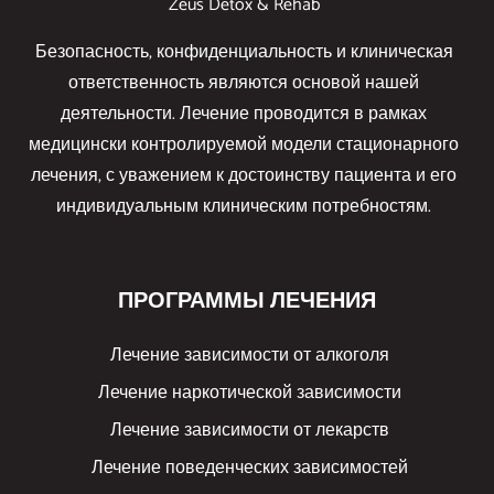
Zeus Detox & Rehab
Безопасность, конфиденциальность и клиническая
ответственность являются основой нашей
деятельности. Лечение проводится в рамках
медицински контролируемой модели стационарного
лечения, с уважением к достоинству пациента и его
индивидуальным клиническим потребностям.
ПРОГРАММЫ ЛЕЧЕНИЯ
Лечение зависимости от алкоголя
Лечение наркотической зависимости
Лечение зависимости от лекарств
Лечение поведенческих зависимостей