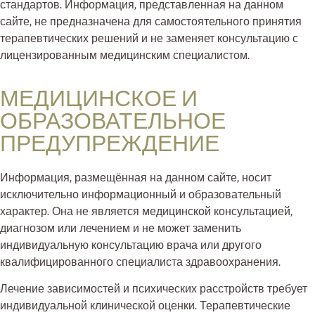
стандартов. Информация, представленная на данном
сайте, не предназначена для самостоятельного принятия
терапевтических решений и не заменяет консультацию с
лицензированным медицинским специалистом.
МЕДИЦИНСКОЕ И
ОБРАЗОВАТЕЛЬНОЕ
ПРЕДУПРЕЖДЕНИЕ
Информация, размещённая на данном сайте, носит
исключительно информационный и образовательный
характер. Она не является медицинской консультацией,
диагнозом или лечением и не может заменить
индивидуальную консультацию врача или другого
квалифицированного специалиста здравоохранения.
Лечение зависимостей и психических расстройств требует
индивидуальной клинической оценки. Терапевтические