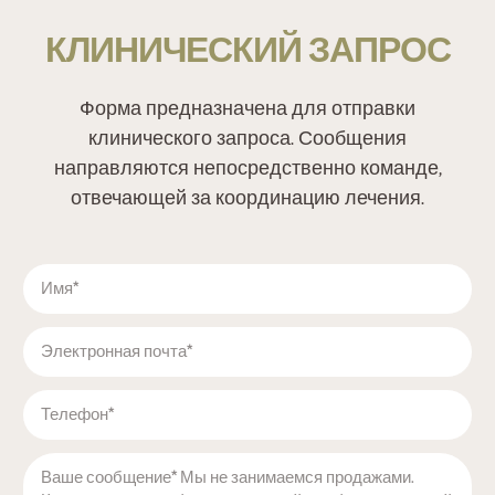
КЛИНИЧЕСКИЙ ЗАПРОС
Форма предназначена для отправки
клинического запроса. Сообщения
направляются непосредственно команде,
отвечающей за координацию лечения.