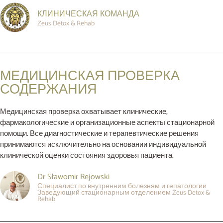
КЛИНИЧЕСКАЯ КОМАНДА
Zeus Detox & Rehab
МЕДИЦИНСКАЯ ПРОВЕРКА
СОДЕРЖАНИЯ
Медицинская проверка охватывает клинические,
фармакологические и организационные аспекты стационарной
помощи. Все диагностические и терапевтические решения
принимаются исключительно на основании индивидуальной
клинической оценки состояния здоровья пациента.
Dr Sławomir Rejowski
Специалист по внутренним болезням и гепатологии
Заведующий стационарным отделением Zeus Detox &
Rehab