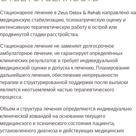
Стационарное лечение в Zeus Detox & Rehab направлено на
медицинскую стабилизацию, психиатрическую оценку и
интенсивную терапевтическую работу в острой или
продвинутой стадии расстройства.
Стационарное лечение не заменяет долгосрочное
амбулаторное лечение, не гарантирует определённых
клинических результатов и требует индивидуальной
медицинской оценки и допуска к лечению. Планирование
дальнейшего лечения, обеспечение непрерывности
терапии и структурированной поддержки после выписки
является неотъемлемой частью терапевтического
процесса.
Объём и структура лечения определяются индивидуально
клинической командой на основании текущего
медицинского и психического состояния пациента,
установленного диагноза и действующих медицинских