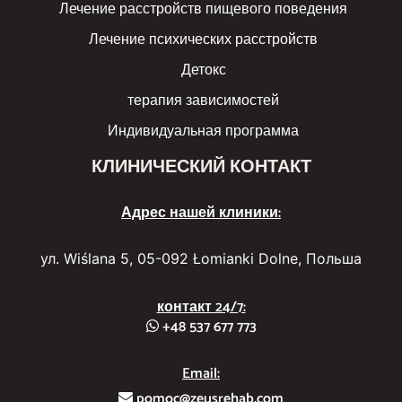
Лечение расстройств пищевого поведения
Лечение психических расстройств
Детокс
терапия зависимостей
Индивидуальная программа
КЛИНИЧЕСКИЙ КОНТАКТ
Адрес нашей клиники:
ул. Wiślana 5, 05-092 Łomianki Dolne, Польша
контакт 24/7:
+48 537 677 773
Email:
pomoc@zeusrehab.com