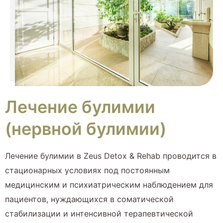
Лечение булимии
(нервной булимии)
Лечение булимии в Zeus Detox & Rehab проводится в
стационарных условиях под постоянным
медицинским и психиатрическим наблюдением для
пациентов, нуждающихся в соматической
стабилизации и интенсивной терапевтической