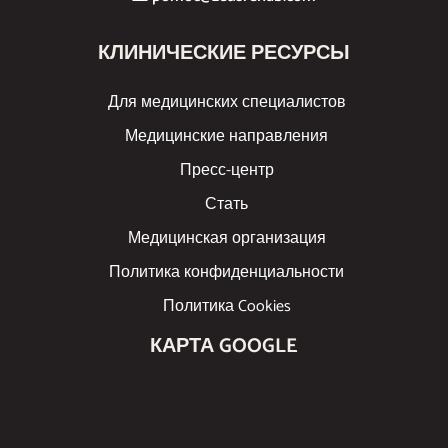
КЛИНИЧЕСКИЕ РЕСУРСЫ
Для медицинских специалистов
Медицинские направления
Пресс-центр
Стать
Медицинская организация
Политика конфиденциальности
Политика Cookies
КАРТА GOOGLE