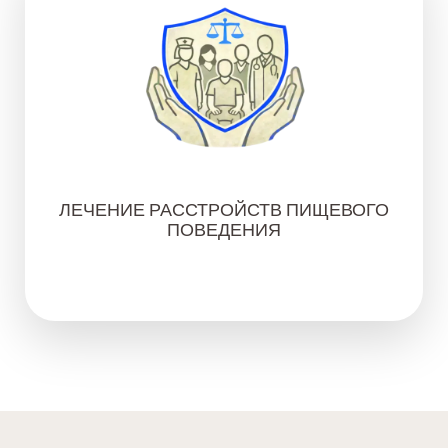
ЛЕЧЕНИЕ РАССТРОЙСТВ ПИЩЕВОГО
ПОВЕДЕНИЯ