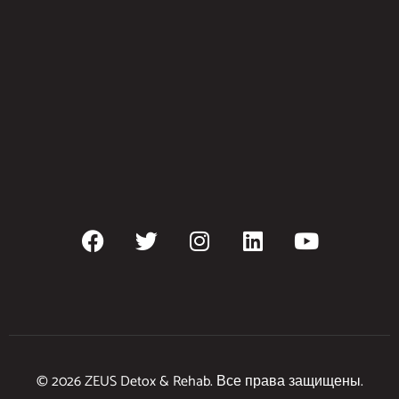
© 2026 ZEUS Detox & Rehab. Все права защищены.