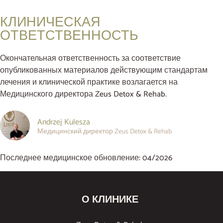
КЛИНИЧЕСКАЯ
ОТВЕТСТВЕННОСТЬ
Окончательная ответственность за соответствие
опубликованных материалов действующим стандартам
лечения и клинической практике возлагается на
Медицинского директора Zeus Detox & Rehab.
Andrzej Kulesza
Медицинский директор Zeus Detox & Rehab
Последнее медицинское обновление: 04/2026
О КЛИНИКЕ