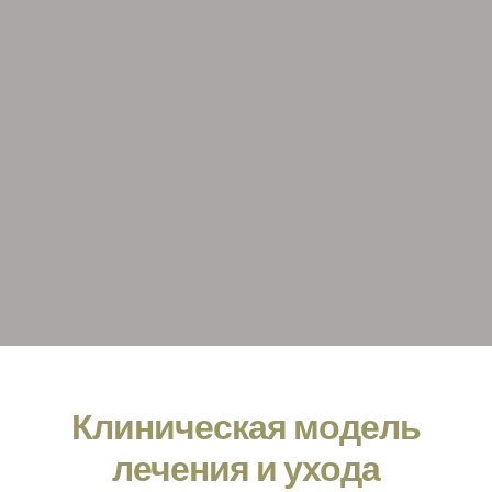
Клиническая модель
лечения и ухода