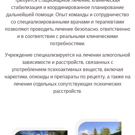
требуется стационарное лечение, клиническая
стабилизация и координированное планирование
дальнейшей помощи. Опыт команды и сотрудничество
со специализированными врачами и терапевтами
позволяют проводить лечение безопасно, ответственно
и в соответствии с реальными клиническими
потребностями.
Учреждение специализируется на лечении алкогольной
зависимости и расстройств, связанных с
употреблением психоактивных веществ, включая
наркотики, опиоиды и препараты по рецепту, а также на
лечении отдельных сопутствующих психических
расстройств.