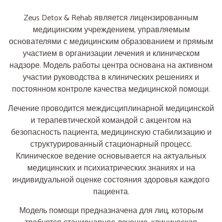
Zeus Detox & Rehab является лицензированным
медицинским учреждением, управляемым
основателями с медицинским образованием и прямым
участием в организации лечения и клиническом
надзоре. Модель работы центра основана на активном
участии руководства в клинических решениях и
постоянном контроле качества медицинской помощи.
Лечение проводится междисциплинарной медицинской
и терапевтической командой с акцентом на
безопасность пациента, медицинскую стабилизацию и
структурированный стационарный процесс.
Клиническое ведение основывается на актуальных
медицинских и психиатрических знаниях и на
индивидуальной оценке состояния здоровья каждого
пациента.
Модель помощи предназначена для лиц, которым