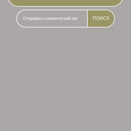
ПОИСК