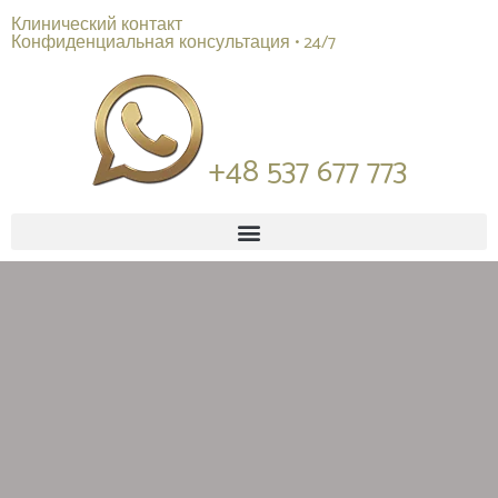
Клинический контакт
Конфиденциальная консультация • 24/7
+48 537 677 773