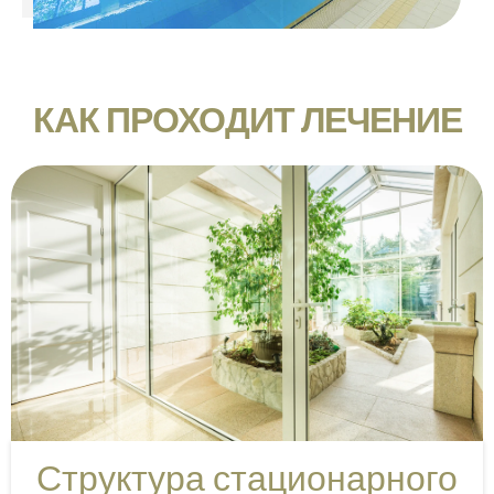
КАК ПРОХОДИТ ЛЕЧЕНИЕ
Структура стационарного