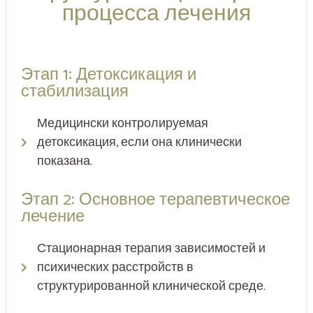
процесса лечения
Этап 1: Детоксикация и
стабилизация
Медицински контролируемая
детоксикация, если она клинически
показана.
Этап 2: Основное терапевтическое
лечение
Стационарная терапия зависимостей и
психических расстройств в
структурированной клинической среде.