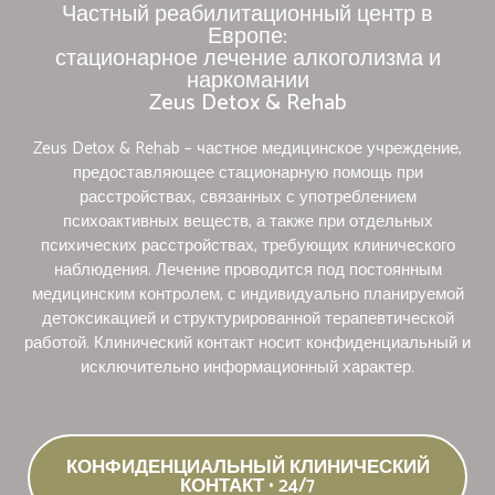
Частный реабилитационный центр в
Европе:
стационарное лечение алкоголизма и
наркомании
Zeus Detox & Rehab
Zeus Detox & Rehab – частное медицинское учреждение,
предоставляющее стационарную помощь при
расстройствах, связанных с употреблением
психоактивных веществ, а также при отдельных
психических расстройствах, требующих клинического
наблюдения. Лечение проводится под постоянным
медицинским контролем, с индивидуально планируемой
детоксикацией и структурированной терапевтической
работой. Клинический контакт носит конфиденциальный и
исключительно информационный характер.
КОНФИДЕНЦИАЛЬНЫЙ КЛИНИЧЕСКИЙ
КОНТАКТ • 24/7