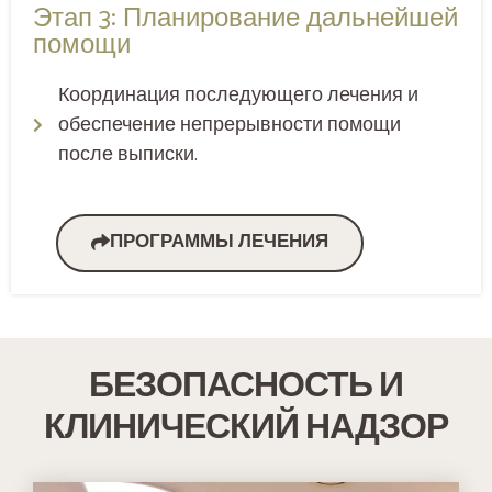
Этап 3: Планирование дальнейшей
помощи
Координация последующего лечения и
обеспечение непрерывности помощи
после выписки.
ПРОГРАММЫ ЛЕЧЕНИЯ
БЕЗОПАСНОСТЬ И
КЛИНИЧЕСКИЙ НАДЗОР