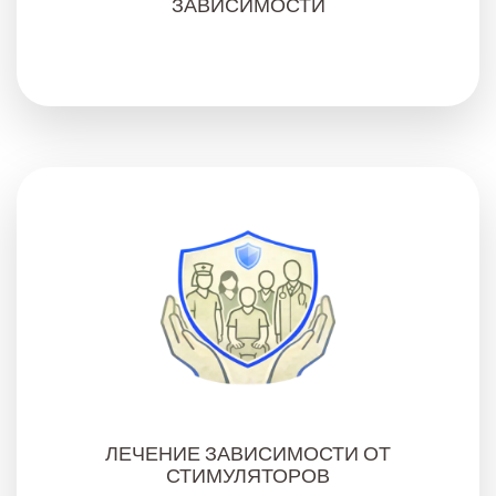
ЗАВИСИМОСТИ
ЛЕЧЕНИЕ ЗАВИСИМОСТИ ОТ
СТИМУЛЯТОРОВ