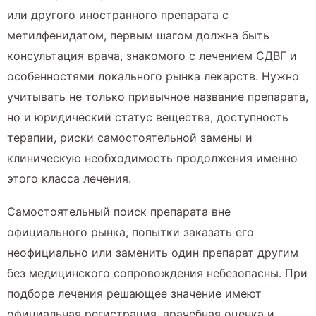
или другого иностранного препарата с
метилфенидатом, первым шагом должна быть
консультация врача, знакомого с лечением СДВГ и
особенностями локального рынка лекарств. Нужно
учитывать не только привычное название препарата,
но и юридический статус вещества, доступность
терапии, риски самостоятельной замены и
клиническую необходимость продолжения именно
этого класса лечения.
Самостоятельный поиск препарата вне
официального рынка, попытки заказать его
неофициально или заменить один препарат другим
без медицинского сопровождения небезопасны. При
подборе лечения решающее значение имеют
официальная регистрация, врачебная оценка и