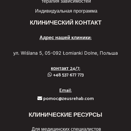
терапия зависимостей
Индивидуальная программа
КЛИНИЧЕСКИЙ КОНТАКТ
Адрес нашей клиники:
ул. Wiślana 5, 05-092 Łomianki Dolne, Польша
контакт 24/7:
+48 537 677 773
Email:
pomoc@zeusrehab.com
КЛИНИЧЕСКИЕ РЕСУРСЫ
Для медицинских специалистов