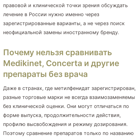
правовой и клинической точки зрения обсуждать
лечение в России нужно именно через
зарегистрированные варианты, а не через поиск
неофициальной замены иностранному бренду.
Почему нельзя сравнивать
Medikinet, Concerta и другие
препараты без врача
Даже в странах, где метилфенидат зарегистрирован,
разные торговые марки не всегда взаимозаменяемы
без клинической оценки. Они могут отличаться по
форме выпуска, продолжительности действия,
профилю высвобождения и режиму дозирования.
Поэтому сравнение препаратов только по названию