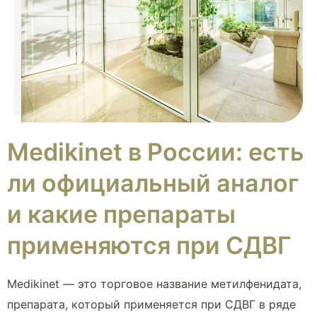
Medikinet в России: есть
ли официальный аналог
и какие препараты
применяются при СДВГ
Medikinet — это торговое название метилфенидата,
препарата, который применяется при СДВГ в ряде