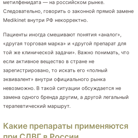
метилфенидата — на российском рынке.
Следовательно, говорить о законной прямой замене
Medikinet внутри РФ некорректно.
Пациенты иногда смешивают понятия «аналог»,
«другая торговая марка» и «другой препарат для
той же клинической задачи». Важно понимать, что
если активное вещество в стране не
зарегистрировано, то искать его «полный
эквивалент» внутри официального рынка
невозможно. В такой ситуации обсуждается не
замена одного бренда другим, а другой легальный
терапевтический маршрут.
Какие препараты применяются
при СДВГ в России