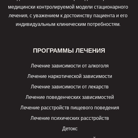
медицински контролируемой модели стационарного
лечения, с уважением к достоинству пациента и его
индивидуальным клиническим потребностям.
ПРОГРАММЫ ЛЕЧЕНИЯ
Лечение зависимости от алкоголя
Лечение наркотической зависимости
Лечение зависимости от лекарств
Лечение поведенческих зависимостей
Лечение расстройств пищевого поведения
Лечение психических расстройств
Детокс