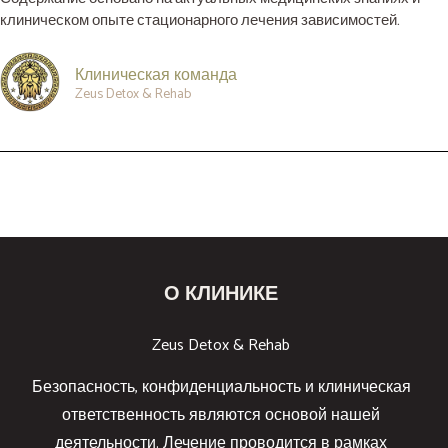
клиническом опыте стационарного лечения зависимостей.
Клиническая команда
Zeus Detox & Rehab
О КЛИНИКЕ
Zeus Detox & Rehab
Безопасность, конфиденциальность и клиническая
ответственность являются основой нашей
деятельности. Лечение проводится в рамках