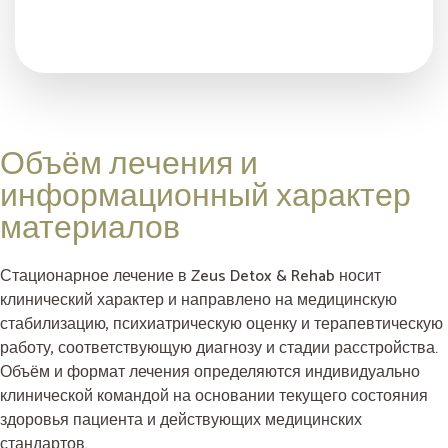
Объём лечения и
информационный характер
материалов
Стационарное лечение в Zeus Detox & Rehab носит
клинический характер и направлено на медицинскую
стабилизацию, психиатрическую оценку и терапевтическую
работу, соответствующую диагнозу и стадии расстройства.
Объём и формат лечения определяются индивидуально
клинической командой на основании текущего состояния
здоровья пациента и действующих медицинских
стандартов.