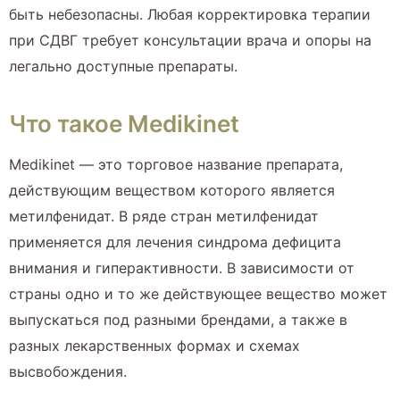
быть небезопасны. Любая корректировка терапии
при СДВГ требует консультации врача и опоры на
легально доступные препараты.
Что такое Medikinet
Medikinet — это торговое название препарата,
действующим веществом которого является
метилфенидат. В ряде стран метилфенидат
применяется для лечения синдрома дефицита
внимания и гиперактивности. В зависимости от
страны одно и то же действующее вещество может
выпускаться под разными брендами, а также в
разных лекарственных формах и схемах
высвобождения.