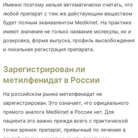
Именно поэтому нельзя автоматически считать, что
любой препарат с тем же действующим веществом
будет полным эквивалентом Medikinet. На практике
имеют значение не только название молекулы, но и
дозировка, форма выпуска, профиль высвобождения
и локальная регистрация препарата.
Зарегистрирован ли
метилфенидат в России
На российском рынке метилфенидат не
зарегистрирован. Это означает, что официального
прямого аналога Medikinet в России нет. Для
пациента это важно прежде всего с практической
точки зрения: препарат, привычный по лечению в