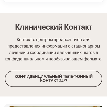
Клинический Контакт
Контакт с центром предназначен для
предоставления информации о стационарном
лечении и координации дальнейших шагов в
конфиденциальном и необязывающем формате.
КОНФИДЕНЦИАЛЬНЫЙ ТЕЛЕФОННЫЙ
КОНТАКТ 24/7