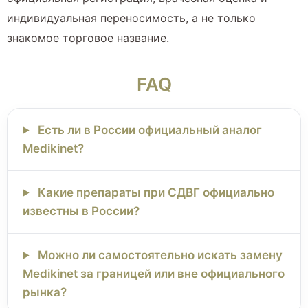
индивидуальная переносимость, а не только
знакомое торговое название.
FAQ
Есть ли в России официальный аналог
Medikinet?
Какие препараты при СДВГ официально
известны в России?
Можно ли самостоятельно искать замену
Medikinet за границей или вне официального
рынка?