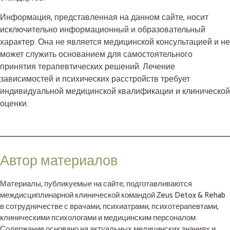
Информация, представленная на данном сайте, носит
исключительно информационный и образовательный
характер. Она не является медицинской консультацией и не
может служить основанием для самостоятельного
принятия терапевтических решений. Лечение
зависимостей и психических расстройств требует
индивидуальной медицинской квалификации и клинической
оценки.
Автор материалов
Материалы, публикуемые на сайте, подготавливаются
междисциплинарной клинической командой Zeus Detox & Rehab
в сотрудничестве с врачами, психиатрами, психотерапевтами,
клиническими психологами и медицинским персоналом.
Содержание основано на актуальных медицинских знаниях и