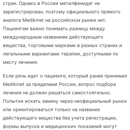
стран. Однако в России метилфенидат не
зарегистрирован, поэтому официального прямого
аналога Medikinet на российском рынке нет.
Пациентам важно понимать разницу между
международным названием действующего
вещества, торговыми марками в разных странах и
легальными вариантами терапии, доступными по
месту лечения.
Если речь идет о пациенте, который ранее принимал
Medikinet за пределами России, вопрос подбора
лечения не должен решаться самостоятельно.
Попытки искать замену через неофициальный рынок
или ориентироваться только на название
действующего вещества без учета регистрации,
формы выпуска и медицинских показаний могут