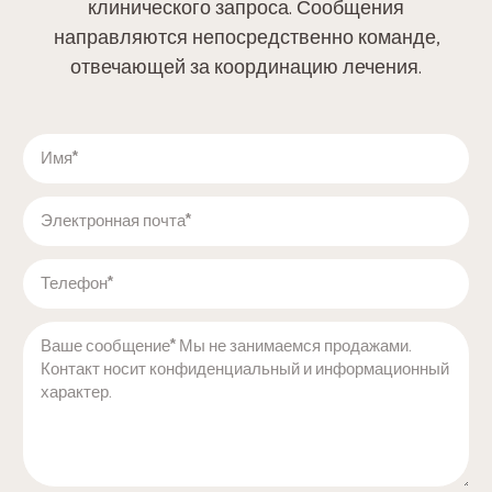
клинического запроса. Сообщения
направляются непосредственно команде,
отвечающей за координацию лечения.