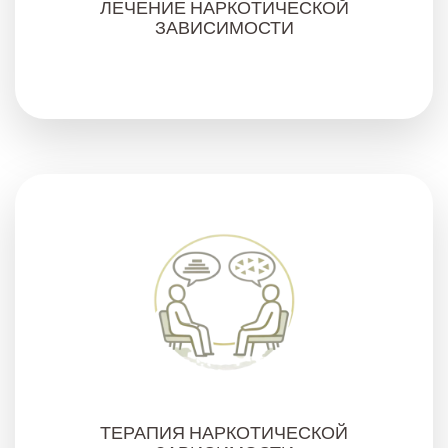
ЛЕЧЕНИЕ НАРКОТИЧЕСКОЙ
ЗАВИСИМОСТИ
ТЕРАПИЯ НАРКОТИЧЕСКОЙ