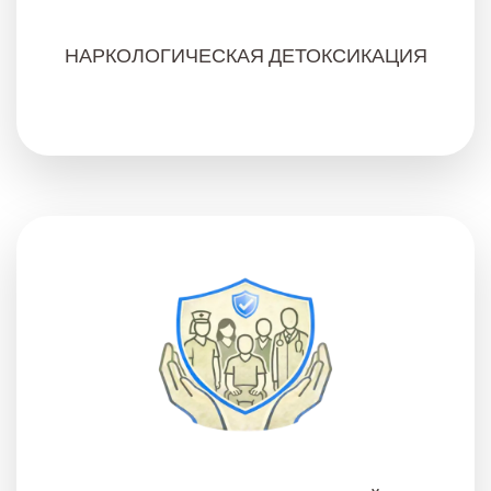
НАРКОЛОГИЧЕСКАЯ ДЕТОКСИКАЦИЯ