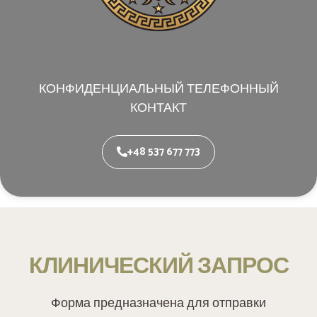
КОНФИДЕНЦИАЛЬНЫЙ ТЕЛЕФОННЫЙ
КОНТАКТ
+48 537 677 773
КЛИНИЧЕСКИЙ ЗАПРОС
Форма предназначена для отправки