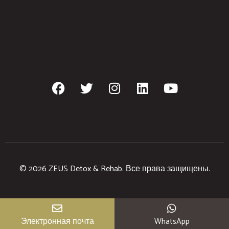
© 2026 ZEUS Detox & Rehab. Все права защищены.
Электронная почта
WhatsApp