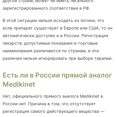
другой стране, может не иметь легального
зарегистрированного соответствия в РФ.
В этой ситуации нельзя исходить из логики, что
если препарат существует в Европе или США, то он
автоматически доступен и в России. Регистрация
лекарств, допустимые показания и торговые
наименования различаются по странам, и эти
различия нельзя игнорировать при выборе терапии.
Есть ли в России прямой аналог
Medikinet
Нет, официального прямого аналога Medikinet в
России нет. Причина в том, что отсутствует
регистрация самого действующего вещества —