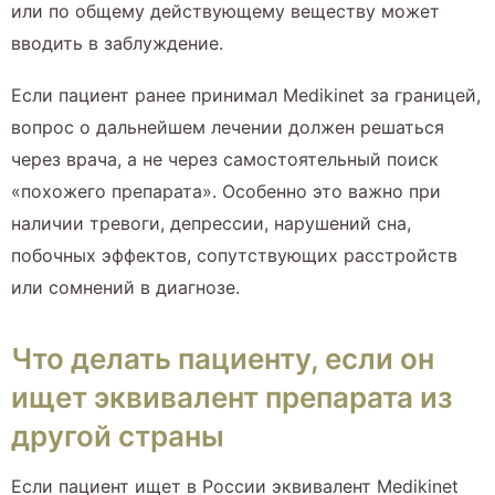
или по общему действующему веществу может
вводить в заблуждение.
Если пациент ранее принимал Medikinet за границей,
вопрос о дальнейшем лечении должен решаться
через врача, а не через самостоятельный поиск
«похожего препарата». Особенно это важно при
наличии тревоги, депрессии, нарушений сна,
побочных эффектов, сопутствующих расстройств
или сомнений в диагнозе.
Что делать пациенту, если он
ищет эквивалент препарата из
другой страны
Если пациент ищет в России эквивалент Medikinet