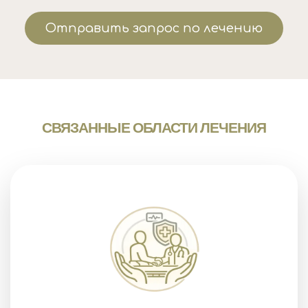
Отправить запрос по лечению
СВЯЗАННЫЕ ОБЛАСТИ ЛЕЧЕНИЯ