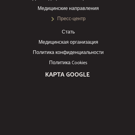
Медицинские направления
Пресс-центр
Стать
Медицинская организация
Политика конфиденциальности
Политика Cookies
КАРТА GOOGLE