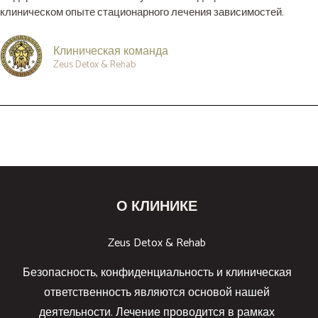
клиническом опыте стационарного лечения зависимостей.
Клиническая команда
Zeus Detox & Rehab
О КЛИНИКЕ
Zeus Detox & Rehab
Безопасность, конфиденциальность и клиническая
ответственность являются основой нашей
деятельности. Лечение проводится в рамках