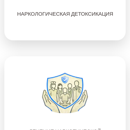
НАРКОЛОГИЧЕСКАЯ ДЕТОКСИКАЦИЯ