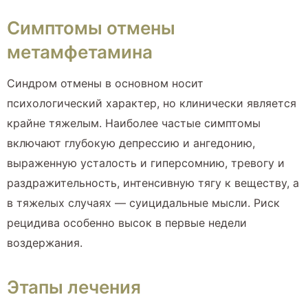
Симптомы отмены
метамфетамина
Синдром отмены в основном носит
психологический характер, но клинически является
крайне тяжелым. Наиболее частые симптомы
включают глубокую депрессию и ангедонию,
выраженную усталость и гиперсомнию, тревогу и
раздражительность, интенсивную тягу к веществу, а
в тяжелых случаях — суицидальные мысли. Риск
рецидива особенно высок в первые недели
воздержания.
Этапы лечения