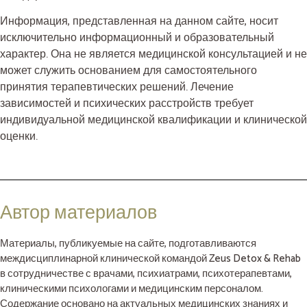
Информация, представленная на данном сайте, носит
исключительно информационный и образовательный
характер. Она не является медицинской консультацией и не
может служить основанием для самостоятельного
принятия терапевтических решений. Лечение
зависимостей и психических расстройств требует
индивидуальной медицинской квалификации и клинической
оценки.
Автор материалов
Материалы, публикуемые на сайте, подготавливаются
междисциплинарной клинической командой Zeus Detox & Rehab
в сотрудничестве с врачами, психиатрами, психотерапевтами,
клиническими психологами и медицинским персоналом.
Содержание основано на актуальных медицинских знаниях и