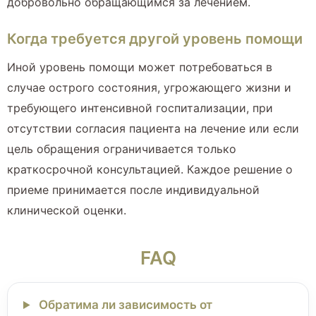
добровольно обращающимся за лечением.
Когда требуется другой уровень помощи
Иной уровень помощи может потребоваться в
случае острого состояния, угрожающего жизни и
требующего интенсивной госпитализации, при
отсутствии согласия пациента на лечение или если
цель обращения ограничивается только
краткосрочной консультацией. Каждое решение о
приеме принимается после индивидуальной
клинической оценки.
FAQ
Обратима ли зависимость от