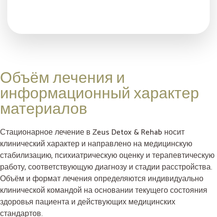
Объём лечения и
информационный характер
материалов
Стационарное лечение в Zeus Detox & Rehab носит
клинический характер и направлено на медицинскую
стабилизацию, психиатрическую оценку и терапевтическую
работу, соответствующую диагнозу и стадии расстройства.
Объём и формат лечения определяются индивидуально
клинической командой на основании текущего состояния
здоровья пациента и действующих медицинских
стандартов.