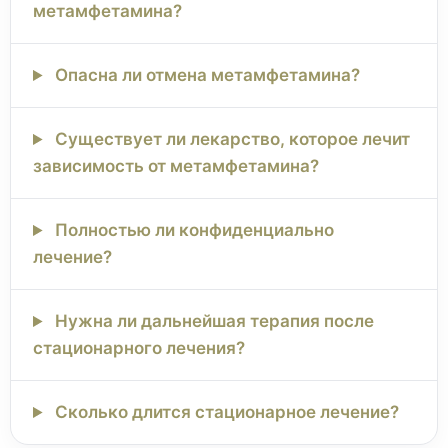
метамфетамина?
Опасна ли отмена метамфетамина?
Существует ли лекарство, которое лечит
зависимость от метамфетамина?
Полностью ли конфиденциально
лечение?
Нужна ли дальнейшая терапия после
стационарного лечения?
Сколько длится стационарное лечение?