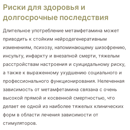
Риски для здоровья и
долгосрочные последствия
Длительное употребление метамфетамина может
приводить к стойким нейродегенеративным
изменениям, психозу, напоминающему шизофрению,
инсульту, инфаркту и внезапной смерти, тяжелым
расстройствам настроения и суицидальному риску,
а также к выраженному ухудшению социального и
профессионального функционирования. Нелеченная
зависимость от метамфетамина связана с очень
высокой прямой и косвенной смертностью, что
делает ее одной из наиболее тяжелых клинических
форм в области лечения зависимости от
стимуляторов.