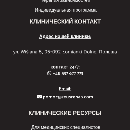
терапия зависимостей
Индивидуальная программа
КЛИНИЧЕСКИЙ КОНТАКТ
Адрес нашей клиники:
ул. Wiślana 5, 05-092 Łomianki Dolne, Польша
контакт 24/7:
+48 537 677 773
Email:
pomoc@zeusrehab.com
КЛИНИЧЕСКИЕ РЕСУРСЫ
Для медицинских специалистов