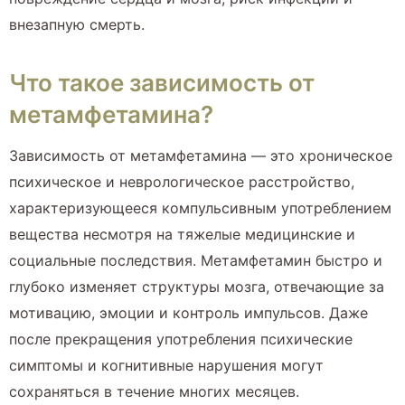
внезапную смерть.
Что такое зависимость от
метамфетамина?
Зависимость от метамфетамина — это хроническое
психическое и неврологическое расстройство,
характеризующееся компульсивным употреблением
вещества несмотря на тяжелые медицинские и
социальные последствия. Метамфетамин быстро и
глубоко изменяет структуры мозга, отвечающие за
мотивацию, эмоции и контроль импульсов. Даже
после прекращения употребления психические
симптомы и когнитивные нарушения могут
сохраняться в течение многих месяцев.