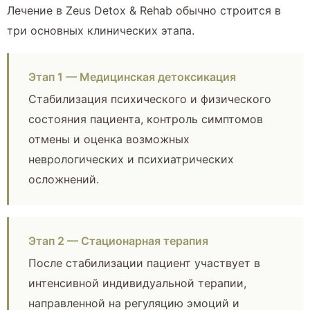
Лечение в Zeus Detox & Rehab обычно строится в
три основных клинических этапа.
Этап 1 — Медицинская детоксикация
Стабилизация психического и физического
состояния пациента, контроль симптомов
отмены и оценка возможных
неврологических и психиатрических
осложнений.
Этап 2 — Стационарная терапия
После стабилизации пациент участвует в
интенсивной индивидуальной терапии,
направленной на регуляцию эмоций и