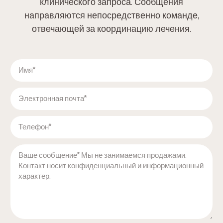
клинического запроса. Сообщения
направляются непосредственно команде,
отвечающей за координацию лечения.