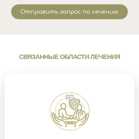
Отправить запрос по лечению
СВЯЗАННЫЕ ОБЛАСТИ ЛЕЧЕНИЯ