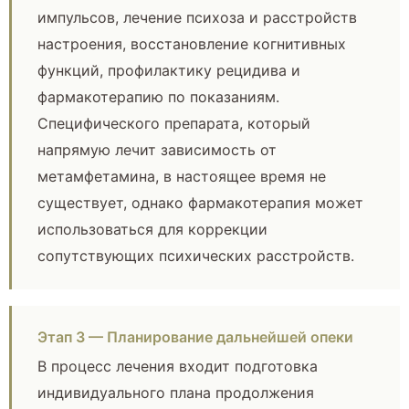
импульсов, лечение психоза и расстройств
настроения, восстановление когнитивных
функций, профилактику рецидива и
фармакотерапию по показаниям.
Специфического препарата, который
напрямую лечит зависимость от
метамфетамина, в настоящее время не
существует, однако фармакотерапия может
использоваться для коррекции
сопутствующих психических расстройств.
Этап 3 — Планирование дальнейшей опеки
В процесс лечения входит подготовка
индивидуального плана продолжения