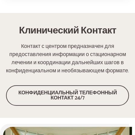
Клинический Контакт
Контакт с центром предназначен для
предоставления информации о стационарном
лечении и координации дальнейших шагов в
конфиденциальном и необязывающем формате.
КОНФИДЕНЦИАЛЬНЫЙ ТЕЛЕФОННЫЙ
КОНТАКТ 24/7