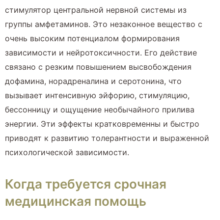
стимулятор центральной нервной системы из
группы амфетаминов. Это незаконное вещество с
очень высоким потенциалом формирования
зависимости и нейротоксичности. Его действие
связано с резким повышением высвобождения
дофамина, норадреналина и серотонина, что
вызывает интенсивную эйфорию, стимуляцию,
бессонницу и ощущение необычайного прилива
энергии. Эти эффекты кратковременны и быстро
приводят к развитию толерантности и выраженной
психологической зависимости.
Когда требуется срочная
медицинская помощь