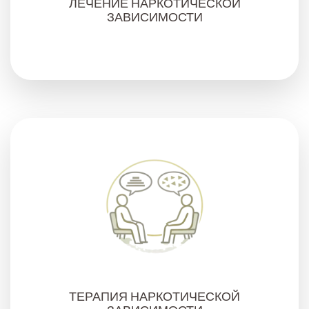
ЛЕЧЕНИЕ НАРКОТИЧЕСКОЙ
ЗАВИСИМОСТИ
ТЕРАПИЯ НАРКОТИЧЕСКОЙ