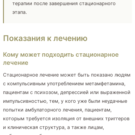
терапии после завершения стационарного
этапа.
Показания к лечению
Кому может подходить стационарное
лечение
Стационарное лечение может быть показано людям
с компульсивным употреблением метамфетамина,
пациентам с психозом, депрессией или выраженной
импульсивностью, тем, у кого уже были неудачные
попытки амбулаторного лечения, пациентам,
которым требуется изоляция от внешних триггеров
и клиническая структура, а также лицам,