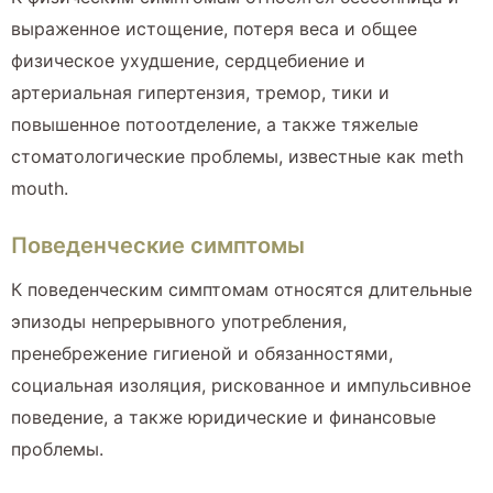
выраженное истощение, потеря веса и общее
физическое ухудшение, сердцебиение и
артериальная гипертензия, тремор, тики и
повышенное потоотделение, а также тяжелые
стоматологические проблемы, известные как meth
mouth.
Поведенческие симптомы
К поведенческим симптомам относятся длительные
эпизоды непрерывного употребления,
пренебрежение гигиеной и обязанностями,
социальная изоляция, рискованное и импульсивное
поведение, а также юридические и финансовые
проблемы.