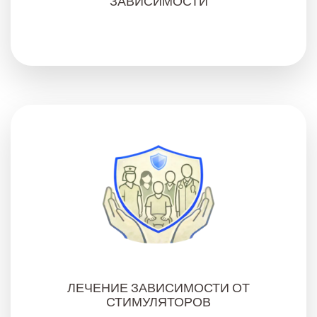
ЗАВИСИМОСТИ
ЛЕЧЕНИЕ ЗАВИСИМОСТИ ОТ
СТИМУЛЯТОРОВ