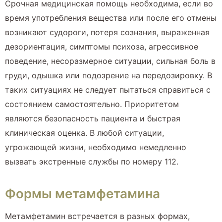
Срочная медицинская помощь необходима, если во
время употребления вещества или после его отмены
возникают судороги, потеря сознания, выраженная
дезориентация, симптомы психоза, агрессивное
поведение, несоразмерное ситуации, сильная боль в
груди, одышка или подозрение на передозировку. В
таких ситуациях не следует пытаться справиться с
состоянием самостоятельно. Приоритетом
являются безопасность пациента и быстрая
клиническая оценка. В любой ситуации,
угрожающей жизни, необходимо немедленно
вызвать экстренные службы по номеру 112.
Формы метамфетамина
Метамфетамин встречается в разных формах,