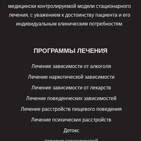
медицински контролируемой модели стационарного
лечения, с уважением к достоинству пациента и его
индивидуальным клиническим потребностям.
ПРОГРАММЫ ЛЕЧЕНИЯ
Лечение зависимости от алкоголя
Лечение наркотической зависимости
Лечение зависимости от лекарств
Лечение поведенческих зависимостей
Лечение расстройств пищевого поведения
Лечение психических расстройств
Детокс