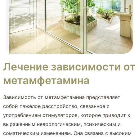
Лечение зависимости от
метамфетамина
Зависимость от метамфетамина представляет
собой тяжелое расстройство, связанное с
употреблением стимуляторов, которое приводит к
выраженным неврологическим, психическим и
соматическим изменениям. Она связана с высоким