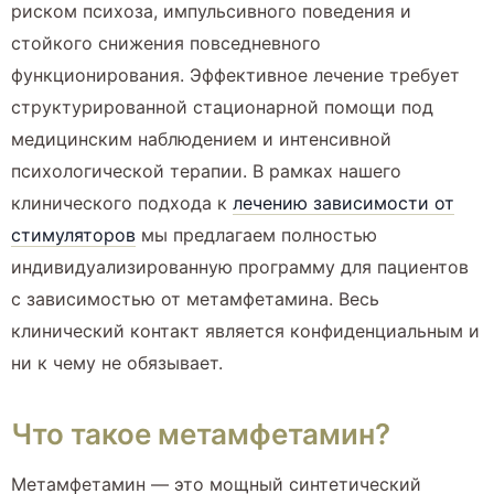
риском психоза, импульсивного поведения и
стойкого снижения повседневного
функционирования. Эффективное лечение требует
структурированной стационарной помощи под
медицинским наблюдением и интенсивной
психологической терапии. В рамках нашего
клинического подхода к
лечению зависимости от
стимуляторов
мы предлагаем полностью
индивидуализированную программу для пациентов
с зависимостью от метамфетамина. Весь
клинический контакт является конфиденциальным и
ни к чему не обязывает.
Что такое метамфетамин?
Метамфетамин — это мощный синтетический