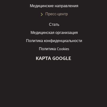
Медицинские направления
Пресс-центр
Стать
Медицинская организация
Политика конфиденциальности
Политика Cookies
КАРТА GOOGLE