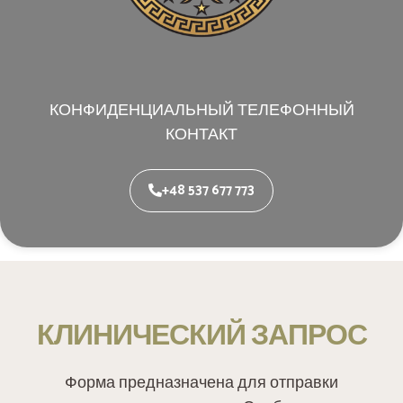
КОНФИДЕНЦИАЛЬНЫЙ ТЕЛЕФОННЫЙ
КОНТАКТ
+48 537 677 773
КЛИНИЧЕСКИЙ ЗАПРОС
Форма предназначена для отправки