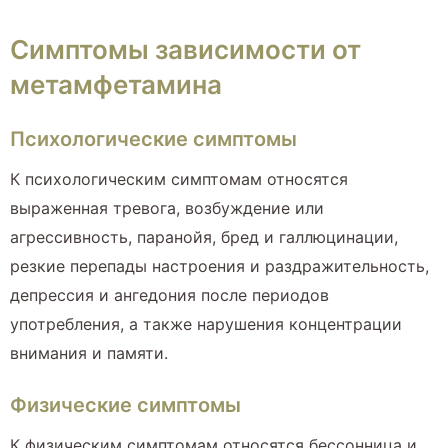
Симптомы зависимости от
метамфетамина
Психологические симптомы
К психологическим симптомам относятся
выраженная тревога, возбуждение или
агрессивность, паранойя, бред и галлюцинации,
резкие перепады настроения и раздражительность,
депрессия и ангедония после периодов
употребления, а также нарушения концентрации
внимания и памяти.
Физические симптомы
К физическим симптомам относятся бессонница и