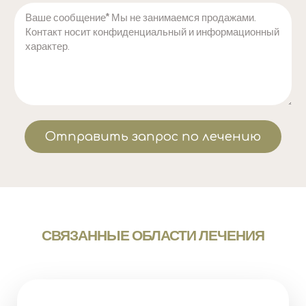
Отправить запрос по лечению
СВЯЗАННЫЕ ОБЛАСТИ ЛЕЧЕНИЯ