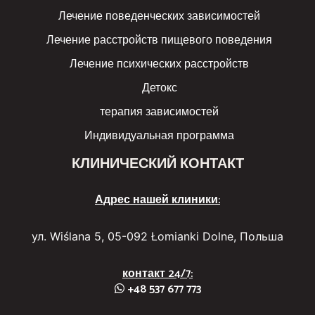
Лечение поведенческих зависимостей
Лечение расстройств пищевого поведения
Лечение психических расстройств
Детокс
терапия зависимостей
Индивидуальная программа
КЛИНИЧЕСКИЙ КОНТАКТ
Адрес нашей клиники:
ул. Wiślana 5, 05-092 Łomianki Dolne, Польша
контакт 24/7:
+48 537 677 773