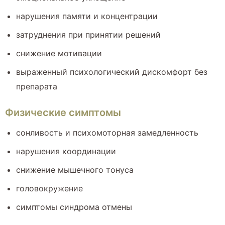
нарушения памяти и концентрации
затруднения при принятии решений
снижение мотивации
выраженный психологический дискомфорт без
препарата
Физические симптомы
сонливость и психомоторная замедленность
нарушения координации
снижение мышечного тонуса
головокружение
симптомы синдрома отмены