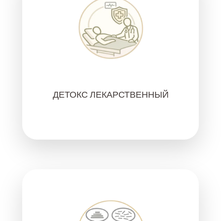
ДЕТОКС ЛЕКАРСТВЕННЫЙ