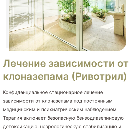
Лечение зависимости от
клоназепама (Ривотрил)
Конфиденциальное стационарное лечение
зависимости от клоназепама под постоянным
медицинским и психиатрическим наблюдением.
Терапия включает безопасную бензодиазепиновую
детоксикацию, неврологическую стабилизацию и