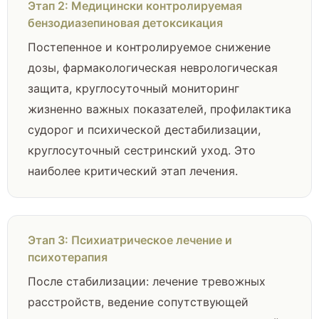
Этап 2: Медицински контролируемая
бензодиазепиновая детоксикация
Постепенное и контролируемое снижение
дозы, фармакологическая неврологическая
защита, круглосуточный мониторинг
жизненно важных показателей, профилактика
судорог и психической дестабилизации,
круглосуточный сестринский уход. Это
наиболее критический этап лечения.
Этап 3: Психиатрическое лечение и
психотерапия
После стабилизации: лечение тревожных
расстройств, ведение сопутствующей