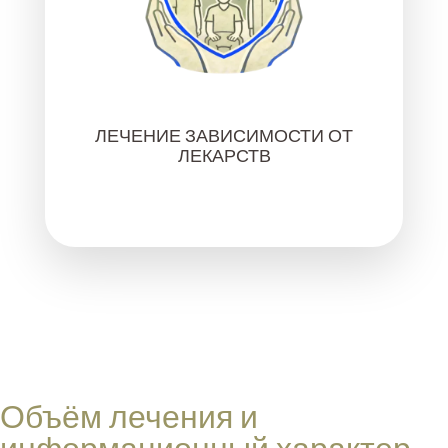
ЛЕЧЕНИЕ ЗАВИСИМОСТИ ОТ
ЛЕКАРСТВ
Объём лечения и