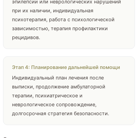
эпилепсии или неврологических нарушений
при их наличии, индивидуальная
психотерапия, работа с психологической
зависимостью, терапия профилактики
рецидивов.
Этап 4: Планирование дальнейшей помощи
Индивидуальный план лечения после
выписки, продолжение амбулаторной
терапии, психиатрическое и
неврологическое сопровождение,
долгосрочная стратегия безопасности.