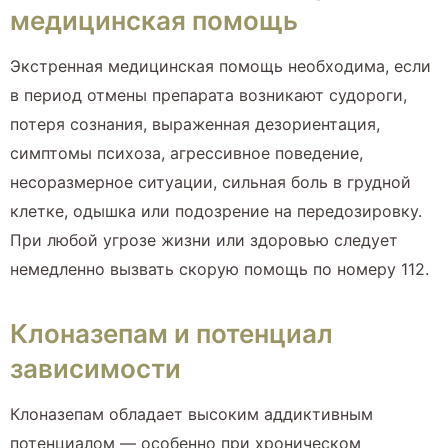
медицинская помощь
Экстренная медицинская помощь необходима, если
в период отмены препарата возникают судороги,
потеря сознания, выраженная дезориентация,
симптомы психоза, агрессивное поведение,
несоразмерное ситуации, сильная боль в грудной
клетке, одышка или подозрение на передозировку.
При любой угрозе жизни или здоровью следует
немедленно вызвать скорую помощь по номеру 112.
Клоназепам и потенциал
зависимости
Клоназепам обладает высоким аддиктивным
потенциалом — особенно при хроническом