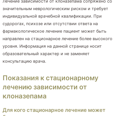
Лечение зависимости от клоназепама сопряжено со
значительным неврологическим риском и требует
индивидуальной врачебной квалификации. При
судорогах, психозе или отсутствии ответа на
фармакологическое лечение пациент может быть
направлен на стационарное лечение более высокого
уровня. Информация на данной странице носит
образовательный характер и не заменяет
консультацию врача.
Показания к стационарному
лечению зависимости от
клоназепама
Для кого стационарное лечение может