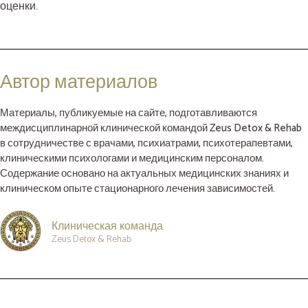
оценки.
Автор материалов
Материалы, публикуемые на сайте, подготавливаются
междисциплинарной клинической командой Zeus Detox & Rehab
в сотрудничестве с врачами, психиатрами, психотерапевтами,
клиническими психологами и медицинским персоналом.
Содержание основано на актуальных медицинских знаниях и
клиническом опыте стационарного лечения зависимостей.
Клиническая команда
Zeus Detox & Rehab