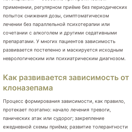
применении, регулярном приёме без периодических
попыток снижения дозы, симптоматическом
лечении без параллельной психотерапии или
сочетании с алкоголем и другими седативными
препаратами. У многих пациентов зависимость
развивается постепенно и маскируется исходным
неврологическим или психиатрическим диагнозом.
Как развивается зависимость от
клоназепама
Процесс формирования зависимости, как правило,
протекает поэтапно: начало лечения тревоги,
панических атак или судорог; закрепление
ежедневной схемы приёма; развитие толерантности