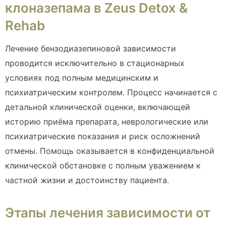
клоназепама в Zeus Detox &
Rehab
Лечение бензодиазепиновой зависимости
проводится исключительно в стационарных
условиях под полным медицинским и
психиатрическим контролем. Процесс начинается с
детальной клинической оценки, включающей
историю приёма препарата, неврологические или
психиатрические показания и риск осложнений
отмены. Помощь оказывается в конфиденциальной
клинической обстановке с полным уважением к
частной жизни и достоинству пациента.
Этапы лечения зависимости от