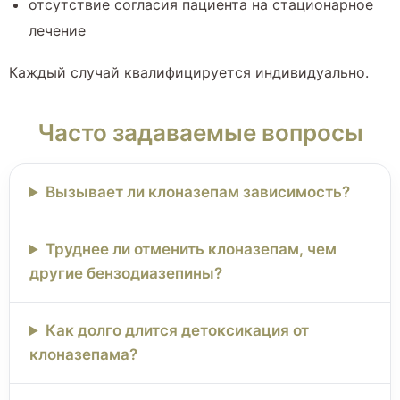
отсутствие согласия пациента на стационарное
лечение
Каждый случай квалифицируется индивидуально.
Часто задаваемые вопросы
Вызывает ли клоназепам зависимость?
Труднее ли отменить клоназепам, чем
другие бензодиазепины?
Как долго длится детоксикация от
клоназепама?