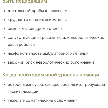
быть подходящим
длительный приём клоназепама
трудности со снижением дозы
симптомы синдрома отмены
сопутствующие тревожные или неврологические
расстройства
неэффективность амбулаторного лечения
высокий риск неврологических осложнений
Когда необходим иной уровень помощи
острое жизнеугрожающее состояние, требующее
госпитализации
тяжёлые соматические осложнения