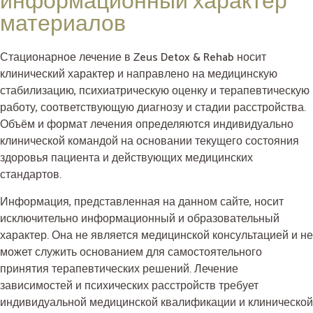
информационный характер
материалов
Стационарное лечение в Zeus Detox & Rehab носит
клинический характер и направлено на медицинскую
стабилизацию, психиатрическую оценку и терапевтическую
работу, соответствующую диагнозу и стадии расстройства.
Объём и формат лечения определяются индивидуально
клинической командой на основании текущего состояния
здоровья пациента и действующих медицинских
стандартов.
Информация, представленная на данном сайте, носит
исключительно информационный и образовательный
характер. Она не является медицинской консультацией и не
может служить основанием для самостоятельного
принятия терапевтических решений. Лечение
зависимостей и психических расстройств требует
индивидуальной медицинской квалификации и клинической