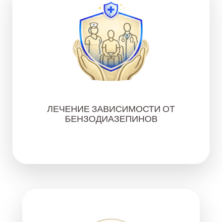
ЛЕЧЕНИЕ ЗАВИСИМОСТИ ОТ
БЕНЗОДИАЗЕПИНОВ