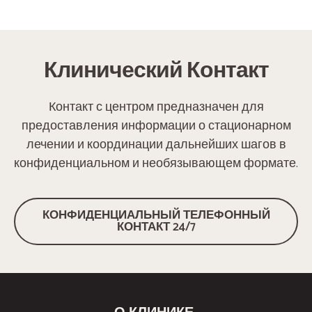
Клинический Контакт
Контакт с центром предназначен для
предоставления информации о стационарном
лечении и координации дальнейших шагов в
конфиденциальном и необязывающем формате.
КОНФИДЕНЦИАЛЬНЫЙ ТЕЛЕФОННЫЙ
КОНТАКТ 24/7