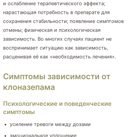
и ослабление терапевтического эффекта;
нарастающая потребность в препарате для
сохранения стабильности; появление симптомов
отмены; физическая и психологическая
зависимость. Во многих случаях пациент не
воспринимает ситуацию как зависимость,
расценивая её как «необходимость лечения».
Симптомы зависимости от
клоназепама
Психологические и поведенческие
симптомы
усиление тревоги между дозами
эмоциональное уплощение