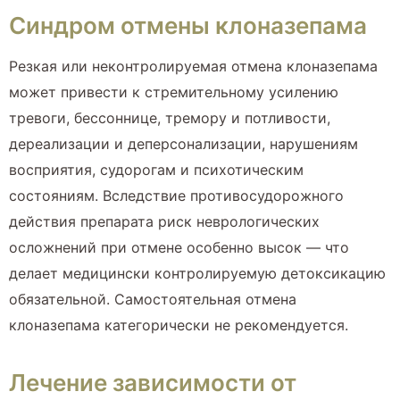
Синдром отмены клоназепама
Резкая или неконтролируемая отмена клоназепама
может привести к стремительному усилению
тревоги, бессоннице, тремору и потливости,
дереализации и деперсонализации, нарушениям
восприятия, судорогам и психотическим
состояниям. Вследствие противосудорожного
действия препарата риск неврологических
осложнений при отмене особенно высок — что
делает медицински контролируемую детоксикацию
обязательной. Самостоятельная отмена
клоназепама категорически не рекомендуется.
Лечение зависимости от