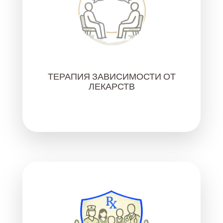
ТЕРАПИЯ ЗАВИСИМОСТИ ОТ
ЛЕКАРСТВ