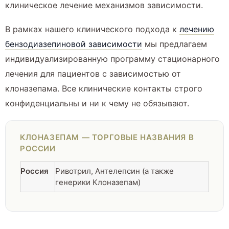
клиническое лечение механизмов зависимости.
В рамках нашего клинического подхода к
лечению
бензодиазепиновой зависимости
мы предлагаем
индивидуализированную программу стационарного
лечения для пациентов с зависимостью от
клоназепама. Все клинические контакты строго
конфиденциальны и ни к чему не обязывают.
КЛОНАЗЕПАМ — ТОРГОВЫЕ НАЗВАНИЯ В
РОССИИ
Россия
Ривотрил, Антелепсин (а также
генерики Клоназепам)