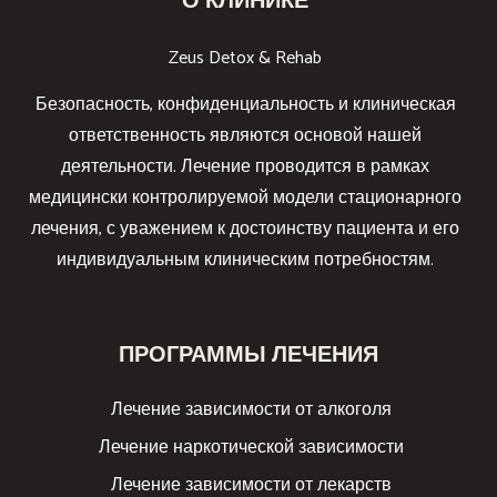
О КЛИНИКЕ
Zeus Detox & Rehab
Безопасность, конфиденциальность и клиническая
ответственность являются основой нашей
деятельности. Лечение проводится в рамках
медицински контролируемой модели стационарного
лечения, с уважением к достоинству пациента и его
индивидуальным клиническим потребностям.
ПРОГРАММЫ ЛЕЧЕНИЯ
Лечение зависимости от алкоголя
Лечение наркотической зависимости
Лечение зависимости от лекарств