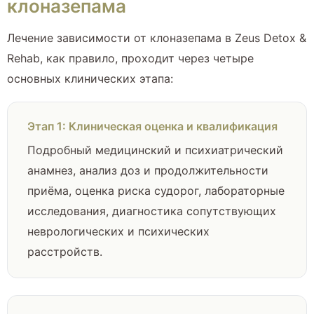
клоназепама
Лечение зависимости от клоназепама в Zeus Detox &
Rehab, как правило, проходит через четыре
основных клинических этапа:
Этап 1: Клиническая оценка и квалификация
Подробный медицинский и психиатрический
анамнез, анализ доз и продолжительности
приёма, оценка риска судорог, лабораторные
исследования, диагностика сопутствующих
неврологических и психических
расстройств.