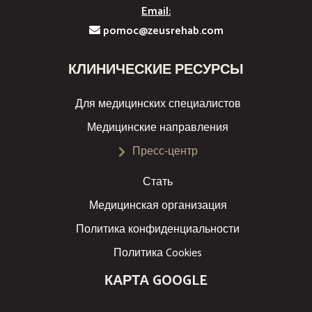
Email:
pomoc@zeusrehab.com
КЛИНИЧЕСКИЕ РЕСУРСЫ
Для медицинских специалистов
Медицинские направления
Пресс-центр
Стать
Медицинская организация
Политика конфиденциальности
Политика Cookies
КАРТА GOOGLE