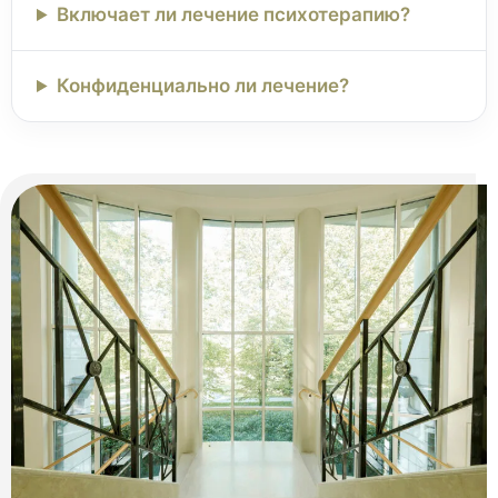
Включает ли лечение психотерапию?
Конфиденциально ли лечение?