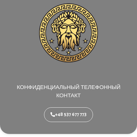
КОНФИДЕНЦИАЛЬНЫЙ ТЕЛЕФОННЫЙ
КОНТАКТ
+48 537 677 773