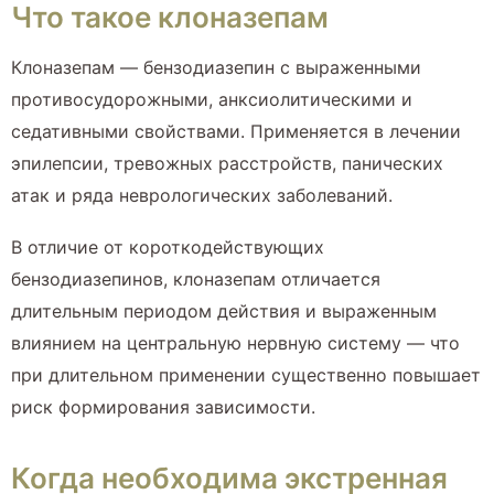
Что такое клоназепам
Клоназепам — бензодиазепин с выраженными
противосудорожными, анксиолитическими и
седативными свойствами. Применяется в лечении
эпилепсии, тревожных расстройств, панических
атак и ряда неврологических заболеваний.
В отличие от короткодействующих
бензодиазепинов, клоназепам отличается
длительным периодом действия и выраженным
влиянием на центральную нервную систему — что
при длительном применении существенно повышает
риск формирования зависимости.
Когда необходима экстренная