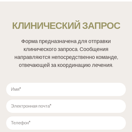
КЛИНИЧЕСКИЙ ЗАПРОС
Форма предназначена для отправки
клинического запроса. Сообщения
направляются непосредственно команде,
отвечающей за координацию лечения.