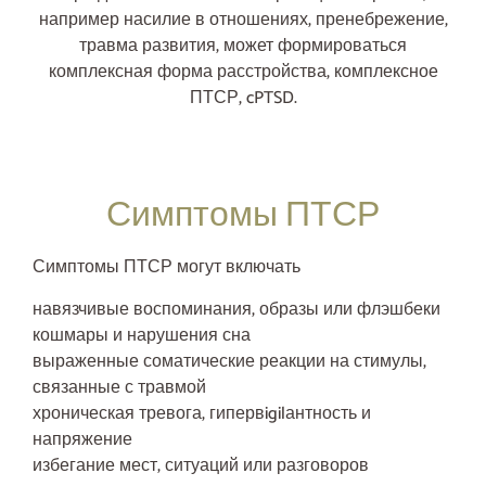
например насилие в отношениях, пренебрежение,
травма развития, может формироваться
комплексная форма расстройства, комплексное
ПТСР, cPTSD.
Симптомы ПТСР
Симптомы ПТСР могут включать
навязчивые воспоминания, образы или флэшбеки
кошмары и нарушения сна
выраженные соматические реакции на стимулы,
связанные с травмой
хроническая тревога, гипервigilантность и
напряжение
избегание мест, ситуаций или разговоров