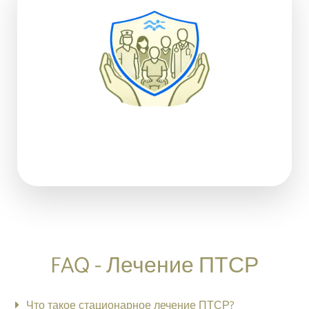
FAQ - Лечение ПТСР
Что такое стационарное лечение ПТСР?