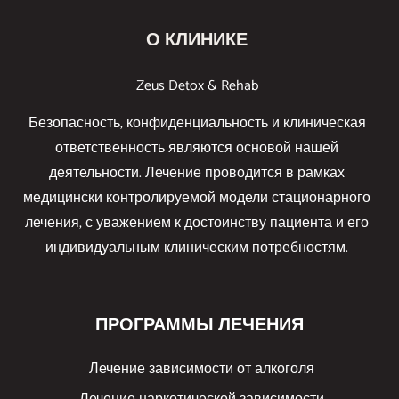
О КЛИНИКЕ
Zeus Detox & Rehab
Безопасность, конфиденциальность и клиническая
ответственность являются основой нашей
деятельности. Лечение проводится в рамках
медицински контролируемой модели стационарного
лечения, с уважением к достоинству пациента и его
индивидуальным клиническим потребностям.
ПРОГРАММЫ ЛЕЧЕНИЯ
Лечение зависимости от алкоголя