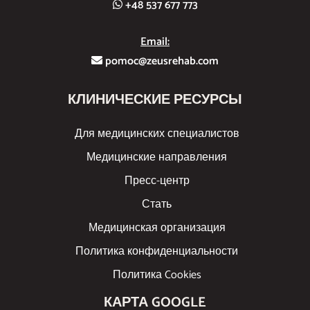
+48 537 677 773
Email:
pomoc@zeusrehab.com
КЛИНИЧЕСКИЕ РЕСУРСЫ
Для медицинских специалистов
Медицинские направления
Пресс-центр
Стать
Медицинская организация
Политика конфиденциальности
Политика Cookies
КАРТА GOOGLE