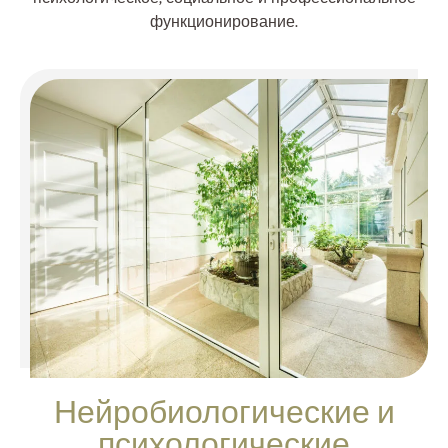
функционирование.
Нейробиологические и
психологические