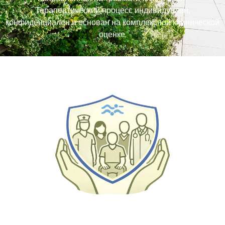
Терапевтический процесс индивидуален,
конфиденциален и основан на комплексной клинической
оценке.