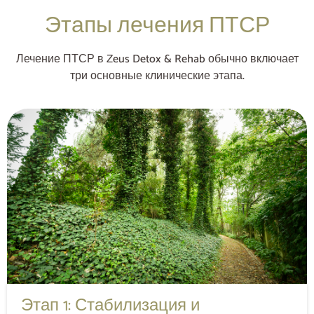
Этапы лечения ПТСР
Лечение ПТСР в Zeus Detox & Rehab обычно включает
три основные клинические этапа.
Этап 1: Стабилизация и