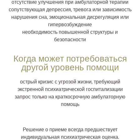
отсутствие улучшения при амбулаторной терапии
сопутствующая депрессия, тревога или зависимость
нарушения сна, эмоциональная дисрегуляция или
гипервозбуждение
необходимость повышенной структуры и
безопасности
Когда может потребоваться
другой уровень помощи
острый кризис с угрозой жизни, требующий
экстренной психиатрической госпитализации
запрос только на краткосрочную амбулаторную
помощь
Решение о приеме всегда предшествует
индивидуальная психиатрическая оценка.