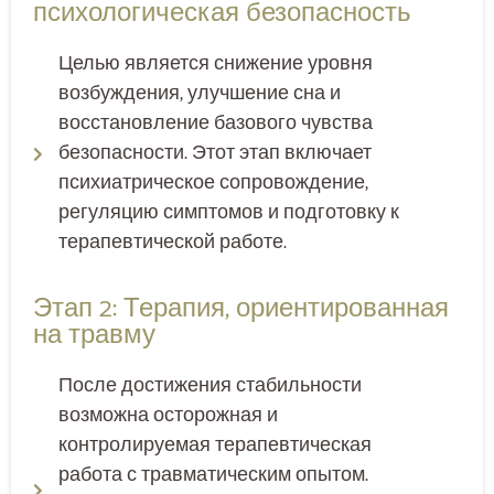
психологическая безопасность
Целью является снижение уровня
возбуждения, улучшение сна и
восстановление базового чувства
безопасности. Этот этап включает
психиатрическое сопровождение,
регуляцию симптомов и подготовку к
терапевтической работе.
Этап 2: Терапия, ориентированная
на травму
После достижения стабильности
возможна осторожная и
контролируемая терапевтическая
работа с травматическим опытом.