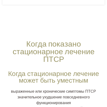
Когда показано
стационарное лечение
ПТСР
Когда стационарное лечение
может быть уместным
выраженные или хронические симптомы ПТСР
значительное ухудшение повседневного
функционирования