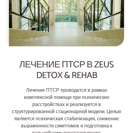
ЛЕЧЕНИЕ ПТСР В ZEUS
DETOX & REHAB
Лечение ПТСР проводится в рамках
комплексной помощи при психических
расстройствах и реализуется в
структурированной стационарной модели. Целью
является психическая стабилизация, снижение
выраженности симптомов и подготовка к