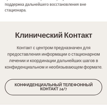
поддержка дальнейшего восстановления вне
стационара.
Клинический Контакт
Контакт с центром предназначен для
предоставления информации о стационарном
лечении и координации дальнейших шагов в
конфиденциальном и необязывающем формате.
КОНФИДЕНЦИАЛЬНЫЙ ТЕЛЕФОННЫЙ
КОНТАКТ 24/7