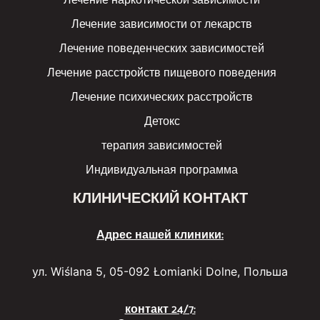
Лечение наркотической зависимости
Лечение зависимости от лекарств
Лечение поведенческих зависимостей
Лечение расстройств пищевого поведения
Лечение психических расстройств
Детокс
терапия зависимостей
Индивидуальная программа
КЛИНИЧЕСКИЙ КОНТАКТ
Адрес нашей клиники:
ул. Wiślana 5, 05-092 Łomianki Dolne, Польша
контакт 24/7: