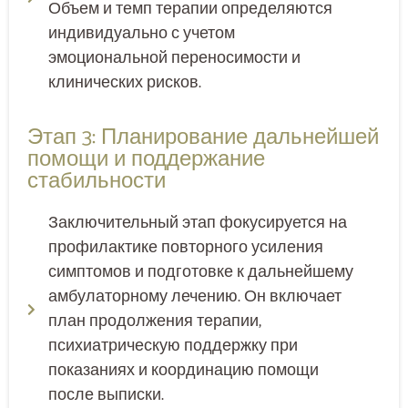
Объем и темп терапии определяются
индивидуально с учетом
эмоциональной переносимости и
клинических рисков.
Этап 3: Планирование дальнейшей
помощи и поддержание
стабильности
Заключительный этап фокусируется на
профилактике повторного усиления
симптомов и подготовке к дальнейшему
амбулаторному лечению. Он включает
план продолжения терапии,
психиатрическую поддержку при
показаниях и координацию помощи
после выписки.