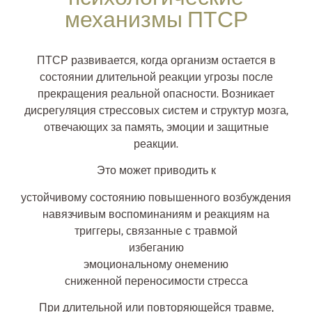
механизмы ПТСР
ПТСР развивается, когда организм остается в
состоянии длительной реакции угрозы после
прекращения реальной опасности. Возникает
дисрегуляция стрессовых систем и структур мозга,
отвечающих за память, эмоции и защитные
реакции.
Это может приводить к
устойчивому состоянию повышенного возбуждения
навязчивым воспоминаниям и реакциям на
триггеры, связанные с травмой
избеганию
эмоциональному онемению
сниженной переносимости стресса
При длительной или повторяющейся травме,