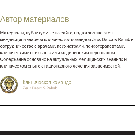
Автор материалов
Материалы, публикуемые на сайте, подготавливаются
междисциплинарной клинической командой Zeus Detox & Rehab в
сотрудничестве с врачами, психиатрами, психотерапевтами,
клиническими психологами и медицинским персоналом.
Содержание основано на актуальных медицинских знаниях и
клиническом опыте стационарного лечения зависимостей.
Клиническая команда
Zeus Detox & Rehab