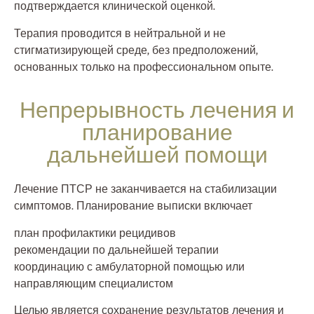
подтверждается клинической оценкой.
Терапия проводится в нейтральной и не
стигматизирующей среде, без предположений,
основанных только на профессиональном опыте.
Непрерывность лечения и
планирование
дальнейшей помощи
Лечение ПТСР не заканчивается на стабилизации
симптомов. Планирование выписки включает
план профилактики рецидивов
рекомендации по дальнейшей терапии
координацию с амбулаторной помощью или
направляющим специалистом
Целью является сохранение результатов лечения и