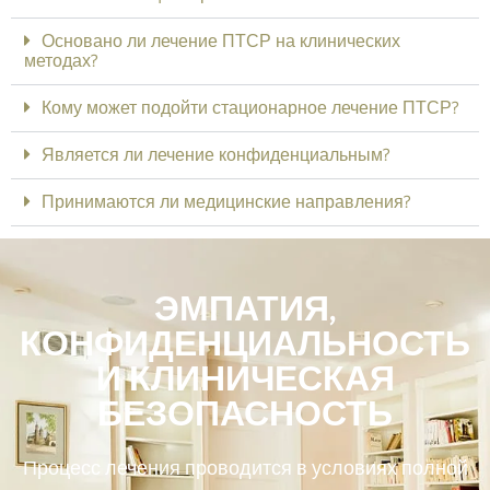
Основано ли лечение ПТСР на клинических
методах?
Кому может подойти стационарное лечение ПТСР?
Является ли лечение конфиденциальным?
Принимаются ли медицинские направления?
ЭМПАТИЯ,
КОНФИДЕНЦИАЛЬНОСТЬ
И КЛИНИЧЕСКАЯ
БЕЗОПАСНОСТЬ
Процесс лечения проводится в условиях полной