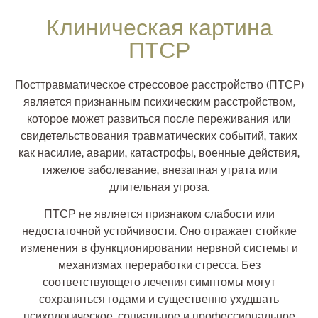
Клиническая картина
ПТСР
Посттравматическое стрессовое расстройство (ПТСР)
является признанным психическим расстройством,
которое может развиться после переживания или
свидетельствования травматических событий, таких
как насилие, аварии, катастрофы, военные действия,
тяжелое заболевание, внезапная утрата или
длительная угроза.
ПТСР не является признаком слабости или
недостаточной устойчивости. Оно отражает стойкие
изменения в функционировании нервной системы и
механизмах переработки стресса. Без
соответствующего лечения симптомы могут
сохраняться годами и существенно ухудшать
психологическое, социальное и профессиональное