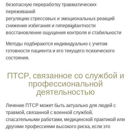
безопасную переработку травматических
переживаний
регуляцию стрессовых и эмоциональных реакций
снижение избегания и гипервigilантности
восстановление ощущения контроля и стабильности
Методы подбираются индивидуально с учетом
готовности пациента и его текущего психического
состояния.
ПТСР, связанное со службой и
профессиональной
деятельностью
Лечение ПТСР может быть актуально для людей с
травмой, связанной с военной службой,
спасательными работами, медицинской практикой или
другими профессиями высокого риска, если это