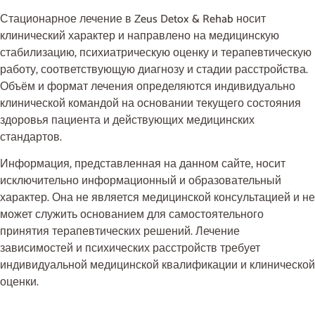
Стационарное лечение в Zeus Detox & Rehab носит
клинический характер и направлено на медицинскую
стабилизацию, психиатрическую оценку и терапевтическую
работу, соответствующую диагнозу и стадии расстройства.
Объём и формат лечения определяются индивидуально
клинической командой на основании текущего состояния
здоровья пациента и действующих медицинских
стандартов.
Информация, представленная на данном сайте, носит
исключительно информационный и образовательный
характер. Она не является медицинской консультацией и не
может служить основанием для самостоятельного
принятия терапевтических решений. Лечение
зависимостей и психических расстройств требует
индивидуальной медицинской квалификации и клинической
оценки.