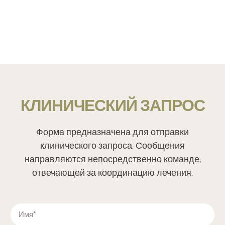
КЛИНИЧЕСКИЙ ЗАПРОС
Форма предназначена для отправки
клинического запроса. Сообщения
направляются непосредственно команде,
отвечающей за координацию лечения.