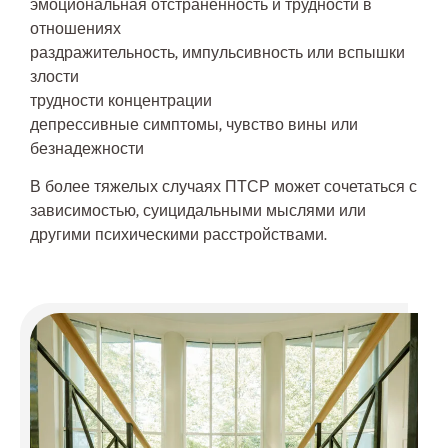
эмоциональная отстраненность и трудности в
отношениях
раздражительность, импульсивность или вспышки
злости
трудности концентрации
депрессивные симптомы, чувство вины или
безнадежности
В более тяжелых случаях ПТСР может сочетаться с
зависимостью, суицидальными мыслями или
другими психическими расстройствами.