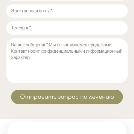
Отправить запрос по лечению