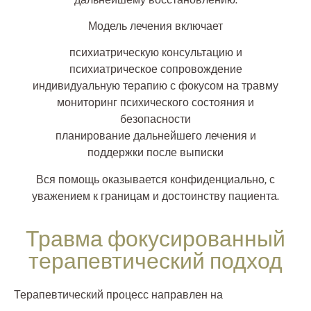
дальнейшему восстановлению.
Модель лечения включает
психиатрическую консультацию и
психиатрическое сопровождение
индивидуальную терапию с фокусом на травму
мониторинг психического состояния и
безопасности
планирование дальнейшего лечения и
поддержки после выписки
Вся помощь оказывается конфиденциально, с
уважением к границам и достоинству пациента.
Травма фокусированный
терапевтический подход
Терапевтический процесс направлен на