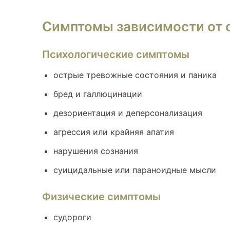
Симптомы зависимости от 
Психологические симптомы
острые тревожные состояния и паника
бред и галлюцинации
дезориентация и деперсонализация
агрессия или крайняя апатия
нарушения сознания
суицидальные или параноидные мысли
Физические симптомы
судороги