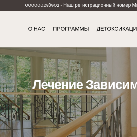
000000258902 - Наш регистрационный номер М
О НАС
ПРОГРАММЫ
ДЕТОКСИКАЦ
Лечение Зависим