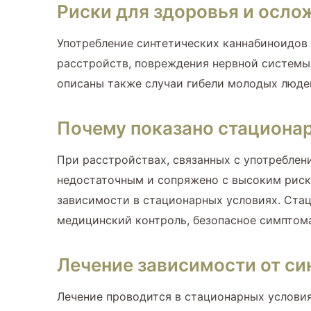
Риски для здоровья и осло
Употребление синтетических каннабиноидов 
расстройств, повреждения нервной системы,
описаны также случаи гибели молодых люде
Почему показано стациона
При расстройствах, связанных с употреблен
недостаточным и сопряжено с высоким риск
зависимости в стационарных условиях. Стац
медицинский контроль, безопасное симптома
Лечение зависимости от си
Лечение проводится в стационарных условия