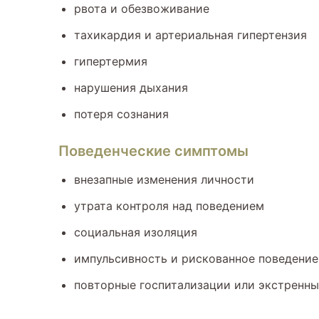
рвота и обезвоживание
тахикардия и артериальная гипертензия
гипертермия
нарушения дыхания
потеря сознания
Поведенческие симптомы
внезапные изменения личности
утрата контроля над поведением
социальная изоляция
импульсивность и рискованное поведение
повторные госпитализации или экстренн