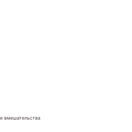
ые вмешательства