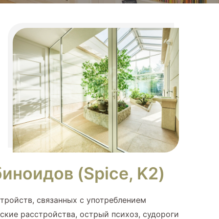
иноидов (Spice, K2)
тройств, связанных с употреблением
ские расстройства, острый психоз, судороги