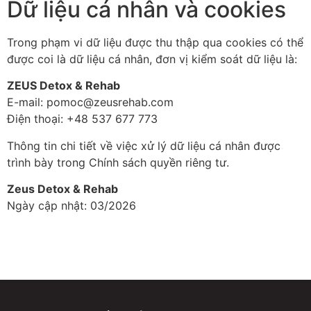
Dữ liệu cá nhân và cookies
Trong phạm vi dữ liệu được thu thập qua cookies có thể
được coi là dữ liệu cá nhân, đơn vị kiểm soát dữ liệu là:
ZEUS Detox & Rehab
E-mail: pomoc@zeusrehab.com
Điện thoại: +48 537 677 773
Thông tin chi tiết về việc xử lý dữ liệu cá nhân được
trình bày trong Chính sách quyền riêng tư.
Zeus Detox & Rehab
Ngày cập nhật: 03/2026