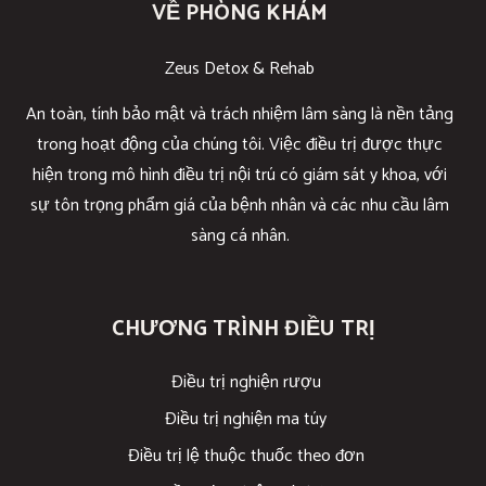
VỀ PHÒNG KHÁM
Zeus Detox & Rehab
An toàn, tính bảo mật và trách nhiệm lâm sàng là nền tảng
trong hoạt động của chúng tôi. Việc điều trị được thực
hiện trong mô hình điều trị nội trú có giám sát y khoa, với
sự tôn trọng phẩm giá của bệnh nhân và các nhu cầu lâm
sàng cá nhân.
CHƯƠNG TRÌNH ĐIỀU TRỊ
Điều trị nghiện rượu
Điều trị nghiện ma túy
Điều trị lệ thuộc thuốc theo đơn