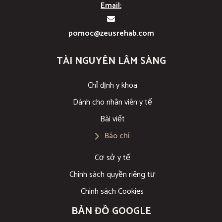
Email:
pomoc@zeusrehab.com
TÀI NGUYÊN LÂM SÀNG
Chỉ định y khoa
Dành cho nhân viên y tế
Bài viết
Báo chí
Cơ sở y tế
Chính sách quyền riêng tư
Chính sách Cookies
BẢN ĐỒ GOOGLE