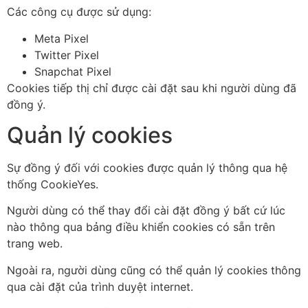
Các công cụ được sử dụng:
Meta Pixel
Twitter Pixel
Snapchat Pixel
Cookies tiếp thị chỉ được cài đặt sau khi người dùng đã
đồng ý.
Quản lý cookies
Sự đồng ý đối với cookies được quản lý thông qua hệ
thống CookieYes.
Người dùng có thể thay đổi cài đặt đồng ý bất cứ lúc
nào thông qua bảng điều khiển cookies có sẵn trên
trang web.
Ngoài ra, người dùng cũng có thể quản lý cookies thông
qua cài đặt của trình duyệt internet.