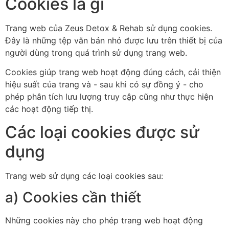
Cookies là gì
Trang web của Zeus Detox & Rehab sử dụng cookies.
Đây là những tệp văn bản nhỏ được lưu trên thiết bị của
người dùng trong quá trình sử dụng trang web.
Cookies giúp trang web hoạt động đúng cách, cải thiện
hiệu suất của trang và - sau khi có sự đồng ý - cho
phép phân tích lưu lượng truy cập cũng như thực hiện
các hoạt động tiếp thị.
Các loại cookies được sử
dụng
Trang web sử dụng các loại cookies sau:
a) Cookies cần thiết
Những cookies này cho phép trang web hoạt động