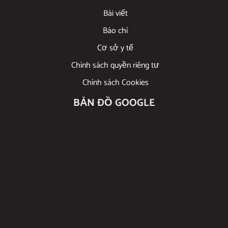
Bài viết
Báo chí
Cơ sở y tế
Chính sách quyền riêng tư
Chính sách Cookies
BẢN ĐỒ GOOGLE