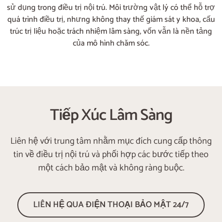
sử dụng trong điều trị nội trú. Môi trường vật lý có thể hỗ trợ
quá trình điều trị, nhưng không thay thế giám sát y khoa, cấu
trúc trị liệu hoặc trách nhiệm lâm sàng, vốn vẫn là nền tảng
của mô hình chăm sóc.
Tiếp Xúc Lâm Sàng
Liên hệ với trung tâm nhằm mục đích cung cấp thông
tin về điều trị nội trú và phối hợp các bước tiếp theo
một cách bảo mật và không ràng buộc.
LIÊN HỆ QUA ĐIỆN THOẠI BẢO MẬT 24/7