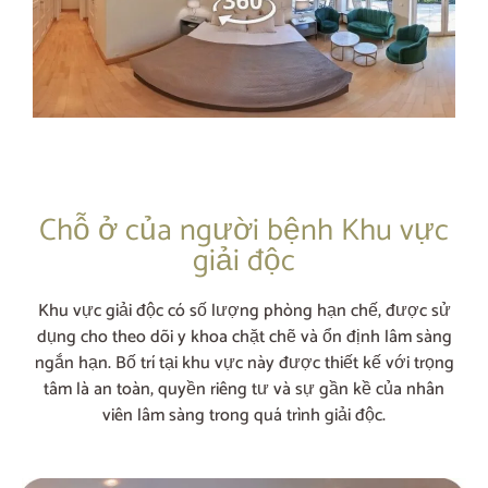
Chỗ ở của người bệnh Khu vực
giải độc
Khu vực giải độc có số lượng phòng hạn chế, được sử
dụng cho theo dõi y khoa chặt chẽ và ổn định lâm sàng
ngắn hạn. Bố trí tại khu vực này được thiết kế với trọng
tâm là an toàn, quyền riêng tư và sự gần kề của nhân
viên lâm sàng trong quá trình giải độc.