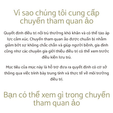
Vì sao chúng tôi cung cấp
chuyến tham quan ảo
Quyết định điều trị nội trú thường khó khăn và có thể tạo áp
lực cảm xúc. Chuyến tham quan ảo được chuẩn bị nhằm
giảm bớt sự không chắc chắn và giúp người bệnh, gia đình
cũng như các chuyên gia giới thiệu điều trị có thể xem trước
điều kiện lưu trú.
Mục tiêu của mục này là hỗ trợ đưa ra quyết định có cơ sở
thông qua việc trình bày trung tính và thực tế về môi trường
điều trị.
Bạn có thể xem gì trong chuyến
tham quan ảo