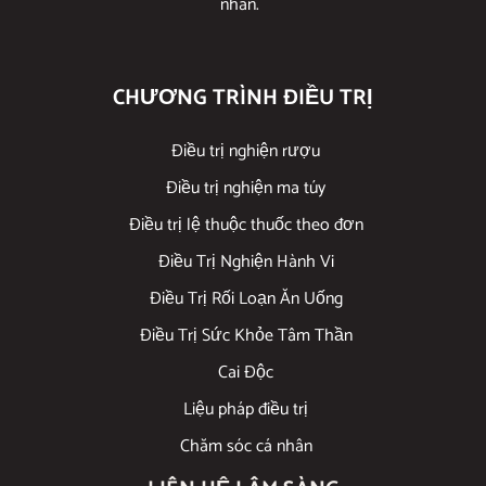
nhân.
CHƯƠNG TRÌNH ĐIỀU TRỊ
Điều trị nghiện rượu
Điều trị nghiện ma túy
Điều trị lệ thuộc thuốc theo đơn
Điều Trị Nghiện Hành Vi
Điều Trị Rối Loạn Ăn Uống
Điều Trị Sức Khỏe Tâm Thần
Cai Độc
Liệu pháp điều trị
Chăm sóc cá nhân