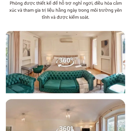
Phòng được thiết kế để hỗ trợ nghỉ ngơi, điều hòa cảm
xúc và tham gia trị liệu hằng ngày trong môi trường yên
tĩnh và được kiểm soát.