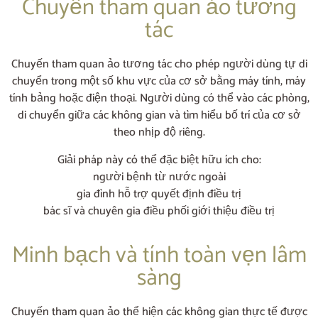
Chuyến tham quan ảo tương
tác
Chuyến tham quan ảo tương tác cho phép người dùng tự di
chuyển trong một số khu vực của cơ sở bằng máy tính, máy
tính bảng hoặc điện thoại. Người dùng có thể vào các phòng,
di chuyển giữa các không gian và tìm hiểu bố trí của cơ sở
theo nhịp độ riêng.
Giải pháp này có thể đặc biệt hữu ích cho:
người bệnh từ nước ngoài
gia đình hỗ trợ quyết định điều trị
bác sĩ và chuyên gia điều phối giới thiệu điều trị
Minh bạch và tính toàn vẹn lâm
sàng
Chuyến tham quan ảo thể hiện các không gian thực tế được