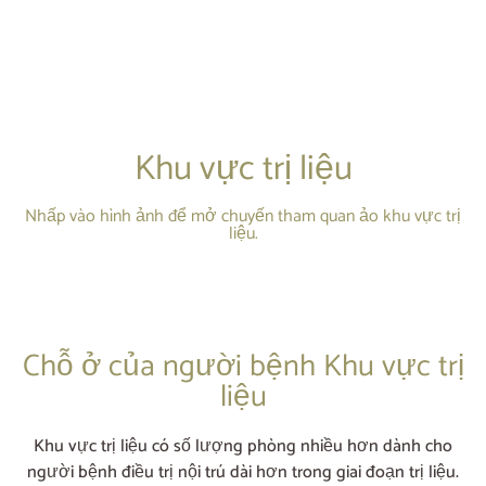
Khu vực trị liệu
Nhấp vào hình ảnh để mở chuyến tham quan ảo khu vực trị
liệu.
Chỗ ở của người bệnh Khu vực trị
liệu
Khu vực trị liệu có số lượng phòng nhiều hơn dành cho
người bệnh điều trị nội trú dài hơn trong giai đoạn trị liệu.