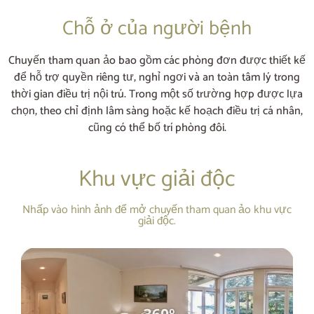
Chỗ ở của người bệnh
Chuyến tham quan ảo bao gồm các phòng đơn được thiết kế
để hỗ trợ quyền riêng tư, nghỉ ngơi và an toàn tâm lý trong
thời gian điều trị nội trú. Trong một số trường hợp được lựa
chọn, theo chỉ định lâm sàng hoặc kế hoạch điều trị cá nhân,
cũng có thể bố trí phòng đôi.
Khu vực giải độc
Nhấp vào hình ảnh để mở chuyến tham quan ảo khu vực
giải độc.