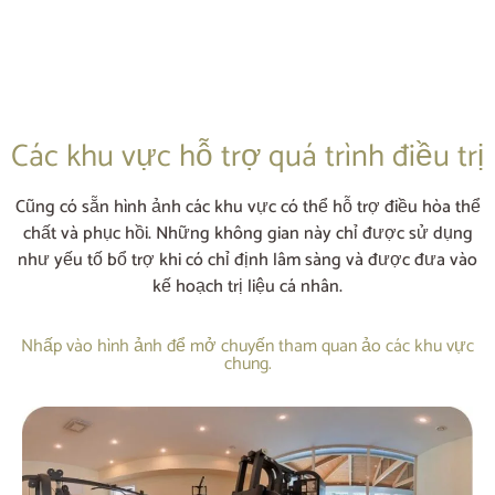
Các khu vực hỗ trợ quá trình điều trị
Cũng có sẵn hình ảnh các khu vực có thể hỗ trợ điều hòa thể
chất và phục hồi. Những không gian này chỉ được sử dụng
như yếu tố bổ trợ khi có chỉ định lâm sàng và được đưa vào
kế hoạch trị liệu cá nhân.
Nhấp vào hình ảnh để mở chuyến tham quan ảo các khu vực
chung.