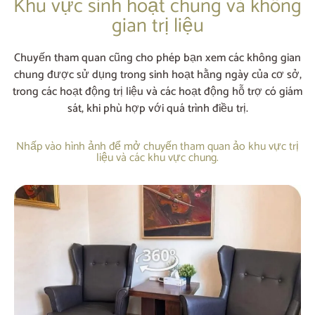
Khu vực sinh hoạt chung và không
gian trị liệu
Chuyến tham quan cũng cho phép bạn xem các không gian
chung được sử dụng trong sinh hoạt hằng ngày của cơ sở,
trong các hoạt động trị liệu và các hoạt động hỗ trợ có giám
sát, khi phù hợp với quá trình điều trị.
Nhấp vào hình ảnh để mở chuyến tham quan ảo khu vực trị
liệu và các khu vực chung.