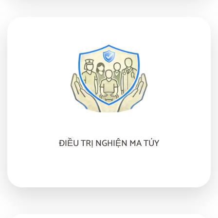
ĐIỀU TRỊ NGHIỆN MA TÚY