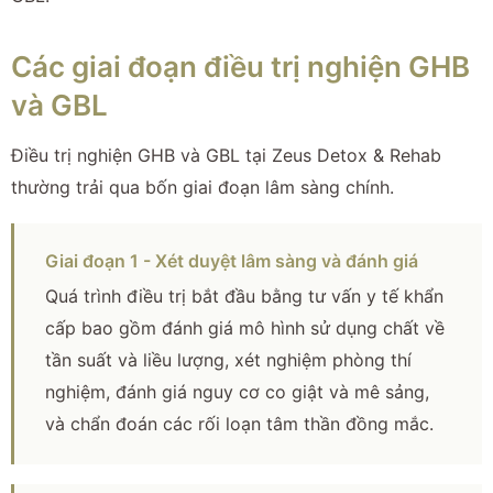
Các giai đoạn điều trị nghiện GHB
và GBL
Điều trị nghiện GHB và GBL tại Zeus Detox & Rehab
thường trải qua bốn giai đoạn lâm sàng chính.
Giai đoạn 1 - Xét duyệt lâm sàng và đánh giá
Quá trình điều trị bắt đầu bằng tư vấn y tế khẩn
cấp bao gồm đánh giá mô hình sử dụng chất về
tần suất và liều lượng, xét nghiệm phòng thí
nghiệm, đánh giá nguy cơ co giật và mê sảng,
và chẩn đoán các rối loạn tâm thần đồng mắc.