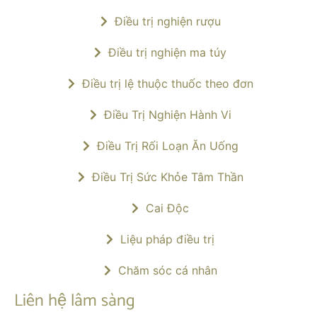
Điều trị nghiện rượu
Điều trị nghiện ma túy
Điều trị lệ thuộc thuốc theo đơn
Điều Trị Nghiện Hành Vi
Điều Trị Rối Loạn Ăn Uống
Điều Trị Sức Khỏe Tâm Thần
Cai Độc
Liệu pháp điều trị
Chăm sóc cá nhân
Liên hệ lâm sàng