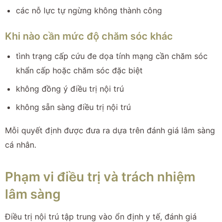
các nỗ lực tự ngừng không thành công
Khi nào cần mức độ chăm sóc khác
tình trạng cấp cứu đe dọa tính mạng cần chăm sóc
khẩn cấp hoặc chăm sóc đặc biệt
không đồng ý điều trị nội trú
không sẵn sàng điều trị nội trú
Mỗi quyết định được đưa ra dựa trên đánh giá lâm sàng
cá nhân.
Phạm vi điều trị và trách nhiệm
lâm sàng
Điều trị nội trú tập trung vào ổn định y tế, đánh giá