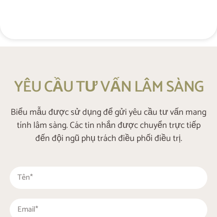
+48 537 677 773
YÊU CẦU TƯ VẤN LÂM SÀNG
Biểu mẫu được sử dụng để gửi yêu cầu tư vấn mang
tính lâm sàng. Các tin nhắn được chuyển trực tiếp
đến đội ngũ phụ trách điều phối điều trị.