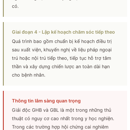
có.
Giai đoạn 4 - Lập kế hoạch chăm sóc tiếp theo
Quá trình bao gồm chuẩn bị kế hoạch điều trị
sau xuất viện, khuyến nghị về liệu pháp ngoại
trú hoặc nội trú tiếp theo, tiếp tục hỗ trợ tâm
thần và xây dựng chiến lược an toàn dài hạn
cho bệnh nhân.
Thông tin lâm sàng quan trọng
Giải độc GHB và GBL là một trong những thủ
thuật có nguy cơ cao nhất trong y học nghiện.
Trong các trường hợp hội chứng cai nghiêm