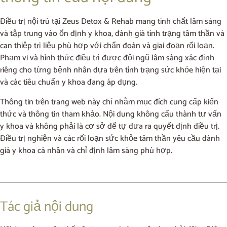
Điều trị nội trú tại Zeus Detox & Rehab mang tính chất lâm sàng
và tập trung vào ổn định y khoa, đánh giá tình trạng tâm thần và
can thiệp trị liệu phù hợp với chẩn đoán và giai đoạn rối loạn.
Phạm vi và hình thức điều trị được đội ngũ lâm sàng xác định
riêng cho từng bệnh nhân dựa trên tình trạng sức khỏe hiện tại
và các tiêu chuẩn y khoa đang áp dụng.
Thông tin trên trang web này chỉ nhằm mục đích cung cấp kiến
thức và thông tin tham khảo. Nội dung không cấu thành tư vấn
y khoa và không phải là cơ sở để tự đưa ra quyết định điều trị.
Điều trị nghiện và các rối loạn sức khỏe tâm thần yêu cầu đánh
giá y khoa cá nhân và chỉ định lâm sàng phù hợp.
Tác giả nội dung