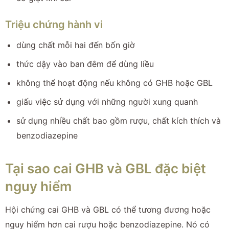
Triệu chứng hành vi
dùng chất mỗi hai đến bốn giờ
thức dậy vào ban đêm để dùng liều
không thể hoạt động nếu không có GHB hoặc GBL
giấu việc sử dụng với những người xung quanh
sử dụng nhiều chất bao gồm rượu, chất kích thích và
benzodiazepine
Tại sao cai GHB và GBL đặc biệt
nguy hiểm
Hội chứng cai GHB và GBL có thể tương đương hoặc
nguy hiểm hơn cai rượu hoặc benzodiazepine. Nó có