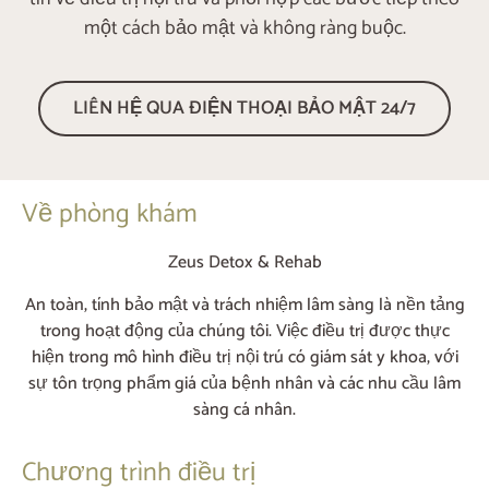
một cách bảo mật và không ràng buộc.
LIÊN HỆ QUA ĐIỆN THOẠI BẢO MẬT 24/7
Về phòng khám
Zeus Detox & Rehab
An toàn, tính bảo mật và trách nhiệm lâm sàng là nền tảng
trong hoạt động của chúng tôi. Việc điều trị được thực
hiện trong mô hình điều trị nội trú có giám sát y khoa, với
sự tôn trọng phẩm giá của bệnh nhân và các nhu cầu lâm
sàng cá nhân.
Chương trình điều trị