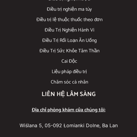
Điều trị nghiện ma túy
Điều trị lệ thuộc thuốc theo đơn
Điều Trị Nghiện Hành Vi
Điều Trị Rối Loạn Ăn Uống
Điều Trị Sức Khỏe Tâm Thần
Cai Độc
Liệu pháp điều trị
Chăm sóc cá nhân
LIÊN HỆ LÂM SÀNG
Địa chỉ phòng khám của chúng tôi:
Wiślana 5, 05-092 Łomianki Dolne, Ba Lan