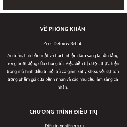
VỀ PHÒNG KHÁM
Zeus Detox & Rehab
An toàn, tính bảo mật và trách nhiệm lâm sàng là nền tảng
trong hoạt động của chúng tôi. Việc điều trị được thực hiện
trong mô hình điều trị nội trú có giám sát y khoa, với sự tôn
trọng phẩm giá của bệnh nhân và các nhu cầu lâm sàng cá
nhân.
CHƯƠNG TRÌNH ĐIỀU TRỊ
Điều trị nghiện rượu