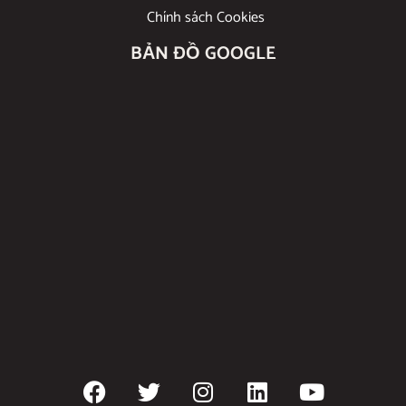
Chính sách Cookies
BẢN ĐỒ GOOGLE