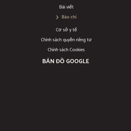
Bài viết
Báo chí
Cơ sở y tế
Chính sách quyền riêng tư
Chính sách Cookies
BẢN ĐỒ GOOGLE