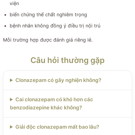
viện
biến chứng thể chất nghiêm trọng
bệnh nhân không đồng ý điều trị nội trú
Mỗi trường hợp được đánh giá riêng lẻ.
Câu hỏi thường gặp
Clonazepam có gây nghiện không?
Cai clonazepam có khó hơn các
benzodiazepine khác không?
Giải độc clonazepam mất bao lâu?