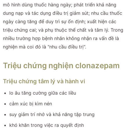
mô hình dùng thuốc hàng ngày; phát triển khả năng
dung nạp và tác dụng điều trị giảm sút; nhu cầu thuốc
ngày càng tăng để duy trì sự ổn định; xuất hiện các
triệu chứng cai; và phụ thuộc thể chất và tâm lý. Trong
nhiều trường hợp bệnh nhân không nhận ra vấn đề là
nghiện mà coi đó là "nhu cầu điều trị".
Triệu chứng nghiện clonazepam
Triệu chứng tâm lý và hành vi
lo âu tăng cường giữa các liều
cảm xúc bị kìm nén
suy giảm trí nhớ và khả năng tập trung
khó khăn trong việc ra quyết định