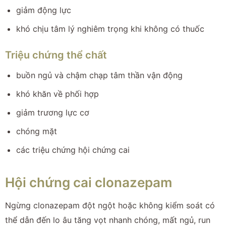
giảm động lực
khó chịu tâm lý nghiêm trọng khi không có thuốc
Triệu chứng thể chất
buồn ngủ và chậm chạp tâm thần vận động
khó khăn về phối hợp
giảm trương lực cơ
chóng mặt
các triệu chứng hội chứng cai
Hội chứng cai clonazepam
Ngừng clonazepam đột ngột hoặc không kiểm soát có
thể dẫn đến lo âu tăng vọt nhanh chóng, mất ngủ, run