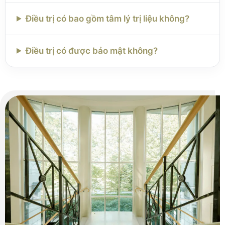
Điều trị có bao gồm tâm lý trị liệu không?
Điều trị có được bảo mật không?