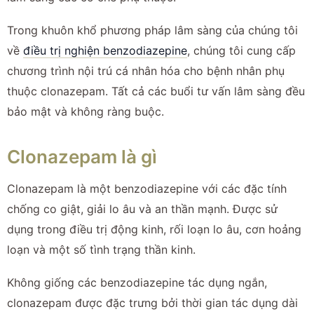
Trong khuôn khổ phương pháp lâm sàng của chúng tôi
về
điều trị nghiện benzodiazepine
, chúng tôi cung cấp
chương trình nội trú cá nhân hóa cho bệnh nhân phụ
thuộc clonazepam. Tất cả các buổi tư vấn lâm sàng đều
bảo mật và không ràng buộc.
Clonazepam là gì
Clonazepam là một benzodiazepine với các đặc tính
chống co giật, giải lo âu và an thần mạnh. Được sử
dụng trong điều trị động kinh, rối loạn lo âu, cơn hoảng
loạn và một số tình trạng thần kinh.
Không giống các benzodiazepine tác dụng ngắn,
clonazepam được đặc trưng bởi thời gian tác dụng dài