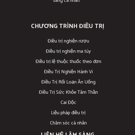
sàng cá nhân.
CHƯƠNG TRÌNH ĐIỀU TRỊ
Điều trị nghiện rượu
Điều trị nghiện ma túy
Điều trị lệ thuộc thuốc theo đơn
Điều Trị Nghiện Hành Vi
Điều Trị Rối Loạn Ăn Uống
Điều Trị Sức Khỏe Tâm Thần
Cai Độc
Liệu pháp điều trị
Chăm sóc cá nhân