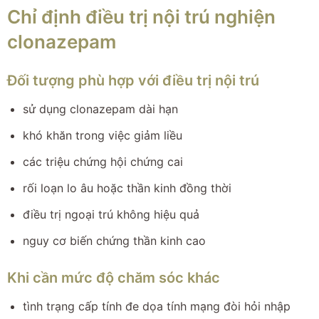
Chỉ định điều trị nội trú nghiện
clonazepam
Đối tượng phù hợp với điều trị nội trú
sử dụng clonazepam dài hạn
khó khăn trong việc giảm liều
các triệu chứng hội chứng cai
rối loạn lo âu hoặc thần kinh đồng thời
điều trị ngoại trú không hiệu quả
nguy cơ biến chứng thần kinh cao
Khi cần mức độ chăm sóc khác
tình trạng cấp tính đe dọa tính mạng đòi hỏi nhập