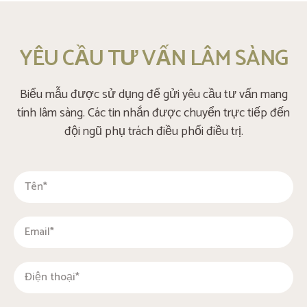
YÊU CẦU TƯ VẤN LÂM SÀNG
Biểu mẫu được sử dụng để gửi yêu cầu tư vấn mang
tính lâm sàng. Các tin nhắn được chuyển trực tiếp đến
đội ngũ phụ trách điều phối điều trị.