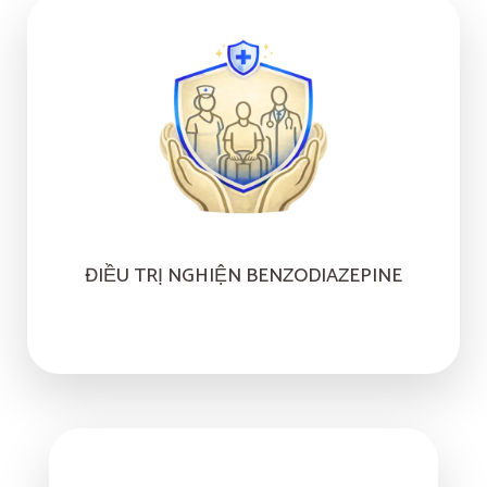
ĐIỀU TRỊ NGHIỆN BENZODIAZEPINE