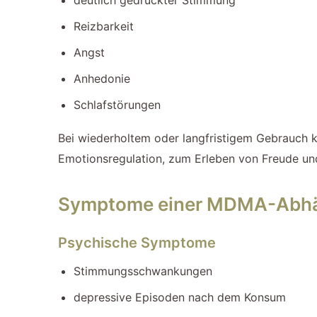
Reizbarkeit
Angst
Anhedonie
Schlafstörungen
Bei wiederholtem oder langfristigem Gebrauch 
Emotionsregulation, zum Erleben von Freude und
Symptome einer MDMA-Abhä
Psychische Symptome
Stimmungsschwankungen
depressive Episoden nach dem Konsum