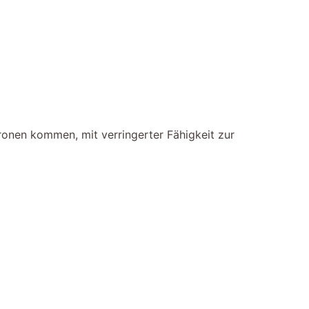
onen kommen, mit verringerter Fähigkeit zur