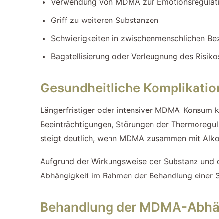
Verwendung von MDMA zur Emotionsregulat
Griff zu weiteren Substanzen
Schwierigkeiten in zwischenmenschlichen Be
Bagatellisierung oder Verleugnung des Risiko
Gesundheitliche Komplikat
Längerfristiger oder intensiver MDMA-Konsum k
Beeinträchtigungen, Störungen der Thermoregula
steigt deutlich, wenn MDMA zusammen mit Alko
Aufgrund der Wirkungsweise der Substanz und d
Abhängigkeit im Rahmen der Behandlung einer S
Behandlung der MDMA-Abhäng