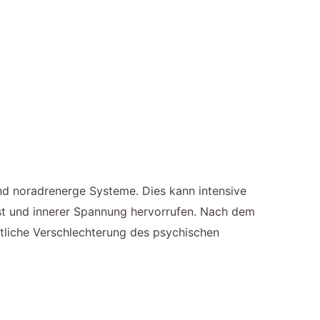
d noradrenerge Systeme. Dies kann intensive
st und innerer Spannung hervorrufen. Nach dem
tliche Verschlechterung des psychischen