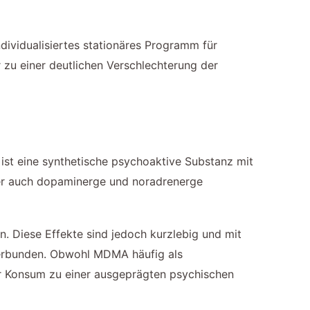
ndividualisiertes stationäres Programm für
zu einer deutlichen Verschlechterung der
st eine synthetische psychoaktive Substanz mit
ber auch dopaminerge und noradrenerge
. Diese Effekte sind jedoch kurzlebig und mit
verbunden. Obwohl MDMA häufig als
r Konsum zu einer ausgeprägten psychischen