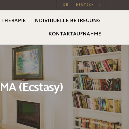
DE
DEUTSCH
THERAPIE
INDIVIDUELLE BETREUUNG
KONTAKTAUFNAHME
MA (Ecstasy)