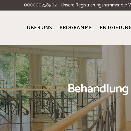
000000258902 - Unsere Registrierungsnummer der 
ÜBER UNS
PROGRAMME
ENTGIFTUN
Behandlung 