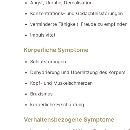
Angst, Unruhe, Derealisation
Konzentrations- und Gedächtnisstörungen
verminderte Fähigkeit, Freude zu empfinden
Impulsivität
Körperliche Symptome
Schlafstörungen
Dehydrierung und Überhitzung des Körpers
Kopf- und Muskelschmerzen
Bruxismus
körperliche Erschöpfung
Verhaltensbezogene Symptome