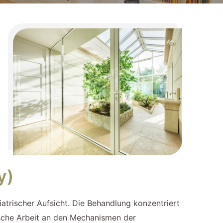
y)
atrischer Aufsicht. Die Behandlung konzentriert
ische Arbeit an den Mechanismen der