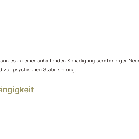
kann es zu einer anhaltenden Schädigung serotonerger Neur
 zur psychischen Stabilisierung.
ngigkeit