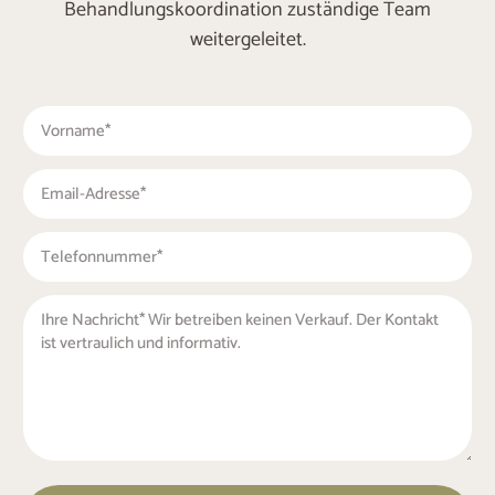
Behandlungskoordination zuständige Team
weitergeleitet.