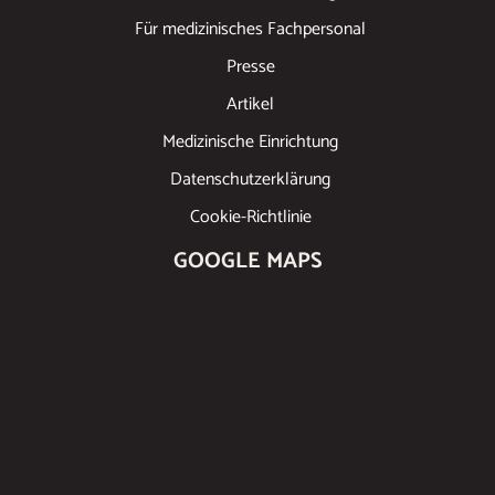
Für medizinisches Fachpersonal
Presse
Artikel
Medizinische Einrichtung
Datenschutzerklärung
Cookie-Richtlinie
GOOGLE MAPS