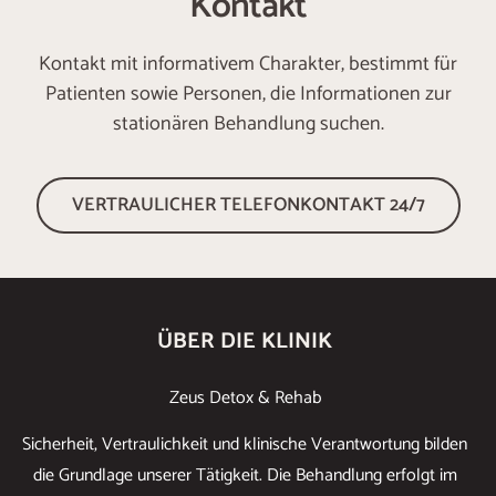
Kontakt
Kontakt mit informativem Charakter, bestimmt für
Patienten sowie Personen, die Informationen zur
stationären Behandlung suchen.
VERTRAULICHER TELEFONKONTAKT 24/7
ÜBER DIE KLINIK
Zeus Detox & Rehab
Sicherheit, Vertraulichkeit und klinische Verantwortung bilden
die Grundlage unserer Tätigkeit. Die Behandlung erfolgt im