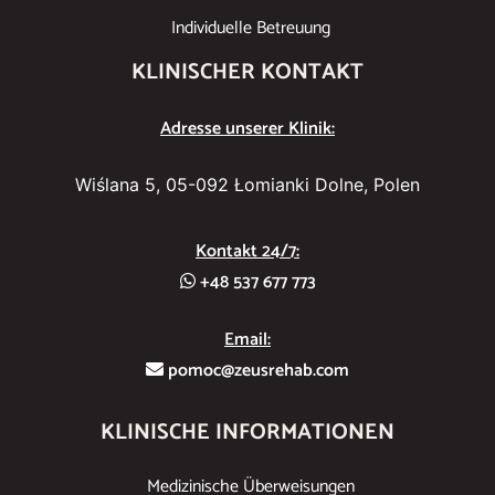
Individuelle Betreuung
KLINISCHER KONTAKT
Adresse unserer Klinik:
Wiślana 5, 05-092 Łomianki Dolne, Polen
Kontakt 24/7:
+48 537 677 773
Email:
pomoc@zeusrehab.com
KLINISCHE INFORMATIONEN
Medizinische Überweisungen