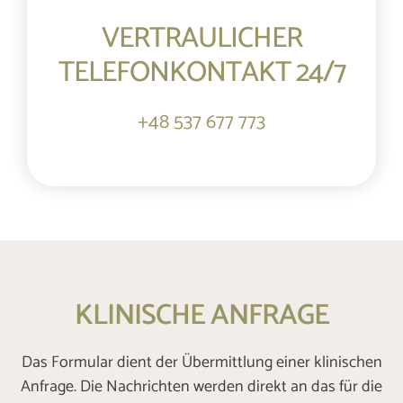
VERTRAULICHER
TELEFONKONTAKT 24/7
+48 537 677 773
KLINISCHE ANFRAGE
Das Formular dient der Übermittlung einer klinischen
Anfrage. Die Nachrichten werden direkt an das für die