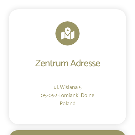
Zentrum Adresse
ul. Wiślana 5
05-092 Łomianki Dolne
Poland