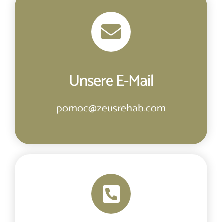
Unsere E-Mail
pomoc@zeusrehab.com