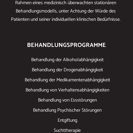
Rahmen eines medizinisch überwachten stationären
Behandlungsmodells, unter Achtung der Würde des
Patienten und seiner individuellen klinischen Bedürfnisse.
BEHANDLUNGSPROGRAMME
Behandlung der Alkoholabhängigkeit
Behandlung der Drogenabhängigkeit
Behandlung der Medikamentenabhängigkeit
Behandlung von Verhaltensabhängigkeiten
Behandlung von Essstörungen
Behandlung Psychischer Störungen
Entgiftung
Suchttherapie