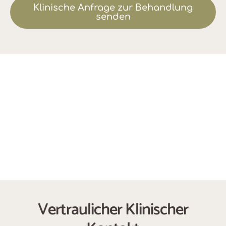
Klinische Anfrage zur Behandlung
senden
Vertraulicher Klinischer