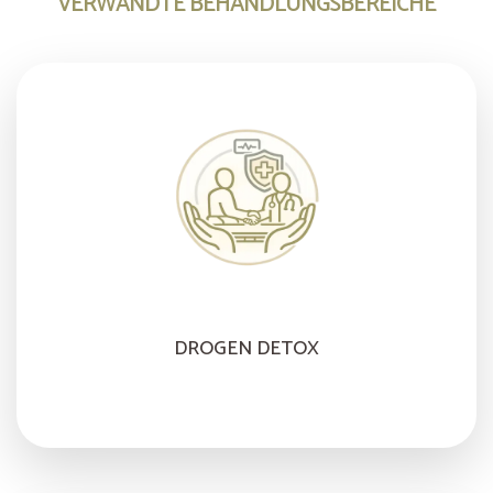
VERWANDTE BEHANDLUNGSBEREICHE
DROGEN DETOX