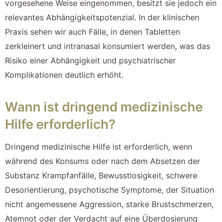
vorgesehene Weise eingenommen, besitzt sie jedoch ein
relevantes Abhängigkeitspotenzial. In der klinischen
Praxis sehen wir auch Fälle, in denen Tabletten
zerkleinert und intranasal konsumiert werden, was das
Risiko einer Abhängigkeit und psychiatrischer
Komplikationen deutlich erhöht.
Wann ist dringend medizinische
Hilfe erforderlich?
Dringend medizinische Hilfe ist erforderlich, wenn
während des Konsums oder nach dem Absetzen der
Substanz Krampfanfälle, Bewusstlosigkeit, schwere
Desorientierung, psychotische Symptome, der Situation
nicht angemessene Aggression, starke Brustschmerzen,
Atemnot oder der Verdacht auf eine Überdosierung