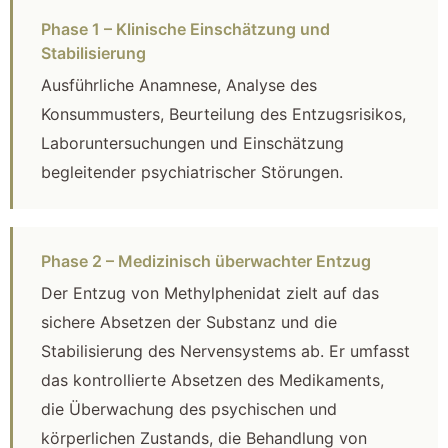
Phase 1 – Klinische Einschätzung und
Stabilisierung
Ausführliche Anamnese, Analyse des
Konsummusters, Beurteilung des Entzugsrisikos,
Laboruntersuchungen und Einschätzung
begleitender psychiatrischer Störungen.
Phase 2 – Medizinisch überwachter Entzug
Der Entzug von Methylphenidat zielt auf das
sichere Absetzen der Substanz und die
Stabilisierung des Nervensystems ab. Er umfasst
das kontrollierte Absetzen des Medikaments,
die Überwachung des psychischen und
körperlichen Zustands, die Behandlung von