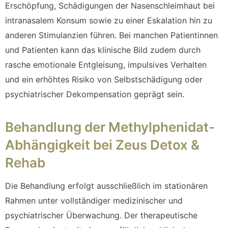
Erschöpfung, Schädigungen der Nasenschleimhaut bei
intranasalem Konsum sowie zu einer Eskalation hin zu
anderen Stimulanzien führen. Bei manchen Patientinnen
und Patienten kann das klinische Bild zudem durch
rasche emotionale Entgleisung, impulsives Verhalten
und ein erhöhtes Risiko von Selbstschädigung oder
psychiatrischer Dekompensation geprägt sein.
Behandlung der Methylphenidat-
Abhängigkeit bei Zeus Detox &
Rehab
Die Behandlung erfolgt ausschließlich im stationären
Rahmen unter vollständiger medizinischer und
psychiatrischer Überwachung. Der therapeutische