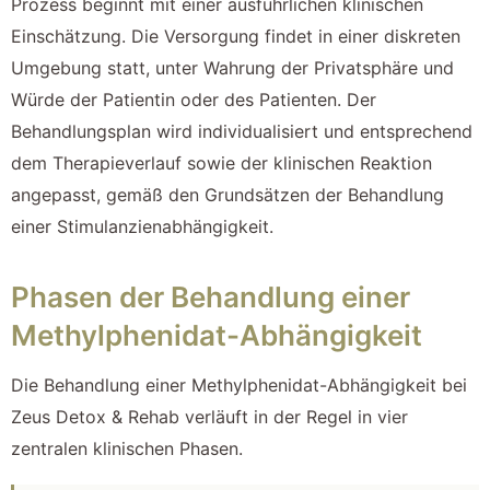
Prozess beginnt mit einer ausführlichen klinischen
Einschätzung. Die Versorgung findet in einer diskreten
Umgebung statt, unter Wahrung der Privatsphäre und
Würde der Patientin oder des Patienten. Der
Behandlungsplan wird individualisiert und entsprechend
dem Therapieverlauf sowie der klinischen Reaktion
angepasst, gemäß den Grundsätzen der Behandlung
einer Stimulanzienabhängigkeit.
Phasen der Behandlung einer
Methylphenidat-Abhängigkeit
Die Behandlung einer Methylphenidat-Abhängigkeit bei
Zeus Detox & Rehab verläuft in der Regel in vier
zentralen klinischen Phasen.