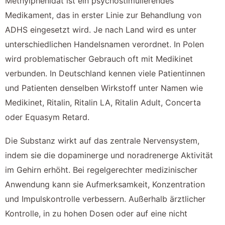
Methylphenidat ist ein psychostimulierendes
Medikament, das in erster Linie zur Behandlung von
ADHS eingesetzt wird. Je nach Land wird es unter
unterschiedlichen Handelsnamen verordnet. In Polen
wird problematischer Gebrauch oft mit Medikinet
verbunden. In Deutschland kennen viele Patientinnen
und Patienten denselben Wirkstoff unter Namen wie
Medikinet, Ritalin, Ritalin LA, Ritalin Adult, Concerta
oder Equasym Retard.
Die Substanz wirkt auf das zentrale Nervensystem,
indem sie die dopaminerge und noradrenerge Aktivität
im Gehirn erhöht. Bei regelgerechter medizinischer
Anwendung kann sie Aufmerksamkeit, Konzentration
und Impulskontrolle verbessern. Außerhalb ärztlicher
Kontrolle, in zu hohen Dosen oder auf eine nicht