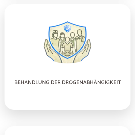
BEHANDLUNG DER DROGENABHÄNGIGKEIT