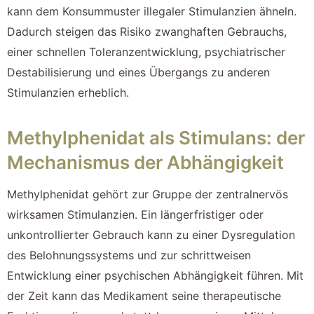
kann dem Konsummuster illegaler Stimulanzien ähneln.
Dadurch steigen das Risiko zwanghaften Gebrauchs,
einer schnellen Toleranzentwicklung, psychiatrischer
Destabilisierung und eines Übergangs zu anderen
Stimulanzien erheblich.
Methylphenidat als Stimulans: der
Mechanismus der Abhängigkeit
Methylphenidat gehört zur Gruppe der zentralnervös
wirksamen Stimulanzien. Ein längerfristiger oder
unkontrollierter Gebrauch kann zu einer Dysregulation
des Belohnungssystems und zur schrittweisen
Entwicklung einer psychischen Abhängigkeit führen. Mit
der Zeit kann das Medikament seine therapeutische