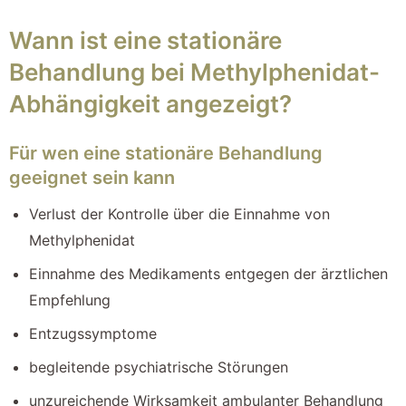
Wann ist eine stationäre
Behandlung bei Methylphenidat-
Abhängigkeit angezeigt?
Für wen eine stationäre Behandlung
geeignet sein kann
Verlust der Kontrolle über die Einnahme von
Methylphenidat
Einnahme des Medikaments entgegen der ärztlichen
Empfehlung
Entzugssymptome
begleitende psychiatrische Störungen
unzureichende Wirksamkeit ambulanter Behandlung