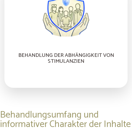
BEHANDLUNG DER ABHÄNGIGKEIT VON
STIMULANZIEN
Behandlungsumfang und
informativer Charakter der Inhalte