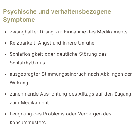
Psychische und verhaltensbezogene
Symptome
zwanghafter Drang zur Einnahme des Medikaments
Reizbarkeit, Angst und innere Unruhe
Schlaflosigkeit oder deutliche Störung des
Schlafrhythmus
ausgeprägter Stimmungseinbruch nach Abklingen der
Wirkung
zunehmende Ausrichtung des Alltags auf den Zugang
zum Medikament
Leugnung des Problems oder Verbergen des
Konsummusters