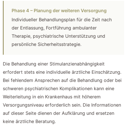
Phase 4 – Planung der weiteren Versorgung
Individueller Behandlungsplan für die Zeit nach
der Entlassung, Fortführung ambulanter
Therapie, psychiatrische Unterstützung und
persönliche Sicherheitsstrategie.
Die Behandlung einer Stimulanzienabhängigkeit
erfordert stets eine individuelle ärztliche Einschätzung.
Bei fehlendem Ansprechen auf die Behandlung oder bei
schweren psychiatrischen Komplikationen kann eine
Weiterleitung in ein Krankenhaus mit höherem
Versorgungsniveau erforderlich sein. Die Informationen
auf dieser Seite dienen der Aufklärung und ersetzen
keine ärztliche Beratung.