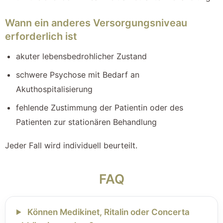
Wann ein anderes Versorgungsniveau
erforderlich ist
akuter lebensbedrohlicher Zustand
schwere Psychose mit Bedarf an
Akuthospitalisierung
fehlende Zustimmung der Patientin oder des
Patienten zur stationären Behandlung
Jeder Fall wird individuell beurteilt.
FAQ
Können Medikinet, Ritalin oder Concerta