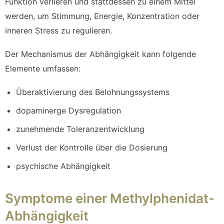
Funktion verlieren und stattdessen zu einem Mittel
werden, um Stimmung, Energie, Konzentration oder
inneren Stress zu regulieren.
Der Mechanismus der Abhängigkeit kann folgende
Elemente umfassen:
Überaktivierung des Belohnungssystems
dopaminerge Dysregulation
zunehmende Toleranzentwicklung
Verlust der Kontrolle über die Dosierung
psychische Abhängigkeit
Symptome einer Methylphenidat-
Abhängigkeit