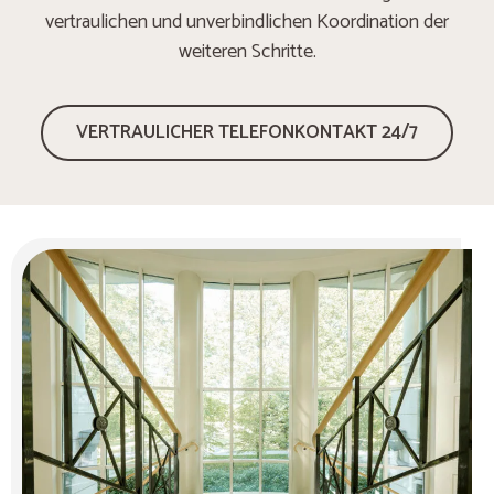
vertraulichen und unverbindlichen Koordination der
weiteren Schritte.
VERTRAULICHER TELEFONKONTAKT 24/7