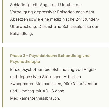
Schlaflosigkeit, Angst und Unruhe, die
Vorbeugung depressiver Episoden nach dem
Absetzen sowie eine medizinische 24-Stunden-
Überwachung. Dies ist eine Schlüsselphase der
Behandlung.
Phase 3 – Psychiatrische Behandlung und
Psychotherapie
Einzelpsychotherapie, Behandlung von Angst-
und depressiven Störungen, Arbeit an
zwanghaften Mechanismen, Rückfallprävention
und Umgang mit ADHS ohne
Medikamentenmissbrauch.