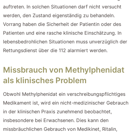
auftreten. In solchen Situationen darf nicht versucht
werden, den Zustand eigenständig zu behandeln.
Vorrang haben die Sicherheit der Patientin oder des
Patienten und eine rasche klinische Einschätzung. In
lebensbedrohlichen Situationen muss unverzüglich der
Rettungsdienst über die 112 alarmiert werden.
Missbrauch von Methylphenidat
als klinisches Problem
Obwohl Methylphenidat ein verschreibungspflichtiges
Medikament ist, wird ein nicht-medizinischer Gebrauch
in der klinischen Praxis zunehmend beobachtet,
insbesondere bei Erwachsenen. Dies kann den
missbräuchlichen Gebrauch von Medikinet, Ritalin,