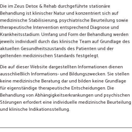
Die im Zeus Detox & Rehab durchgeführte stationäre
Behandlung ist klinischer Natur und konzentriert sich auf
medizinische Stabilisierung, psychiatrische Beurteilung sowie
therapeutische Intervention entsprechend Diagnose und
Krankheitsstadium. Umfang und Form der Behandlung werden
jeweils individuell durch das klinische Team auf Grundlage des
aktuellen Gesundheitszustands des Patienten und der
geltenden medizinischen Standards festgelegt.
Die auf dieser Website dargestellten Informationen dienen
ausschließlich Informations- und Bildungszwecken. Sie stellen
keine medizinische Beratung dar und bilden keine Grundlage
für eigenständige therapeutische Entscheidungen. Die
Behandlung von Abhängigkeitserkrankungen und psychischen
Störungen erfordert eine individuelle medizinische Beurteilung
und klinische Indikationsstellung.