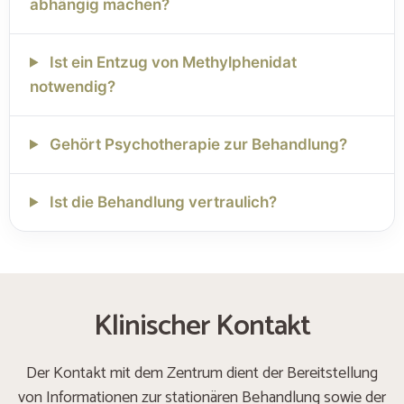
abhängig machen?
Ist ein Entzug von Methylphenidat
notwendig?
Gehört Psychotherapie zur Behandlung?
Ist die Behandlung vertraulich?
Klinischer Kontakt
Der Kontakt mit dem Zentrum dient der Bereitstellung
von Informationen zur stationären Behandlung sowie der