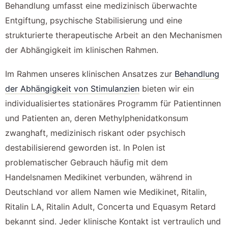
Behandlung umfasst eine medizinisch überwachte
Entgiftung, psychische Stabilisierung und eine
strukturierte therapeutische Arbeit an den Mechanismen
der Abhängigkeit im klinischen Rahmen.
Im Rahmen unseres klinischen Ansatzes zur
Behandlung
der Abhängigkeit von Stimulanzien
bieten wir ein
individualisiertes stationäres Programm für Patientinnen
und Patienten an, deren Methylphenidatkonsum
zwanghaft, medizinisch riskant oder psychisch
destabilisierend geworden ist. In Polen ist
problematischer Gebrauch häufig mit dem
Handelsnamen Medikinet verbunden, während in
Deutschland vor allem Namen wie Medikinet, Ritalin,
Ritalin LA, Ritalin Adult, Concerta und Equasym Retard
bekannt sind. Jeder klinische Kontakt ist vertraulich und