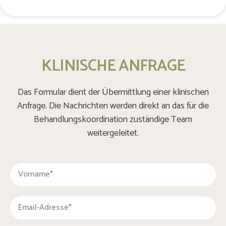
KLINISCHE ANFRAGE
Das Formular dient der Übermittlung einer klinischen
Anfrage. Die Nachrichten werden direkt an das für die
Behandlungskoordination zuständige Team
weitergeleitet.