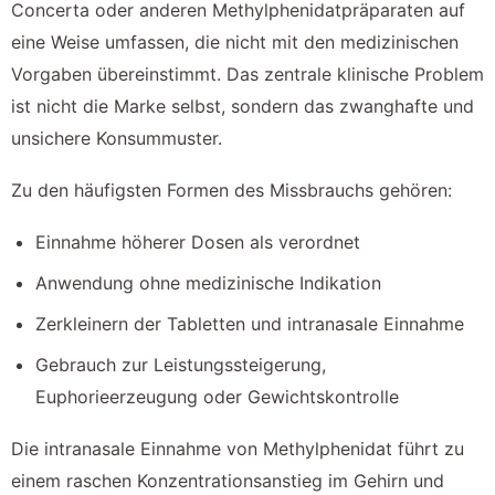
Concerta oder anderen Methylphenidatpräparaten auf
eine Weise umfassen, die nicht mit den medizinischen
Vorgaben übereinstimmt. Das zentrale klinische Problem
ist nicht die Marke selbst, sondern das zwanghafte und
unsichere Konsummuster.
Zu den häufigsten Formen des Missbrauchs gehören:
Einnahme höherer Dosen als verordnet
Anwendung ohne medizinische Indikation
Zerkleinern der Tabletten und intranasale Einnahme
Gebrauch zur Leistungssteigerung,
Euphorieerzeugung oder Gewichtskontrolle
Die intranasale Einnahme von Methylphenidat führt zu
einem raschen Konzentrationsanstieg im Gehirn und