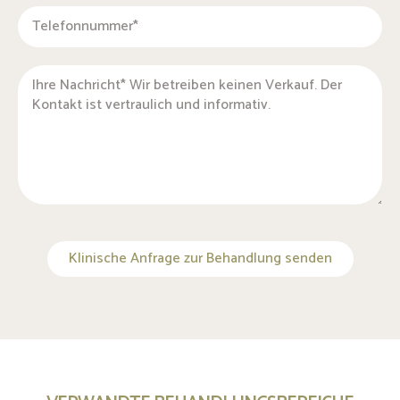
Klinische Anfrage zur Behandlung senden