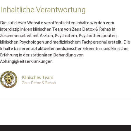
Inhaltliche Verantwortung
Die auf dieser Website veröffentlichten Inhalte werden vom
interdisziplinären klinischen Team von Zeus Detox & Rehab in
Zusammenarbeit mit Ärzten, Psychiatern, Psychotherapeuten,
klinischen Psychologen und medizinischem Fachpersonal erstellt. Die
Inhalte basieren auf aktueller medizinischer Erkenntnis und klinischer
Erfahrung in der stationären Behandlung von
Abhängigkeitserkrankungen.
Klinisches Team
Zeus Detox & Rehab