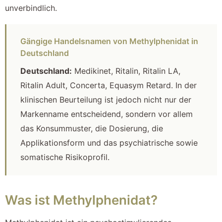
unverbindlich.
Gängige Handelsnamen von Methylphenidat in
Deutschland
Deutschland:
Medikinet, Ritalin, Ritalin LA,
Ritalin Adult, Concerta, Equasym Retard. In der
klinischen Beurteilung ist jedoch nicht nur der
Markenname entscheidend, sondern vor allem
das Konsummuster, die Dosierung, die
Applikationsform und das psychiatrische sowie
somatische Risikoprofil.
Was ist Methylphenidat?