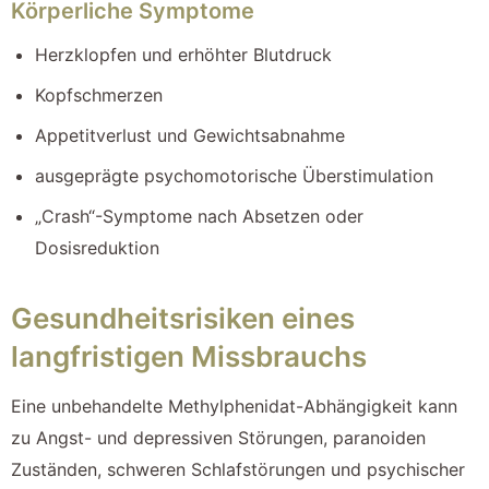
Körperliche Symptome
Herzklopfen und erhöhter Blutdruck
Kopfschmerzen
Appetitverlust und Gewichtsabnahme
ausgeprägte psychomotorische Überstimulation
„Crash“-Symptome nach Absetzen oder
Dosisreduktion
Gesundheitsrisiken eines
langfristigen Missbrauchs
Eine unbehandelte Methylphenidat-Abhängigkeit kann
zu Angst- und depressiven Störungen, paranoiden
Zuständen, schweren Schlafstörungen und psychischer