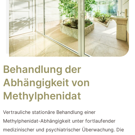
Behandlung der
Abhängigkeit von
Methylphenidat
Vertrauliche stationäre Behandlung einer
Methylphenidat-Abhängigkeit unter fortlaufender
medizinischer und psychiatrischer Überwachung. Die