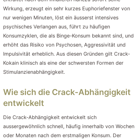
Wirkung, erzeugt ein sehr kurzes Euphoriefenster von
nur wenigen Minuten, löst ein äusserst intensives
psychisches Verlangen aus, führt zu häufigen
Konsumzyklen, die als Binge-Konsum bekannt sind, und
erhöht das Risiko von Psychosen, Aggressivität und
Impulsivität erheblich. Aus diesen Gründen gilt Crack-
Kokain klinisch als eine der schwersten Formen der
Stimulanzienabhängigkeit.
Wie sich die Crack-Abhängigkeit
entwickelt
Die Crack-Abhängigkeit entwickelt sich
aussergewöhnlich schnell, häufig innerhalb von Wochen
oder Monaten nach dem erstmaligen Konsum. Der