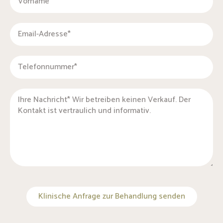
Klinische Anfrage zur Behandlung senden