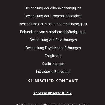
Behandlung der Alkoholabhängigkeit
Behandlung der Drogenabhängigkeit
Behandlung der Medikamentenabhängigkeit
Behandlung von Verhaltensabhängigkeiten
Behandlung von Essstörungen
Behandlung Psychischer Störungen
Entgiftung
Suchttherapie
Individuelle Betreuung
KLINISCHER KONTAKT
Adresse unserer Klinik: