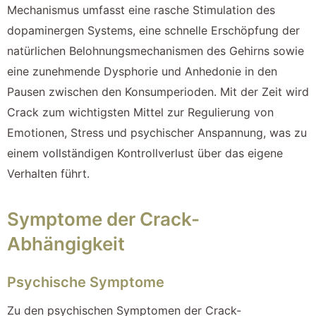
Mechanismus umfasst eine rasche Stimulation des
dopaminergen Systems, eine schnelle Erschöpfung der
natürlichen Belohnungsmechanismen des Gehirns sowie
eine zunehmende Dysphorie und Anhedonie in den
Pausen zwischen den Konsumperioden. Mit der Zeit wird
Crack zum wichtigsten Mittel zur Regulierung von
Emotionen, Stress und psychischer Anspannung, was zu
einem vollständigen Kontrollverlust über das eigene
Verhalten führt.
Symptome der Crack-
Abhängigkeit
Psychische Symptome
Zu den psychischen Symptomen der Crack-