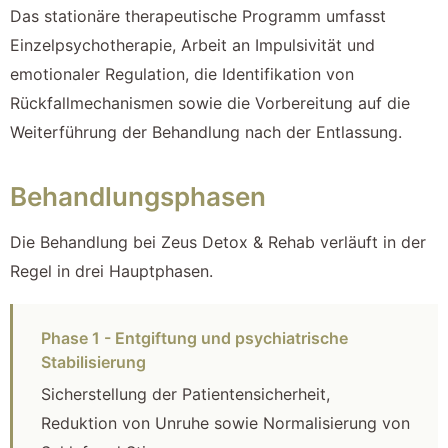
Das stationäre therapeutische Programm umfasst
Einzelpsychotherapie, Arbeit an Impulsivität und
emotionaler Regulation, die Identifikation von
Rückfallmechanismen sowie die Vorbereitung auf die
Weiterführung der Behandlung nach der Entlassung.
Behandlungsphasen
Die Behandlung bei Zeus Detox & Rehab verläuft in der
Regel in drei Hauptphasen.
Phase 1 - Entgiftung und psychiatrische
Stabilisierung
Sicherstellung der Patientensicherheit,
Reduktion von Unruhe sowie Normalisierung von