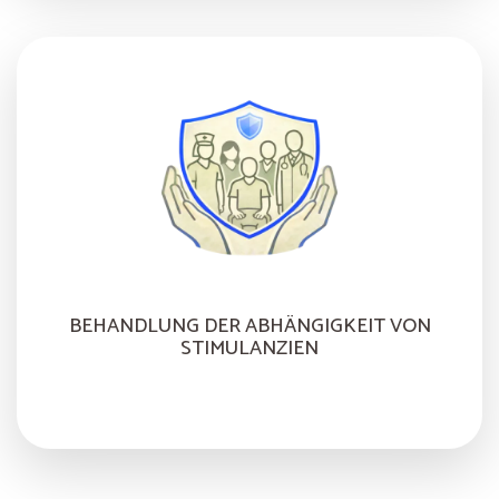
BEHANDLUNG DER ABHÄNGIGKEIT VON
STIMULANZIEN