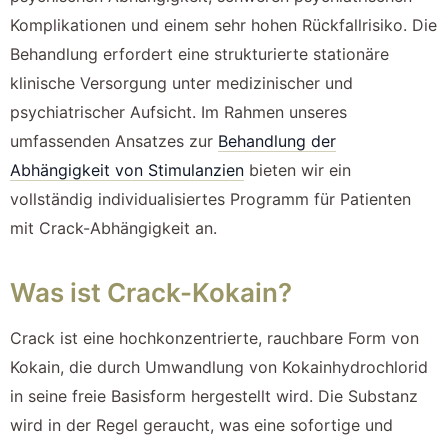
Komplikationen und einem sehr hohen Rückfallrisiko. Die
Behandlung erfordert eine strukturierte stationäre
klinische Versorgung unter medizinischer und
psychiatrischer Aufsicht. Im Rahmen unseres
umfassenden Ansatzes zur
Behandlung der
Abhängigkeit von Stimulanzien
bieten wir ein
vollständig individualisiertes Programm für Patienten
mit Crack-Abhängigkeit an.
Was ist Crack-Kokain?
Crack ist eine hochkonzentrierte, rauchbare Form von
Kokain, die durch Umwandlung von Kokainhydrochlorid
in seine freie Basisform hergestellt wird. Die Substanz
wird in der Regel geraucht, was eine sofortige und