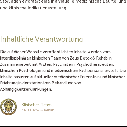
Störungen erfordert eine individuelle medizinische Beurteilung
und klinische Indikationsstellung.
Inhaltliche Verantwortung
Die auf dieser Website veröffentlichten Inhalte werden vom
interdisziplinären klinischen Team von Zeus Detox & Rehab in
Zusammenarbeit mit Ärzten, Psychiatern, Psychotherapeuten,
klinischen Psychologen und medizinischem Fachpersonal erstellt. Die
Inhalte basieren auf aktueller medizinischer Erkenntnis und klinischer
Erfahrung in der stationären Behandlung von
Abhängigkeitserkrankungen.
Klinisches Team
Zeus Detox & Rehab