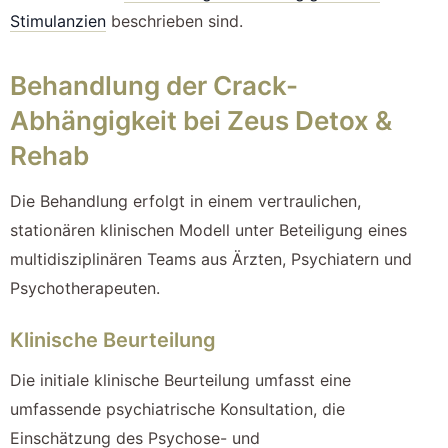
Stimulanzien
beschrieben sind.
Behandlung der Crack-
Abhängigkeit bei Zeus Detox &
Rehab
Die Behandlung erfolgt in einem vertraulichen,
stationären klinischen Modell unter Beteiligung eines
multidisziplinären Teams aus Ärzten, Psychiatern und
Psychotherapeuten.
Klinische Beurteilung
Die initiale klinische Beurteilung umfasst eine
umfassende psychiatrische Konsultation, die
Einschätzung des Psychose- und