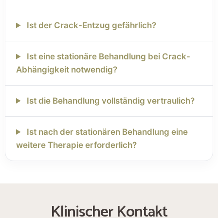
Ist der Crack-Entzug gefährlich?
Ist eine stationäre Behandlung bei Crack-
Abhängigkeit notwendig?
Ist die Behandlung vollständig vertraulich?
Ist nach der stationären Behandlung eine
weitere Therapie erforderlich?
Klinischer Kontakt