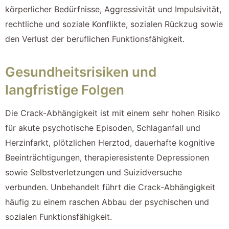
körperlicher Bedürfnisse, Aggressivität und Impulsivität,
rechtliche und soziale Konflikte, sozialen Rückzug sowie
den Verlust der beruflichen Funktionsfähigkeit.
Gesundheitsrisiken und
langfristige Folgen
Die Crack-Abhängigkeit ist mit einem sehr hohen Risiko
für akute psychotische Episoden, Schlaganfall und
Herzinfarkt, plötzlichen Herztod, dauerhafte kognitive
Beeinträchtigungen, therapieresistente Depressionen
sowie Selbstverletzungen und Suizidversuche
verbunden. Unbehandelt führt die Crack-Abhängigkeit
häufig zu einem raschen Abbau der psychischen und
sozialen Funktionsfähigkeit.