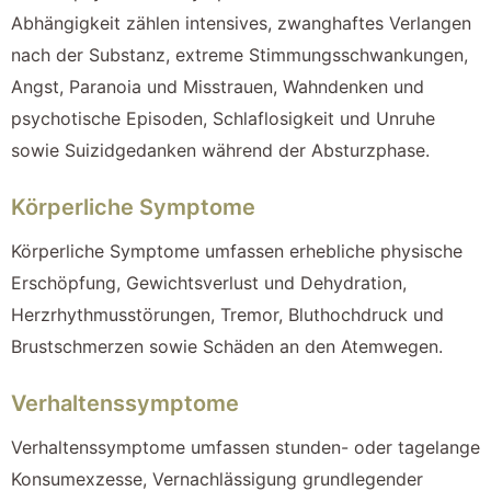
Abhängigkeit zählen intensives, zwanghaftes Verlangen
nach der Substanz, extreme Stimmungsschwankungen,
Angst, Paranoia und Misstrauen, Wahndenken und
psychotische Episoden, Schlaflosigkeit und Unruhe
sowie Suizidgedanken während der Absturzphase.
Körperliche Symptome
Körperliche Symptome umfassen erhebliche physische
Erschöpfung, Gewichtsverlust und Dehydration,
Herzrhythmusstörungen, Tremor, Bluthochdruck und
Brustschmerzen sowie Schäden an den Atemwegen.
Verhaltenssymptome
Verhaltenssymptome umfassen stunden- oder tagelange
Konsumexzesse, Vernachlässigung grundlegender