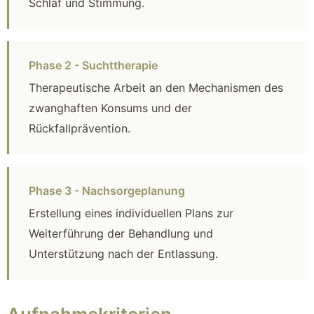
Schlaf und Stimmung.
Phase 2 - Suchttherapie
Therapeutische Arbeit an den Mechanismen des
zwanghaften Konsums und der
Rückfallprävention.
Phase 3 - Nachsorgeplanung
Erstellung eines individuellen Plans zur
Weiterführung der Behandlung und
Unterstützung nach der Entlassung.