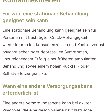
Aufnahmekriterien
Für wen eine stationäre Behandlung
geeignet sein kann
Eine stationäre Behandlung kann geeignet sein für
Personen mit bestätigter Crack-Abhängigkeit,
wiederkehrenden Konsumexzessen und Kontrollverlust,
psychotischen oder depressiven Symptomen,
unzureichendem Erfolg einer früheren ambulanten
Behandlung sowie einem hohen Rückfall- oder
Selbstverletzungsrisiko.
Wann eine andere Versorgungsebene
erforderlich ist
Eine andere Versorgungsebene kann bei akuter
Psychose, die eine geschlossene psychiatrische