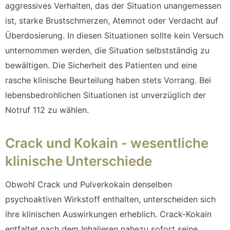
aggressives Verhalten, das der Situation unangemessen
ist, starke Brustschmerzen, Atemnot oder Verdacht auf
Überdosierung. In diesen Situationen sollte kein Versuch
unternommen werden, die Situation selbstständig zu
bewältigen. Die Sicherheit des Patienten und eine
rasche klinische Beurteilung haben stets Vorrang. Bei
lebensbedrohlichen Situationen ist unverzüglich der
Notruf 112 zu wählen.
Crack und Kokain - wesentliche
klinische Unterschiede
Obwohl Crack und Pulverkokain denselben
psychoaktiven Wirkstoff enthalten, unterscheiden sich
ihre klinischen Auswirkungen erheblich. Crack-Kokain
entfaltet nach dem Inhalieren nahezu sofort seine