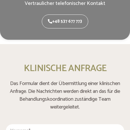
Vertraulicher telefonischer Kontakt
+48 537 677 773
KLINISCHE ANFRAGE
Das Formular dient der Übermittlung einer klinischen
Anfrage. Die Nachrichten werden direkt an das für die
Behandlungskoordination zuständige Team
weitergeleitet.