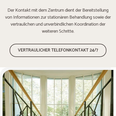
Der Kontakt mit dem Zentrum dient der Bereitstellung
von Informationen zur stationären Behandlung sowie der
vertraulichen und unverbindlichen Koordination der
weiteren Schritte.
VERTRAULICHER TELEFONKONTAKT 24/7