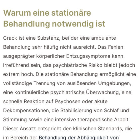
Warum eine stationäre
Behandlung notwendig ist
Crack ist eine Substanz, bei der eine ambulante
Behandlung sehr häufig nicht ausreicht. Das Fehlen
ausgeprägter körperlicher Entzugssymptome kann
irreführend sein, das psychiatrische Risiko bleibt jedoch
extrem hoch. Die stationäre Behandlung ermöglicht eine
vollständige Trennung von auslösenden Umgebungen,
eine kontinuierliche psychiatrische Überwachung, eine
schnelle Reaktion auf Psychosen oder akute
Dekompensationen, die Stabilisierung von Schlaf und
Stimmung sowie eine intensive therapeutische Arbeit.
Dieser Ansatz entspricht den klinischen Standards, die
im Bereich der
Behandlung der Abhängigkeit von