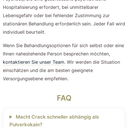
Hospitalisierung erfordert, bei unmittelbarer
Lebensgefahr oder bei fehlender Zustimmung zur
stationären Behandlung erforderlich sein. Jeder Fall wird
individuell beurteilt.
Wenn Sie Behandlungsoptionen für sich selbst oder eine
Ihnen nahestehende Person besprechen möchten,
kontaktieren Sie unser Team
. Wir werden die Situation
einschätzen und die am besten geeignete
Versorgungsebene empfehlen.
FAQ
Macht Crack schneller abhängig als
Pulverkokain?