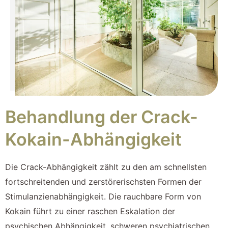
Behandlung der Crack-
Kokain-Abhängigkeit
Die Crack-Abhängigkeit zählt zu den am schnellsten
fortschreitenden und zerstörerischsten Formen der
Stimulanzienabhängigkeit. Die rauchbare Form von
Kokain führt zu einer raschen Eskalation der
psychischen Abhängigkeit, schweren psychiatrischen