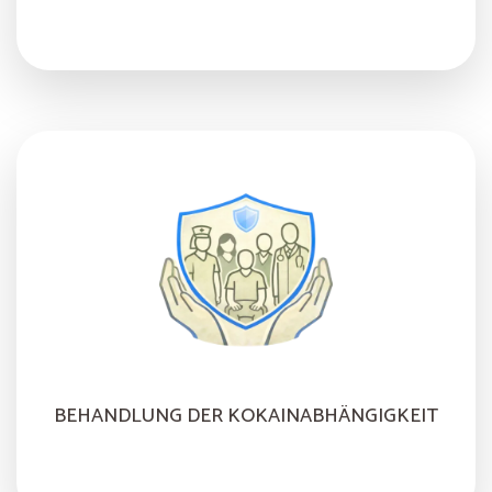
BEHANDLUNG DER KOKAINABHÄNGIGKEIT