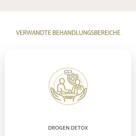
VERWANDTE BEHANDLUNGSBEREICHE
DROGEN DETOX