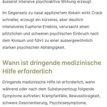
äusserst intensive psychoaktive Wirkung erzeugt.
Im Gegensatz zu nasal appliziertem Kokain wirkt Crack
schneller, erzeugt ein kürzeres, aber deutlich
intensiveres Euphorie-Erlebnis, verursacht einen
plötzlichen und schweren psychischen Einbruch nach
dem Konsum und führt zu einer aussergewöhnlich
starken psychischen Abhängigkeit.
Wann ist dringende medizinische
Hilfe erforderlich
Dringende medizinische Hilfe ist erforderlich, wenn
während oder nach dem Substanzentzug folgende
Symptome auftreten: Krampfanfälle, Bewusstlosigkeit,
schwere Desorientierung, Psychosesymptome,