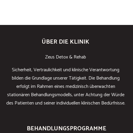
ÜBER DIE KLINIK
Zeus Detox & Rehab
Sicherheit, Vertraulichkeit und klinische Verantwortung
bilden die Grundlage unserer Tätigkeit. Die Behandlung
erfolgt im Rahmen eines medizinisch überwachten
stationären Behandlungsmodells, unter Achtung der Würde
des Patienten und seiner individuellen klinischen Bedürfnisse.
BEHANDLUNGSPROGRAMME