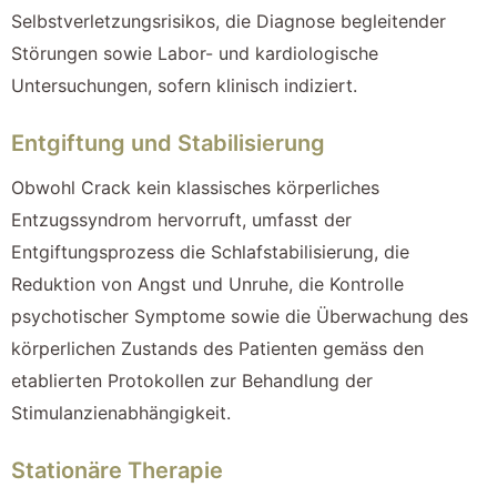
Selbstverletzungsrisikos, die Diagnose begleitender
Störungen sowie Labor- und kardiologische
Untersuchungen, sofern klinisch indiziert.
Entgiftung und Stabilisierung
Obwohl Crack kein klassisches körperliches
Entzugssyndrom hervorruft, umfasst der
Entgiftungsprozess die Schlafstabilisierung, die
Reduktion von Angst und Unruhe, die Kontrolle
psychotischer Symptome sowie die Überwachung des
körperlichen Zustands des Patienten gemäss den
etablierten Protokollen zur Behandlung der
Stimulanzienabhängigkeit.
Stationäre Therapie