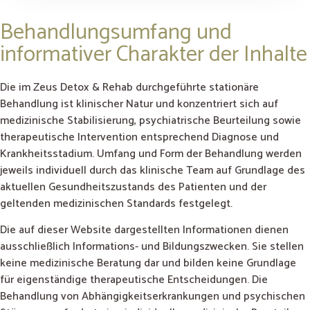
Behandlungsumfang und
informativer Charakter der Inhalte
Die im Zeus Detox & Rehab durchgeführte stationäre
Behandlung ist klinischer Natur und konzentriert sich auf
medizinische Stabilisierung, psychiatrische Beurteilung sowie
therapeutische Intervention entsprechend Diagnose und
Krankheitsstadium. Umfang und Form der Behandlung werden
jeweils individuell durch das klinische Team auf Grundlage des
aktuellen Gesundheitszustands des Patienten und der
geltenden medizinischen Standards festgelegt.
Die auf dieser Website dargestellten Informationen dienen
ausschließlich Informations- und Bildungszwecken. Sie stellen
keine medizinische Beratung dar und bilden keine Grundlage
für eigenständige therapeutische Entscheidungen. Die
Behandlung von Abhängigkeitserkrankungen und psychischen