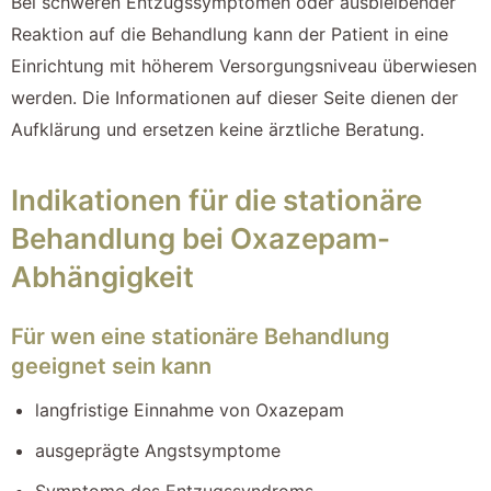
Bei schweren Entzugssymptomen oder ausbleibender
Reaktion auf die Behandlung kann der Patient in eine
Einrichtung mit höherem Versorgungsniveau überwiesen
werden. Die Informationen auf dieser Seite dienen der
Aufklärung und ersetzen keine ärztliche Beratung.
Indikationen für die stationäre
Behandlung bei Oxazepam-
Abhängigkeit
Für wen eine stationäre Behandlung
geeignet sein kann
langfristige Einnahme von Oxazepam
ausgeprägte Angstsymptome
Symptome des Entzugssyndroms