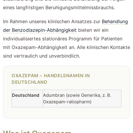
eines langfristigen Beruhigungsmittelmissbrauchs.
Im Rahmen unseres klinischen Ansatzes zur
Behandlung
der Benzodiazepin-Abhängigkeit
bieten wir ein
individualisiertes stationäres Programm für Patienten
mit Oxazepam-Abhängigkeit an. Alle klinischen Kontakte
sind vertraulich und unverbindlich.
OXAZEPAM – HANDELSNAMEN IN
DEUTSCHLAND
Deutschland
Adumbran (sowie Generika, z. B.
Oxazepam-ratiopharm)