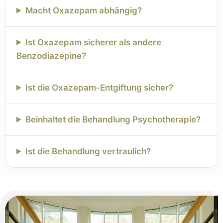
Macht Oxazepam abhängig?
Ist Oxazepam sicherer als andere
Benzodiazepine?
Ist die Oxazepam-Entgiftung sicher?
Beinhaltet die Behandlung Psychotherapie?
Ist die Behandlung vertraulich?