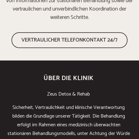
von Informationen zur stationären Behandlung sowie der
vertraulichen und unverbindlichen Koordination der
weiteren Schritte.
VERTRAULICHER TELEFONKONTAKT 24/7
ÜBER DIE KLINIK
Zeus Detox & Rehab
Sicherheit, Vertraulichkeit und klinische Verantwortung
bilden die Grundlage unserer Tätigkeit. Die Behandlung
erfolgt im Rahmen eines medizinisch überwachten
stationären Behandlungsmodells, unter Achtung der Würde