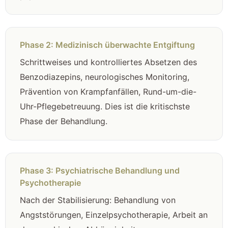
Phase 2: Medizinisch überwachte Entgiftung
Schrittweises und kontrolliertes Absetzen des
Benzodiazepins, neurologisches Monitoring,
Prävention von Krampfanfällen, Rund-um-die-
Uhr-Pflegebetreuung. Dies ist die kritischste
Phase der Behandlung.
Phase 3: Psychiatrische Behandlung und
Psychotherapie
Nach der Stabilisierung: Behandlung von
Angststörungen, Einzelpsychotherapie, Arbeit an