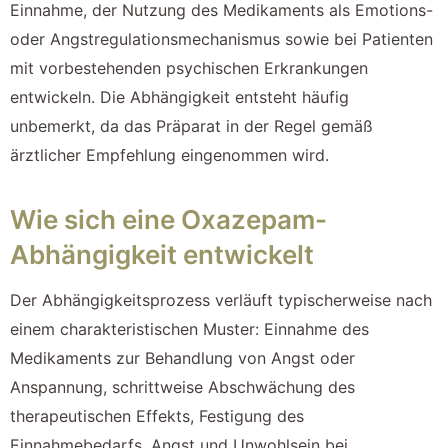
Einnahme, der Nutzung des Medikaments als Emotions-
oder Angstregulationsmechanismus sowie bei Patienten
mit vorbestehenden psychischen Erkrankungen
entwickeln. Die Abhängigkeit entsteht häufig
unbemerkt, da das Präparat in der Regel gemäß
ärztlicher Empfehlung eingenommen wird.
Wie sich eine Oxazepam-
Abhängigkeit entwickelt
Der Abhängigkeitsprozess verläuft typischerweise nach
einem charakteristischen Muster: Einnahme des
Medikaments zur Behandlung von Angst oder
Anspannung, schrittweise Abschwächung des
therapeutischen Effekts, Festigung des
Einnahmebedarfs, Angst und Unwohlsein bei