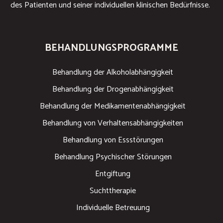
des Patienten und seiner individuellen klinischen Bedürfnisse.
BEHANDLUNGSPROGRAMME
Behandlung der Alkoholabhängigkeit
Behandlung der Drogenabhängigkeit
Behandlung der Medikamentenabhängigkeit
Behandlung von Verhaltensabhängigkeiten
Behandlung von Essstörungen
Behandlung Psychischer Störungen
Entgiftung
Suchttherapie
Individuelle Betreuung