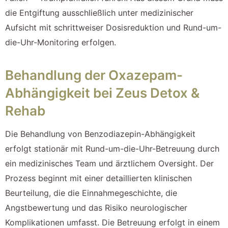
die Entgiftung ausschließlich unter medizinischer
Aufsicht mit schrittweiser Dosisreduktion und Rund-um-
die-Uhr-Monitoring erfolgen.
Behandlung der Oxazepam-
Abhängigkeit bei Zeus Detox &
Rehab
Die Behandlung von Benzodiazepin-Abhängigkeit
erfolgt stationär mit Rund-um-die-Uhr-Betreuung durch
ein medizinisches Team und ärztlichem Oversight. Der
Prozess beginnt mit einer detaillierten klinischen
Beurteilung, die die Einnahmegeschichte, die
Angstbewertung und das Risiko neurologischer
Komplikationen umfasst. Die Betreuung erfolgt in einem