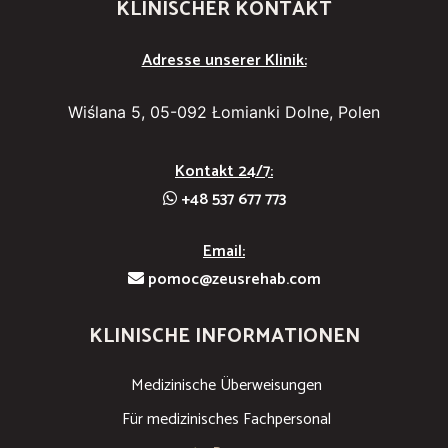
KLINISCHER KONTAKT
Adresse unserer Klinik:
Wiślana 5, 05-092 Łomianki Dolne, Polen
Kontakt 24/7:
+48 537 677 773
Email:
pomoc@zeusrehab.com
KLINISCHE INFORMATIONEN
Medizinische Überweisungen
Für medizinisches Fachpersonal