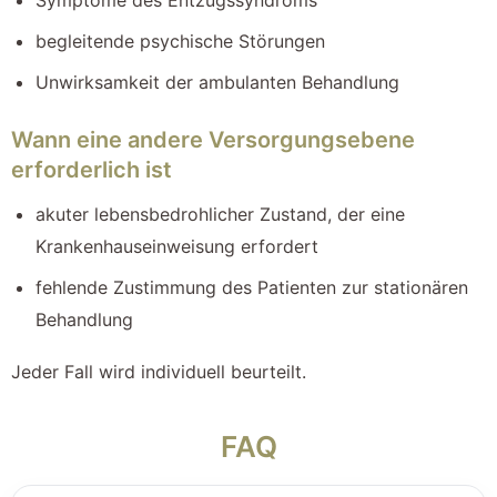
begleitende psychische Störungen
Unwirksamkeit der ambulanten Behandlung
Wann eine andere Versorgungsebene
erforderlich ist
akuter lebensbedrohlicher Zustand, der eine
Krankenhauseinweisung erfordert
fehlende Zustimmung des Patienten zur stationären
Behandlung
Jeder Fall wird individuell beurteilt.
FAQ