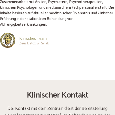
Zusammenarbeit mit Ärzten, Psychiatern, Psychotherapeuten,
klinischen Psychologen und medizinischem Fachpersonal erstellt. Die
Inhalte basieren auf aktueller medizinischer Erkenntnis und klinischer
Erfahrung in der stationären Behandlung von
Abhängigkeitserkrankungen.
Klinisches Team
Zeus Detox & Rehab
Klinischer Kontakt
Der Kontakt mit dem Zentrum dient der Bereitstellung