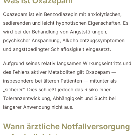
Was ist Oxazepam
Oxazepam ist ein Benzodiazepin mit anxiolytischen,
sedierenden und leicht hypnotischen Eigenschaften. Es
wird bei der Behandlung von Angststörungen,
psychischer Anspannung, Alkoholentzugssymptomen
und angsttbedingter Schlaflosigkeit eingesetzt.
Aufgrund seines relativ langsamen Wirkungseintritts und
des Fehlens aktiver Metaboliten gilt Oxazepam —
insbesondere bei älteren Patienten — mitunter als
„sicherer". Dies schließt jedoch das Risiko einer
Toleranzentwicklung, Abhängigkeit und Sucht bei
längerer Anwendung nicht aus.
Wann ärztliche Notfallversorgung