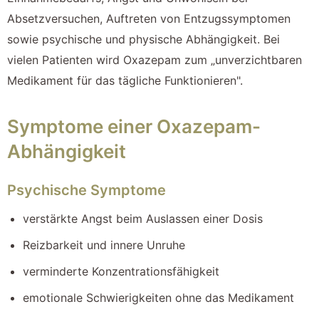
Absetzversuchen, Auftreten von Entzugssymptomen
sowie psychische und physische Abhängigkeit. Bei
vielen Patienten wird Oxazepam zum „unverzichtbaren
Medikament für das tägliche Funktionieren".
Symptome einer Oxazepam-
Abhängigkeit
Psychische Symptome
verstärkte Angst beim Auslassen einer Dosis
Reizbarkeit und innere Unruhe
verminderte Konzentrationsfähigkeit
emotionale Schwierigkeiten ohne das Medikament