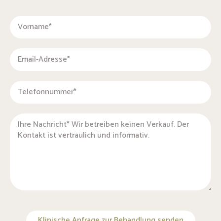
Klinische Anfrage zur Behandlung senden