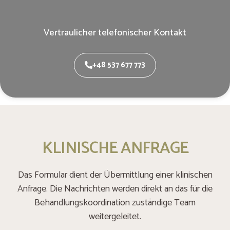
Vertraulicher telefonischer Kontakt
+48 537 677 773
KLINISCHE ANFRAGE
Das Formular dient der Übermittlung einer klinischen
Anfrage. Die Nachrichten werden direkt an das für die
Behandlungskoordination zuständige Team
weitergeleitet.