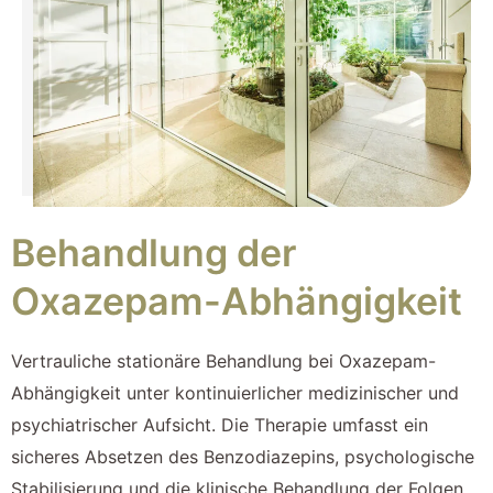
Behandlung der
Oxazepam-Abhängigkeit
Vertrauliche stationäre Behandlung bei Oxazepam-
Abhängigkeit unter kontinuierlicher medizinischer und
psychiatrischer Aufsicht. Die Therapie umfasst ein
sicheres Absetzen des Benzodiazepins, psychologische
Stabilisierung und die klinische Behandlung der Folgen