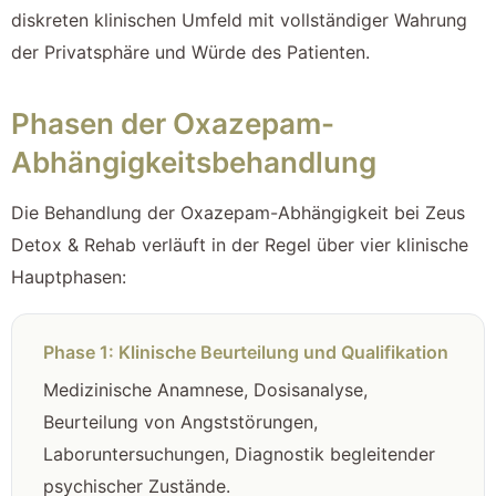
diskreten klinischen Umfeld mit vollständiger Wahrung
der Privatsphäre und Würde des Patienten.
Phasen der Oxazepam-
Abhängigkeitsbehandlung
Die Behandlung der Oxazepam-Abhängigkeit bei Zeus
Detox & Rehab verläuft in der Regel über vier klinische
Hauptphasen:
Phase 1: Klinische Beurteilung und Qualifikation
Medizinische Anamnese, Dosisanalyse,
Beurteilung von Angststörungen,
Laboruntersuchungen, Diagnostik begleitender
psychischer Zustände.