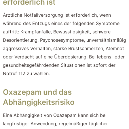
erforderlich ist
Ärztliche Notfallversorgung ist erforderlich, wenn
während des Entzugs eines der folgenden Symptome
auftritt: Krampfanfälle, Bewusstlosigkeit, schwere
Desorientierung, Psychosesymptome, unverhältnismäßig
aggressives Verhalten, starke Brustschmerzen, Atemnot
oder Verdacht auf eine Überdosierung. Bei lebens- oder
gesundheitsgefährdenden Situationen ist sofort der
Notruf 112 zu wählen.
Oxazepam und das
Abhängigkeitsrisiko
Eine Abhängigkeit von Oxazepam kann sich bei
langfristiger Anwendung, regelmäßiger täglicher