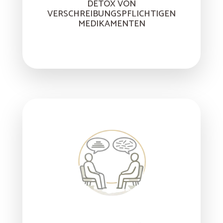
DETOX VON
VERSCHREIBUNGSPFLICHTIGEN
MEDIKAMENTEN