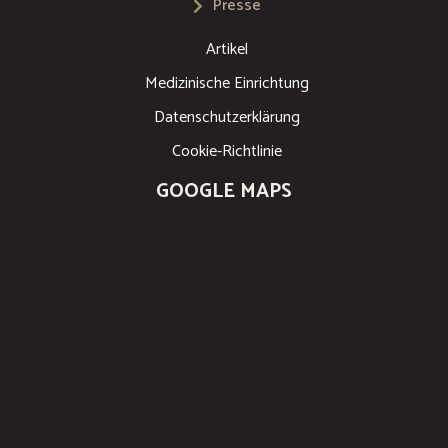
Presse
Artikel
Medizinische Einrichtung
Datenschutzerklärung
Cookie-Richtlinie
GOOGLE MAPS