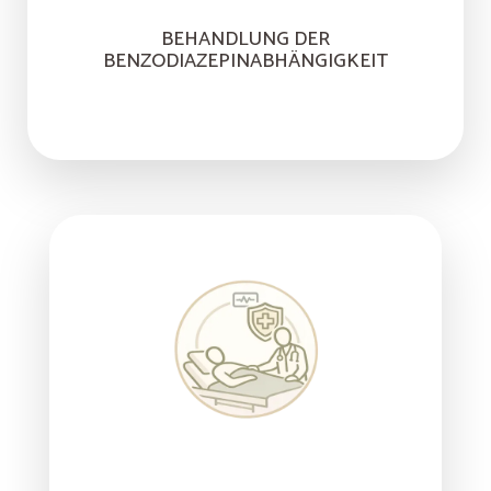
BEHANDLUNG DER
BENZODIAZEPINABHÄNGIGKEIT