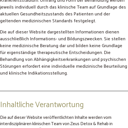
Krankheitsstadium. Umfang und Form der Behandlung werden
jeweils individuell durch das klinische Team auf Grundlage des
aktuellen Gesundheitszustands des Patienten und der
geltenden medizinischen Standards festgelegt.
Die auf dieser Website dargestellten Informationen dienen
ausschließlich Informations- und Bildungszwecken. Sie stellen
keine medizinische Beratung dar und bilden keine Grundlage
für eigenständige therapeutische Entscheidungen. Die
Behandlung von Abhängigkeitserkrankungen und psychischen
Störungen erfordert eine individuelle medizinische Beurteilung
und klinische Indikationsstellung.
Inhaltliche Verantwortung
Die auf dieser Website veröffentlichten Inhalte werden vom
interdisziplinären klinischen Team von Zeus Detox & Rehab in