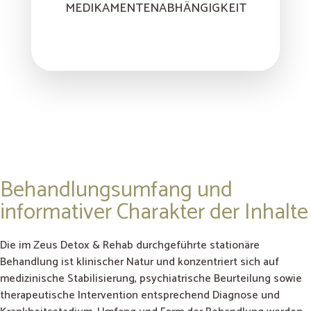
MEDIKAMENTENABHÄNGIGKEIT
Behandlungsumfang und
informativer Charakter der Inhalte
Die im Zeus Detox & Rehab durchgeführte stationäre
Behandlung ist klinischer Natur und konzentriert sich auf
medizinische Stabilisierung, psychiatrische Beurteilung sowie
therapeutische Intervention entsprechend Diagnose und