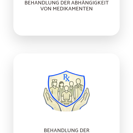
BEHANDLUNG DER ABHÄNGIGKEIT
VON MEDIKAMENTEN
BEHANDLUNG DER