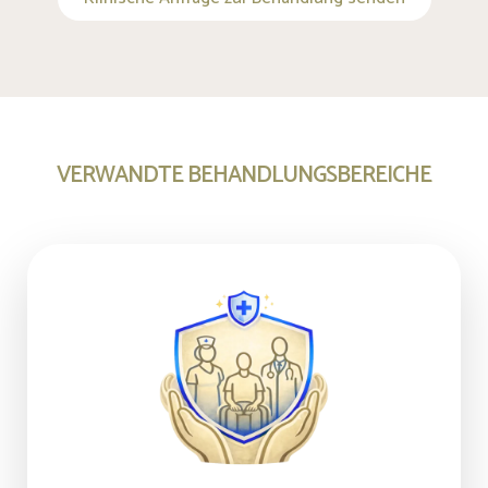
VERWANDTE BEHANDLUNGSBEREICHE