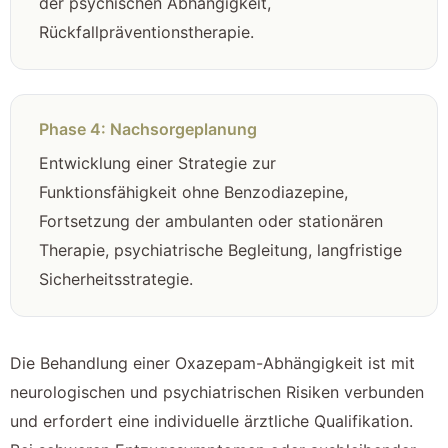
der psychischen Abhängigkeit,
Rückfallpräventionstherapie.
Phase 4: Nachsorgeplanung
Entwicklung einer Strategie zur
Funktionsfähigkeit ohne Benzodiazepine,
Fortsetzung der ambulanten oder stationären
Therapie, psychiatrische Begleitung, langfristige
Sicherheitsstrategie.
Die Behandlung einer Oxazepam-Abhängigkeit ist mit
neurologischen und psychiatrischen Risiken verbunden
und erfordert eine individuelle ärztliche Qualifikation.