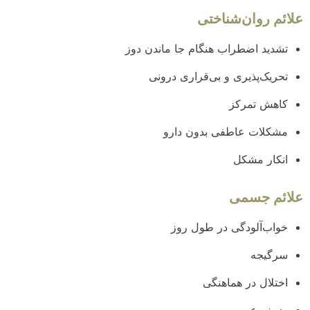
علائم روان‌شناختی
تشدید اضطراب هنگام جا ماندن دوز
تحریک‌پذیری و بی‌قراری درونی
کاهش تمرکز
مشکلات عاطفی بدون دارو
انکار مشکل
علائم جسمی
خواب‌آلودگی در طول روز
سرگیجه
اختلال در هماهنگی
ضعف عمومی