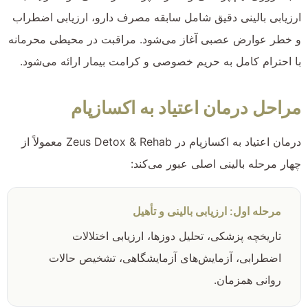
ارزیابی بالینی دقیق شامل سابقه مصرف دارو، ارزیابی اضطراب
و خطر عوارض عصبی آغاز می‌شود. مراقبت در محیطی محرمانه
با احترام کامل به حریم خصوصی و کرامت بیمار ارائه می‌شود.
مراحل درمان اعتیاد به اکسازپام
درمان اعتیاد به اکسازپام در Zeus Detox & Rehab معمولاً از
چهار مرحله بالینی اصلی عبور می‌کند:
مرحله اول: ارزیابی بالینی و تأهیل
تاریخچه پزشکی، تحلیل دوزها، ارزیابی اختلالات
اضطرابی، آزمایش‌های آزمایشگاهی، تشخیص حالات
روانی همزمان.