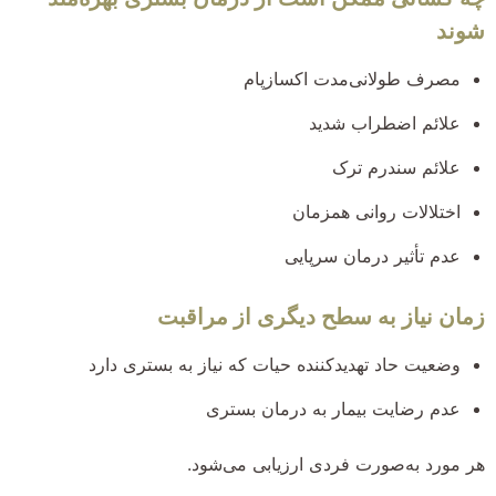
شوند
مصرف طولانی‌مدت اکسازپام
علائم اضطراب شدید
علائم سندرم ترک
اختلالات روانی همزمان
عدم تأثیر درمان سرپایی
زمان نیاز به سطح دیگری از مراقبت
وضعیت حاد تهدیدکننده حیات که نیاز به بستری دارد
عدم رضایت بیمار به درمان بستری
هر مورد به‌صورت فردی ارزیابی می‌شود.