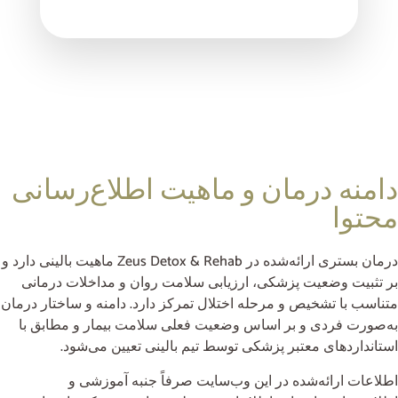
دامنه درمان و ماهیت اطلاع‌رسانی
محتوا
درمان بستری ارائه‌شده در Zeus Detox & Rehab ماهیت بالینی دارد و
بر تثبیت وضعیت پزشکی، ارزیابی سلامت روان و مداخلات درمانی
متناسب با تشخیص و مرحله اختلال تمرکز دارد. دامنه و ساختار درمان
به‌صورت فردی و بر اساس وضعیت فعلی سلامت بیمار و مطابق با
استانداردهای معتبر پزشکی توسط تیم بالینی تعیین می‌شود.
اطلاعات ارائه‌شده در این وب‌سایت صرفاً جنبه آموزشی و