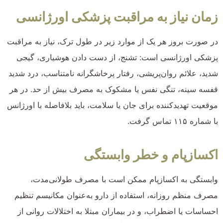
زمان نیاز به مراقبت پزشکی اورژانسی
در صورت بروز هر یک از موارد زیر در طول ترک، نیاز به مراقبت
پزشکی اورژانسی است: تشنج، از دست دادن هوشیاری، گیجی
شدید، علائم روان‌پریشی، رفتار پرخاشگرانه نامتناسب، درد شدید
قفسه سینه، تنگی نفس یا مشکوک به مصرف بیش از حد. در هر
موقعیت تهدیدکننده برای جان یا سلامت، باید بلافاصله با اورژانس
با شماره ۱۱۵ تماس گرفت.
اکسازپام و خطر وابستگی
وابستگی به اکسازپام ممکن است با مصرف طولانی‌مدت،
مصرف منظم روزانه، استفاده از دارو به‌عنوان مکانیسم تنظیم
احساسات یا اضطراب، و در بیماران مبتلا به اختلالات روانی از