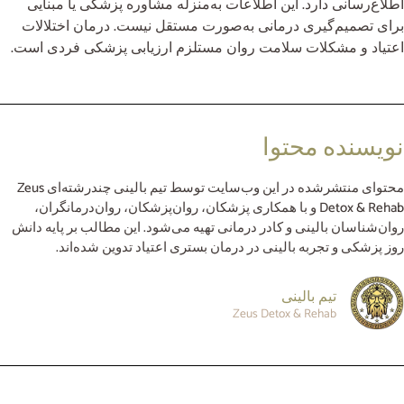
اطلاع‌رسانی دارد. این اطلاعات به‌منزله مشاوره پزشکی یا مبنایی
برای تصمیم‌گیری درمانی به‌صورت مستقل نیست. درمان اختلالات
اعتیاد و مشکلات سلامت روان مستلزم ارزیابی پزشکی فردی است.
نویسنده محتوا
محتوای منتشرشده در این وب‌سایت توسط تیم بالینی چندرشته‌ای Zeus
Detox & Rehab و با همکاری پزشکان، روان‌پزشکان، روان‌درمانگران،
روان‌شناسان بالینی و کادر درمانی تهیه می‌شود. این مطالب بر پایه دانش
روز پزشکی و تجربه بالینی در درمان بستری اعتیاد تدوین شده‌اند.
تیم بالینی
Zeus Detox & Rehab