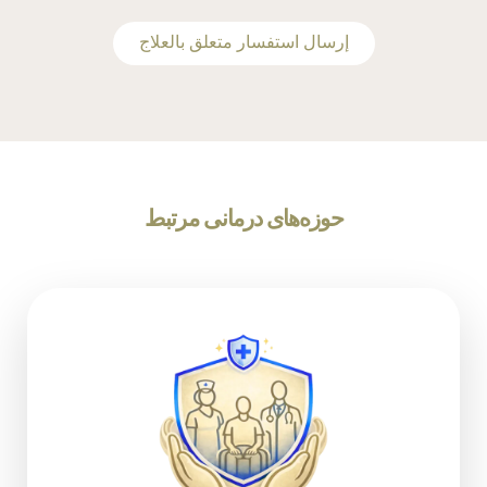
‫إرسال استفسار متعلق بالعلاج
حوزه‌های درمانی مرتبط