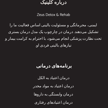
درباره کلینیک
Zeus Detox & Rehab
ایمنی، محرمانگی و مسئولیت بالینی اساس فعالیت ما را
تشکیل می‌دهند. درمان در چارچوب یک مدل درمان بستری
تحت نظارت پزشکی انجام می‌شود، با احترام به کرامت بیمار و
نیازهای بالینی فردی او.
برنامه‌های درمانی
درمان اعتیاد به الکل
درمان اعتیاد به مواد مخدر
درمان وابستگی به داروها
درمان اعتیادهای رفتاری