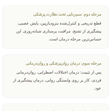
مرحله دوم: سم‌زدایی تحت نظارت پزشکی
قطع تدریجی و کنترل‌شده بنزودیازپین، پایش عصبی،
پیشگیری از تشنج، مراقبت پرستاری شبانه‌روزی. این
حساس‌ترین مرحله درمان است.
مرحله سوم: درمان روان‌پزشکی و روان‌درمانی
پس از تثبیت: درمان اختلالات اضطرابی، روان‌درمانی
فردی، کار بر روی وابستگی روانی، درمان پیشگیری از
عود.