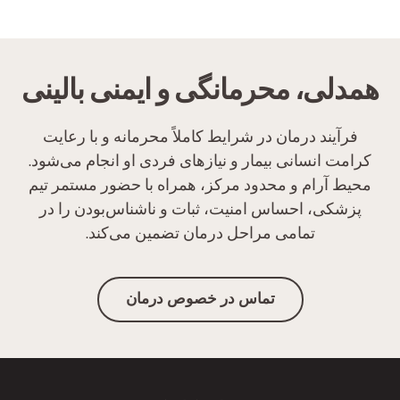
همدلی، محرمانگی و ایمنی بالینی
فرآیند درمان در شرایط کاملاً محرمانه و با رعایت
کرامت انسانی بیمار و نیازهای فردی او انجام می‌شود.
محیط آرام و محدود مرکز، همراه با حضور مستمر تیم
پزشکی، احساس امنیت، ثبات و ناشناس‌بودن را در
تمامی مراحل درمان تضمین می‌کند.
تماس در خصوص درمان