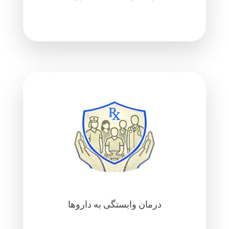
درمان وابستگی به داروها