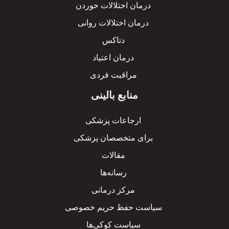
درمان اختلالات خوردن
درمان اختلالات روانی
دتاکس
درمان اعتیاد
مراقبت فردی
منابع بالینی
ارجاعات پزشکی
برای متخصصان پزشکی
مقالات
رسانه‌ها
مرکز درمانی
سیاست حفظ حریم خصوصی
سیاست کوکی‌ها