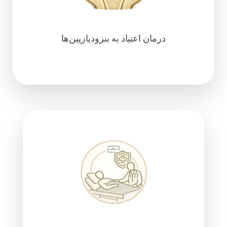
درمان اعتیاد به بنزودیازپین‌ها