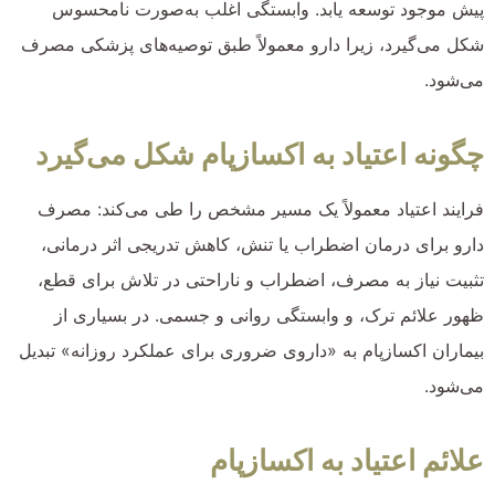
پیش موجود توسعه یابد. وابستگی اغلب به‌صورت نامحسوس
شکل می‌گیرد، زیرا دارو معمولاً طبق توصیه‌های پزشکی مصرف
می‌شود.
چگونه اعتیاد به اکسازپام شکل می‌گیرد
فرایند اعتیاد معمولاً یک مسیر مشخص را طی می‌کند: مصرف
دارو برای درمان اضطراب یا تنش، کاهش تدریجی اثر درمانی،
تثبیت نیاز به مصرف، اضطراب و ناراحتی در تلاش برای قطع،
ظهور علائم ترک، و وابستگی روانی و جسمی. در بسیاری از
بیماران اکسازپام به «داروی ضروری برای عملکرد روزانه» تبدیل
می‌شود.
علائم اعتیاد به اکسازپام