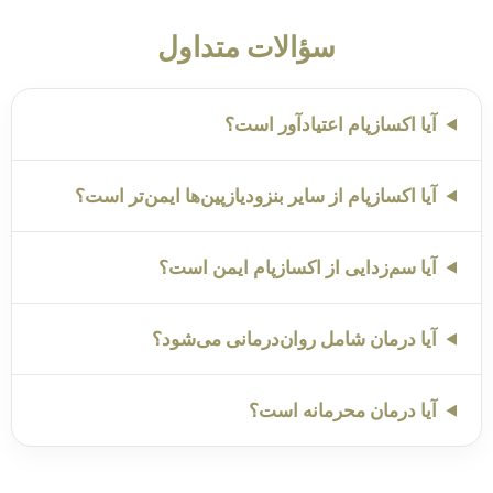
سؤالات متداول
آیا اکسازپام اعتیادآور است؟
آیا اکسازپام از سایر بنزودیازپین‌ها ایمن‌تر است؟
آیا سم‌زدایی از اکسازپام ایمن است؟
آیا درمان شامل روان‌درمانی می‌شود؟
آیا درمان محرمانه است؟