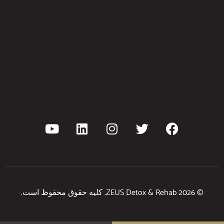
© 2026 ZEUS Detox & Rehab. کلیه حقوق محفوظ است.