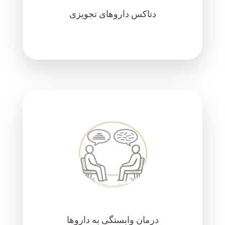
دتاکس داروهای تجویزی
درمان وابستگی به داروها