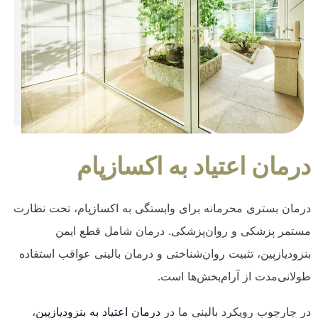
درمان اعتیاد به اکسازپام
درمان بستری محرمانه برای وابستگی به اکسازپام، تحت نظارت
مستمر پزشکی و روان‌پزشکی. درمان شامل قطع ایمن
بنزودیازپین، تثبیت روان‌شناختی و درمان بالینی عواقب استفاده
طولانی‌مدت از آرام‌بخش‌ها است.
در چارچوب رویکرد بالینی ما در
درمان اعتیاد به بنزودیازپین
،