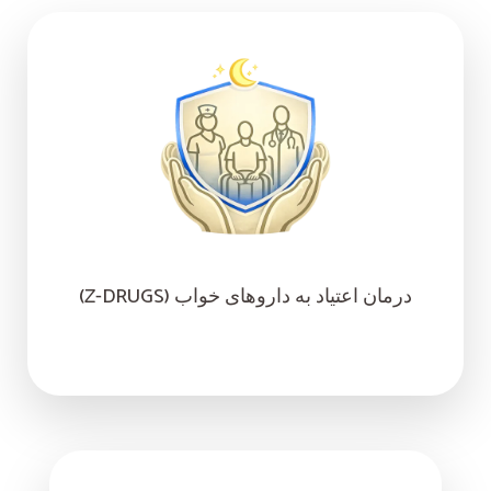
درمان اعتیاد به داروهای خواب (Z-DRUGS)