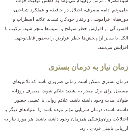
سوءمصرف مزمن زولپیدم می‌تواند به کاهش کیفیت خواب
علی‌رغم ادامه مصرف، اختلال در حافظه و عملکرد شناختی،
دوره‌های فراموشی و رفتار خودکار، تشدید علائم اضطراب و
افسردگی، و افزایش خطر سوانح و آسیب‌ها منجر شود. ترکیب با
الکل یا سایر آرام‌بخش‌ها خطر عوارض را به‌طور قابل‌توجهی
افزایش می‌دهد.
زمان نیاز به درمان بستری
درمان بستری ممکن است زمانی ضروری باشد که تلاش‌های
مستقل برای ترک منجر به تشدید علائم شوند، مصرف روزانه
طولانی‌مدت وجود داشته باشد، علائم روانی یا عصبی حضور
داشته باشند، درمان سرپایی مؤثر نبوده باشد، یا اعتیادهای دیگر یا
اختلالات روان‌پزشکی همزمان وجود داشته باشند. هر مورد نیاز به
ارزیابی بالینی فردی دارد.