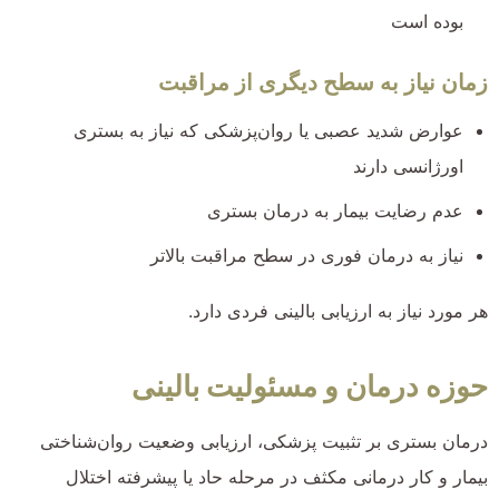
بوده است
زمان نیاز به سطح دیگری از مراقبت
عوارض شدید عصبی یا روان‌پزشکی که نیاز به بستری
اورژانسی دارند
عدم رضایت بیمار به درمان بستری
نیاز به درمان فوری در سطح مراقبت بالاتر
هر مورد نیاز به ارزیابی بالینی فردی دارد.
حوزه درمان و مسئولیت بالینی
درمان بستری بر تثبیت پزشکی، ارزیابی وضعیت روان‌شناختی
بیمار و کار درمانی مکثف در مرحله حاد یا پیشرفته اختلال