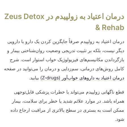
درمان اعتیاد به زولپیدم در Zeus Detox
& Rehab
درمان اعتیاد به زولپیدم صرفاً جایگزین کردن یک دارو با دارویی
دیگر نیست، بلکه بر تثبیت تدریجی وضعیت روان‌شناختی بیمار و
بازگرداندن مکانیسم‌های فیزیولوژیک خواب استوار است. شرح
کامل روش‌های درمانی، سم‌زدایی و درمان را می‌توانید در صفحه
درمان اعتیاد به داروهای خواب‌آور (Z-drugs)
بیابید.
قطع ناگهانی زولپیدم می‌تواند با خطرات پزشکی قابل‌توجهی
همراه باشد. در موارد علائم شدید یا خطر برای سلامت، بیمار
ممکن است به بستری در سطح بالاتری از مراقبت ارجاع داده
شود.