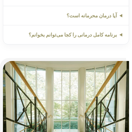
آیا درمان محرمانه است؟
برنامه کامل درمانی را کجا می‌توانم بخوانم؟