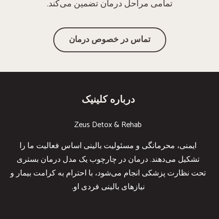
تمامی مراحل درمان تضمین می‌کند.
تماس در خصوص درمان
درباره کلینیک
Zeus Detox & Rehab
ایمنی، محرمانگی و مسئولیت بالینی اساس فعالیت ما را
تشکیل می‌دهند. درمان در چارچوب یک مدل درمان بستری
تحت نظارت پزشکی انجام می‌شود، با احترام به کرامت بیمار و
نیازهای بالینی فردی او.