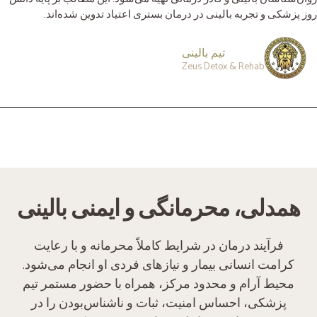
روز پزشکی و تجربه بالینی در درمان بستری اعتیاد تدوین شده‌اند.
تیم بالینی
Zeus Detox & Rehab
همدلی، محرمانگی و ایمنی بالینی
فرآیند درمان در شرایط کاملاً محرمانه و با رعایت
کرامت انسانی بیمار و نیازهای فردی او انجام می‌شود.
محیط آرام و محدود مرکز، همراه با حضور مستمر تیم
پزشکی، احساس امنیت، ثبات و ناشناس‌بودن را در