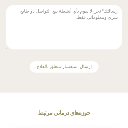
‫إرسال استفسار متعلق بالعلاج
حوزه‌های درمانی مرتبط