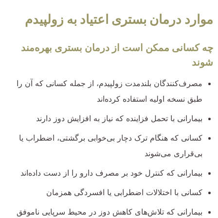
موارد درمان بستری اعتیاد به زولپیدم
چه کسانی ممکن است از درمان بستری بهره‌مند
شوند
مصرف‌کنندگان بلندمدت زولپیدم، از جمله کسانی که آن را
طبق نسخه اولیه استفاده کرده‌اند
بیمارانی با تحمل فزاینده که نیاز به افزایش دوز دارند
کسانی که هنگام ترک دچار بی‌خوابی برگشتی، اضطراب یا
بی‌قراری می‌شوند
بیمارانی که کنترل خود بر مصرف دارو را از دست داده‌اند
کسانی با اختلالات اضطرابی یا افسردگی همزمان
بیمارانی که تلاش‌های کاهش دوز در محیط سرپایی ناموفق