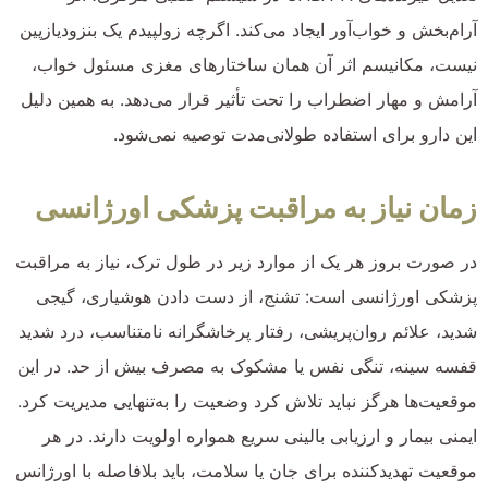
آرام‌بخش و خواب‌آور ایجاد می‌کند. اگرچه زولپیدم یک بنزودیازپین
نیست، مکانیسم اثر آن همان ساختارهای مغزی مسئول خواب،
آرامش و مهار اضطراب را تحت تأثیر قرار می‌دهد. به همین دلیل
این دارو برای استفاده طولانی‌مدت توصیه نمی‌شود.
زمان نیاز به مراقبت پزشکی اورژانسی
در صورت بروز هر یک از موارد زیر در طول ترک، نیاز به مراقبت
پزشکی اورژانسی است: تشنج، از دست دادن هوشیاری، گیجی
شدید، علائم روان‌پریشی، رفتار پرخاشگرانه نامتناسب، درد شدید
قفسه سینه، تنگی نفس یا مشکوک به مصرف بیش از حد. در این
موقعیت‌ها هرگز نباید تلاش کرد وضعیت را به‌تنهایی مدیریت کرد.
ایمنی بیمار و ارزیابی بالینی سریع همواره اولویت دارند. در هر
موقعیت تهدیدکننده برای جان یا سلامت، باید بلافاصله با اورژانس