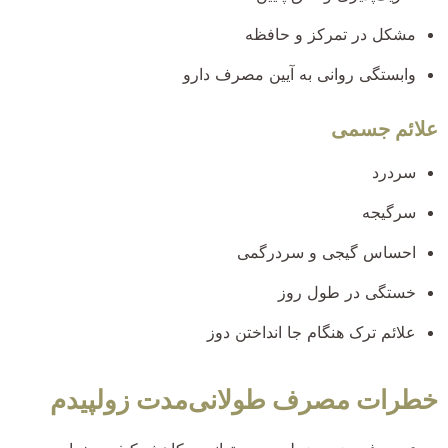
مشکل در تمرکز و حافظه
وابستگی روانی به آیین مصرف دارو
علائم جسمی
سردرد
سرگیجه
احساس گیجی و سردرگمی
خستگی در طول روز
علائم ترک هنگام جا انداختن دوز
خطرات مصرف طولانی‌مدت زولپیدم