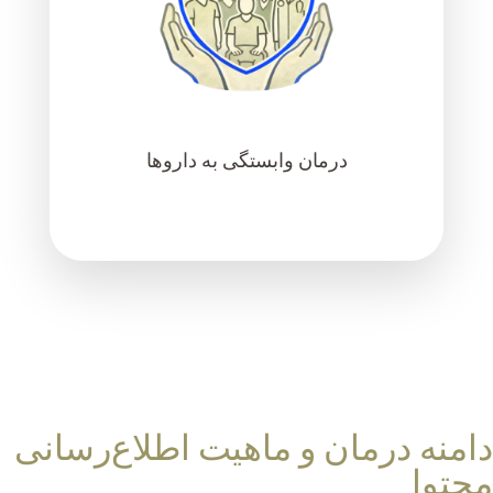
درمان وابستگی به داروها
دامنه درمان و ماهیت اطلاع‌رسانی
محتوا