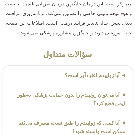
متمرکز است. این درمان جایگزین درمان سرپایی بلندمدت نیست
و هیچ نتیجه بالینی خاصی را تضمین نمی‌کند. برنامه‌ریزی مراقبت
بعدی بخش جدایی‌ناپذیر فرایند درمانی است. اطلاعات این صفحه
جنبه آموزشی دارند و جایگزین مشاوره پزشکی نمی‌شوند.
سؤالات متداول
آیا زولپیدم اعتیادآور است؟
آیا می‌توان زولپیدم را بدون حمایت پزشکی به‌طور
ایمن قطع کرد؟
آیا کسی که زولپیدم را طبق نسخه مصرف می‌کند
ممکن است وابسته شود؟