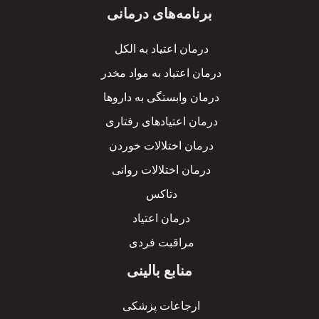
برنامه‌های درمانی
درمان اعتیاد به الکل
درمان اعتیاد به مواد مخدر
درمان وابستگی به داروها
درمان اعتیادهای رفتاری
درمان اختلالات خوردن
درمان اختلالات روانی
دتاکس
درمان اعتیاد
مراقبت فردی
منابع بالینی
ارجاعات پزشکی