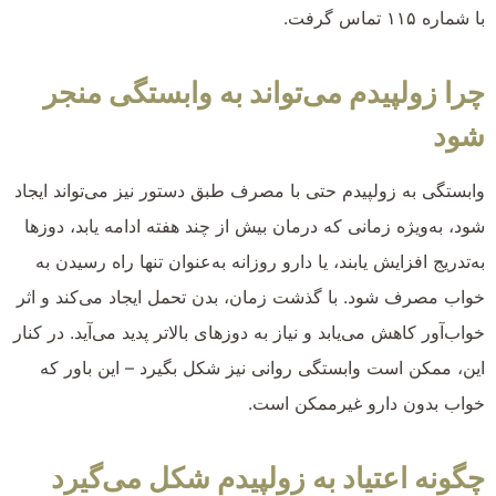
با شماره ۱۱۵ تماس گرفت.
چرا زولپیدم می‌تواند به وابستگی منجر
شود
وابستگی به زولپیدم حتی با مصرف طبق دستور نیز می‌تواند ایجاد
شود، به‌ویژه زمانی که درمان بیش از چند هفته ادامه یابد، دوزها
به‌تدریج افزایش یابند، یا دارو روزانه به‌عنوان تنها راه رسیدن به
خواب مصرف شود. با گذشت زمان، بدن تحمل ایجاد می‌کند و اثر
خواب‌آور کاهش می‌یابد و نیاز به دوزهای بالاتر پدید می‌آید. در کنار
این، ممکن است وابستگی روانی نیز شکل بگیرد – این باور که
خواب بدون دارو غیرممکن است.
چگونه اعتیاد به زولپیدم شکل می‌گیرد