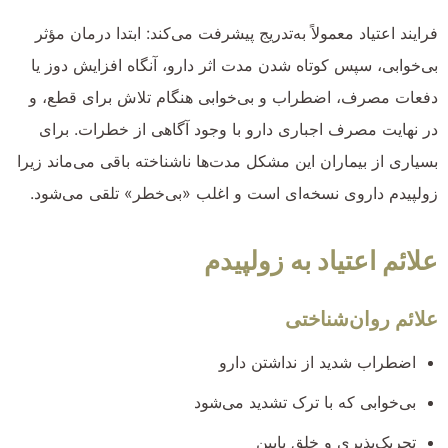
فرایند اعتیاد معمولاً به‌تدریج پیشرفت می‌کند: ابتدا درمان مؤثر
بی‌خوابی، سپس کوتاه شدن مدت اثر دارو، آنگاه افزایش دوز یا
دفعات مصرف، اضطراب و بی‌خوابی هنگام تلاش برای قطع، و
در نهایت مصرف اجباری دارو با وجود آگاهی از خطرات. برای
بسیاری از بیماران این مشکل مدت‌ها ناشناخته باقی می‌ماند زیرا
زولپیدم داروی نسخه‌ای است و اغلب «بی‌خطر» تلقی می‌شود.
علائم اعتیاد به زولپیدم
علائم روان‌شناختی
اضطراب شدید از نداشتن دارو
بی‌خوابی که با ترک تشدید می‌شود
تحریک‌پذیری و خلق پایین