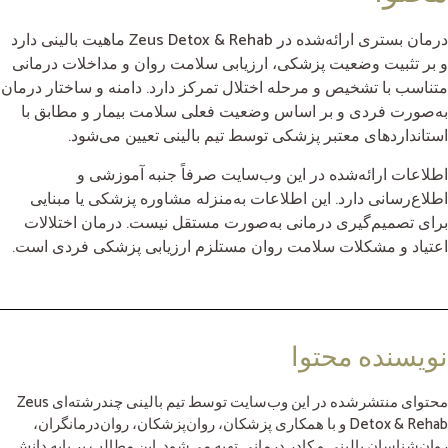
درمان بستری ارائه‌شده در Zeus Detox & Rehab ماهیت بالینی دارد
و بر تثبیت وضعیت پزشکی، ارزیابی سلامت روان و مداخلات درمانی
متناسب با تشخیص و مرحله اختلال تمرکز دارد. دامنه و ساختار درمان
به‌صورت فردی و بر اساس وضعیت فعلی سلامت بیمار و مطابق با
استانداردهای معتبر پزشکی توسط تیم بالینی تعیین می‌شود.
اطلاعات ارائه‌شده در این وب‌سایت صرفاً جنبه آموزشی و
اطلاع‌رسانی دارد. این اطلاعات به‌منزله مشاوره پزشکی یا مبنایی
برای تصمیم‌گیری درمانی به‌صورت مستقل نیست. درمان اختلالات
اعتیاد و مشکلات سلامت روان مستلزم ارزیابی پزشکی فردی است.
نویسنده محتوا
محتوای منتشرشده در این وب‌سایت توسط تیم بالینی چندرشته‌ای Zeus
Detox & Rehab و با همکاری پزشکان، روان‌پزشکان، روان‌درمانگران،
روان‌شناسان بالینی و کادر درمانی تهیه می‌شود. این مطالب بر پایه دانش