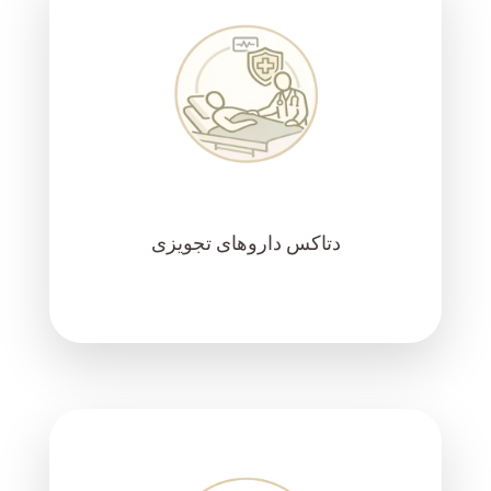
دتاکس داروهای تجویزی