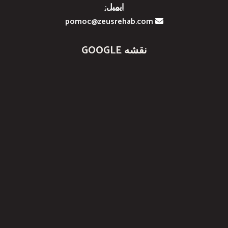
ایمیل:
pomoc@zeusrehab.com
نقشه GOOGLE