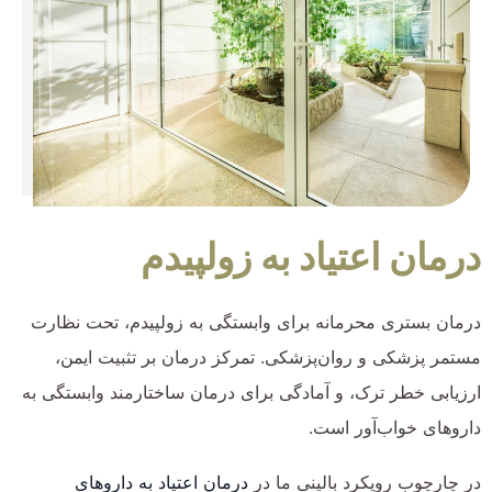
درمان اعتیاد به زولپیدم
درمان بستری محرمانه برای وابستگی به زولپیدم، تحت نظارت
مستمر پزشکی و روان‌پزشکی. تمرکز درمان بر تثبیت ایمن،
ارزیابی خطر ترک، و آمادگی برای درمان ساختارمند وابستگی به
داروهای خواب‌آور است.
در چارچوب رویکرد بالینی ما در
درمان اعتیاد به داروهای