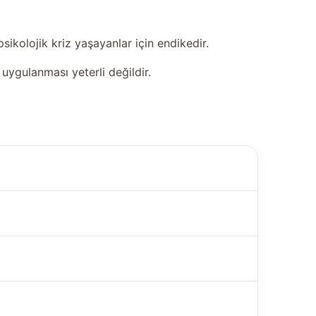
sikolojik kriz yaşayanlar için endikedir.
uygulanması yeterli değildir.