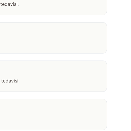
tedavisi.
tedavisi.