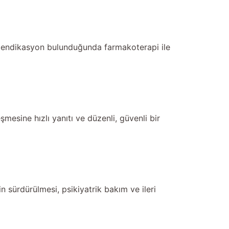
inik endikasyon bulunduğunda farmakoterapi ile
şmesine hızlı yanıtı ve düzenli, güvenli bir
n sürdürülmesi, psikiyatrik bakım ve ileri