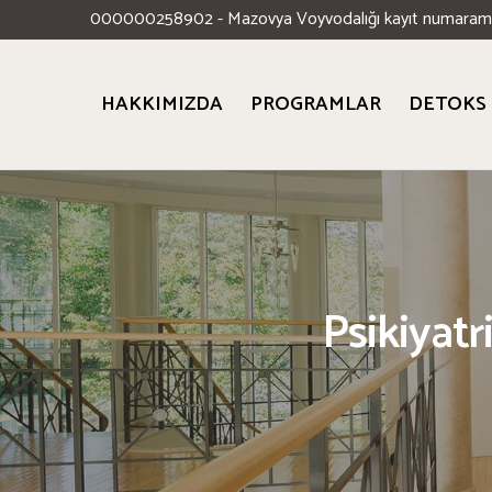
000000258902 - Mazovya Voyvodalığı kayıt numaram
HAKKIMIZDA
PROGRAMLAR
DETOKS
Psikiyatr