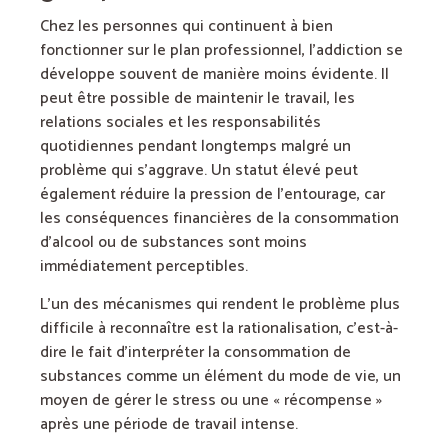
Chez les personnes qui continuent à bien
fonctionner sur le plan professionnel, l’addiction se
développe souvent de manière moins évidente. Il
peut être possible de maintenir le travail, les
relations sociales et les responsabilités
quotidiennes pendant longtemps malgré un
problème qui s’aggrave. Un statut élevé peut
également réduire la pression de l’entourage, car
les conséquences financières de la consommation
d’alcool ou de substances sont moins
immédiatement perceptibles.
L’un des mécanismes qui rendent le problème plus
difficile à reconnaître est la rationalisation, c’est-à-
dire le fait d’interpréter la consommation de
substances comme un élément du mode de vie, un
moyen de gérer le stress ou une « récompense »
après une période de travail intense.