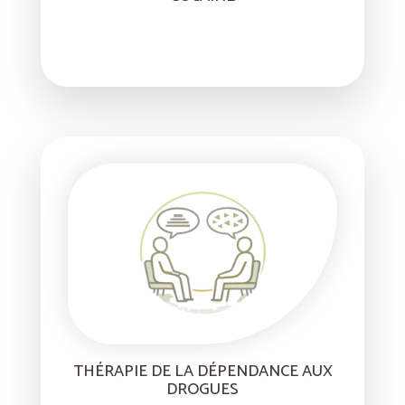
THÉRAPIE DE LA DÉPENDANCE AUX
DROGUES