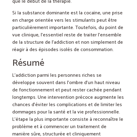
que le début de la thérapie.
Si la substance dominante est la cocaïne, une prise
en charge orientée vers les stimulants peut être
particulièrement importante. Toutefois, du point de
vue clinique, l’essentiel reste de traiter l’ensemble
de la structure de l’addiction et non simplement de
réagir à des épisodes isolés de consommation.
Résumé
L’addiction parmi les personnes riches se
développe souvent dans l’ombre d’un haut niveau
de fonctionnement et peut rester cachée pendant
longtemps. Une intervention précoce augmente les
chances d’éviter les complications et de limiter les
dommages pour la santé et la vie professionnelle.
L’étape la plus importante consiste à reconnaître le
problème et à commencer un traitement de
manière sûre, structurée et cliniquement