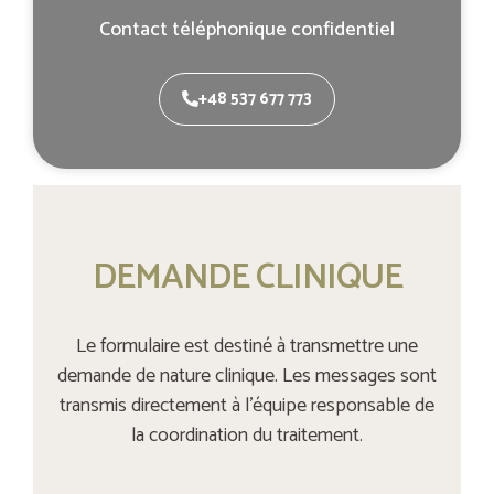
Contact téléphonique confidentiel
+48 537 677 773
DEMANDE CLINIQUE
Le formulaire est destiné à transmettre une
demande de nature clinique. Les messages sont
transmis directement à l’équipe responsable de
la coordination du traitement.