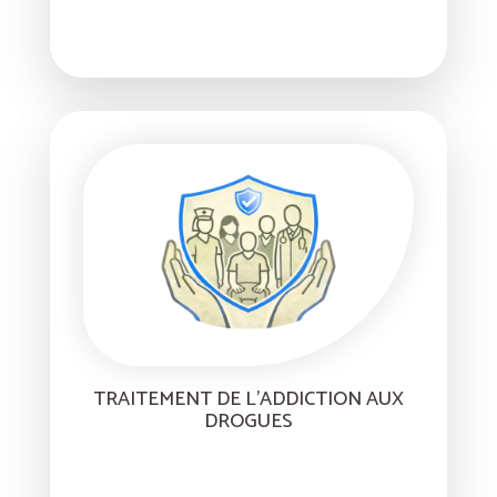
TRAITEMENT DE L’ADDICTION AUX
DROGUES