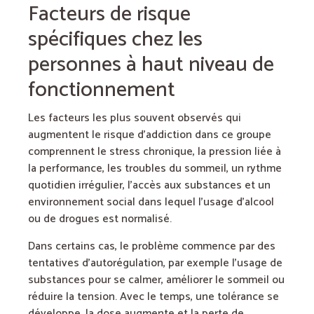
Facteurs de risque
spécifiques chez les
personnes à haut niveau de
fonctionnement
Les facteurs les plus souvent observés qui
augmentent le risque d’addiction dans ce groupe
comprennent le stress chronique, la pression liée à
la performance, les troubles du sommeil, un rythme
quotidien irrégulier, l’accès aux substances et un
environnement social dans lequel l’usage d’alcool
ou de drogues est normalisé.
Dans certains cas, le problème commence par des
tentatives d’autorégulation, par exemple l’usage de
substances pour se calmer, améliorer le sommeil ou
réduire la tension. Avec le temps, une tolérance se
développe, la dose augmente et la perte de