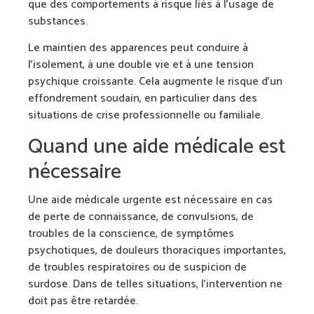
que des comportements à risque liés à l’usage de
substances.
Le maintien des apparences peut conduire à
l’isolement, à une double vie et à une tension
psychique croissante. Cela augmente le risque d’un
effondrement soudain, en particulier dans des
situations de crise professionnelle ou familiale.
Quand une aide médicale est
nécessaire
Une aide médicale urgente est nécessaire en cas
de perte de connaissance, de convulsions, de
troubles de la conscience, de symptômes
psychotiques, de douleurs thoraciques importantes,
de troubles respiratoires ou de suspicion de
surdose. Dans de telles situations, l’intervention ne
doit pas être retardée.