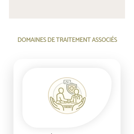
DOMAINES DE TRAITEMENT ASSOCIÉS