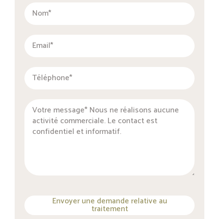
Envoyer une demande relative au
traitement