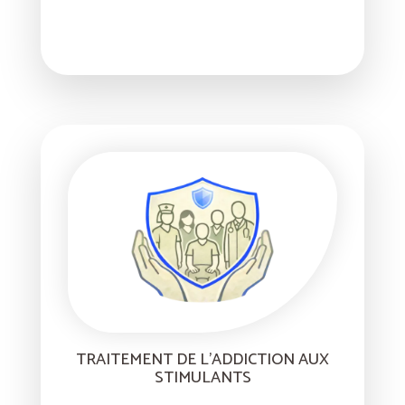
TRAITEMENT DE L’ADDICTION AUX
STIMULANTS