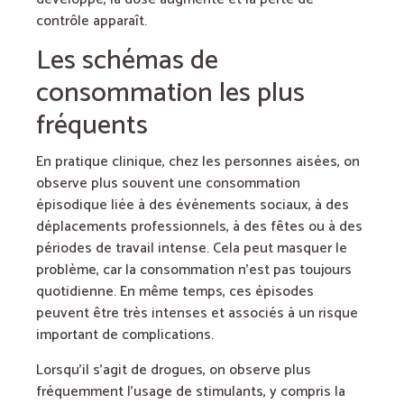
contrôle apparaît.
Les schémas de
consommation les plus
fréquents
En pratique clinique, chez les personnes aisées, on
observe plus souvent une consommation
épisodique liée à des événements sociaux, à des
déplacements professionnels, à des fêtes ou à des
périodes de travail intense. Cela peut masquer le
problème, car la consommation n’est pas toujours
quotidienne. En même temps, ces épisodes
peuvent être très intenses et associés à un risque
important de complications.
Lorsqu’il s’agit de drogues, on observe plus
fréquemment l’usage de stimulants, y compris la