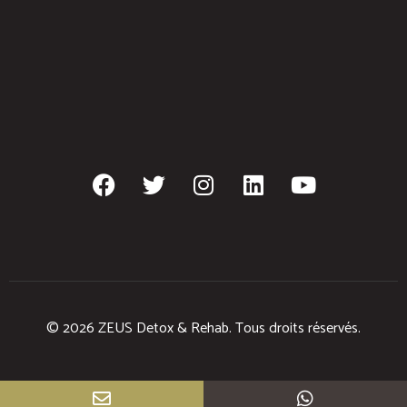
© 2026 ZEUS Detox & Rehab. Tous droits réservés.