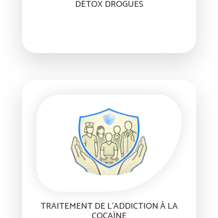
DÉTOX DROGUES
TRAITEMENT DE L’ADDICTION À LA
COCAÏNE