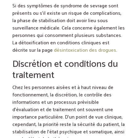
Si des symptômes de syndrome de sevrage sont
présents ou s’il existe un risque de complications,
la phase de stabilisation doit avoir lieu sous
surveillance médicale. Cela concerne également les
personnes qui consomment plusieurs substances.
La détoxification en conditions cliniques est
décrite sur la page
désintoxication des drogues
.
Discrétion et conditions du
traitement
Chez les personnes aisées et à haut niveau de
fonctionnement, la discrétion, le contrôle des
informations et un processus prévisible
d’évaluation et de traitement ont souvent une
importance particulière. D’un point de vue clinique,
cependant, la priorité reste la sécurité du patient, la
stabilisation de l’état psychique et somatique, ainsi