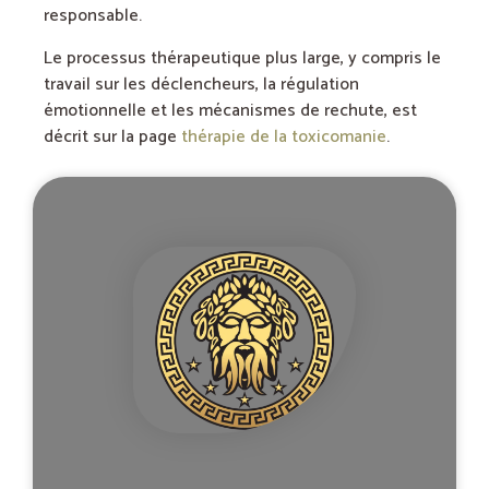
responsable.
Le processus thérapeutique plus large, y compris le
travail sur les déclencheurs, la régulation
émotionnelle et les mécanismes de rechute, est
décrit sur la page
thérapie de la toxicomanie
.