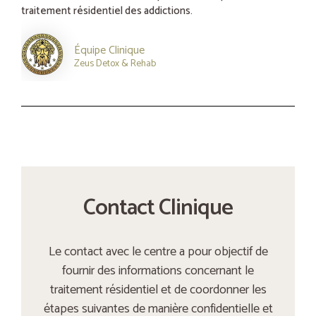
traitement résidentiel des addictions.
Équipe Clinique
Zeus Detox & Rehab
Contact Clinique
Le contact avec le centre a pour objectif de
fournir des informations concernant le
traitement résidentiel et de coordonner les
étapes suivantes de manière confidentielle et