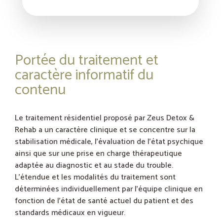
Portée du traitement et
caractère informatif du
contenu
Le traitement résidentiel proposé par Zeus Detox &
Rehab a un caractère clinique et se concentre sur la
stabilisation médicale, l’évaluation de l’état psychique
ainsi que sur une prise en charge thérapeutique
adaptée au diagnostic et au stade du trouble.
L’étendue et les modalités du traitement sont
déterminées individuellement par l’équipe clinique en
fonction de l’état de santé actuel du patient et des
standards médicaux en vigueur.