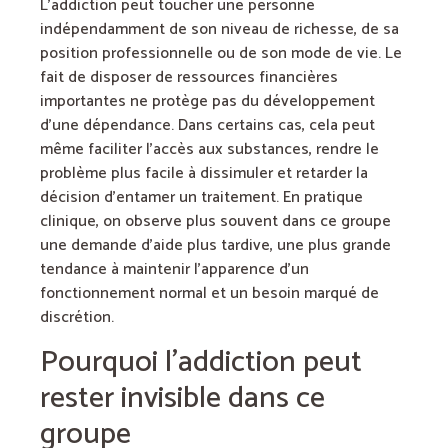
L’addiction peut toucher une personne
indépendamment de son niveau de richesse, de sa
position professionnelle ou de son mode de vie. Le
fait de disposer de ressources financières
importantes ne protège pas du développement
d’une dépendance. Dans certains cas, cela peut
même faciliter l’accès aux substances, rendre le
problème plus facile à dissimuler et retarder la
décision d’entamer un traitement. En pratique
clinique, on observe plus souvent dans ce groupe
une demande d’aide plus tardive, une plus grande
tendance à maintenir l’apparence d’un
fonctionnement normal et un besoin marqué de
discrétion.
Pourquoi l’addiction peut
rester invisible dans ce
groupe