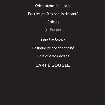
Orientations médicales
Pour les professionnels de santé
Articles
Presse
Entité médicale
Politique de confidentialité
Politique de Cookies
CARTE GOOGLE