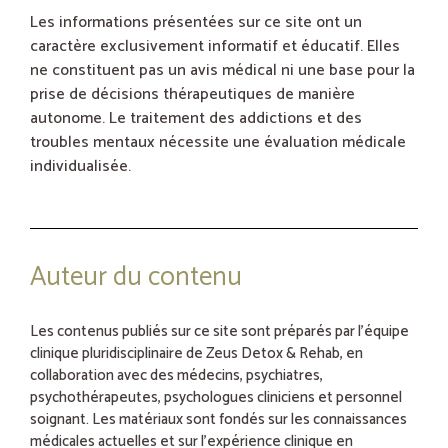
Les informations présentées sur ce site ont un
caractère exclusivement informatif et éducatif. Elles
ne constituent pas un avis médical ni une base pour la
prise de décisions thérapeutiques de manière
autonome. Le traitement des addictions et des
troubles mentaux nécessite une évaluation médicale
individualisée.
Auteur du contenu
Les contenus publiés sur ce site sont préparés par l’équipe
clinique pluridisciplinaire de Zeus Detox & Rehab, en
collaboration avec des médecins, psychiatres,
psychothérapeutes, psychologues cliniciens et personnel
soignant. Les matériaux sont fondés sur les connaissances
médicales actuelles et sur l’expérience clinique en