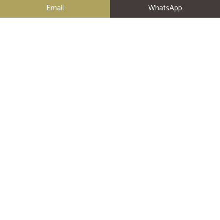
Email
WhatsApp