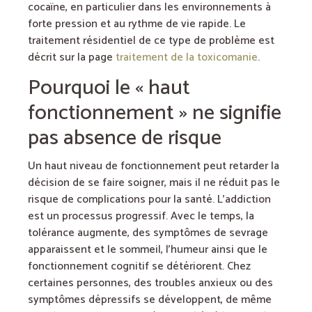
cocaïne, en particulier dans les environnements à
forte pression et au rythme de vie rapide. Le
traitement résidentiel de ce type de problème est
décrit sur la page
traitement de la toxicomanie
.
Pourquoi le « haut
fonctionnement » ne signifie
pas absence de risque
Un haut niveau de fonctionnement peut retarder la
décision de se faire soigner, mais il ne réduit pas le
risque de complications pour la santé. L’addiction
est un processus progressif. Avec le temps, la
tolérance augmente, des symptômes de sevrage
apparaissent et le sommeil, l’humeur ainsi que le
fonctionnement cognitif se détériorent. Chez
certaines personnes, des troubles anxieux ou des
symptômes dépressifs se développent, de même