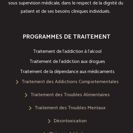
sous supervision médicale, dans le respect de la dignité du
patient et de ses besoins cliniques individuels.
PROGRAMMES DE TRAITEMENT
Traitement de l’addiction à l’alcool
Traitement de l’addiction aux drogues
Traitement de la dépendance aux médicaments
Traitement des Addictions Comportementales
Traitement des Troubles Alimentaires
Traitement des Troubles Mentaux
Désintoxication