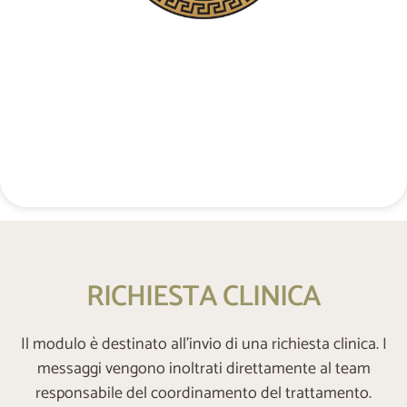
Contatto telefonico riservato
+48 537 677 773
RICHIESTA CLINICA
Il modulo è destinato all’invio di una richiesta clinica. I
messaggi vengono inoltrati direttamente al team
responsabile del coordinamento del trattamento.