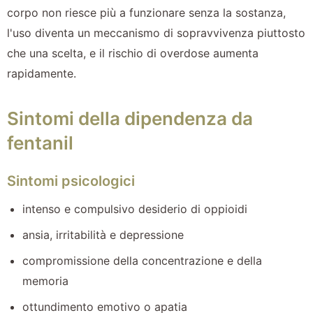
corpo non riesce più a funzionare senza la sostanza,
l'uso diventa un meccanismo di sopravvivenza piuttosto
che una scelta, e il rischio di overdose aumenta
rapidamente.
Sintomi della dipendenza da
fentanil
Sintomi psicologici
intenso e compulsivo desiderio di oppioidi
ansia, irritabilità e depressione
compromissione della concentrazione e della
memoria
ottundimento emotivo o apatia