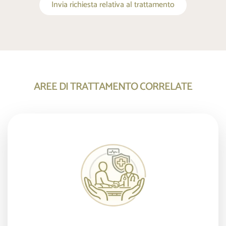
Invia richiesta relativa al trattamento
AREE DI TRATTAMENTO CORRELATE