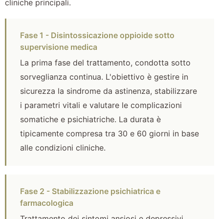
cliniche principali.
Fase 1 - Disintossicazione oppioide sotto
supervisione medica
La prima fase del trattamento, condotta sotto
sorveglianza continua. L'obiettivo è gestire in
sicurezza la sindrome da astinenza, stabilizzare
i parametri vitali e valutare le complicazioni
somatiche e psichiatriche. La durata è
tipicamente compresa tra 30 e 60 giorni in base
alle condizioni cliniche.
Fase 2 - Stabilizzazione psichiatrica e
farmacologica
Trattamento dei sintomi ansiosi e depressivi