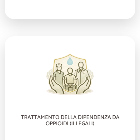
TRATTAMENTO DELLA DIPENDENZA DA
OPPIOIDI (ILLEGALI)