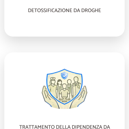
DETOSSIFICAZIONE DA DROGHE
TRATTAMENTO DELLA DIPENDENZA DA