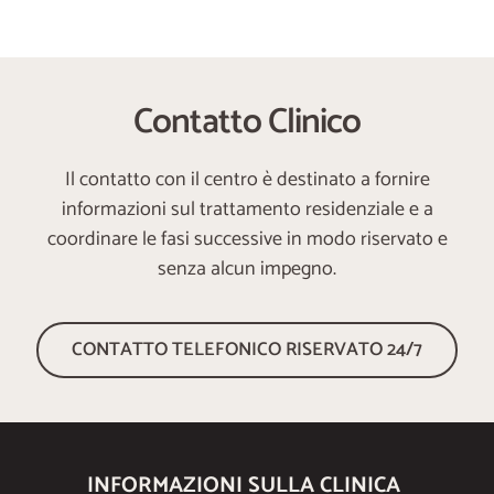
Contatto Clinico
Il contatto con il centro è destinato a fornire
informazioni sul trattamento residenziale e a
coordinare le fasi successive in modo riservato e
senza alcun impegno.
CONTATTO TELEFONICO RISERVATO 24/7
INFORMAZIONI SULLA CLINICA