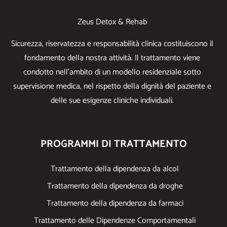
Zeus Detox & Rehab
Sicurezza, riservatezza e responsabilità clinica costituiscono il
fondamento della nostra attività. Il trattamento viene
condotto nell’ambito di un modello residenziale sotto
supervisione medica, nel rispetto della dignità del paziente e
delle sue esigenze cliniche individuali.
PROGRAMMI DI TRATTAMENTO
Trattamento della dipendenza da alcol
Trattamento della dipendenza da droghe
Trattamento della dipendenza da farmaci
Trattamento delle Dipendenze Comportamentali