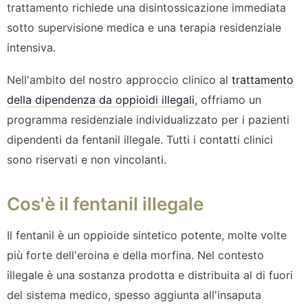
trattamento richiede una disintossicazione immediata
sotto supervisione medica e una terapia residenziale
intensiva.
Nell'ambito del nostro approccio clinico al
trattamento
della dipendenza da oppioidi illegali
, offriamo un
programma residenziale individualizzato per i pazienti
dipendenti da fentanil illegale. Tutti i contatti clinici
sono riservati e non vincolanti.
Cos'è il fentanil illegale
Il fentanil è un oppioide sintetico potente, molte volte
più forte dell'eroina e della morfina. Nel contesto
illegale è una sostanza prodotta e distribuita al di fuori
del sistema medico, spesso aggiunta all'insaputa