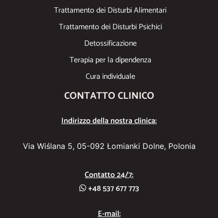
Trattamento dei Disturbi Alimentari
Trattamento dei Disturbi Psichici
Detossificazione
Terapia per la dipendenza
Cura individuale
CONTATTO CLINICO
Indirizzo della nostra clinica:
Via Wiślana 5, 05-092 Łomianki Dolne, Polonia
Contatto 24/7:
+48 537 677 773
E-mail: