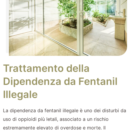
Trattamento della
Dipendenza da Fentanil
Illegale
La dipendenza da fentanil illegale è uno dei disturbi da
uso di oppioidi più letali, associato a un rischio
estremamente elevato di overdose e morte. Il