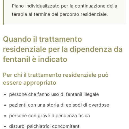
Piano individualizzato per la continuazione della
terapia al termine del percorso residenziale.
Quando il trattamento
residenziale per la dipendenza da
fentanil è indicato
Per chi il trattamento residenziale può
essere appropriato
persone che fanno uso di fentanil illegale
pazienti con una storia di episodi di overdose
persone con grave dipendenza fisica
disturbi psichiatrici concomitanti