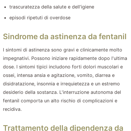
trascuratezza della salute e dell'igiene
episodi ripetuti di overdose
Sindrome da astinenza da fentanil
I sintomi di astinenza sono gravi e clinicamente molto
impegnativi. Possono iniziare rapidamente dopo l'ultima
dose. I sintomi tipici includono forti dolori muscolari e
ossei, intensa ansia e agitazione, vomito, diarrea e
disidratazione, insonnia e irrequietezza e un estremo
desiderio della sostanza. L'interruzione autonoma del
fentanil comporta un alto rischio di complicazioni e
recidiva.
Trattamento della dipendenza da