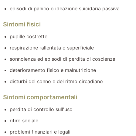
episodi di panico o ideazione suicidaria passiva
Sintomi fisici
pupille costrette
respirazione rallentata o superficiale
sonnolenza ed episodi di perdita di coscienza
deterioramento fisico e malnutrizione
disturbi del sonno e del ritmo circadiano
Sintomi comportamentali
perdita di controllo sull'uso
ritiro sociale
problemi finanziari e legali