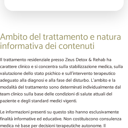
Ambito del trattamento e natura
informativa dei contenuti
Il trattamento residenziale presso Zeus Detox & Rehab ha
carattere clinico e si concentra sulla stabilizzazione medica, sulla
valutazione dello stato psichico e sull’intervento terapeutico
adeguato alla diagnosi e alla fase del disturbo. L’ambito e la
modalità del trattamento sono determinati individualmente dal
team clinico sulla base delle condizioni di salute attuali del
paziente e degli standard medici vigenti.
Le informazioni presenti su questo sito hanno esclusivamente
finalità informative ed educative. Non costituiscono consulenza
medica né base per decisioni terapeutiche autonome. Il