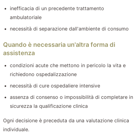
inefficacia di un precedente trattamento
ambulatoriale
necessità di separazione dall'ambiente di consumo
Quando è necessaria un'altra forma di
assistenza
condizioni acute che mettono in pericolo la vita e
richiedono ospedalizzazione
necessità di cure ospedaliere intensive
assenza di consenso o impossibilità di completare in
sicurezza la qualificazione clinica
Ogni decisione è preceduta da una valutazione clinica
individuale.