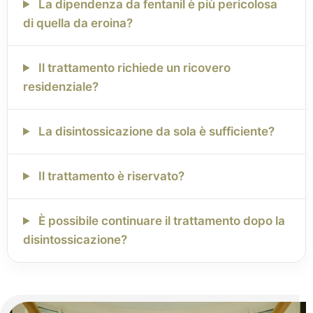
La dipendenza da fentanil è più pericolosa
di quella da eroina?
Il trattamento richiede un ricovero
residenziale?
La disintossicazione da sola è sufficiente?
Il trattamento è riservato?
È possibile continuare il trattamento dopo la
disintossicazione?