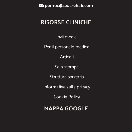
pomoc@zeusrehab.com
RISORSE CLINICHE
Invii medici
Per il personale medico
Articoli
Sala stampa
Struttura sanitaria
Informativa sulla privacy
Cookie Policy
MAPPA GOOGLE