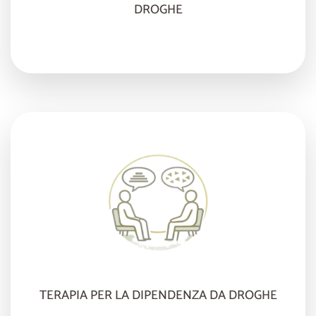
DROGHE
TERAPIA PER LA DIPENDENZA DA DROGHE