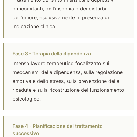
concomitanti, dell'insonnia o dei disturbi
dell'umore, esclusivamente in presenza di
indicazione clinica.
Fase 3 - Terapia della dipendenza
Intenso lavoro terapeutico focalizzato sui
meccanismi della dipendenza, sulla regolazione
emotiva e dello stress, sulla prevenzione delle
ricadute e sulla ricostruzione del funzionamento
psicologico.
Fase 4 - Pianificazione del trattamento
successivo