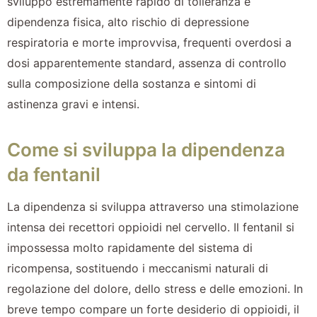
sviluppo estremamente rapido di tolleranza e
dipendenza fisica, alto rischio di depressione
respiratoria e morte improvvisa, frequenti overdosi a
dosi apparentemente standard, assenza di controllo
sulla composizione della sostanza e sintomi di
astinenza gravi e intensi.
Come si sviluppa la dipendenza
da fentanil
La dipendenza si sviluppa attraverso una stimolazione
intensa dei recettori oppioidi nel cervello. Il fentanil si
impossessa molto rapidamente del sistema di
ricompensa, sostituendo i meccanismi naturali di
regolazione del dolore, dello stress e delle emozioni. In
breve tempo compare un forte desiderio di oppioidi, il