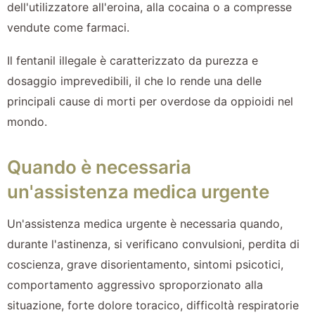
dell'utilizzatore all'eroina, alla cocaina o a compresse
vendute come farmaci.
Il fentanil illegale è caratterizzato da purezza e
dosaggio imprevedibili, il che lo rende una delle
principali cause di morti per overdose da oppioidi nel
mondo.
Quando è necessaria
un'assistenza medica urgente
Un'assistenza medica urgente è necessaria quando,
durante l'astinenza, si verificano convulsioni, perdita di
coscienza, grave disorientamento, sintomi psicotici,
comportamento aggressivo sproporzionato alla
situazione, forte dolore toracico, difficoltà respiratorie