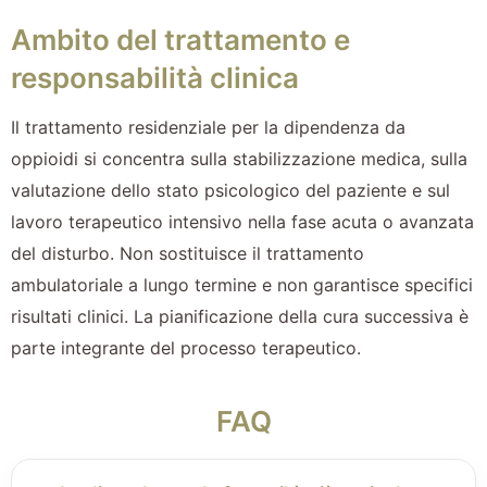
Ambito del trattamento e
responsabilità clinica
Il trattamento residenziale per la dipendenza da
oppioidi si concentra sulla stabilizzazione medica, sulla
valutazione dello stato psicologico del paziente e sul
lavoro terapeutico intensivo nella fase acuta o avanzata
del disturbo. Non sostituisce il trattamento
ambulatoriale a lungo termine e non garantisce specifici
risultati clinici. La pianificazione della cura successiva è
parte integrante del processo terapeutico.
FAQ