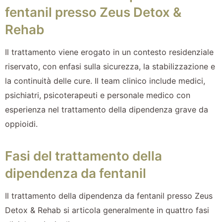
fentanil presso Zeus Detox &
Rehab
Il trattamento viene erogato in un contesto residenziale
riservato, con enfasi sulla sicurezza, la stabilizzazione e
la continuità delle cure. Il team clinico include medici,
psichiatri, psicoterapeuti e personale medico con
esperienza nel trattamento della dipendenza grave da
oppioidi.
Fasi del trattamento della
dipendenza da fentanil
Il trattamento della dipendenza da fentanil presso Zeus
Detox & Rehab si articola generalmente in quattro fasi