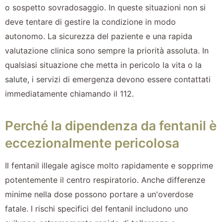
o sospetto sovradosaggio. In queste situazioni non si
deve tentare di gestire la condizione in modo
autonomo. La sicurezza del paziente e una rapida
valutazione clinica sono sempre la priorità assoluta. In
qualsiasi situazione che metta in pericolo la vita o la
salute, i servizi di emergenza devono essere contattati
immediatamente chiamando il 112.
Perché la dipendenza da fentanil è
eccezionalmente pericolosa
Il fentanil illegale agisce molto rapidamente e sopprime
potentemente il centro respiratorio. Anche differenze
minime nella dose possono portare a un'overdose
fatale. I rischi specifici del fentanil includono uno