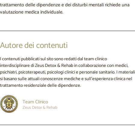
trattamento delle dipendenze e dei disturbi mentali richiede una
valutazione medica individuale.
Autore dei contenuti
I contenuti pubblicati sul sito sono redatti dal team clinico
interdisciplinare di Zeus Detox & Rehab in collaborazione con medici,
psichiatri, psicoterapeuti, psicologi clinici e personale sanitario. I materiali
si basano sulle attuali conoscenze mediche e sull’esperienza clinica nel
trattamento residenziale delle dipendenze.
Team Clinico
Zeus Detox & Rehab